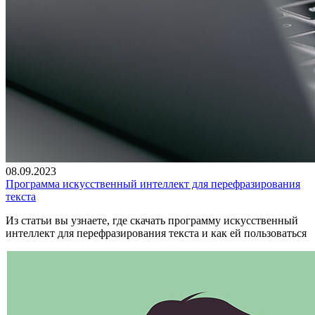
08.09.2023
Программа искусственный интеллект для перефразирования
текста
Из статьи вы узнаете, где скачать программу искусственный
интеллект для перефразирования текста и как ей пользоваться