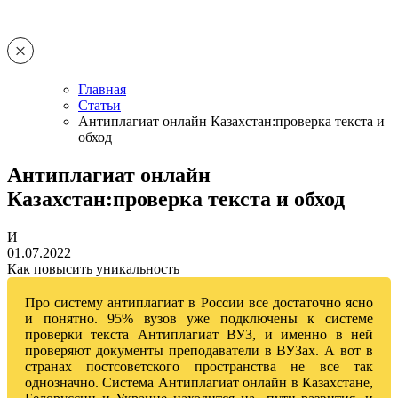
Главная
Статьи
Антиплагиат онлайн Казахстан:проверка текста и
обход
Антиплагиат онлайн
Казахстан:проверка текста и обход
И
01.07.2022
Как повысить уникальность
Про систему антиплагиат в России все достаточно ясно
и понятно. 95% вузов уже подключены к системе
проверки текста Антиплагиат ВУЗ, и именно в ней
проверяют документы преподаватели в ВУЗах. А вот в
странах постсоветского пространства не все так
однозначно. Система Антиплагиат онлайн в Казахстане,