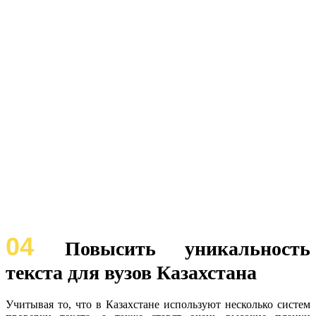
04
Повысить уникальность
текста для вузов Казахстана
Учитывая то, что в Казахстане используют несколько систем