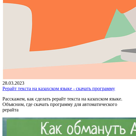
28.03.2023
Рерайт текста на казахском языке - скачать программу
Расскажем, как сделать рерайт текста на казахском языке.
Объясним, где скачать программу для автоматического
рерайта