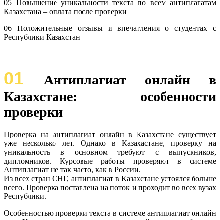
05 Повышение уникальности текста по всем антиплагатам
Казахстана – оплата после проверки
06 Положительные отзывы и впечатления о студентах с
Республики Казахстан
01
Антиплагиат онлайн в
Казахстане: особенности
проверки
Проверка на антиплагиат онлайн в Казахстане существует
уже несколько лет. Однако в Казахастане, проверку на
уникальность в основном требуют с выпускников,
дипломников. Курсовые работы проверяют в системе
Антиплагиат не так часто, как в России.
Из всех стран СНГ, антиплагиат в Казахстане устоялся больше
всего. Проверка поставлена на поток и проходит во всех вузах
Республики.
Особенностью проверки текста в системе антиплагиат онлайн