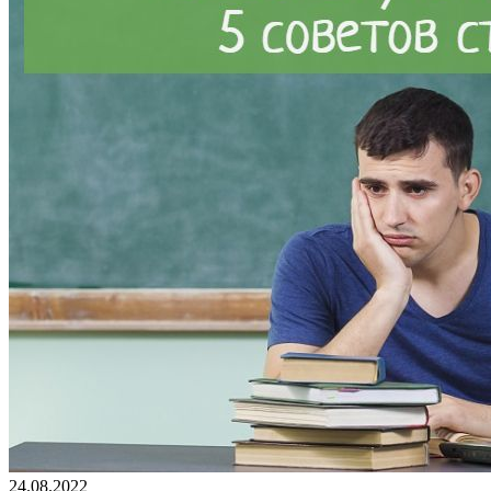
24.08.2022