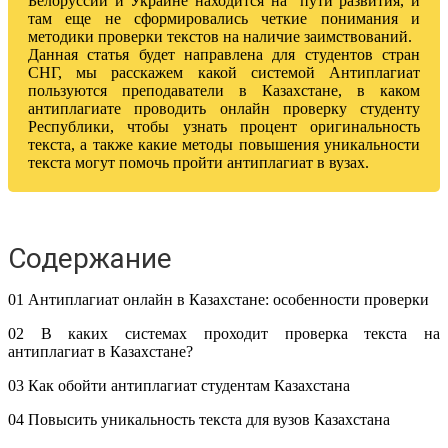
Белоруссии и Украине находится на пути развития, и
там еще не сформировались четкие понимания и
методики проверки текстов на наличие заимствований.
Данная статья будет направлена для студентов стран
СНГ, мы расскажем какой системой Антиплагиат
пользуются преподаватели в Казахстане, в каком
антиплагиате проводить онлайн проверку студенту
Республики, чтобы узнать процент оригинальность
текста, а также какие методы повышения уникальности
текста могут помочь пройти антиплагиат в вузах.
Содержание
01 Антиплагиат онлайн в Казахстане: особенности проверки
02 В каких системах проходит проверка текста на
антиплагиат в Казахстане?
03 Как обойти антиплагиат студентам Казахстана
04 Повысить уникальность текста для вузов Казахстана