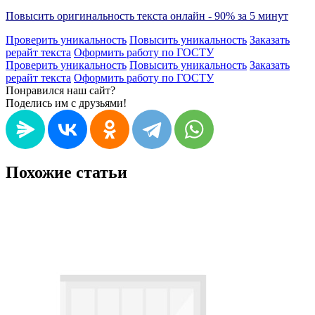
Повысить оригинальность текста онлайн - 90% за 5 минут
Проверить уникальность
Повысить уникальность
Заказать
рерайт текста
Оформить работу по ГОСТУ
Проверить уникальность
Повысить уникальность
Заказать
рерайт текста
Оформить работу по ГОСТУ
Понравился наш сайт?
Поделись им с друзьями!
Похожие статьи