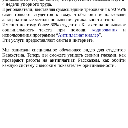
4 недели упорного труда.
Преподаватели, выставляя сумасшедшие требования в 90-95%
сами толкают студентов к тому, чтобы они использовали
альтернативные методы повышения уникальности текста.
Именно поэтому, более 80% студентов Казахстана повышают
оригинальность текста при помощи
кодирования
и
использования программы “
Антиплагиат киллер
”.
Эти услуги предоставляют сайты в интернете.
Мы записали специальное обучающее видео для студентов
Казахстана. Теперь вы сможете увидеть своими глазами, как
проверяют работы на антиплагиат. Расскажем, как обойти
каждую систему с высоким показателем оригинальности.