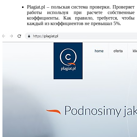
Plagiat.pl – польская система проверки. Проверяет
работы используя при расчете собственные
коэффициенты. Как правило, требуется, чтобы
каждый из коэффициентов не превышал 5%.