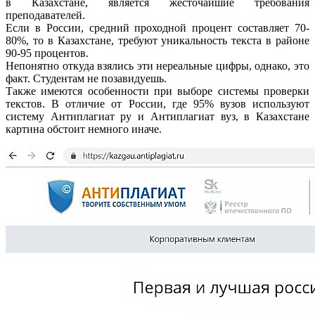
в Казахстане, является жесточайшие требования
преподавателей.
Если в России, средний проходной процент составляет 70-
80%, то в Казахстане, требуют уникальность текста в районе
90-95 процентов.
Непонятно откуда взялись эти нереальные цифры, однако, это
факт. Студентам не позавидуешь.
Также имеются особенности при выборе системы проверки
текстов. В отличие от России, где 95% вузов используют
систему Антиплагиат ру и Антиплагиат вуз, в Казахстане
картина обстоит немного иначе.