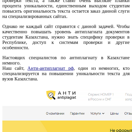
проверки текcта, а также ставят очень высокие планки
процента уникальности, единственным выходом студентам
повысить оригинальность текста остается заказ данной слуги
на специализированных сайтах.
Однако не каждый сайт справится с данной задачей. Чтобы
качественно повышать уровень антиплагиата документов
студентам Казахстана, нужно знать специфику проверки в
Республике, доступ к системам проверки и другие
особенности.
Настоящих специалистов по антиплагиату в Казахстане
немного.
Наш сайт,
Анти-антиплагиат рф
, один из немногих, кто
специализируется на повышении уникальности текста для
вузов Казахстана.