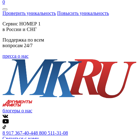
0
Проверить уникальность
Повысить уникальность
Cервис НОМЕР 1
в России и СНГ
Поддержка по всем
вопросам 24/7
пресса о нас
блогеры о нас
8 917 367-40-44
8 800 511-31-08
Связаться с нами