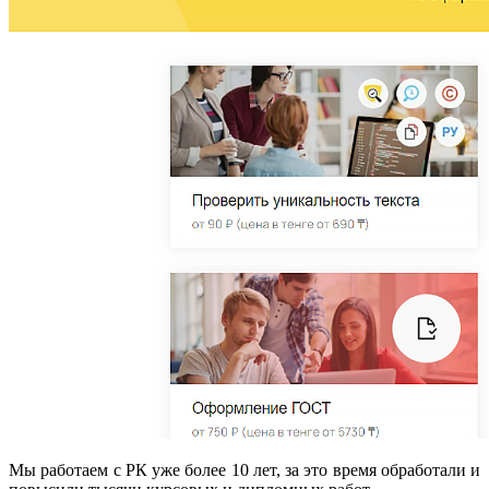
Мы работаем с РК уже более 10 лет, за это время обработали и