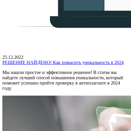
25.12.2022
РЕШЕНИЕ НАЙДЕНО! Как повысить уникальность в 2024
Мы нашли простое и эффективное решение! В статье вы
найдете лучший способ повышения уникальности, который
поможет успешно пройти проверку в антиплагиате в 2024
году