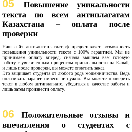
05
Повышение уникальности
текста по всем антиплагатам
Казахстана – оплата после
проверки
Наш сайт анти-антиплагиат.рф предоставляет возможность
повышения уникальности текста с 100% гарантией. Мы не
принимаем оплату вперед, сначала вышлем вам готовую
работу с увеличенным процентом оригинальности на E-mail,
и лишь после проверки, вы можете оплатить заказ.
Это защищает студента от любого рода мошенничества. Ведь
оплачивать заранее ничего не нужно. Вы можете проверить
текст в любом антиплагиате, убедиться в качестве работы и
лишь затем произвести оплату.
06
Положительные отзывы и
впечатления о студентах с