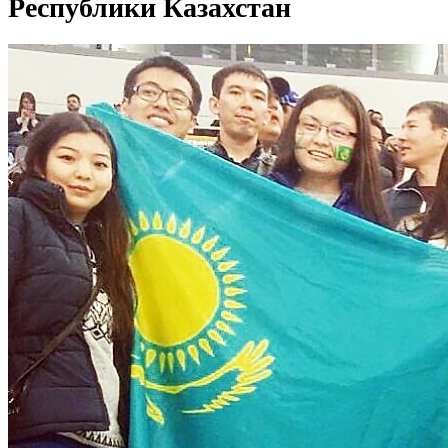
Республики Казахстан