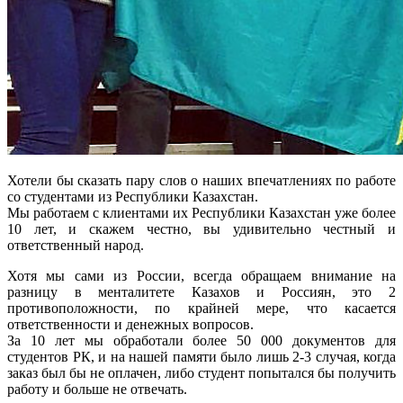
Хотели бы сказать пару слов о наших впечатлениях по работе
со студентами из Республики Казахстан.
Мы работаем с клиентами их Республики Казахстан уже более
10 лет, и скажем честно, вы удивительно честный и
ответственный народ.
Хотя мы сами из России, всегда обращаем внимание на
разницу в менталитете Казахов и Россиян, это 2
противоположности, по крайней мере, что касается
ответственности и денежных вопросов.
За 10 лет мы обработали более 50 000 документов для
студентов РК, и на нашей памяти было лишь 2-3 случая, когда
заказ был бы не оплачен, либо студент попытался бы получить
работу и больше не отвечать.