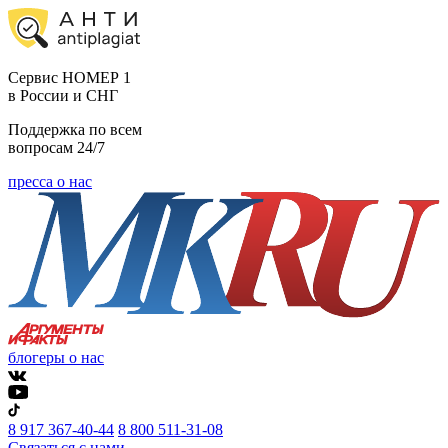
Cервис НОМЕР 1
в России и СНГ
Поддержка по всем
вопросам 24/7
пресса о нас
блогеры о нас
8 917 367-40-44
8 800 511-31-08
Связаться с нами