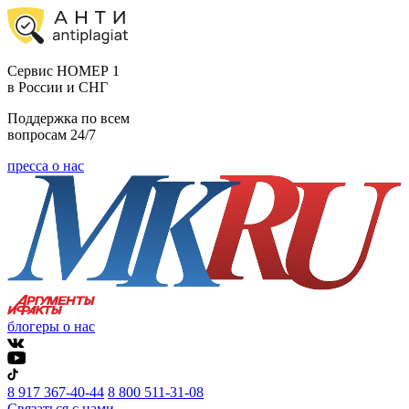
Cервис НОМЕР 1
в России и СНГ
Поддержка по всем
вопросам 24/7
пресса о нас
блогеры о нас
8 917 367-40-44
8 800 511-31-08
Связаться с нами