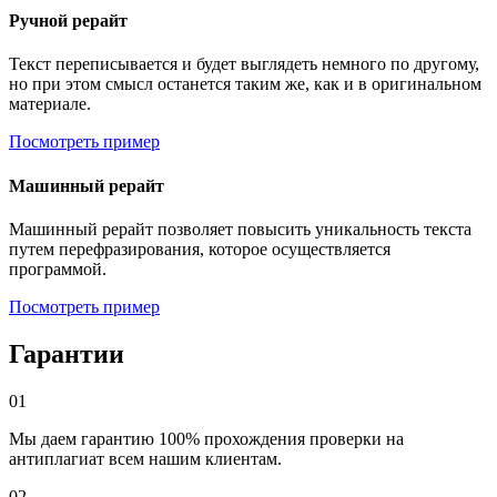
Ручной рерайт
Текст переписывается и будет выглядеть немного по другому,
но при этом смысл останется таким же, как и в оригинальном
материале.
Посмотреть пример
Машинный рерайт
Машинный рерайт позволяет повысить уникальность текста
путем перефразирования, которое осуществляется
программой.
Посмотреть пример
Гарантии
01
Мы даем гарантию 100% прохождения проверки на
антиплагиат всем нашим клиентам.
02