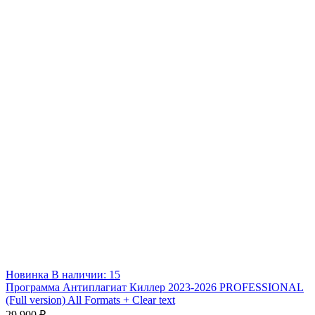
Новинка
В наличии: 15
Программа Антиплагиат Киллер 2023-2026 PROFESSIONAL
(Full version) All Formats + Clear text
29 900 ₽