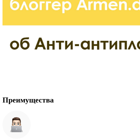
Преимущества