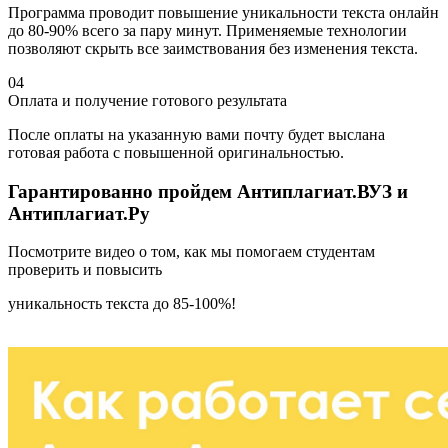
Программа проводит повышение уникальности текста онлайн
до 80-90% всего за пару минут. Применяемые технологии
позволяют скрыть все заимствования без изменения текста.
04
Оплата и получение готового результата
После оплаты на указанную вами почту будет выслана
готовая работа с повышенной оригинальностью.
Гарантированно пройдем Антиплагиат.ВУЗ и
Антиплагиат.Ру
Посмотрите видео о том, как мы помогаем студентам
проверить и повысить
уникальность текста до 85-100%!