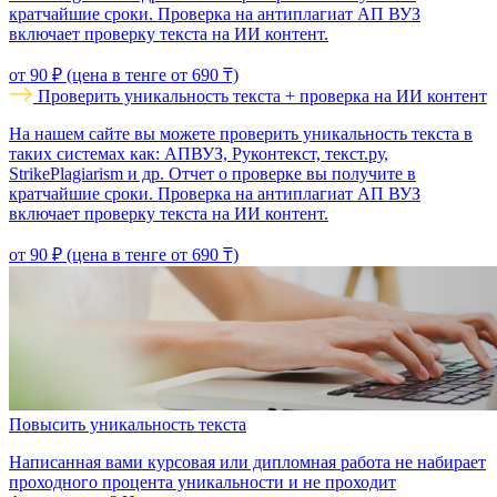
кратчайшие сроки. Проверка на антиплагиат АП ВУЗ
включает проверку текста на ИИ контент.
от 90 ₽ (цена в тенге от 690 ₸)
Проверить уникальность текста + проверка на ИИ контент
На нашем сайте вы можете проверить уникальность текста в
таких системах как: АПВУЗ, Руконтекст, текст.ру,
StrikePlagiarism и др. Отчет о проверке вы получите в
кратчайшие сроки. Проверка на антиплагиат АП ВУЗ
включает проверку текста на ИИ контент.
от 90 ₽ (цена в тенге от 690 ₸)
Повысить уникальность текста
Написанная вами курсовая или дипломная работа не набирает
проходного процента уникальности и не проходит