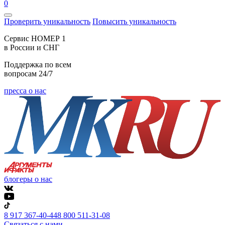
0
Проверить уникальность
Повысить уникальность
Cервис НОМЕР 1
в России и СНГ
Поддержка по всем
вопросам 24/7
пресса о нас
блогеры о нас
8 917 367-40-44
8 800 511-31-08
Связаться с нами