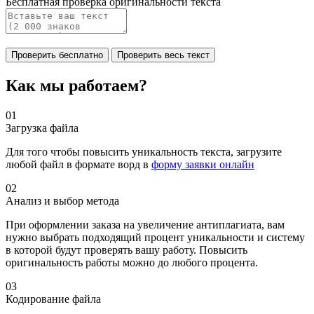
Бесплатная проверка оригинальности текста
Проверить бесплатно
Проверить весь текст
Как мы работаем?
01
Загрузка файла
Для того чтобы повысить уникальность текста, загрузите
любой файл в формате ворд в
форму заявки онлайн
02
Анализ и выбор метода
При оформлении заказа на увеличение антиплагиата, вам
нужно выбрать подходящий процент уникальности и систему
в которой будут проверять вашу работу. Повысить
оригинальность работы можно до любого процента.
03
Кодирование файла