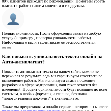
89% клиентов приходит по рекомендации. Помогаем убрать
плагиат с работы нашим клиентам и их друзьям.
Полная анонимность. После оформления заказа на любую
услугу (к примеру , проверка уникальности работы).
Информация о вас и вашем заказе не распространяется.
Как повысить уникальность текста онлайн на
Анти-антиплагиат?
Повысить антиплагиат текста на нашем сайте, можно не
переживая за результат, ведь мы гарантируем качественное
выполнение работы. Мы используем самые последние
разработки в сфере кодирования, ваш текст остается без
изменений. Процент оригинальности будет повышен по всем
системам, в любых форматах, а главное, без знака
"подозрительный документ" в антиплагиате.
Также мы предоставляем онлайн сервис в котором вы можете