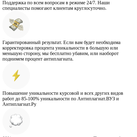
Поддержка по всем вопросам в режиме 24/7. Наши
специалисты помогают клиентам круглосуточно.
Гарантированный результат. Если вам будет необходима
корректировка процента уникальности в большую или
меньшую сторону, мы бесплатно убавим, или наоборот
поднимем процент антиплагиата.
Повышение уникальности курсовой и всех других видов
работ до 85-100% уникальности по Антиплагиат.ВУЗ и
Антиплагиат.Ру