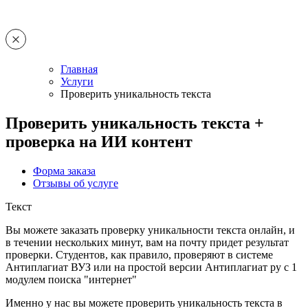
Главная
Услуги
Проверить уникальность текста
Проверить уникальность текста +
проверка на ИИ контент
Форма заказа
Отзывы об услуге
Текст
Вы можете заказать проверку уникальности текста онлайн, и
в течении нескольких минут, вам на почту придет результат
проверки. Студентов, как правило, проверяют в системе
Антиплагиат ВУЗ или на простой версии Антиплагиат ру с 1
модулем поиска "интернет"
Именно у нас вы можете проверить уникальность текста в