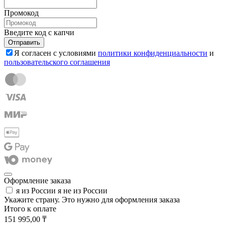
Промокод
Введите код с капчи
Отправить
Я согласен с условиями
политики конфиденциальности
и
пользовательского соглашения
Оформление заказа
я из России
я не из России
Укажите страну. Это нужно для оформления заказа
Итого к оплате
151 995,00 ₸