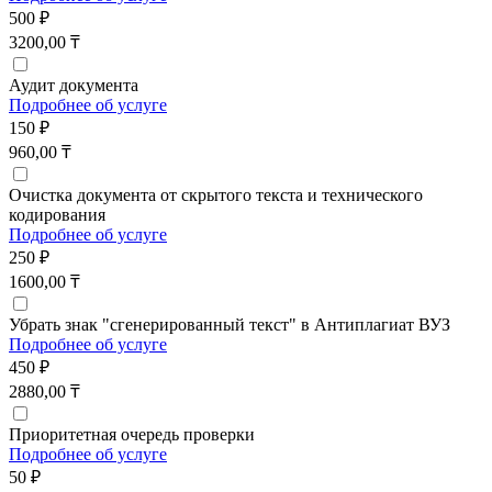
500 ₽
3200,00 ₸
Аудит документа
Подробнее об услуге
150 ₽
960,00 ₸
Очистка документа от скрытого текста и технического
кодирования
Подробнее об услуге
250 ₽
1600,00 ₸
Убрать знак "сгенерированный текст" в Антиплагиат ВУЗ
Подробнее об услуге
450 ₽
2880,00 ₸
Приоритетная очередь проверки
Подробнее об услуге
50 ₽