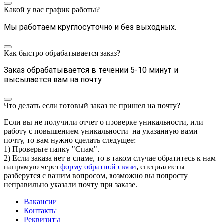
Какой у вас график работы?
Мы работаем круглосуточно и без выходных.
Как быстро обрабатывается заказ?
Заказ обрабатывается в течении 5-10 минут и
высылается вам на почту.
Что делать если готовый заказ не пришел на почту?
Если вы не получили отчет о проверке уникальности, или
работу с повышением уникальности на указанную вами
почту, то вам нужно сделать следущее:
1) Проверьте папку "Спам".
2) Если заказа нет в спаме, то в таком случае обратитесь к нам
напрямую через
форму обратной связи
,
специалисты
разберутся с вашим вопросом, возможно вы попросту
неправильно указали почту при заказе.
Вакансии
Контакты
Реквизиты