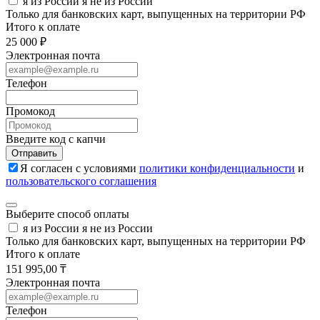
я из России
я не из России
Только для банковских карт, выпущенных на территории РФ
Итого к оплате
25 000 ₽
Электронная почта
Телефон
Промокод
Введите код с капчи
Отправить
Я согласен с условиями
политики конфиденциальности
и
пользовательского соглашения
Выберите способ оплаты
я из России
я не из России
Только для банковских карт, выпущенных на территории РФ
Итого к оплате
151 995,00 ₸
Электронная почта
Телефон