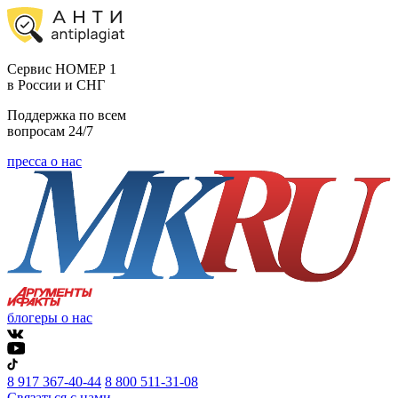
Cервис НОМЕР 1
в России и СНГ
Поддержка по всем
вопросам 24/7
пресса о нас
блогеры о нас
8 917 367-40-44
8 800 511-31-08
Связаться с нами