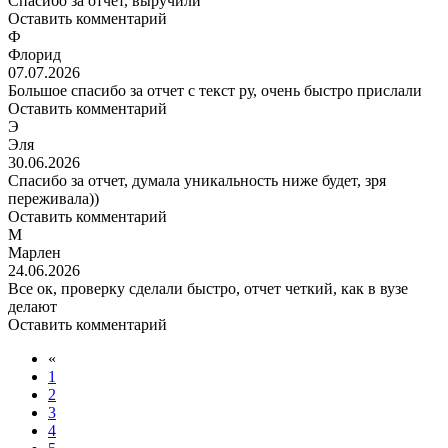
Спасибо за отчет, выручили
Оставить комментарий
Ф
Флорид
07.07.2026
Большое спасибо за отчет с текст ру, очень быстро прислали
Оставить комментарий
Э
Эля
30.06.2026
Спасибо за отчет, думала уникальность ниже будет, зря
переживала))
Оставить комментарий
М
Марлен
24.06.2026
Все ок, проверку сделали быстро, отчет четкий, как в вузе
делают
Оставить комментарий
«
1
2
3
4