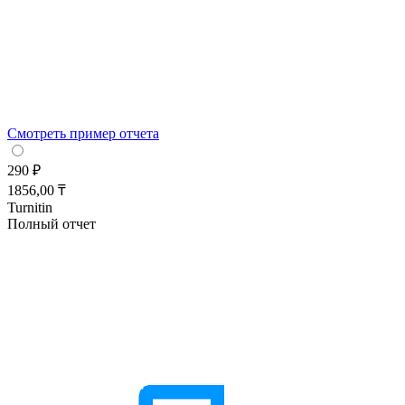
Смотреть пример отчета
290 ₽
1856,00 ₸
Turnitin
Полный отчет