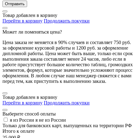
Отправить
Товар добавлен в корзину
Перейти в корзину
Продолжить покупки
Может ли поменяться цена?
Цена заказа не меняется в 90% случаев и составляет 750 руб.
за оформление курсовой работы и 1200 руб. за оформление
дипломной работы. Цена может быть выше, только если срок
выполнения заказа составляет менее 24 часов, либо если в
работе присутствует большое количество таблиц, громоздких
элементов, формул, которые значительно усложняют процесс
оформления. В любом случае наш менеджер свяжется с вами
перед тем, как приступить к выполнению заказа.
Товар добавлен в корзину
Перейти в корзину
Продолжить покупки
Выберите способ оплаты
я из России
я не из России
Только для банковских карт, выпущенных на территории РФ
Итого к оплате
25 000 ₽