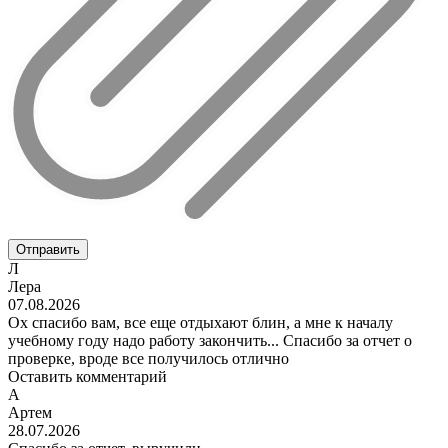
Отправить
Л
Лера
07.08.2026
Ох спасибо вам, все еще отдыхают блин, а мне к началу
учебному году надо работу закончить... Спасибо за отчет о
проверке, вроде все получилось отлично
Оставить комментарий
А
Артем
28.07.2026