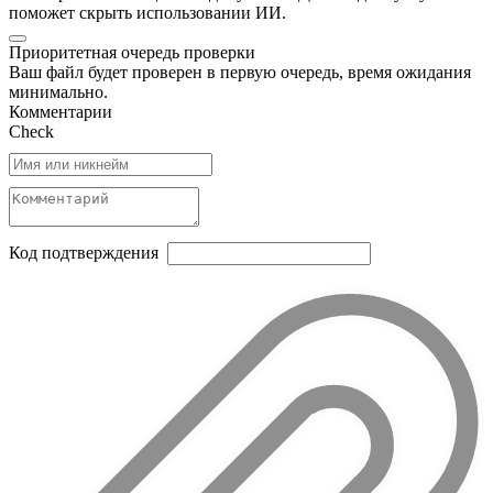
поможет скрыть использовании ИИ.
Приоритетная очередь проверки
Ваш файл будет проверен в первую очередь, время ожидания
минимально.
Комментарии
Check
Код подтверждения