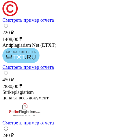
Смотреть пример отчета
220 ₽
1408,00 ₸
Antiplagiarism Net (ETXT)
Смотреть пример отчета
450 ₽
2880,00 ₸
Strikeplagiarism
цена за весь документ
Смотреть пример отчета
240 ₽