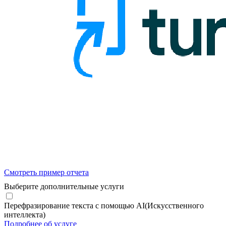
Смотреть пример отчета
Выберите дополнительные услуги
Перефразирование текста с помощью AI(Искусственного
интеллекта)
Подробнее об услуге