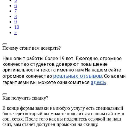
5
6
7
8
9
10
»
Почему стоит вам доверять?
Наш опыт работы более 19 лет. Ежегодно, огромное
количество студентов доверяют повышение
оригинальности текста именно нам.На нашем сайте
реальных отзывов
огромное количество
. Со всеми
здесь
гарантиями вы можете ознакомиться
.
Как получить скидку?
В конце формы заявки на любую услугу есть специальный
блок через который вы можете поделиться нашим сайтом в
соц. сетях. После того как вы поделитесь ссылкой на наш
сайт, вам станет доступен промокод на скидку.