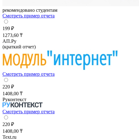
рекомендовано студентам
Смотреть пример отчета
199 ₽
1273,60 ₸
АП.Ру
(краткий отчет)
Смотреть пример отчета
220 ₽
1408,00 ₸
Руконтекст
Смотреть пример отчета
220 ₽
1408,00 ₸
Text.ru