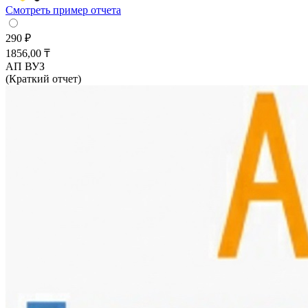
Смотреть пример отчета
290 ₽
1856,00 ₸
АП ВУЗ
(Краткий отчет)