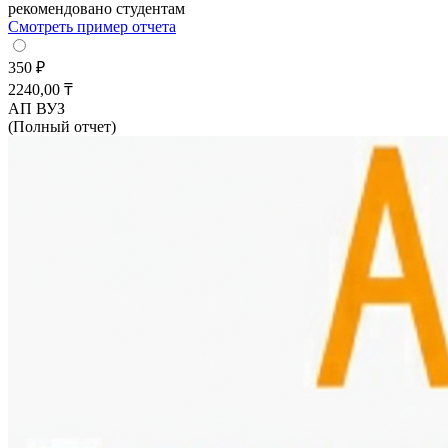
рекомендовано студентам
Смотреть пример отчета
350 ₽
2240,00 ₸
АП ВУЗ
(Полный отчет)