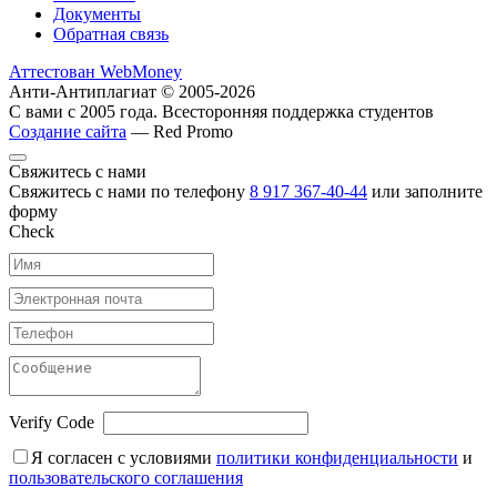
Документы
Обратная связь
Аттестован WebMoney
Анти-Антиплагиат © 2005-2026
С вами с 2005 года. Всесторонняя поддержка студентов
Создание сайта
— Red Promo
Свяжитесь с нами
Свяжитесь с нами по телефону
8 917 367-40-44
или заполните
форму
Check
Verify Code
Я согласен с условиями
политики конфиденциальности
и
пользовательского соглашения