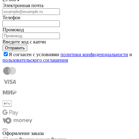
Электронная почта
Телефон
Промокод
Введите код с капчи
Отправить
Я согласен с условиями
политики конфиденциальности
и
пользовательского соглашения
Оформление заказа