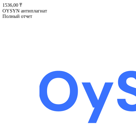
1536,00 ₸
OYSYN антиплагиат
Полный отчет