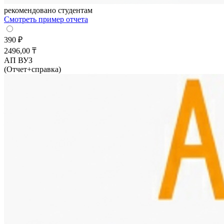
рекомендовано студентам
Смотреть пример отчета
390 ₽
2496,00 ₸
АП ВУЗ
(Отчет+справка)