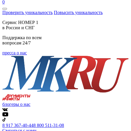
0
Проверить уникальность
Повысить уникальность
Cервис НОМЕР 1
в России и СНГ
Поддержка по всем
вопросам 24/7
пресса о нас
блогеры о нас
8 917 367-40-44
8 800 511-31-08
Связаться с нами