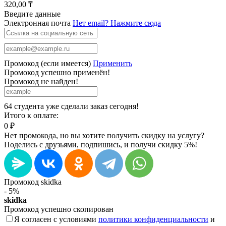
320,00 ₸
Введите данные
Электронная почта
Нет email? Нажмите сюда
Промокод (если имеется)
Применить
Промокод успешно применён!
Промокод не найден!
64 студента уже сделали заказ сегодня!
Итого к оплате:
0 ₽
Нет промокода, но вы хотите получить скидку на услугу?
Поделись с друзьями, подпишись, и получи скидку 5%!
Промокод skidka
- 5%
skidka
Промокод успешно скопирован
Я согласен с условиями
политики конфиденциальности
и