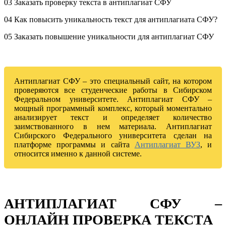
03 Заказать проверку текста в антиплагиат СФУ
04 Как повысить уникальность текст для антиплагиата СФУ?
05 Заказать повышение уникальности для антиплагиат СФУ
Антиплагиат СФУ – это специальный сайт, на котором
проверяются все студенческие работы в Сибирском
Федеральном университете. Антиплагиат СФУ –
мощный программный комплекс, который моментально
анализирует текст и определяет количество
заимствованного в нем материала. Антиплагиат
Сибирского Федерального университета сделан на
платформе программы и сайта
Антиплагиат ВУЗ
, и
относится именно к данной системе.
АНТИПЛАГИАТ СФУ –
ОНЛАЙН ПРОВЕРКА ТЕКСТА