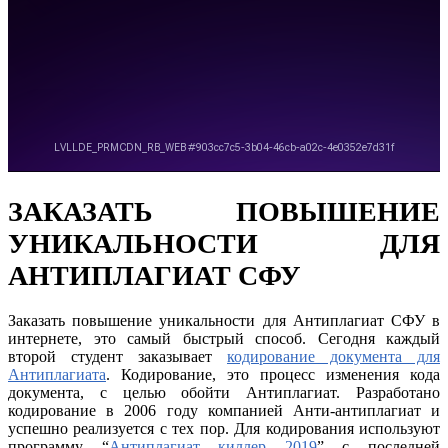
ЗАКАЗАТЬ ПОВЫШЕНИЕ
УНИКАЛЬНОСТИ ДЛЯ
АНТИПЛАГИАТ СФУ
Заказать повышение уникальности для Антиплагиат СФУ в
интернете, это самый быстрый способ. Сегодня каждый
второй студент заказывает
кодирование документа для
Антиплагиата
. Кодирование, это процесс изменения кода
документа, с целью обойти Антиплагиат. Разработано
кодирование в 2006 году компанией Анти-антиплагиат и
успешно реализуется с тех пор. Для кодирования используют
программу “
Антиплагиат киллер 2019
” с последней