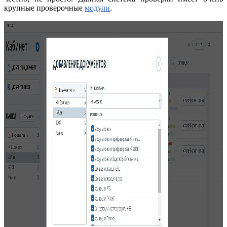
крупные проверочные
модули
.