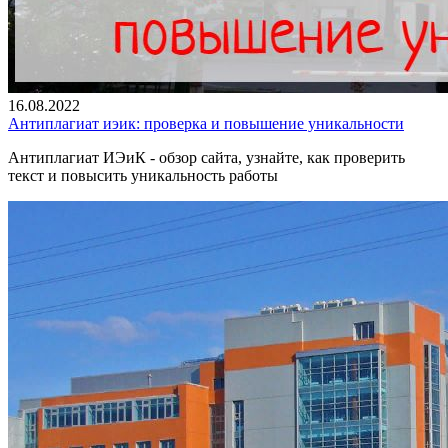
16.08.2022
Антиплагиат иэик: проверка и повышение уникальности
Антиплагиат ИЭиК - обзор сайта, узнайте, как проверить
текст и повысить уникальность работы