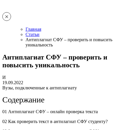
Главная
Статьи
Антиплагиат СФУ – проверить и повысить
уникальность
Антиплагиат СФУ – проверить и
повысить уникальность
И
19.09.2022
Вузы, подключенные к антиплагиату
Содержание
01 Антиплагиат СФУ – онлайн проверка текста
02 Как проверить текст в антилагиат СФУ студенту?