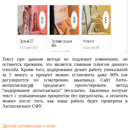
Текст при данном методе не подлежит изменению, он
останется прежним, это является главным плюсом данного
способа. Кроме того, кодирование делает работу уникальной
за 5 минут, а процент можно установить даже 90% (он
регулируется по усмотрению заказчика). Сайт Анти-
антиплагиат.рф предлагает протестировать метод
“кодирование антиплагиата” бесплатно. Заказчики получат
текст с повышенным процентом без предоплаты, а оплатить
можно после того, как ваша работа будет проверена в
Антиплагиате СФУ.
Другие интересные статьи: