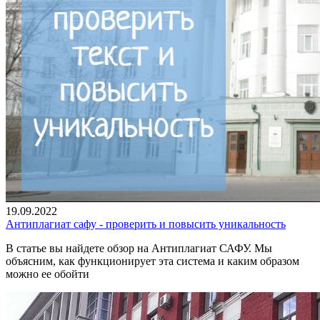
19.09.2022
Антиплагиат сафу - проверить и повысить уникальность
В статье вы найдете обзор на Антиплагиат САФУ. Мы
объясним, как функционирует эта система и каким образом
можно ее обойти