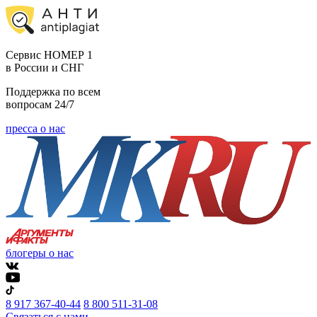
Cервис НОМЕР 1
в России и СНГ
Поддержка по всем
вопросам 24/7
пресса о нас
блогеры о нас
8 917 367-40-44
8 800 511-31-08
Связаться с нами