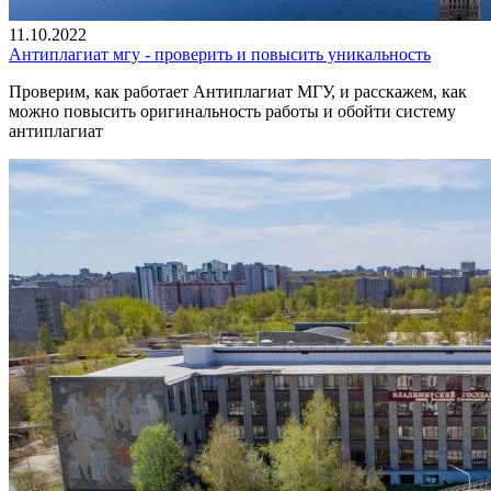
11.10.2022
Антиплагиат мгу - проверить и повысить уникальность
Проверим, как работает Антиплагиат МГУ, и расскажем, как
можно повысить оригинальность работы и обойти систему
антиплагиат