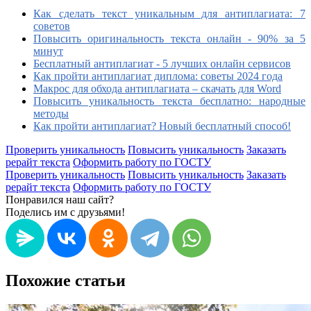
Как сделать текст уникальным для антиплагиата: 7
советов
Повысить оригинальность текста онлайн - 90% за 5
минут
Бесплатный антиплагиат - 5 лучших онлайн сервисов
Как пройти антиплагиат диплома: советы 2024 года
Макрос для обхода антиплагиата – скачать для Word
Повысить уникальность текста бесплатно: народные
методы
Как пройти антиплагиат? Новый бесплатный способ!
Проверить уникальность
Повысить уникальность
Заказать
рерайт текста
Оформить работу по ГОСТУ
Проверить уникальность
Повысить уникальность
Заказать
рерайт текста
Оформить работу по ГОСТУ
Понравился наш сайт?
Поделись им с друзьями!
Похожие статьи