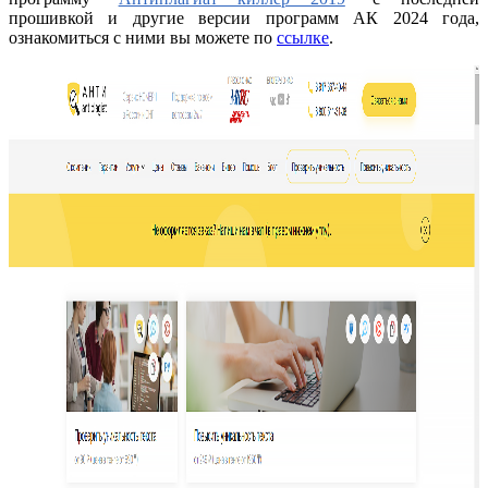
прошивкой и другие версии программ АК 2024 года,
ознакомиться с ними вы можете по
ссылке
.