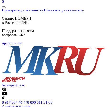
0
Проверить уникальность
Повысить уникальность
Cервис НОМЕР 1
в России и СНГ
Поддержка по всем
вопросам 24/7
пресса о нас
блогеры о нас
8 917 367-40-44
8 800 511-31-08
Связаться с нами