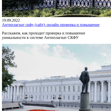
19.09.2022
Антиплагиат скфу (сайт): онлайн проверка и повышение
Расскажем, как проходит проверка и повышение
уникальности в системе Антиплагиат СКФУ