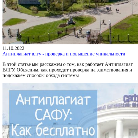
11.10.2022
Антиплагиат влгу - проверка и повышение уникальности
В этой статье мы расскажем о том, как работает Антиплагиат
ВЛГУ. Объясним, как проходит проверка на заимствования и
подскажем способы обхода системы