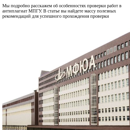
Мы подробно расскажем об особенностях проверки работ в
антиплагиат МПГУ. В статье вы найдете массу полезных
рекомендаций для успешного прохождения проверки