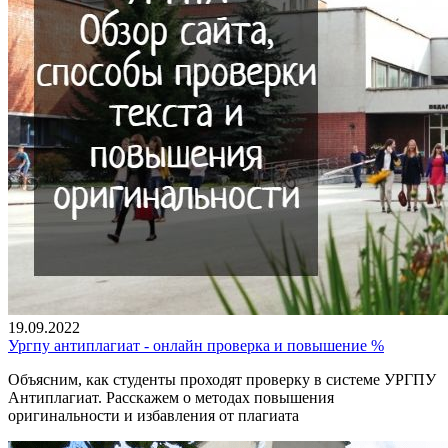
19.09.2022
Ургпу антиплагиат - онлайн проверка и повышение %
Объясним, как студенты проходят проверку в системе УРГПУ
Антиплагиат. Расскажем о методах повышения
оригинальности и избавления от плагиата