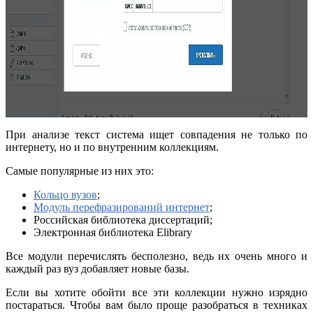
При анализе текст система ищет совпадения не только по
интернету, но и по внутренним коллекциям.
Самые популярные из них это:
Кольцо вузов
;
Модуль перефразирований интернет
;
Российская библиотека диссертаций;
Электронная библиотека Elibrary
Все модули перечислять бесполезно, ведь их очень много и
каждый раз вуз добавляет новые базы.
Если вы хотите обойти все эти коллекции нужно изрядно
постараться. Чтобы вам было проще разобраться в техниках