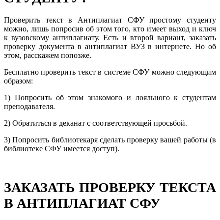
Проверить текст в Антиплагиат СФУ простому студенту
можно, лишь попросив об этом того, кто имеет выход и ключ
к вузовскому антиплагиату. Есть и второй вариант, заказать
проверку документа в антиплагиат ВУЗ в интернете. Но об
этом, расскажем попозже.
Бесплатно проверить текст в системе СФУ можно следующим
образом:
1) Попросить об этом знакомого и лояльного к студентам
преподавателя.
2) Обратиться в деканат с соответствующей просьбой.
3) Попросить библиотекаря сделать проверку вашей работы (в
библиотеке СФУ имеется доступ).
ЗАКАЗАТЬ ПРОВЕРКУ ТЕКСТА
В АНТИПЛАГИАТ СФУ