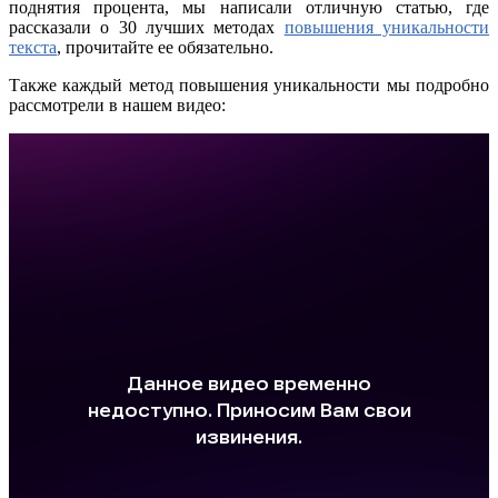
поднятия процента, мы написали отличную статью, где
рассказали о 30 лучших методах
повышения уникальности
текста
, прочитайте ее обязательно.
Также каждый метод повышения уникальности мы подробно
рассмотрели в нашем видео: