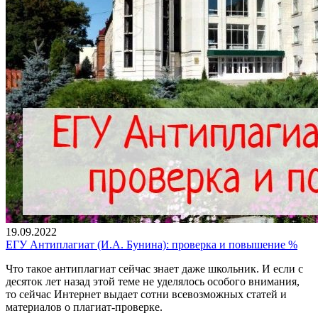
19.09.2022
ЕГУ Антиплагиат (И.А. Бунина): проверка и повышение %
Что такое антиплагиат сейчас знает даже школьник. И если с
десяток лет назад этой теме не уделялось особого внимания,
то сейчас Интернет выдает сотни всевозможных статей и
материалов о плагиат-проверке.