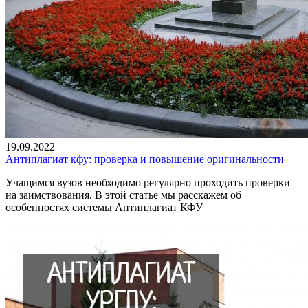
19.09.2022
Антиплагиат кфу: проверка и повышение оригинальности
Учащимся вузов необходимо регулярно проходить проверки
на заимствования. В этой статье мы расскажем об
особенностях системы Антиплагиат КФУ