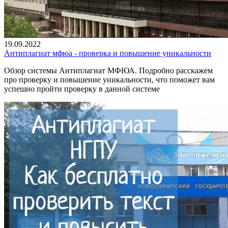
19.09.2022
Антиплагиат мфюа - проверка и повышение уникальности
Обзор системы Антиплагиат МФЮА. Подробно расскажем
про проверку и повышение уникальности, что поможет вам
успешно пройти проверку в данной системе