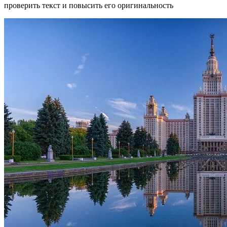
проверить текст и повысить его оригинальность