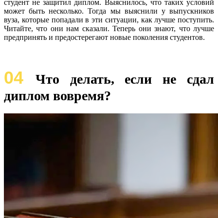
студент не защитил диплом. Выяснилось, что таких условий
может быть несколько. Тогда мы выяснили у выпускников
вуза, которые попадали в эти ситуации, как лучше поступить.
Читайте, что они нам сказали. Теперь они знают, что лучше
предпринять и предостерегают новые поколения студентов.
04
Что делать, если не сдал
диплом вовремя?