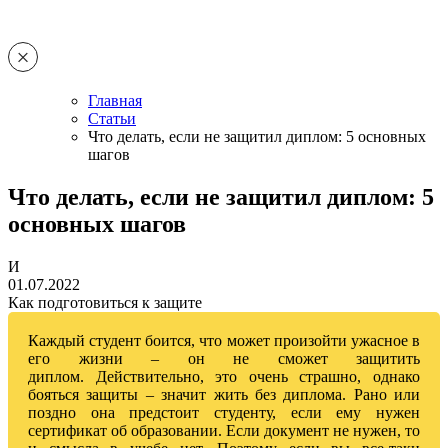
Главная
Статьи
Что делать, если не защитил диплом: 5 основных
шагов
Что делать, если не защитил диплом: 5
основных шагов
И
01.07.2022
Как подготовиться к защите
Каждый студент боится, что может произойти ужасное в
его жизни – он не сможет защитить
диплом. Действительно, это очень страшно, однако
бояться защиты – значит жить без диплома. Рано или
поздно она предстоит студенту, если ему нужен
сертификат об образовании. Если документ не нужен, то