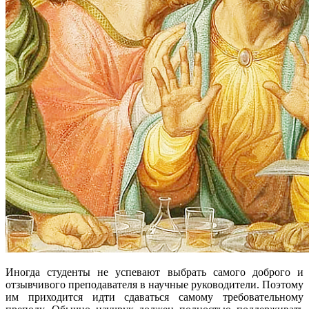
Иногда студенты не успевают выбрать самого доброго и
отзывчивого преподавателя в научные руководители. Поэтому
им приходится идти сдаваться самому требовательному