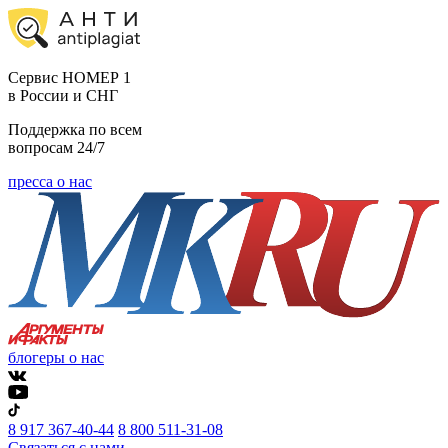
Cервис НОМЕР 1
в России и СНГ
Поддержка по всем
вопросам 24/7
пресса о нас
блогеры о нас
8 917 367-40-44
8 800 511-31-08
Связаться с нами