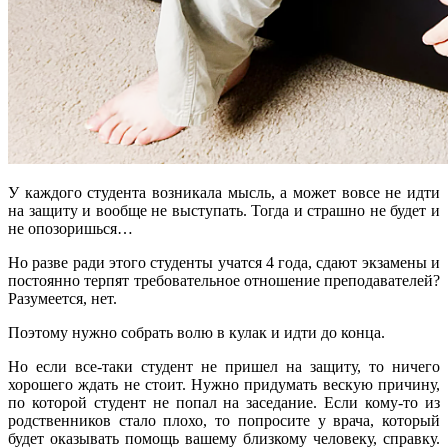
У каждого студента возникала мысль, а может вовсе не идти
на защиту и вообще не выступать. Тогда и страшно не будет и
не опозоришься…
Но разве ради этого студенты учатся 4 года, сдают экзамены и
постоянно терпят требовательное отношение преподавателей?
Разумеется, нет.
Поэтому нужно собрать волю в кулак и идти до конца.
Но если все-таки студент не пришел на защиту, то ничего
хорошего ждать не стоит. Нужно придумать вескую причину,
по которой студент не попал на заседание. Если кому-то из
родственников стало плохо, то попросите у врача, который
будет оказывать помощь вашему близкому человеку, справку.