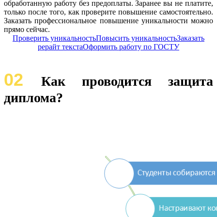
обработанную работу без предоплаты. Заранее вы не платите,
только после того, как проверите повышение самостоятельно.
Заказать профессиональное повышение уникальности можно
прямо сейчас.
Проверить уникальность
Повысить уникальность
Заказать
рерайт текста
Оформить работу по ГОСТУ
02
Как проводится защита
диплома?