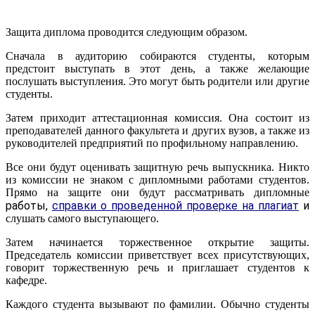
Защита диплома проводится следующим образом.
Сначала в аудиторию собираются студенты, которым
предстоит выступать в этот день, а также желающие
послушать выступления. Это могут быть родители или другие
студенты.
Затем приходит аттестационная комиссия. Она состоит из
преподавателей данного факультета и других вузов, а также из
руководителей предприятий по профильному направлению.
Все они будут оценивать защитную речь выпускника. Никто
из комиссии не знаком с дипломными работами студентов.
Прямо на защите они будут рассматривать дипломные
работы,
справки о проведенной проверке на плагиат
и
слушать самого выступающего.
Затем начинается торжественное открытие защиты.
Председатель комиссии приветствует всех присутствующих,
говорит торжественную речь и приглашает студентов к
кафедре.
Каждого студента вызывают по фамилии. Обычно студенты