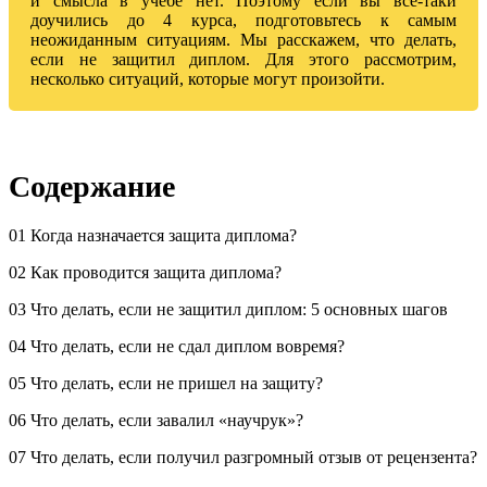
и смысла в учебе нет. Поэтому если вы все-таки
доучились до 4 курса, подготовьтесь к самым
неожиданным ситуациям. Мы расскажем, что делать,
если не защитил диплом. Для этого рассмотрим,
несколько ситуаций, которые могут произойти.
Содержание
01 Когда назначается защита диплома?
02 Как проводится защита диплома?
03 Что делать, если не защитил диплом: 5 основных шагов
04 Что делать, если не сдал диплом вовремя?
05 Что делать, если не пришел на защиту?
06 Что делать, если завалил «научрук»?
07 Что делать, если получил разгромный отзыв от рецензента?