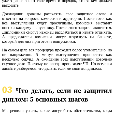
уже заранее знают свое время и порядок, кто за кем должен
выходить.
Докладчики должны рассказать свое защитное слово и
ответить на вопросы комиссии и аудитории. После того, как
все выступления будут прослушаны, комиссия выставит
оценки каждому выпускнику. После этого защита закончится.
Дипломники смогут наконец расслабиться и начать отдыхать.
А председатели комиссии могут отдохнуть на банкете,
который для них приготовят выпускники.
На самом деле вся процедура проходит более утомительно, но
не напряженно. 5 минут выступления проносятся как
несколько секунд. А ожидание всех выступлений довольно
скучное дело. Поэтому не всегда происходят ЧП. Но все-таки
давайте разберемся, что делать, если не защитил диплом.
03
Что делать, если не защитил
диплом: 5 основных шагов
Мы решили узнать, какие могут быть обстоятельства, когда