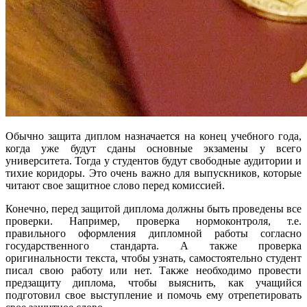
Обычно защита диплом назначается на конец учебного года,
когда уже будут сданы основные экзамены у всего
университета. Тогда у студентов будут свободные аудитории и
тихие коридоры. Это очень важно для выпускников, которые
читают свое защитное слово перед комиссией.
Конечно, перед защитой диплома должны быть проведены все
проверки. Например, проверка нормоконтроля, т.е.
правильного оформления дипломной работы согласно
государственного стандарта. А также проверка
оригинальности текста, чтобы узнать, самостоятельно студент
писал свою работу или нет. Также необходимо провести
предзащиту диплома, чтобы выяснить, как учащийся
подготовил свое выступление и помочь ему отрепетировать