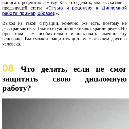
написать рецензию самому. Как это сделать, мы рассказали в
«
Отзыв и рецензия к Дипломной
предыдущей статье
работе: пример, образец
»
.
Выход из такой ситуации, конечно, же есть, поэтому не
расстраивайтесь. Такие ситуации возникают крайне редко. Но
при этом вам необязательно использовать именно эту
рецензию. Вы сможете защитить диплом с отзывом другого
человека.
08
Что делать, если не смог
защитить свою дипломную
работу?