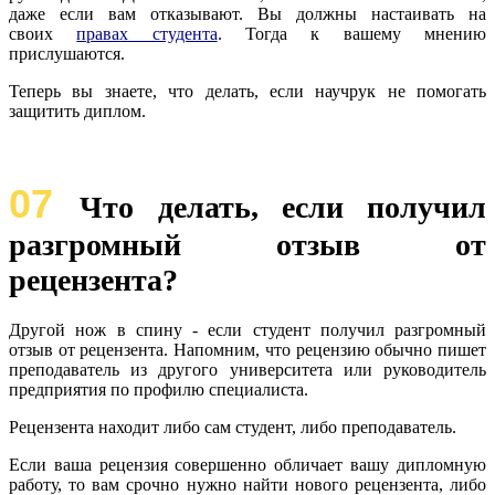
даже если вам отказывают. Вы должны настаивать на
своих
правах студента
. Тогда к вашему мнению
прислушаются.
Теперь вы знаете, что делать, если научрук не помогать
защитить диплом.
07
Что делать, если получил
разгромный отзыв от
рецензента?
Другой нож в спину - если студент получил разгромный
отзыв от рецензента. Напомним, что рецензию обычно пишет
преподаватель из другого университета или руководитель
предприятия по профилю специалиста.
Рецензента находит либо сам студент, либо преподаватель.
Если ваша рецензия совершенно обличает вашу дипломную
работу, то вам срочно нужно найти нового рецензента, либо