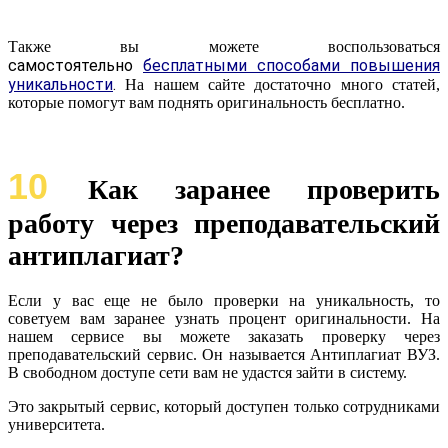
Также вы можете воспользоваться
самостоятельно
бесплатными способами повышения
уникальности
.
На нашем сайте достаточно много статей,
которые помогут вам поднять оригинальность бесплатно.
10
Как заранее проверить
работу через преподавательский
антиплагиат?
Если у вас еще не было проверки на уникальность, то
советуем вам заранее узнать процент оригинальности. На
нашем сервисе вы можете заказать проверку через
преподавательский сервис. Он называется Антиплагиат ВУЗ.
В свободном доступе сети вам не удастся зайти в систему.
Это закрытый сервис, который доступен только сотрудниками
университета.