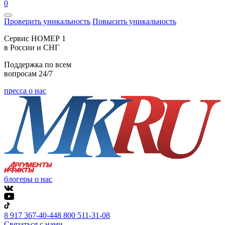
0
Проверить уникальность
Повысить уникальность
Cервис НОМЕР 1
в России и СНГ
Поддержка по всем
вопросам 24/7
пресса о нас
блогеры о нас
8 917 367-40-44
8 800 511-31-08
Связаться с нами