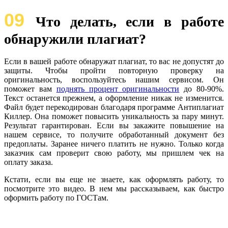
09
Что делать, если в работе
обнаружили плагиат?
Если в вашей работе обнаружат плагиат, то вас не допустят до
защиты. Чтобы пройти повторную проверку на
оригинальность, воспользуйтесь нашим сервисом. Он
поможет вам
поднять процент оригинальности
до 80-90%.
Текст останется прежнем, а оформление никак не изменится.
Файл будет перекодирован благодаря программе Антиплагиат
Киллер. Она поможет повысить уникальность за пару минут.
Результат гарантирован. Если вы закажите повышение на
нашем сервисе, то получите обработанный документ без
предоплаты. Заранее ничего платить не нужно. Только когда
заказчик сам проверит свою работу, мы пришлем чек на
оплату заказа.
Кстати, если вы еще не знаете, как оформлять работу, то
посмотрите это видео. В нем мы рассказываем, как быстро
оформить работу по ГОСТам.