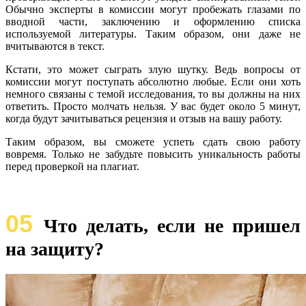
Обычно эксперты в комиссии могут пробежать глазами по
вводной части, заключению и оформлению списка
используемой литературы. Таким образом, они даже не
вчитываются в текст.
Кстати, это может сыграть злую шутку. Ведь вопросы от
комиссии могут поступать абсолютно любые. Если они хоть
немного связаны с темой исследования, то вы должны на них
ответить. Просто молчать нельзя. У вас будет около 5 минут,
когда будут зачитываться рецензия и отзыв на вашу работу.
Таким образом, вы сможете успеть сдать свою работу
вовремя. Только не забудьте повысить уникальность работы
перед проверкой на плагиат.
05
Что делать, если не пришел
на защиту?