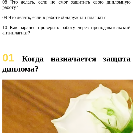
08 Что делать, если не смог защитить свою дипломную
работу?
09 Что делать, если в работе обнаружили плагиат?
10 Как заранее проверить работу через преподавательский
антиплагиат?
01
Когда назначается защита
диплома?