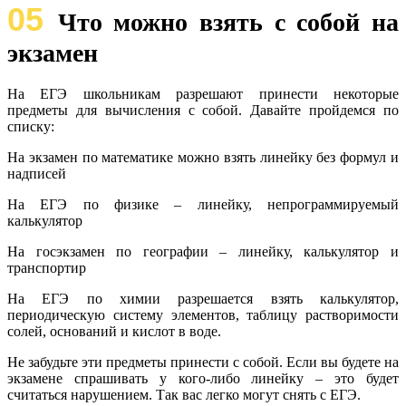
05
Что можно взять с собой на
экзамен
На ЕГЭ школьникам разрешают принести некоторые
предметы для вычисления с собой. Давайте пройдемся по
списку:
На экзамен по математике можно взять линейку без формул и
надписей
На ЕГЭ по физике – линейку, непрограммируемый
калькулятор
На госэкзамен по географии – линейку, калькулятор и
транспортир
На ЕГЭ по химии разрешается взять калькулятор,
периодическую систему элементов, таблицу растворимости
солей, оснований и кислот в воде.
Не забудьте эти предметы принести с собой. Если вы будете на
экзамене спрашивать у кого-либо линейку – это будет
считаться нарушением. Так вас легко могут снять с ЕГЭ.