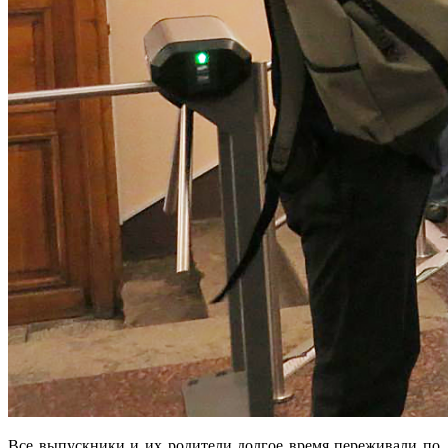
Все выпускники и их родители долгое время переживали по