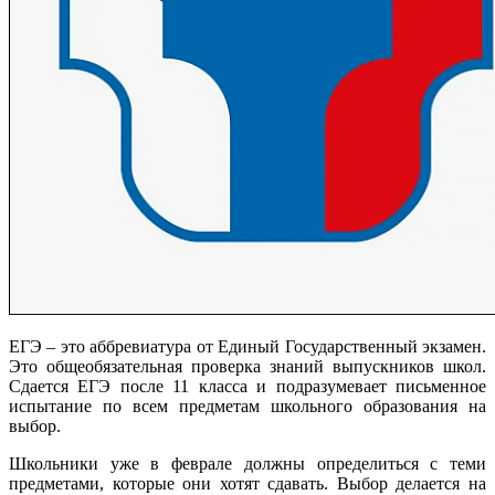
ЕГЭ – это аббревиатура от Единый Государственный экзамен.
Это общеобязательная проверка знаний выпускников школ.
Сдается ЕГЭ после 11 класса и подразумевает письменное
испытание по всем предметам школьного образования на
выбор.
Школьники уже в феврале должны определиться с теми
предметами, которые они хотят сдавать. Выбор делается на