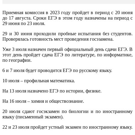
Приемная комиссия в 2023 году пройдет в период с 20 июня
до 17 августа. Сроки ЕГЭ в этом году назначены на период с
29 июня по 23 июля.
29 и 30 июня проходили пробные испытания без студентов.
Проверялась готовность мест проведения госэзамена.
Уже 3 июля назначен первый официальный день сдачи ЕГЭ. В
этот день пройдет сдача ЕГЭ по литературе, по информатике,
по географии.
6 и 7 июля будет проводится ЕГЭ по русскому языку.
10 июля – профильная математика.
На 13 июля назначено ЕГЭ по истории, физике.
На 16 июля – химия и обществознание.
20 июля сдают госэкзамен по биологии и по иностранному
языку (письменный экзамен).
22 и 23 июля пройдет устный экзамен по иностранному языку.