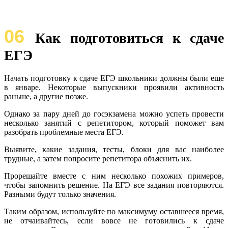
06
Как подготовиться к сдаче
ЕГЭ
Начать подготовку к сдаче ЕГЭ школьники должны были еще
в январе. Некоторые выпускники проявили активность
раньше, а другие позже.
Однако за пару дней до госэкзамена можно успеть провести
несколько занятий с репетитором, который поможет вам
разобрать проблемные места ЕГЭ.
Выявите, какие задания, тесты, блоки для вас наиболее
трудные, а затем попросите репетитора объяснить их.
Прорешайте вместе с ним несколько похожих примеров,
чтобы запомнить решение. На ЕГЭ все задания повторяются.
Разными будут только значения.
Таким образом, используйте по максимуму оставшееся время,
не отчаивайтесь, если вовсе не готовились к сдаче