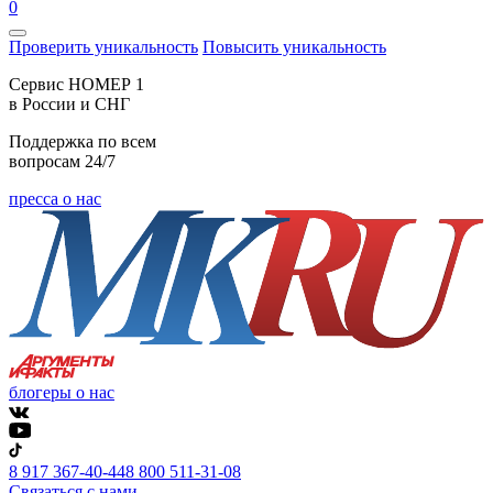
0
Проверить уникальность
Повысить уникальность
Cервис НОМЕР 1
в России и СНГ
Поддержка по всем
вопросам 24/7
пресса о нас
блогеры о нас
8 917 367-40-44
8 800 511-31-08
Связаться с нами