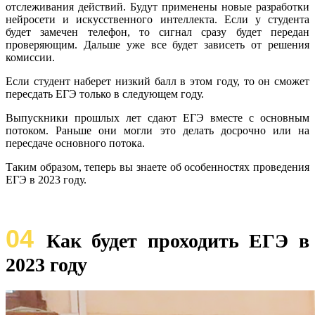
отслеживания действий. Будут применены новые разработки
нейросети и искусственного интеллекта. Если у студента
будет замечен телефон, то сигнал сразу будет передан
проверяющим. Дальше уже все будет зависеть от решения
комиссии.
Если студент наберет низкий балл в этом году, то он сможет
пересдать ЕГЭ только в следующем году.
Выпускники прошлых лет сдают ЕГЭ вместе с основным
потоком. Раньше они могли это делать досрочно или на
пересдаче основного потока.
Таким образом, теперь вы знаете об особенностях проведения
ЕГЭ в 2023 году.
04
Как будет проходить ЕГЭ в
2023 году