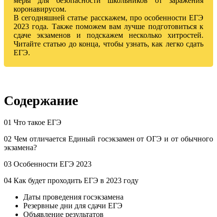
меры для безопасности школьников от заражения
коронавирусом.
В сегодняшней статье расскажем, про особенности ЕГЭ
2023 года. Также поможем вам лучше подготовиться к
сдаче экзаменов и подскажем несколько хитростей.
Читайте статью до конца, чтобы узнать, как легко сдать
ЕГЭ.
Содержание
01 Что такое ЕГЭ
02 Чем отличается Единый госэкзамен от ОГЭ и от обычного
экзамена?
03 Особенности ЕГЭ 2023
04 Как будет проходить ЕГЭ в 2023 году
Даты проведения госэкзамена
Резервные дни для сдачи ЕГЭ
Объявление результатов