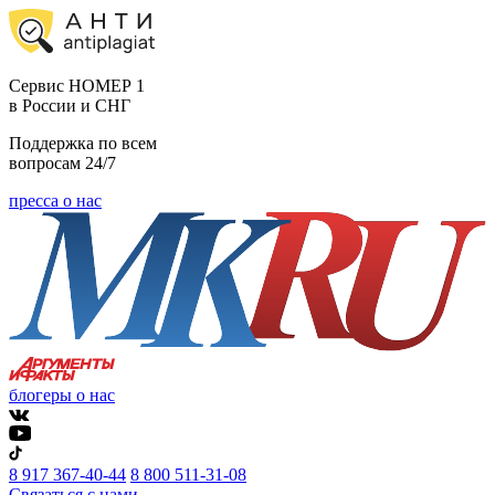
Cервис НОМЕР 1
в России и СНГ
Поддержка по всем
вопросам 24/7
пресса о нас
блогеры о нас
8 917 367-40-44
8 800 511-31-08
Связаться с нами