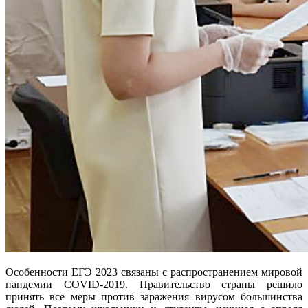
Особенности ЕГЭ 2023 связаны с распространением мировой
пандемии COVID-2019. Правительство страны решило
принять все меры против заражения вирусом большинства