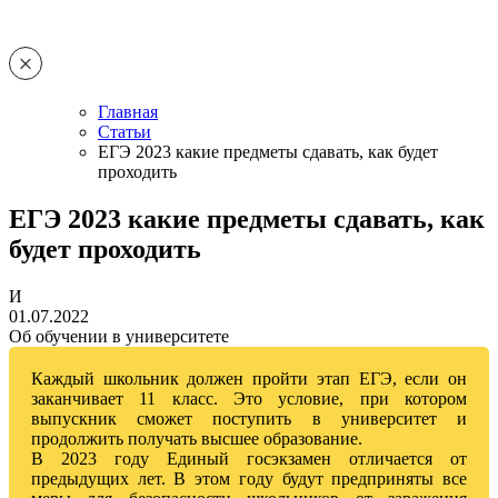
Главная
Статьи
ЕГЭ 2023 какие предметы сдавать, как будет
проходить
ЕГЭ 2023 какие предметы сдавать, как
будет проходить
И
01.07.2022
Об обучении в университете
Каждый школьник должен пройти этап ЕГЭ, если он
заканчивает 11 класс. Это условие, при котором
выпускник сможет поступить в университет и
продолжить получать высшее образование.
В 2023 году Единый госэкзамен отличается от
предыдущих лет. В этом году будут предприняты все