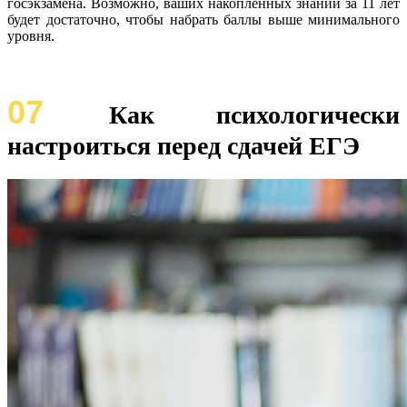
госэкзамена. Возможно, ваших накопленных знаний за 11 лет
будет достаточно, чтобы набрать баллы выше минимального
уровня.
07
Как психологически
настроиться перед сдачей ЕГЭ