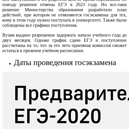
поводу решения отмены ЕГЭ в 2023 году. Но все-таки
решение Министерства образования разработало план
действий, при котором не отменяются госэкзамены для тех,
кому в этом году нужно поступать в университет. Также были
соблюдены все графики поступления.
Вузам выдано разрешение задержать начало учебного года до
двух месяцев. Однако график сдачи ЕГЭ и поступление
рассчитаны на то, что за это лето приемная комиссия сможет
остаться в прежнем учебном расписании.
Даты проведения госэкзамена