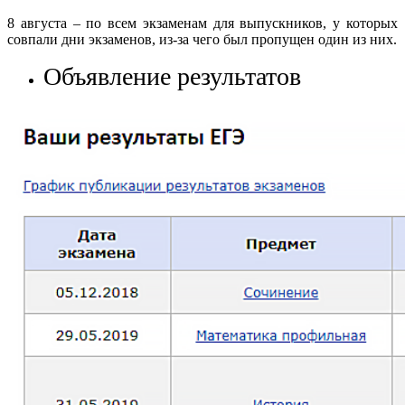
8 августа – по всем экзаменам для выпускников, у которых
совпали дни экзаменов, из-за чего был пропущен один из них.
Объявление результатов