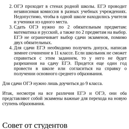
ОГЭ проходит в стенах родной школы. ЕГЭ проводит
независимая комиссия в разных учебных учреждениях.
Недопустимо, чтобы в одной школе находились учителя
и ученики из одного места.
Сдать ОГЭ нужно по 2 обязательным предметам:
математика и русский, а также по 2 предметам на выбор.
ЕГЭ не ограничивает выбор сдачи экзаменов, помимо
двух обязательных.
Для сдачи ЕГЭ необходимо получить допуск, написав
зимнее сочинение в 11 классе. Если школьник не сможет
справиться с этим заданием, то у него не будет
разрешения на сдачу ЕГЭ. Придется еще один год
провести в школе или согласиться на справку о
получении основного среднего образования.
Для сдачи ОГЭ нужно лишь доучиться до 9 класса.
Итак, несмотря на все различия ЕГЭ и ОГЭ, они оба
представляют собой экзамены важные для перехода на новую
ступень образования.
Совет от студентов