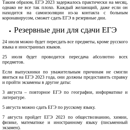
Таким образом, ЕГЭ 2023 задержалось практически на месяц,
однако не все так плохо. Каждый желающий, даже если он
находится на самоизоляции из-за контакта с больным
коронавирусом, сможет сдать ЕГЭ в резервные дни.
Резервные дни для сдачи ЕГЭ
24 июля можно будет пересдать все предметы, кроме русского
языка и иностранных языков.
25 июля будет проводится пересдача абсолютно всех
предметов.
Если выпускники по уважительным причинам не смогли
явиться на ЕГЭ 2023 года, они должны предоставить справку
и пройти экзамены в другие даты:
3 августа – повторное ЕГЭ по географии, информатике и
литературе.
5 августа можно сдать ЕГЭ по русскому языку.
7 августа пройдет ЕГЭ 2023 по обществознанию, химии,
физике, математике и иностранному языку (письменный
экзамен).