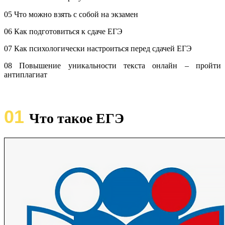
05 Что можно взять с собой на экзамен
06 Как подготовиться к сдаче ЕГЭ
07 Как психологически настроиться перед сдачей ЕГЭ
08 Повышение уникальности текста онлайн – пройти
антиплагиат
01
Что такое ЕГЭ