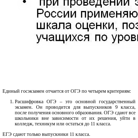
Единый госэкзамен отчается от ОГЭ по четырем критериям:
Расшифровка ОГЭ – это основной государственный
экзамен. Он проводится для выпускников 9 класса,
после получения основного образования. ОГЭ сдают все
школьники вне зависимости от их решения, уйти в
колледж, техникум или остаться до 11 класса.
ЕГЭ сдают только выпускники 11 класса.