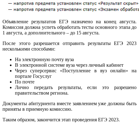
Объявление результатов ЕГЭ назначено на конец августа.
Комиссия должна успеть обработать тесты основного этапа до
1 августа, а дополнительного – до 15 августа.
После этого разрешается отправить результаты ЕГЭ 2023
несколькими способами:
На электронную почту вуза
В электронной системе вуза через личный кабинет
Через суперсервис «Поступление в вуз онлайн» на
портале Госуслуг
По почте
Лично передать результаты, если это разрешено
правительством региона.
Документы абитуриента вместе заявлением уже должны быть
приняты в приемную комиссию.
Таким образом, закончится этап проведения ЕГЭ 2023.