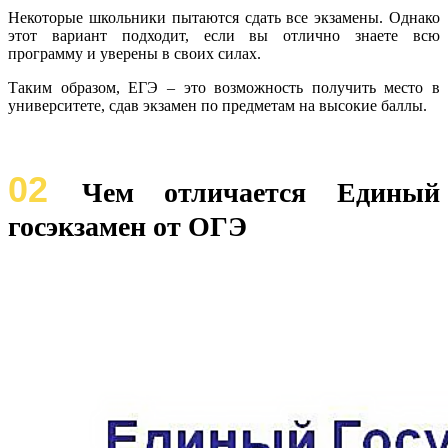
Некоторые школьники пытаются сдать все экзамены. Однако
этот вариант подходит, если вы отлично знаете всю
программу и уверены в своих силах.
Таким образом, ЕГЭ – это возможность получить место в
университете, сдав экзамен по предметам на высокие баллы.
02
Чем отличается Единый
госэкзамен от ОГЭ