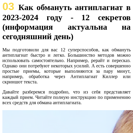
03
Как обмануть антиплагиат в
2023-2024 году - 12 секретов
(информация актуальна на
сегодняшний день)
Мы подготовили для вас 12 суперспособов, как обмануть
антиплагиат быстро и легко. Большинство методов можно
использовать самостоятельно. Например, рерайт и пересказ.
Однако они потребуют некоторых усилий. А есть совершенно
простые приемы, которые выполняются за пару минут,
например, обработка через Антиплагиат Киллер или
скриншот текста.
Давайте разберемся подробно, что из себя представляет
каждый прием. Читайте полную инструкцию по применению
всех средств для обмана антиплагиата.