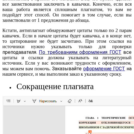
все заимствования заключить в кавычки. Конечно, если вся
ваша работа является сплошным плагиатом, то вам не
подойдет этот способ. Он помогает в том случае, если вы
заимствовали от 1 предложения до абзаца.
Кстати, антиплагиат обнаруживает цитаты только по 2 парам
кавычек. Если в начале цитаты будет кавычка, а в конце нет,
то цитирование не будет засчитано. При этом ссылки на
источники нужно указывать только для проверки
преподавателя.
По требованиям оформления ГОСТ
все
цитаты и ссылки должны указывать на литературный
источник. Если у вас возникают трудности с оформлением,
Заказывайте
оформление ГОСТ
на
мы можем вам помочь.
нашем сервисе, и мы выполним заказ к указанному сроку.
Сокращение плагиата