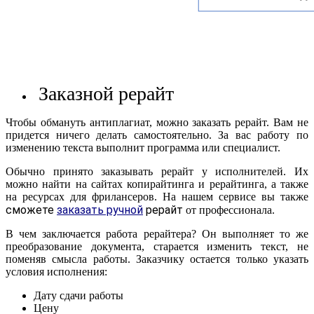
Заказной рерайт
Чтобы обмануть антиплагиат, можно заказать рерайт. Вам не
придется ничего делать самостоятельно. За вас работу по
изменению текста выполнит программа или специалист.
Обычно принято заказывать рерайт у исполнителей. Их
можно найти на сайтах копирайтинга и рерайтинга, а также
на ресурсах для фрилансеров. На нашем сервисе вы также
сможете
заказать ручной
рерайт
от профессионала.
В чем заключается работа рерайтера? Он выполняет то же
преобразование документа, старается изменить текст, не
поменяв смысла работы. Заказчику остается только указать
условия исполнения:
Дату сдачи работы
Цену