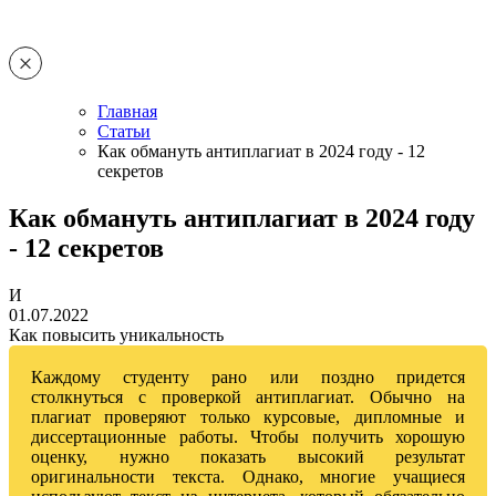
Главная
Статьи
Как обмануть антиплагиат в 2024 году - 12
секретов
Как обмануть антиплагиат в 2024 году
- 12 секретов
И
01.07.2022
Как повысить уникальность
Каждому студенту рано или поздно придется
столкнуться с проверкой антиплагиат. Обычно на
плагиат проверяют только курсовые, дипломные и
диссертационные работы. Чтобы получить хорошую
оценку, нужно показать высокий результат
оригинальности текста. Однако, многие учащиеся