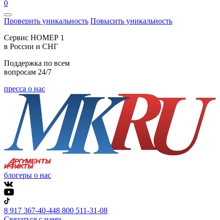
0
Проверить уникальность
Повысить уникальность
Cервис НОМЕР 1
в России и СНГ
Поддержка по всем
вопросам 24/7
пресса о нас
блогеры о нас
8 917 367-40-44
8 800 511-31-08
Связаться с нами