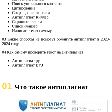
Поиск уникального контента
Цитирование
Сокращение плагиата
Антиплагиат Киллер
Скриншот текста
Синонимайзер
Написать текст самому
03 Какие способы не помогут обмануть антиплагиат в 2023-
2024 году
04 Как самому проверить текст на антиплагиат
Антиплагиат ру
Антиплагиат ВУЗ
01
Что такое антиплагиат