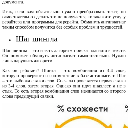
документа.
Итак, если вам обязательно нужно преобразовать текст, но
самостоятельно сделать это не получается, то закажите услугу
рерайтера или программы для рерайта. Обмануть антиплагиат
таким способом получится без особых проблем и трудностей.
Шаг шингла
Шаг шингла – это и есть алгоритм поиска плагиата в тексте.
Он поможет обмануть антиплагиат самостоятельно. Нужно
лишь нарушить алгоритм.
Как он работает? Шингл – это комбинация из 3-4 слов,
которую проверяют на соответствие в базе антиплагиат. Шаг
– это выборка связки слов. Сначала проверяется первая связка
из 3-4 слов, затем вторая. Однако они идут внахлест, а не в
стык. То есть вторая комбинация слов начинается со второго
слова предыдущей связки.