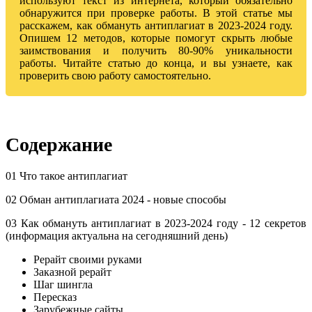
используют текст из интернета, который обязательно
обнаружится при проверке работы. В этой статье мы
расскажем, как обмануть антиплагиат в 2023-2024 году.
Опишем 12 методов, которые помогут скрыть любые
заимствования и получить 80-90% уникальности
работы. Читайте статью до конца, и вы узнаете, как
проверить свою работу самостоятельно.
Содержание
01 Что такое антиплагиат
02 Обман антиплагиата 2024 - новые способы
03 Как обмануть антиплагиат в 2023-2024 году - 12 секретов
(информация актуальна на сегодняшний день)
Рерайт своими руками
Заказной рерайт
Шаг шингла
Пересказ
Зарубежные сайты