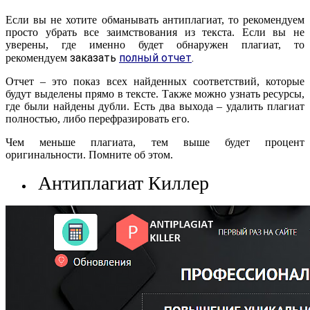
Если вы не хотите обманывать антиплагиат, то рекомендуем
просто убрать все заимствования из текста. Если вы не
уверены, где именно будет обнаружен плагиат, то
заказать
полный отчет
.
рекомендуем
Отчет – это показ всех найденных соответствий, которые
будут выделены прямо в тексте. Также можно узнать ресурсы,
где были найдены дубли. Есть два выхода – удалить плагиат
полностью, либо перефразировать его.
Чем меньше плагиата, тем выше будет процент
оригинальности. Помните об этом.
Антиплагиат Киллер