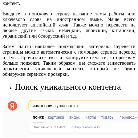
контент.
Введите в поисковую строку название темы работы или
ключевого слова на иностранном языке. Чаще всего
используют английский язык. Также можно перевести на
любые другие языки: немецкий, японский, китайский,
украинский или белорусский и т.д.
Затем найти наиболее подходящий материал. Перевести
страницы можно автоматически с помощью сервиса перевод
от Гугл. Прочитайте текст и скопируйте те части, которые вам
больше подходят. Таким образом, вы сможете заимствовать
практически уникальный контент, который не будет
обнаружен сервисом проверки.
Поиск уникального контента