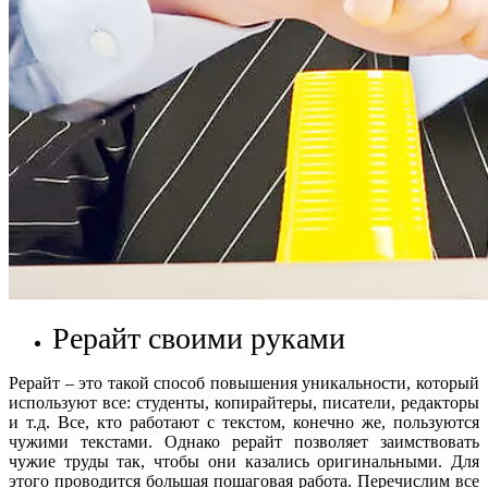
Рерайт своими руками
Рерайт – это такой способ повышения уникальности, который
используют все: студенты, копирайтеры, писатели, редакторы
и т.д. Все, кто работают с текстом, конечно же, пользуются
чужими текстами. Однако рерайт позволяет заимствовать
чужие труды так, чтобы они казались оригинальными. Для
этого проводится большая пошаговая работа. Перечислим все