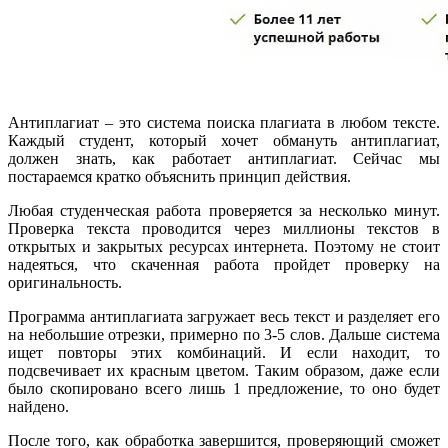
Антиплагиат – это система поиска плагиата в любом тексте.
Каждый студент, который хочет обмануть антиплагиат,
должен знать, как работает антиплагиат. Сейчас мы
постараемся кратко объяснить принцип действия.
Любая студенческая работа проверяется за несколько минут.
Проверка текста проводится через миллионы текстов в
открытых и закрытых ресурсах интернета. Поэтому не стоит
надеяться, что скаченная работа пройдет проверку на
оригинальность.
Программа антиплагиата загружает весь текст и разделяет его
на небольшие отрезки, примерно по 3-5 слов. Дальше система
ищет повторы этих комбинаций. И если находит, то
подсвечивает их красным цветом. Таким образом, даже если
было скопировано всего лишь 1 предложение, то оно будет
найдено.
После того, как обработка завершится, проверяющий сможет