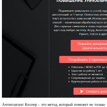
Антиплагиат Киллер – это метод, который поможет не только