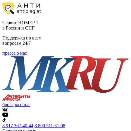
Cервис НОМЕР 1
в России и СНГ
Поддержка по всем
вопросам 24/7
пресса о нас
блогеры о нас
8 917 367-40-44
8 800 511-31-08
Связаться с нами