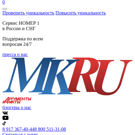
0
Проверить уникальность
Повысить уникальность
Cервис НОМЕР 1
в России и СНГ
Поддержка по всем
вопросам 24/7
пресса о нас
блогеры о нас
8 917 367-40-44
8 800 511-31-08
Связаться с нами