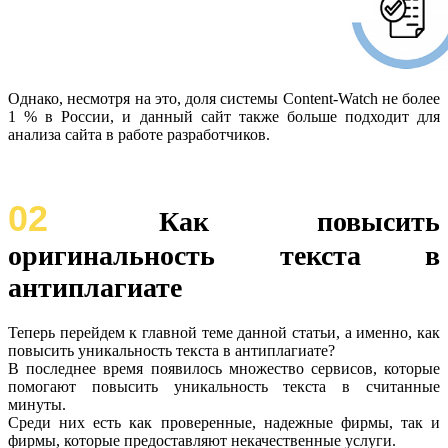
Однако, несмотря на это, доля системы Content-Watch не более
1 % в России, и данный сайт также больше подходит для
анализа сайта в работе разработчиков.
02
Как повысить
оригинальность текста в
антиплагиате
Теперь перейдем к главной теме данной статьи, а именно, как
повысить уникальность текста в антиплагиате?
В последнее время появилось множество сервисов, которые
помогают повысить уникальность текста в считанные
минуты.
Среди них есть как проверенные, надежные фирмы, так и
фирмы, которые предоставляют некачественные услуги.