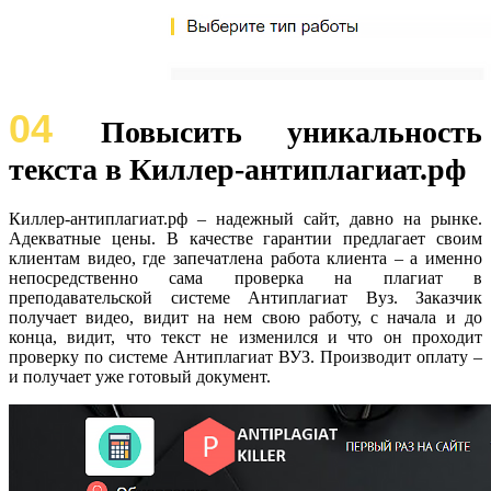
04
Повысить уникальность
текста в Киллер-антиплагиат.рф
Киллер-антиплагиат.рф – надежный сайт, давно на рынке.
Адекватные цены. В качестве гарантии предлагает своим
клиентам видео, где запечатлена работа клиента – а именно
непосредственно сама проверка на плагиат в
преподавательской системе Антиплагиат Вуз. Заказчик
получает видео, видит на нем свою работу, с начала и до
конца, видит, что текст не изменился и что он проходит
проверку по системе Антиплагиат ВУЗ. Производит оплату –
и получает уже готовый документ.