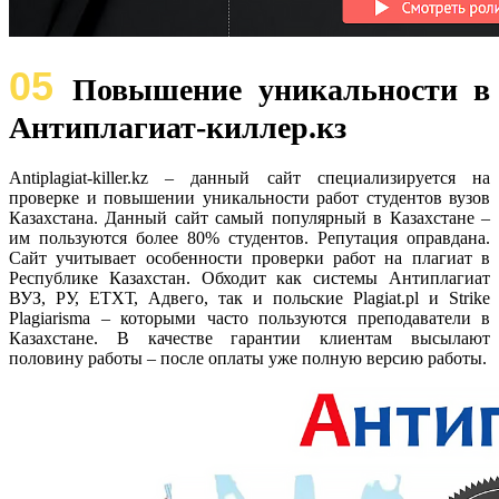
05
Повышение уникальности в
Антиплагиат-киллер.кз
Antiplagiat-killer.kz – данный сайт специализируется на
проверке и повышении уникальности работ студентов вузов
Казахстана. Данный сайт самый популярный в Казахстане –
им пользуются более 80% студентов. Репутация оправдана.
Сайт учитывает особенности проверки работ на плагиат в
Республике Казахстан. Обходит как системы Антиплагиат
ВУЗ, РУ, ЕТХТ, Адвего, так и польские Plagiat.pl и Strike
Plagiarisma – которыми часто пользуются преподаватели в
Казахстане. В качестве гарантии клиентам высылают
половину работы – после оплаты уже полную версию работы.