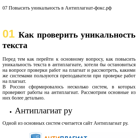
07 Повысить уникальность в Антиплагиат-фокс.рф
01
Как проверить уникальность
текста
Перед тем как перейти к основному вопросу, как повысить
уникальность текста в антиплагиате, хотели бы остановиться
на вопросе проверки работ на плагиат и рассмотреть, какими
же системами пользуются преподаватели при проверке работ
на плагиат.
В России сформировалось несколько систем, в которых
проверяют работы на антиплагиат. Рассмотрим основные из
них более детально.
Антиплагиат ру
Одной из основных систем считается сайт Антиплагиат ру.