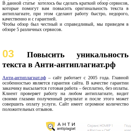
В данной статье хотелось бы сделать краткий обзор сервисов,
которые помогут вам повысить оригинальность текста в
антиплагиате, при этом сделают работу быстро, недорого,
качественно и с гарантией.
Чтобы обзор был честный и справедливый, мы приведем в
обзоре 5 различных сервисов.
03
Повысить уникальность
текста в Анти-антиплагиат.рф
Анти-антиплагиат.рф
– сайт работает с 2005 года. Главной
особенностью является гарантия сайта. В качестве гарантии
заказчику высылается готовая работа – бесплатно, без оплаты.
Клиент проверяет работу на любом антиплагиате, видит
своими глазами полученный результат и после этого может
совершить оплату услуги. Сайт имеет огромное количество
положительных отзывов.