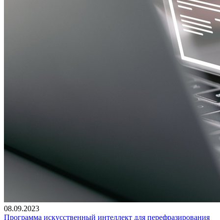
08.09.2023
Программа искусственный интеллект для перефразирования