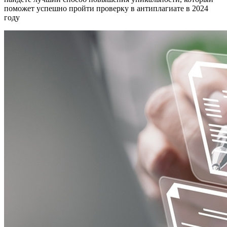
поможет успешно пройти проверку в антиплагиате в 2024
году