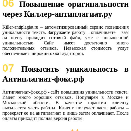
06
Повышение оригинальности
через Киллер-антиплагиат.ру
Killer-antiplagiat.ru – автоматизированный сервис повышения
уникальности текста. Загружаете работу – оплачиваете – вам
на почту приходит готовый файл, уже с повышенной
уникальностью. Сайт имеет достаточно много
положительных отзывов. Невысокая стоимость услуг
обеспечивает широкий охват аудитории.
07
Повысить уникальность в
Антиплагиат-фокс.рф
Антиплагиат-фокс.рф - сайт повышения уникальности текста.
Имеет много хороших отзывов. Популярен в Москве и
Московской области. В качестве гарантии клиенту
высылается часть работы. Клиент получает часть работы –
проверяет ее на антиплагиат и лишь затем оплачивает. После
оплаты приходит полная версия работы.