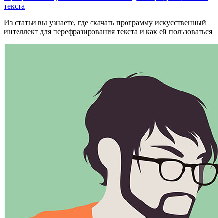
текста
Из статьи вы узнаете, где скачать программу искусственный
интеллект для перефразирования текста и как ей пользоваться