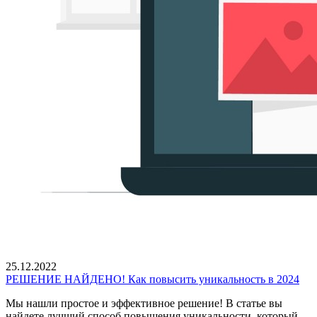
25.12.2022
РЕШЕНИЕ НАЙДЕНО! Как повысить уникальность в 2024
Мы нашли простое и эффективное решение! В статье вы
найдете лучший способ повышения уникальности, который