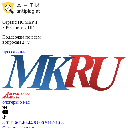
Cервис НОМЕР 1
в России и СНГ
Поддержка по всем
вопросам 24/7
пресса о нас
блогеры о нас
8 917 367-40-44
8 800 511-31-08
Связаться с нами