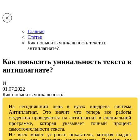
Главная
Статьи
Как повысить уникальность текста в
антиплагиате?
Как повысить уникальность текста в
антиплагиате?
И
01.07.2022
Как повысить уникальность
На сегодняшний день в вузах внедрена система
Антиплагиат. Это значит что теперь все работы
студентов проверяются на антиплагиат в специальной
программе, которая указывает точный процент
самостоятельности текста.
Не всех может устроить показатель, которая выдаст