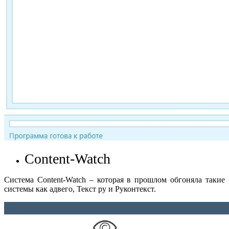
Content-Watch
Система Content-Watch – которая в прошлом обгоняла такие
системы как адвего, Текст ру и Руконтекст.