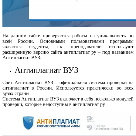
На данном сайте проверяются работы на уникальность по
всей России. Основными пользователями программы
являются студенты, т.к. преподаватели используют
расширенную версию сайта антиплагиат ру – под названием
Антиплагиат ВУЗ.
Антиплагиат ВУЗ
Сайт Антиплагиат ВУЗ – официальная система проверки на
антиплагиат в России. Используется практически во всех
вузах страны.
Система Антиплагиат ВУЗ включает в себя несколько модулей
проверки, которые недоступны в антиплагиат ру