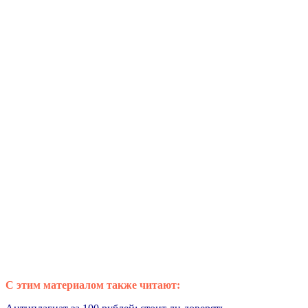
С этим материалом также читают: