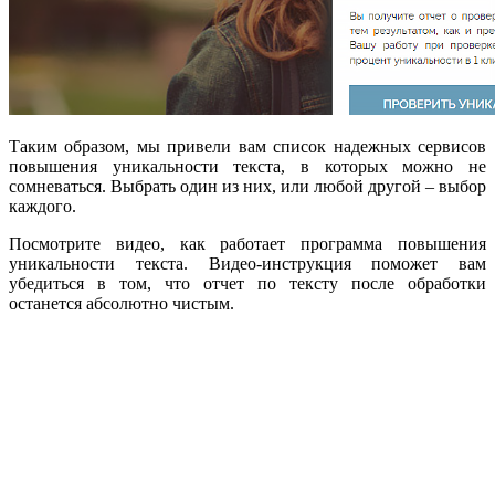
Таким образом, мы привели вам список надежных сервисов
повышения уникальности текста, в которых можно не
сомневаться. Выбрать один из них, или любой другой – выбор
каждого.
Посмотрите видео, как работает программа повышения
уникальности текста. Видео-инструкция поможет вам
убедиться в том, что отчет по тексту после обработки
останется абсолютно чистым.