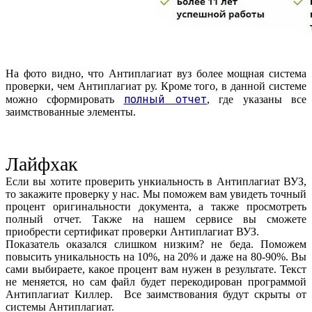
На фото видно, что Антиплагиат вуз более мощная система
проверки, чем Антиплагиат ру. Кроме того, в данной системе
полный отчет
можно сформировать
, где указаны все
заимствованные элементы.
Лайфхак
Если вы хотите проверить ункиальность в Антиплагиат ВУЗ,
то закажите проверку у нас. Мы поможем вам увидеть точный
процент оригинальности документа, а также просмотреть
полный отчет. Также на нашем сервисе вы сможете
приобрести сертификат проверки Антиплагиат ВУЗ.
Показатель оказался слишком низким? не беда. Поможем
повысить уникальность на 10%, на 20% и даже на 80-90%. Вы
сами выбираете, какое процент вам нужен в результате. Текст
не меняется, но сам файл будет перекодирован программой
Антиплагиат Киллер. Все заимствования будут скрыты от
системы Антиплагиат.