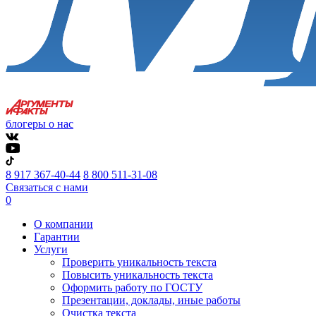
блогеры о нас
8 917 367-40-44
8 800 511-31-08
Связаться с нами
0
О компании
Гарантии
Услуги
Проверить уникальность текста
Повысить уникальность текста
Оформить работу по ГОСТУ
Презентации, доклады, иные работы
Очистка текста