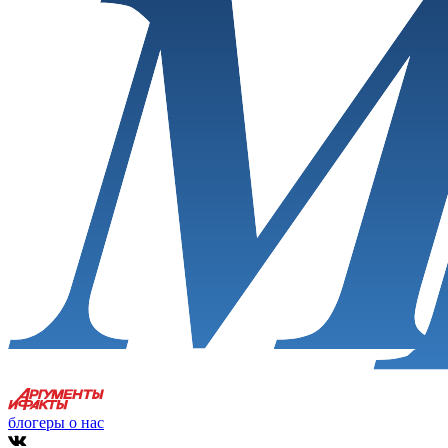
блогеры о нас