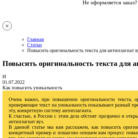
Не оформляется заказ?
Главная
Статьи
Повысить оригинальность текста для антиплагиат в
Повысить оригинальность текста для а
И
01.07.2022
Как повысить уникальность
Очень важно, при повышении оригинальности текста, ор
проверяющие текст на уникальность показывают разный проц
эту, конкретную систему антиплагиата.
К счастью, в России с этим дела обстоят прозрачно и откр
антиплагиат вуз.
В данной статье мы вам расскажем, как повысить оригин
конкретный пример и пошагово опишем вам процесс повыше