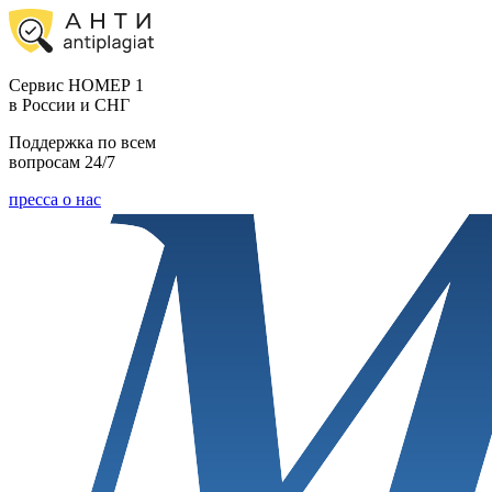
Cервис НОМЕР 1
в России и СНГ
Поддержка по всем
вопросам 24/7
пресса о нас