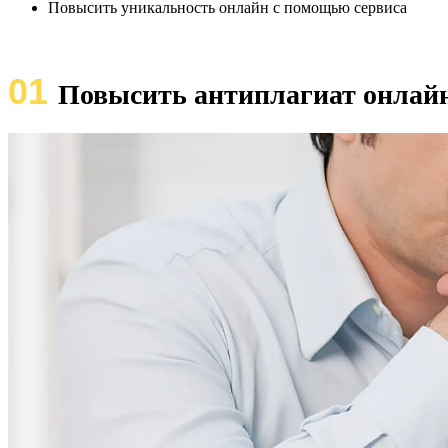
Повысить уникальность онлайн с помощью сервиса
01
Повысить антиплагиат онлайн