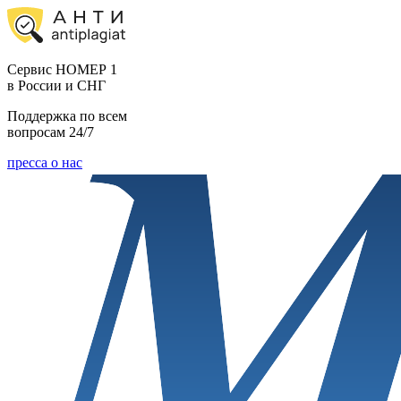
Cервис НОМЕР 1
в России и СНГ
Поддержка по всем
вопросам 24/7
пресса о нас