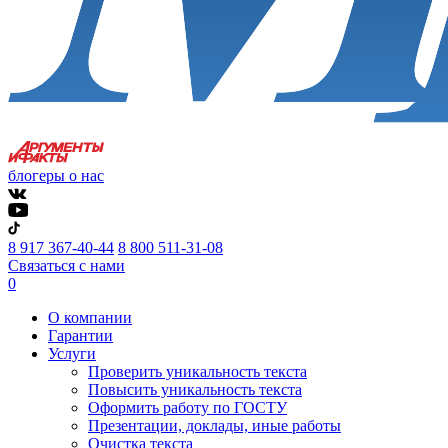
блогеры о нас
8 917 367-40-44
8 800 511-31-08
Связаться с нами
0
О компании
Гарантии
Услуги
Проверить уникальность текста
Повысить уникальность текста
Оформить работу по ГОСТУ
Презентации, доклады, иные работы
Очистка текста