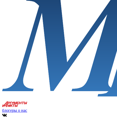
блогеры о нас