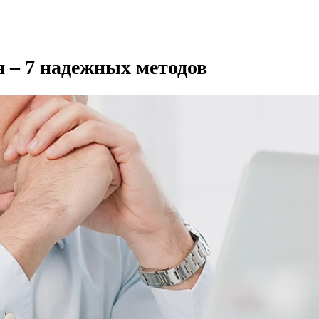
 – 7 надежных методов