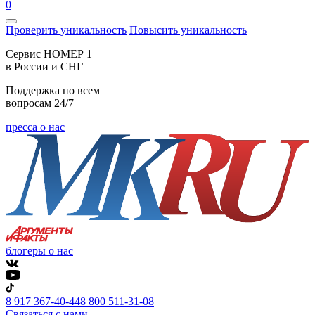
0
Проверить уникальность
Повысить уникальность
Cервис НОМЕР 1
в России и СНГ
Поддержка по всем
вопросам 24/7
пресса о нас
блогеры о нас
8 917 367-40-44
8 800 511-31-08
Связаться с нами