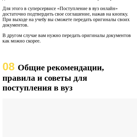
Для этого в суперсервисе «Поступление в вуз онлайн»
достаточно подтвердить свое соглашение, нажав на кнопку.
При выходе на учебу вы сможете передать оригиналы своих
документов.
В другом случае вам нужно передать оригиналы документов
как можно скорее.
08
Общие рекомендации,
правила и советы для
поступления в вуз