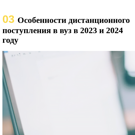
03
Особенности дистанционного
поступления в вуз в 2023 и 2024
году