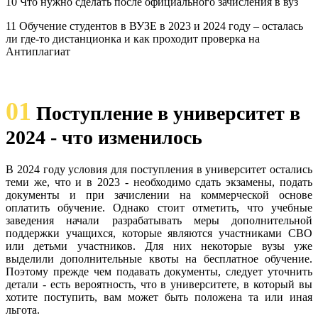
10 Что нужно сделать после официального зачисления в вуз
11 Обучение студентов в ВУЗЕ в 2023 и 2024 году – осталась
ли где-то дистанционка и как проходит проверка на
Антиплагиат
01
Поступление в университет в
2024 - что изменилось
В 2024 году условия для поступления в университет остались
теми же, что и в 2023 - необходимо сдать экзамены, подать
документы и при зачислении на коммерческой основе
оплатить обучение. Однако стоит отметить, что учебные
заведения начали разрабатывать меры дополнительной
поддержки учащихся, которые являются участниками СВО
или детьми участников. Для них некоторые вузы уже
выделили дополнительные квоты на бесплатное обучение.
Поэтому прежде чем подавать документы, следует уточнить
детали - есть вероятность, что в университете, в который вы
хотите поступить, вам может быть положена та или иная
льгота.