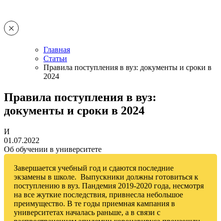
Главная
Статьи
Правила поступления в вуз: документы и сроки в
2024
Правила поступления в вуз:
документы и сроки в 2024
И
01.07.2022
Об обучении в университете
Завершается учебный год и сдаются последние
экзамены в школе. Выпускники должны готовиться к
поступлению в вуз. Пандемия 2019-2020 года, несмотря
на все жуткие последствия, привнесла небольшое
преимущество. В те годы приемная кампания в
университетах началась раньше, а в связи с