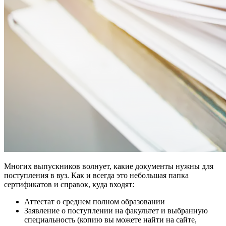
Многих выпускников волнует, какие документы нужны для
поступления в вуз. Как и всегда это небольшая папка
сертификатов и справок, куда входят:
Аттестат о среднем полном образовании
Заявление о поступлении на факультет и выбранную
специальность (копию вы можете найти на сайте,