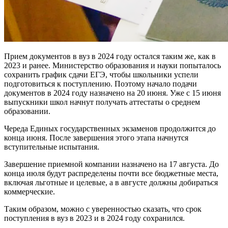
Прием документов в вуз в 2024 году остался таким же, как в
2023 и ранее. Министерство образования и науки попыталось
сохранить график сдачи ЕГЭ, чтобы школьники успели
подготовиться к поступлению. Поэтому начало подачи
документов в 2024 году назначено на 20 июня. Уже с 15 июня
выпускники школ начнут получать аттестаты о среднем
образовании.
Череда Единых государственных экзаменов продолжится до
конца июня. После завершения этого этапа начнутся
вступительные испытания.
Завершение приемной компании назначено на 17 августа. До
конца июля будут распределены почти все бюджетные места,
включая льготные и целевые, а в августе должны добираться
коммерческие.
Таким образом, можно с уверенностью сказать, что срок
поступления в вуз в 2023 и в 2024 году сохранился.