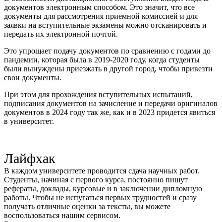
документов электронным способом. Это значит, что все
документы для рассмотрения приемной комиссией и для
заявки на вступительные экзамены можно отсканировать и
передать их электронной почтой.
Это упрощает подачу документов по сравнению с годами до
пандемии, которая была в 2019-2020 году, когда студенты
были вынуждены приезжать в другой город, чтобы привезти
свои документы.
При этом для прохождения вступительных испытаний,
подписания документов на зачисление и передачи оригиналов
документов в 2024 году так же, как и в 2023 придется явиться
в университет.
Лайфхак
В каждом университете проводится сдача научных работ.
Студенты, начиная с первого курса, постоянно пишут
рефераты, доклады, курсовые и в заключении дипломную
работы. Чтобы не испугаться первых трудностей и сразу
получать отличные оценки за тексты, вы можете
воспользоваться нашим сервисом.