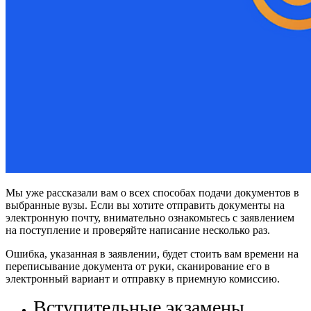
Мы уже рассказали вам о всех способах подачи документов в
выбранные вузы. Если вы хотите отправить документы на
электронную почту, внимательно ознакомьтесь с заявлением
на поступление и проверяйте написание несколько раз.
Ошибка, указанная в заявлении, будет стоить вам времени на
переписывание документа от руки, сканирование его в
электронный вариант и отправку в приемную комиссию.
Вступительные экзамены