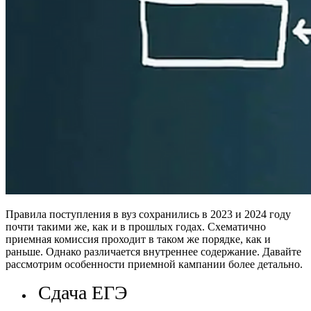
Правила поступления в вуз сохранились в 2023 и 2024 году
почти такими же, как и в прошлых годах. Схематично
приемная комиссия проходит в таком же порядке, как и
раньше. Однако различается внутреннее содержание. Давайте
рассмотрим особенности приемной кампании более детально.
Сдача ЕГЭ