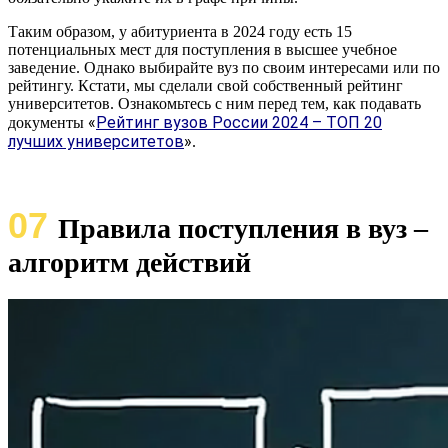
Таким образом, у абитуриента в 2024 году есть 15
потенциальных мест для поступления в высшее учебное
заведение. Однако выбирайте вуз по своим интересами или по
рейтингу. Кстати, мы сделали свой собственный рейтинг
университетов. Ознакомьтесь с ним перед тем, как подавать
«
Рейтинг вузов России 2024 – ТОП 20
документы
лучших университетов
»
.
07
Правила поступления в вуз –
алгоритм действий