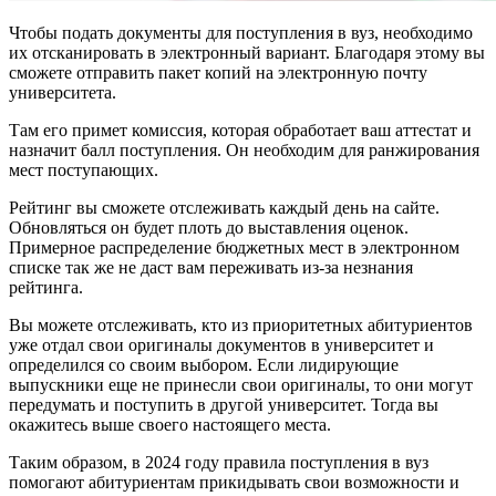
Чтобы подать документы для поступления в вуз, необходимо
их отсканировать в электронный вариант. Благодаря этому вы
сможете отправить пакет копий на электронную почту
университета.
Там его примет комиссия, которая обработает ваш аттестат и
назначит балл поступления. Он необходим для ранжирования
мест поступающих.
Рейтинг вы сможете отслеживать каждый день на сайте.
Обновляться он будет плоть до выставления оценок.
Примерное распределение бюджетных мест в электронном
списке так же не даст вам переживать из-за незнания
рейтинга.
Вы можете отслеживать, кто из приоритетных абитуриентов
уже отдал свои оригиналы документов в университет и
определился со своим выбором. Если лидирующие
выпускники еще не принесли свои оригиналы, то они могут
передумать и поступить в другой университет. Тогда вы
окажитесь выше своего настоящего места.
Таким образом, в 2024 году правила поступления в вуз
помогают абитуриентам прикидывать свои возможности и