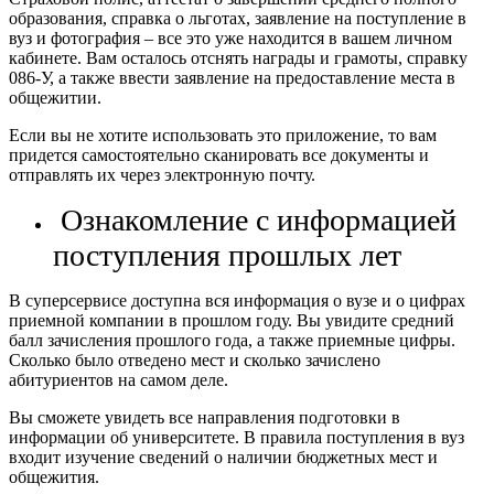
образования, справка о льготах, заявление на поступление в
вуз и фотография – все это уже находится в вашем личном
кабинете. Вам осталось отснять награды и грамоты, справку
086-У, а также ввести заявление на предоставление места в
общежитии.
Если вы не хотите использовать это приложение, то вам
придется самостоятельно сканировать все документы и
отправлять их через электронную почту.
Ознакомление с информацией
поступления прошлых лет
В суперсервисе доступна вся информация о вузе и о цифрах
приемной компании в прошлом году. Вы увидите средний
балл зачисления прошлого года, а также приемные цифры.
Сколько было отведено мест и сколько зачислено
абитуриентов на самом деле.
Вы сможете увидеть все направления подготовки в
информации об университете. В правила поступления в вуз
входит изучение сведений о наличии бюджетных мест и
общежития.