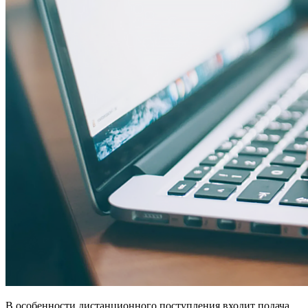
В особенности дистанционного поступления входит подача