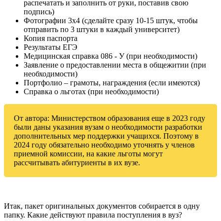
распечатать и заполнить от руки, поставив свою
подпись)
Фотографии 3х4 (сделайте сразу 10-15 штук, чтобы
отправить по 3 штуки в каждый университет)
Копия паспорта
Результаты ЕГЭ
Медицинская справка 086 - У (при необходимости)
Заявление о предоставлении места в общежитии (при
необходимости)
Портфолио – грамоты, награждения (если имеются)
Справка о льготах (при необходимости)
От автора: Министерством образования еще в 2023 году
были даны указания вузам о необходимости разработки
дополнительных мер поддержки учащихся. Поэтому в
2024 году обязательно необходимо уточнять у членов
приемной комиссии, на какие льготы могут
рассчитывать абитуриенты в их вузе.
Итак, пакет оригинальных документов собирается в одну
папку. Какие действуют правила поступления в вуз?