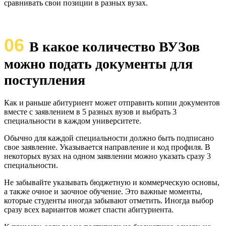
сравнивать свои позиции в разных вузах.
06
В какое количество ВУЗов
можно подать документы для
поступления
Как и раньше абитуриент может отправить копии документов
вместе с заявлением в 5 разных вузов и выбрать 3
специальности в каждом университете.
Обычно для каждой специальности должно быть подписано
свое заявление. Указывается направление и код профиля. В
некоторых вузах на одном заявлении можно указать сразу 3
специальности.
Не забывайте указывать бюджетную и коммерческую основы,
а также очное и заочное обучение. Это важные моменты,
которые студенты иногда забывают отметить. Иногда выбор
сразу всех вариантов может спасти абитуриента.