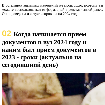
В остальном значимых изменений не произошло, поэтому вы
можете воспользоваться информацией, представленной далее.
Она проверена и актуализирована на 2024 год.
02
Когда начинается прием
документов в вуз 2024 году и
каким был прием документов в
2023 - сроки (актуально на
сегодняшний день)