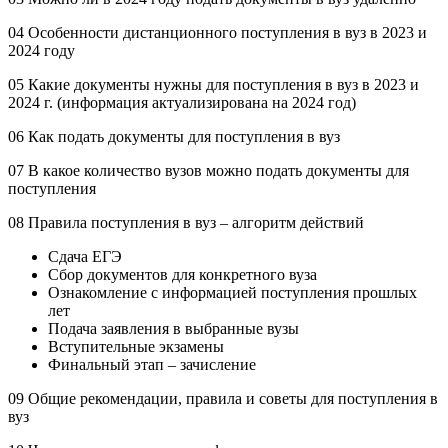
04 Особенности дистанционного поступления в вуз в 2023 и
2024 году
05 Какие документы нужны для поступления в вуз в 2023 и
2024 г. (информация актуализирована на 2024 год)
06 Как подать документы для поступления в вуз
07 В какое количество вузов можно подать документы для
поступления
08 Правила поступления в вуз – алгоритм действий
Сдача ЕГЭ
Сбор документов для конкретного вуза
Ознакомление с информацией поступления прошлых
лет
Подача заявления в выбранные вузы
Вступительные экзамены
Финальный этап – зачисление
09 Общие рекомендации, правила и советы для поступления в
вуз