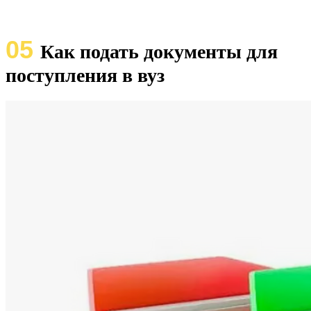
05
Как подать документы для
поступления в вуз