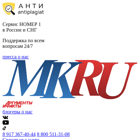
Cервис НОМЕР 1
в России и СНГ
Поддержка по всем
вопросам 24/7
пресса о нас
блогеры о нас
8 917 367-40-44
8 800 511-31-08
Связаться с нами