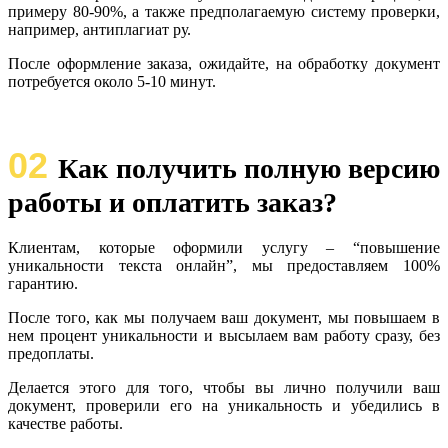
примеру 80-90%, а также предполагаемую систему проверки,
например, антиплагиат ру.
После оформление заказа, ожидайте, на обработку документ
потребуется около 5-10 минут.
02
Как получить полную версию
работы и оплатить заказ?
Клиентам, которые оформили услугу – “повышение
уникальности текста онлайн”, мы предоставляем 100%
гарантию.
После того, как мы получаем ваш документ, мы повышаем в
нем процент уникальности и высылаем вам работу сразу, без
предоплаты.
Делается этого для того, чтобы вы лично получили ваш
документ, проверили его на уникальность и убедились в
качестве работы.