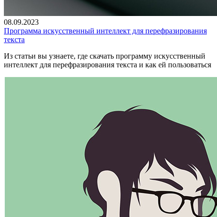
08.09.2023
Программа искусственный интеллект для перефразирования
текста
Из статьи вы узнаете, где скачать программу искусственный
интеллект для перефразирования текста и как ей пользоваться