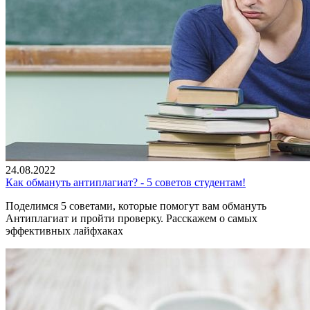
24.08.2022
Как обмануть антиплагиат? - 5 советов студентам!
Поделимся 5 советами, которые помогут вам обмануть
Антиплагиат и пройти проверку. Расскажем о самых
эффективных лайфхаках