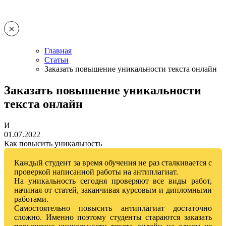
Главная
Статьи
Заказать повышение уникальности текста онлайн
Заказать повышение уникальности
текста онлайн
И
01.07.2022
Как повысить уникальность
Каждый студент за время обучения не раз сталкивается с
проверкой написанной работы на антиплагиат.
На уникальность сегодня проверяют все виды работ,
начиная от статей, заканчивая курсовым и дипломными
работами.
Самостоятельно повысить антиплагиат достаточно
сложно. Именно поэтому студенты стараются заказать