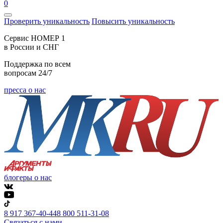
0
Проверить уникальность
Повысить уникальность
Cервис НОМЕР 1
в России и СНГ
Поддержка по всем
вопросам 24/7
пресса о нас
блогеры о нас
8 917 367-40-44
8 800 511-31-08
Связаться с нами