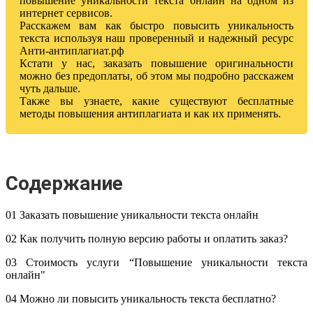
повышение уникальности текста онлайн на одном из
интернет сервисов.
Расскажем вам как быстро повысить уникальность
текста используя наш проверенный и надежный ресурс
Анти-антиплагиат.рф
Кстати у нас, заказать повышение оригинальности
можно без предоплаты, об этом мы подробно расскажем
чуть дальше.
Также вы узнаете, какие существуют бесплатные
методы повышения антиплагиата и как их применять.
Содержание
01 Заказать повышение уникальности текста онлайн
02 Как получить полную версию работы и оплатить заказ?
03 Стоимость услуги “Повышение уникальности текста
онлайн"
04 Можно ли повысить уникальность текста бесплатно?