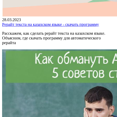
28.03.2023
Рерайт текста на казахском языке - скачать программу
Расскажем, как сделать рерайт текста на казахском языке.
Объясним, где скачать программу для автоматического
рерайта