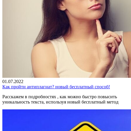
01.07.2022
Как пройти антиплагиат? новый бесплатный способ!
Расскажем в подробностях , как можно быстро повысить
уникальность текста, используя новый бесплатный метод