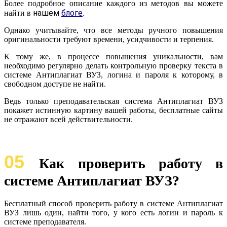
Более подробное описание каждого из методов вы можете
нашем
блоге
.
найти в
Однако учитывайте, что все методы ручного повышения
оригинальности требуют времени, усидчивости и терпения.
К тому же, в процессе повышения уникальности, вам
необходимо регулярно делать контрольную проверку текста в
системе Антиплагиат ВУЗ, логина и пароля к которому, в
свободном доступе не найти.
Ведь только преподавательская система Антиплагиат ВУЗ
покажет истинную картину вашей работы, бесплатные сайты
не отражают всей действительности.
05
Как проверить работу в
системе Антиплагиат ВУЗ?
Бесплатный способ проверить работу в системе Антиплагиат
ВУЗ лишь один, найти того, у кого есть логин и пароль к
системе преподавателя.