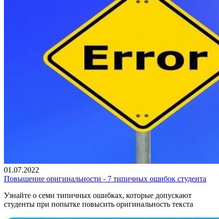
01.07.2022
Повышение оригинальности - 7 типичных ошибок студента
Узнайте о семи типичных ошибках, которые допускают
студенты при попытке повысить оригинальность текста