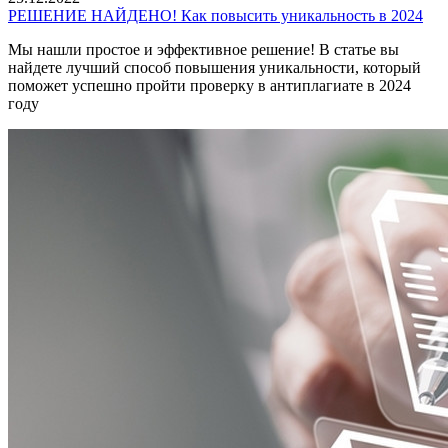
РЕШЕНИЕ НАЙДЕНО! Как повысить уникальность в 2024
Мы нашли простое и эффективное решение! В статье вы
найдете лучший способ повышения уникальности, который
поможет успешно пройти проверку в антиплагиате в 2024
году