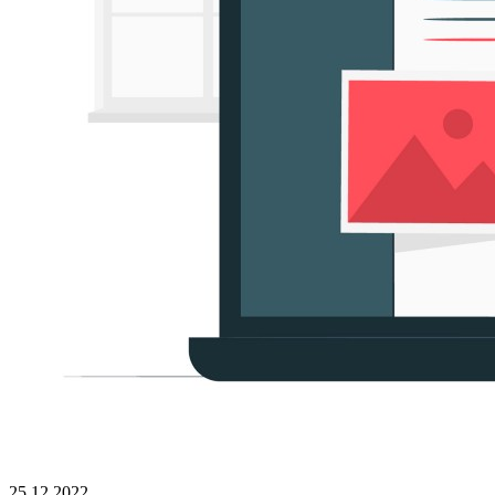
25.12.2022