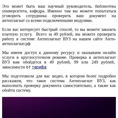
Это может быть ваш научный руководитель, библиотека
университета, кафедра. Именно там вы можете попытаться
уговорить сотрудника проверить ваш документ на
антиплагиат со всеми подключенными модулями.
Если вас интересует быстрый способ, то вы можете заказать
платную услугу. Всего за 49 рублей, вы можете проверить
работу в системе Антиплагиат ВУЗ на нашем сайте Анти-
антиплагиат.рф
Мы имеем доступ к данному ресурсу и оказываем онлайн
услуги в круглосуточном режиме. Проверка в антиплагиат
ВУЗ вам обойдется в 49 рублей, 99 или 249 рублей,
от
тарифа
.
зависимости
Мы подготовили для вас видео, в котором более подробно
расскажем, что такое система Антиплагиат ВУЗ, как
выполнить проверку документа самостоятельно, а также как
обойти систему.