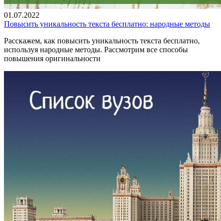
01.07.2022
Повысить уникальность текста бесплатно: народные методы
Расскажем, как повысить уникальность текста бесплатно,
используя народные методы. Рассмотрим все способы
повышения оригинальности