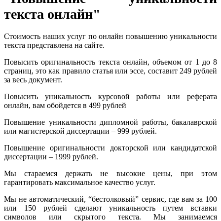
текста онлайн"
Стоимость наших услуг по онлайн повышению уникальности
текста представлена на сайте.
Повысить оригинальность текста онлайн, объемом от 1 до 8
страниц, это как правило статья или эссе, составит 249 рублей
за весь документ.
Повысить уникальность курсовой работы или реферата
онлайн, вам обойдется в 499 рублей
Повышение уникальности дипломной работы, бакалаврской
или магистерской диссертации – 999 рублей.
Повышение оригинальности докторской или кандидатской
диссертации – 1999 рублей.
Мы стараемся держать не высокие цены, при этом
гарантировать максимальное качество услуг.
Мы не автоматический, “бестолковый” сервис, где вам за 100
или 150 рублей сделают уникальность путем вставки
символов или скрытого текста. Мы занимаемся