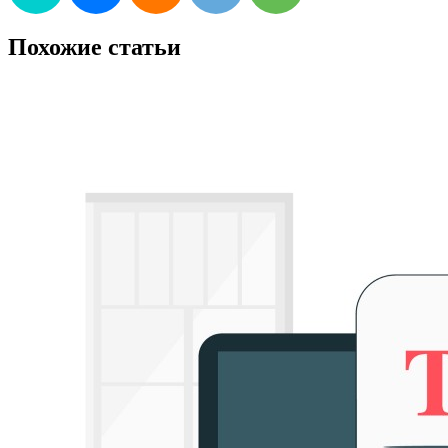
Похожие статьи