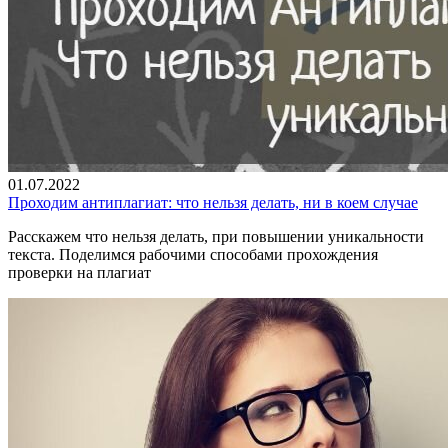
01.07.2022
Проходим антиплагиат: что нельзя делать, ни в коем случае
Расскажем что нельзя делать, при повышении уникальности
текста. Поделимся рабочими способами прохождения
проверки на плагиат