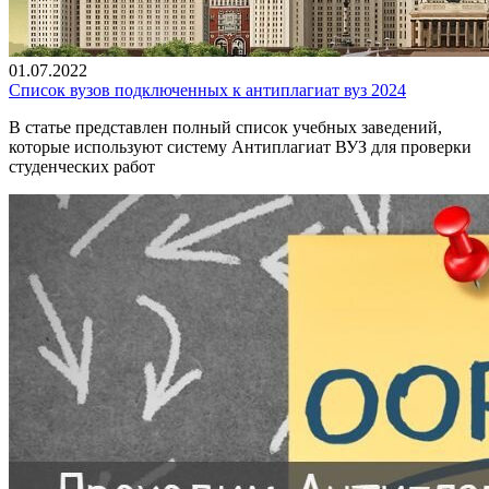
01.07.2022
Список вузов подключенных к антиплагиат вуз 2024
В статье представлен полный список учебных заведений,
которые используют систему Антиплагиат ВУЗ для проверки
студенческих работ