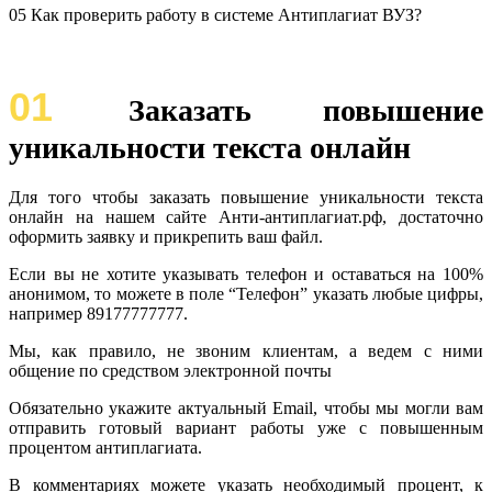
05 Как проверить работу в системе Антиплагиат ВУЗ?
01
Заказать повышение
уникальности текста онлайн
Для того чтобы заказать повышение уникальности текста
онлайн на нашем сайте Анти-антиплагиат.рф, достаточно
оформить заявку и прикрепить ваш файл.
Если вы не хотите указывать телефон и оставаться на 100%
анонимом, то можете в поле “Телефон” указать любые цифры,
например 89177777777.
Мы, как правило, не звоним клиентам, а ведем с ними
общение по средством электронной почты
Обязательно укажите актуальный Email, чтобы мы могли вам
отправить готовый вариант работы уже с повышенным
процентом антиплагиата.
В комментариях можете указать необходимый процент, к