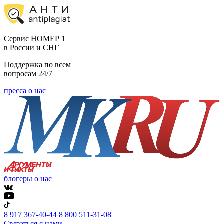
Cервис НОМЕР 1
в России и СНГ
Поддержка по всем
вопросам 24/7
пресса о нас
блогеры о нас
8 917 367-40-44
8 800 511-31-08
Связаться с нами