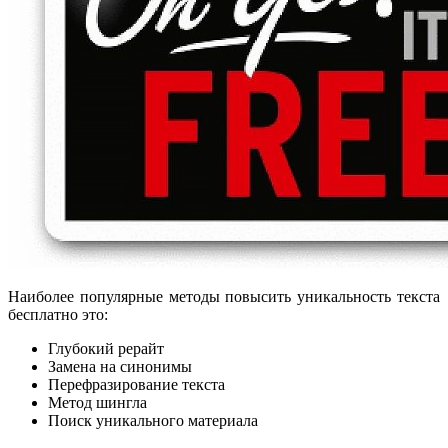
Наиболее популярные методы повысить уникальность текста
бесплатно это:
Глубокий рерайт
Замена на синонимы
Перефразирование текста
Метод шингла
Поиск уникального материала