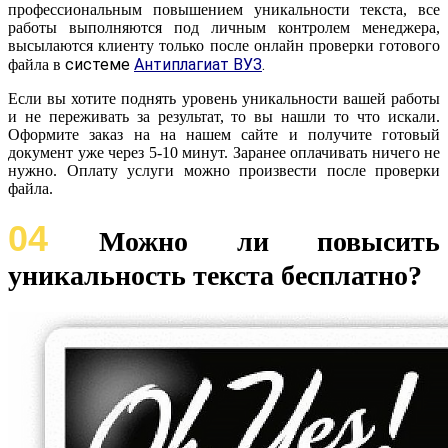
профессиональным повышением уникальности текста, все
работы выполняются под личным контролем менеджера,
высылаются клиенту только после онлайн проверки готового
системе
Антиплагиат ВУЗ
.
файла в
Если вы хотите поднять уровень уникальности вашей работы
и не переживать за результат, то вы нашли то что искали.
Оформите заказ на на нашем сайте и получите готовый
документ уже через 5-10 минут. Заранее оплачивать ничего не
нужно. Оплату услуги можно произвести после проверки
файла.
04
Можно ли повысить
уникальность текста бесплатно?