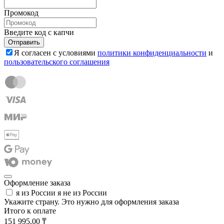
Промокод
Введите код с капчи
Отправить
Я согласен с условиями
политики конфиденциальности
и
пользовательского соглашения
Оформление заказа
я из России
я не из России
Укажите страну. Это нужно для оформления заказа
Итого к оплате
151 995,00 ₸