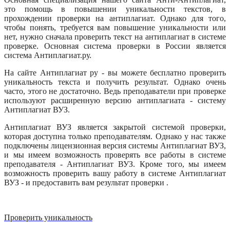
это помощь в повышении уникальности текстов, в
прохождении проверки на антиплагиат. Однако для того,
чтобы понять, требуется вам повышение уникальности или
нет, нужно сначала проверить текст на антиплагиат в системе
проверке. Основная система проверки в России является
система Антиплагиат.ру.
На сайте Антиплагиат ру - вы можете бесплатно проверить
уникальность текста и получить результат. Однако очень
часто, этого не достаточно. Ведь преподаватели при проверке
используют расширенную версию антиплагиата - систему
Антиплагиат ВУЗ.
Антиплагиат ВУЗ является закрытой системой проверки,
которая доступна только преподавателям. Однако у нас также
подключены лицензионная версия системы Антиплагиат ВУЗ,
и мы имеем возможность проверять все работы в системе
преподавателя - Антиплагиат ВУЗ. Кроме того, мы имеем
возможность проверить вашу работу в системе Антиплагиат
ВУЗ - и предоставить вам результат проверки .
Проверить уникальность