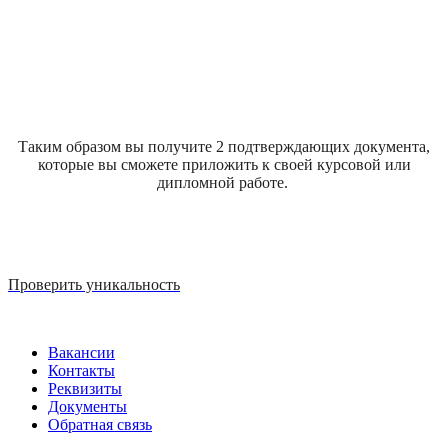
Таким образом вы получите 2 подтверждающих документа,
которые вы сможете приложить к своей курсовой или
дипломной работе.
Проверить уникальность
Вакансии
Контакты
Реквизиты
Документы
Обратная связь