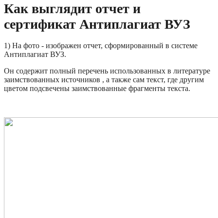
Как выглядит отчет и
сертификат Антиплагиат ВУЗ
1) На фото - изображен отчет, сформированный в системе
Антиплагиат ВУЗ.
Он содержит полный перечень использованных в литературе
заимствованных источников , а также сам текст, где другим
цветом подсвечены заимствованные фрагменты текста.