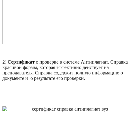
2)
Сертификат
о проверке в системе Антиплагиат. Справка
красивой формы, которая эффективно действует на
преподавателя. Справка содержит полную информацию о
документе и о результате его проверки.