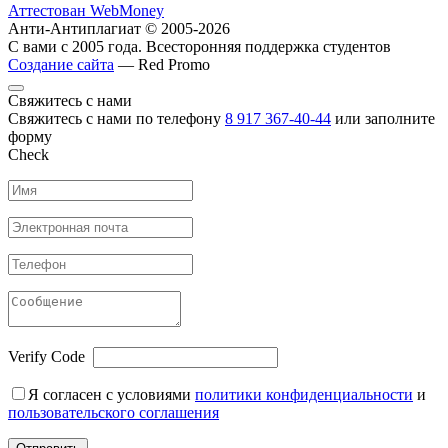
Аттестован WebMoney
Анти-Антиплагиат © 2005-2026
С вами с 2005 года. Всесторонняя поддержка студентов
Создание сайта
— Red Promo
Свяжитесь с нами
Свяжитесь с нами по телефону
8 917 367-40-44
или заполните
форму
Check
Verify Code
Я согласен с условиями
политики конфиденциальности
и
пользовательского соглашения