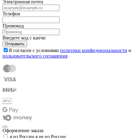
Электронная почта
Телефон
Промокод
Введите код с капчи
Отправить
Я согласен с условиями
политики конфиденциальности
и
пользовательского соглашения
Оформление заказа
я из России
я не из России