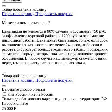
Отправить
Товар добавлен в корзину
Перейти в корзину
Продолжить покупки
Может ли поменяться цена?
Цена заказа не меняется в 90% случаев и составляет 750 руб.
за оформление курсовой работы и 1200 руб. за оформление
дипломной работы. Цена может быть выше, только если срок
выполнения заказа составляет менее 24 часов, либо если в
работе присутствует большое количество таблиц, громоздких
элементов, формул, которые значительно усложняют процесс
оформления. В любом случае наш менеджер свяжется с вами
перед тем, как приступить к выполнению заказа.
Товар добавлен в корзину
Перейти в корзину
Продолжить покупки
Выберите способ оплаты
я из России
я не из России
Только для банковских карт, выпущенных на территории РФ
Итого к оплате
25 000 ₽