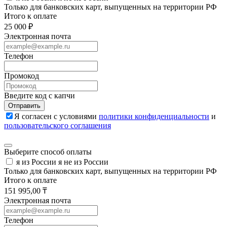
Только для банковских карт, выпущенных на территории РФ
Итого к оплате
25 000 ₽
Электронная почта
Телефон
Промокод
Введите код с капчи
Отправить
Я согласен с условиями
политики конфиденциальности
и
пользовательского соглашения
Выберите способ оплаты
я из России
я не из России
Только для банковских карт, выпущенных на территории РФ
Итого к оплате
151 995,00 ₸
Электронная почта
Телефон