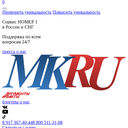
0
Проверить уникальность
Повысить уникальность
Cервис НОМЕР 1
в России и СНГ
Поддержка по всем
вопросам 24/7
пресса о нас
блогеры о нас
8 917 367-40-44
8 800 511-31-08
Связаться с нами