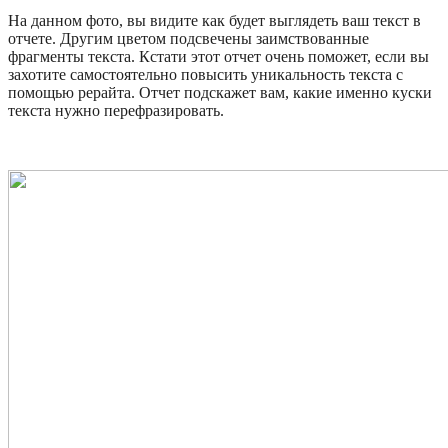
На данном фото, вы видите как будет выглядеть ваш текст в
отчете. Другим цветом подсвечены заимствованные
фрагменты текста. Кстати этот отчет очень поможет, если вы
захотите самостоятельно повысить уникальность текста с
помощью рерайта. Отчет подскажет вам, какие именно куски
текста нужно перефразировать.