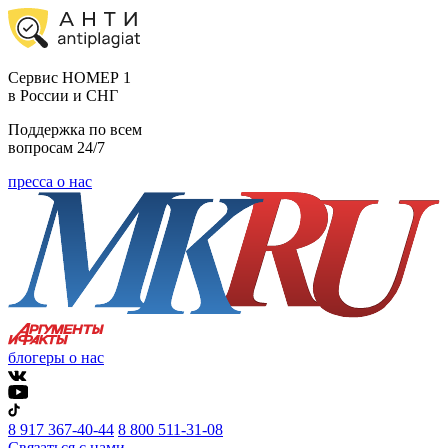
Cервис НОМЕР 1
в России и СНГ
Поддержка по всем
вопросам 24/7
пресса о нас
блогеры о нас
8 917 367-40-44
8 800 511-31-08
Связаться с нами