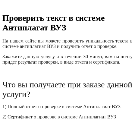
Проверить текст в системе
Антиплагат ВУЗ
На нашем сайте вы можете проверить уникальность текста в
системе антиплагиат ВУЗ и получить отчет о проверке.
Закажите данную услугу и в течении 30 минут, вам на почту
придет результат проверки, в виде отчета и сертификата.
Что вы получаете при заказе данной
услуги?
1) Полный отчет о проверке в системе Антиплагиат ВУЗ
2) Сертификат о проверке в системе Антиплагиат ВУЗ