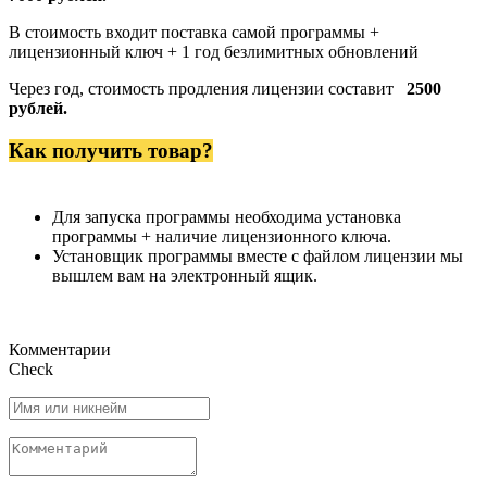
В стоимость входит поставка самой программы +
лицензионный ключ + 1 год безлимитных обновлений
Через год, стоимость продления лицензии составит
2500
рублей.
Как получить товар?
Для запуска программы необходима установка
программы + наличие лицензионного ключа.
Установщик программы вместе с файлом лицензии мы
вышлем вам на электронный ящик.
Комментарии
Check