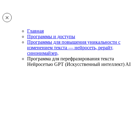
Главная
Программы и доступы
Программы для повышения уникальности с
изменением текста — нейросеть, рерайт,
синонимайзер,
Программа для перефразирования текста
Нейросетью GPT (Искусственный интеллект) AI