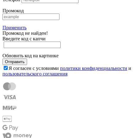
Промокод
Применить
Промокод не найден!
Введите код с капчи
Обновить код на картинке
Отправить
Я согласен с условиями
политики конфиденциальности
и
пользовательского соглашения