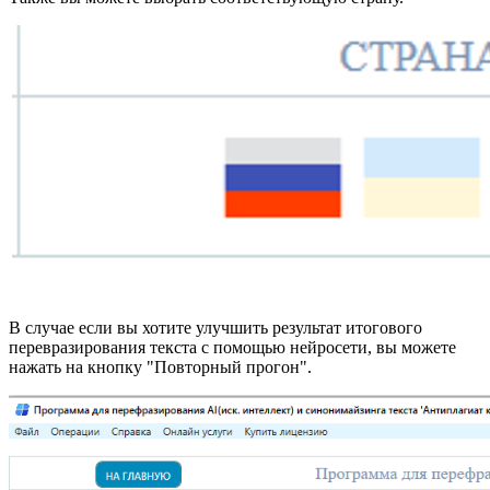
В случае если вы хотите улучшить результат итогового
перевразирования текста с помощью нейросети, вы можете
нажать на кнопку "Повторный прогон".