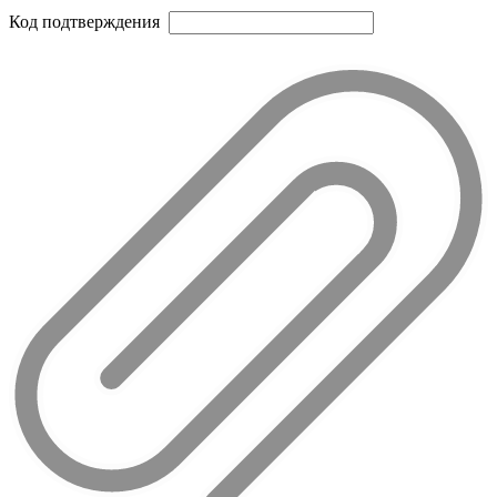
Код подтверждения