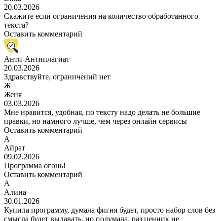
20.03.2026
Скажите если ограничения на количество обработанного
текста?
Оставить комментарий
Анти-Антиплагиат
20.03.2026
Здравствуйте, ограничений нет
Ж
Женя
03.03.2026
Мне нравится, удобная, по тексту надо делать не большие
правки, но намного лучше, чем через онлайн сервисы
Оставить комментарий
А
Айрат
09.02.2026
Программа огонь!
Оставить комментарий
А
Алина
30.01.2026
Купила программу, думала фигня будет, просто набор слов без
смысла будет выдавать, но подумала, раз ценник не