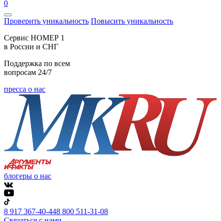
0
Проверить уникальность
Повысить уникальность
Cервис НОМЕР 1
в России и СНГ
Поддержка по всем
вопросам 24/7
пресса о нас
блогеры о нас
8 917 367-40-44
8 800 511-31-08
Связаться с нами