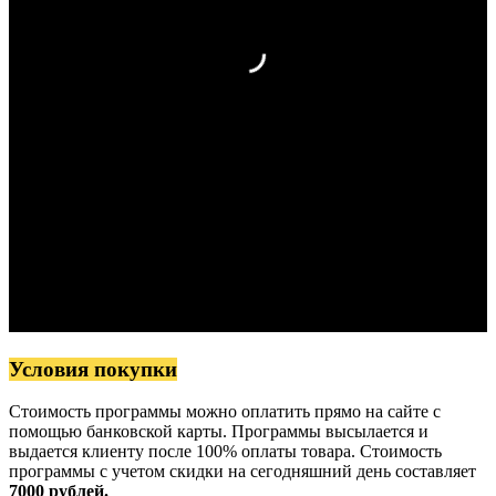
Условия покупки
Стоимость программы можно оплатить прямо на сайте с
помощью банковской карты. Программы высылается и
выдается клиенту после 100% оплаты товара. Стоимость
программы с учетом скидки на сегодняшний день составляет
7000 рублей.