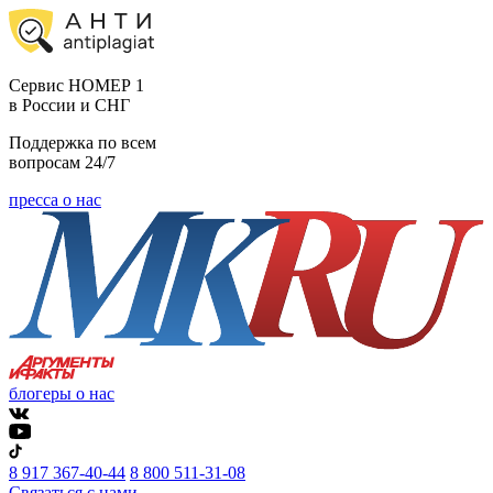
Cервис НОМЕР 1
в России и СНГ
Поддержка по всем
вопросам 24/7
пресса о нас
блогеры о нас
8 917 367-40-44
8 800 511-31-08
Связаться с нами