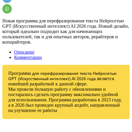
WhatsApp
Новая программа для перефразирования текста Нейросетью
GPT (Искусственный интеллект) AI 2026 года. Новый дизайн,
который идеально подходит как для начинающих
пользователей, так и для опытных авторов, рерайтеров и
копирайтеров.
Описание
Комментарии
Программа
для
перефразирования текста Нейросетью
является
GPT (Искусственный интеллект) AI
​
2026 года
новейшей разработкой в данной сфере.
Мы провели большую работу с обновлениями и
постарались сделать программу максимально удобной
для использования. Программа разработана в 2023 году,
а в 2026 был проведен крупный апдейт, направленный
на улучшение ее работы