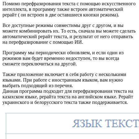
Помимо перефразирования текста с помощью искусственного
интеллекта, в программу также встроен автоматический
рерайт ( он встроен в две оставшиеся кнопки режима).
Все доступные режимы совместимы друг с другом, и вы
можете комбинировать их. То есть, сначала вы можете сделать
автоматический рерайт текста, и результат от него отправить
на перефразирование с помощью ИИ.
Программу мы периодически обновляем, и если один из
режимов вам будет временно недоступен, то вы всегда
сможете переключиться на другой.
Также приложение включает в себя работу с несколькими
языками. При работе с иностранным языком, вам нужно
выбрать подходящий из перечня.
Данная программа подходит для перефразирования текста на
казахском языке, рерайта текста на английском языке. Рерайт
украинского и белорусского текста также поддерживается.