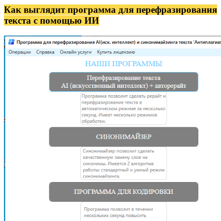
Как выглядит программа для перефразирования
текста с помощью ИИ