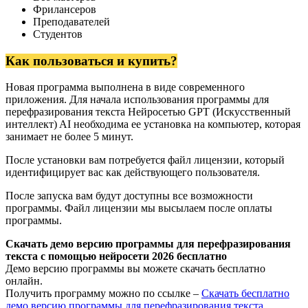
Фрилансеров
Преподавателей
Студентов
Как пользоваться и купить?
Новая программа выполнена в виде современного
приложения. Для начала использования программы для
перефразирования текста Нейросетью GPT (Искусственный
интеллект) AI необходима ее установка на компьютер, которая
занимает не более 5 минут.
После установки вам потребуется файл лицензии, который
идентифицирует вас как действующего пользователя.
После запуска вам будут доступны все возможности
программы. Файл лицензии мы высылаем после оплаты
программы.
Скачать демо версию программы для перефразирования
текста с помощью нейросети 2026 бесплатно
Демо версию программы вы можете скачать бесплатно
онлайн.
Получить программу можно по ссылке –
Скачать бесплатно
демо версию программы для перефразирования текста