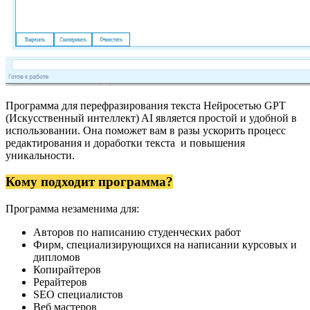
Программа для перефразирования текста Нейросетью GPT
(Искусственный интеллект) AI является простой и удобной в
использовании. Она поможет вам в разы ускорить процесс
редактирования и доработки текста и повышения
уникальности.
Кому подходит программа?
Программа незаменима для:
Авторов по написанию студенческих работ
Фирм, специализирующихся на написании курсовых и
дипломов
Копирайтеров
Рерайтеров
SEO специалистов
Веб мастеров