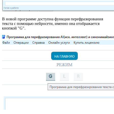
В новой программе доступна функция перефразирования
текста с помощью нейросети, именно она отображается
кнопкой "G".