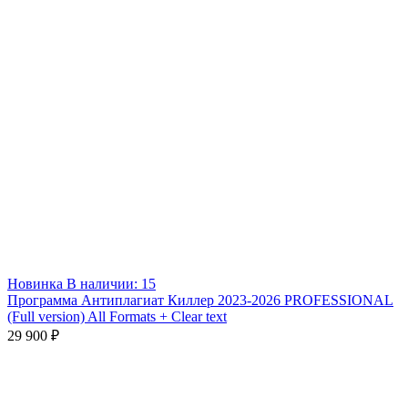
Новинка
В наличии: 15
Программа Антиплагиат Киллер 2023-2026 PROFESSIONAL
(Full version) All Formats + Clear text
29 900 ₽