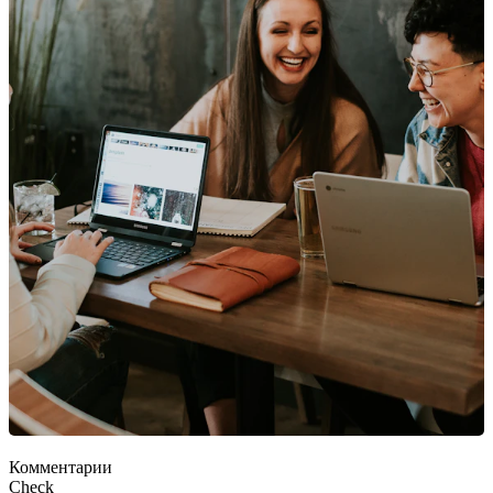
Комментарии
Check