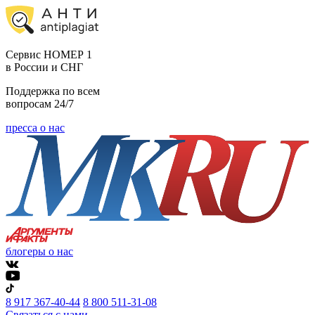
Cервис НОМЕР 1
в России и СНГ
Поддержка по всем
вопросам 24/7
пресса о нас
блогеры о нас
8 917 367-40-44
8 800 511-31-08
Связаться с нами