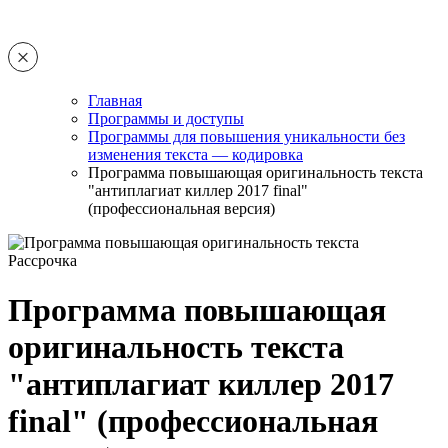
Главная
Программы и доступы
Программы для повышения уникальности без
изменения текста — кодировка
Программа повышающая оригинальность текста
"антиплагиат киллер 2017 final"
(профессиональная версия)
Рассрочка
Программа повышающая
оригинальность текста
"антиплагиат киллер 2017
final" (профессиональная