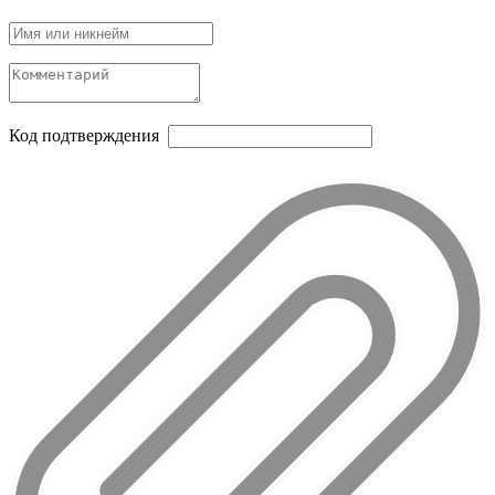
Код подтверждения