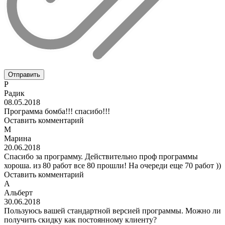
Отправить
Р
Радик
08.05.2018
Программа бомба!!! спасибо!!!
Оставить комментарий
М
Марина
20.06.2018
Спасибо за программу. Действительно проф программы
хороша. из 80 работ все 80 прошли! На очереди еще 70 работ ))
Оставить комментарий
А
Альберт
30.06.2018
Пользуюсь вашей стандартной версией программы. Можно ли
получить скидку как постоянному клиенту?