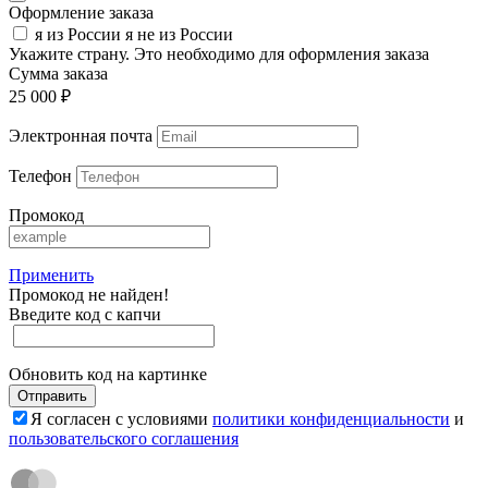
Оформление заказа
я из России
я не из России
Укажите страну. Это необходимо для оформления заказа
Сумма заказа
25 000 ₽
Электронная почта
Телефон
Промокод
Применить
Промокод не найден!
Введите код с капчи
Обновить код на картинке
Отправить
Я согласен с условиями
политики конфиденциальности
и
пользовательского соглашения