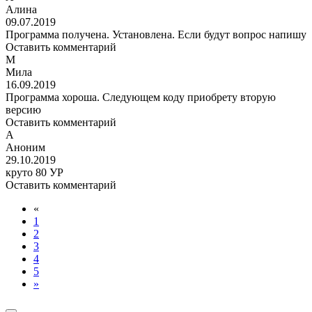
Алина
09.07.2019
Программа получена. Установлена. Если будут вопрос напишу
Оставить комментарий
М
Мила
16.09.2019
Программа хороша. Следующем коду приобрету вторую
версию
Оставить комментарий
А
Аноним
29.10.2019
круто 80 УР
Оставить комментарий
«
1
2
3
4
5
»