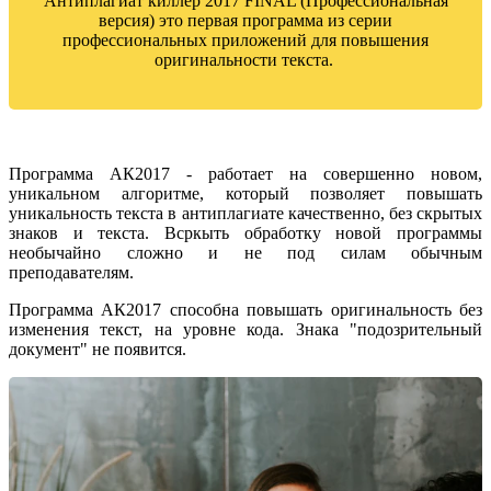
Антиплагиат киллер 2017 FINAL (Профессиональная
версия) это первая программа из серии
профессиональных приложений для повышения
оригинальности текста.
Программа АК2017 - работает на совершенно новом,
уникальном алгоритме, который позволяет повышать
уникальность текста в антиплагиате качественно, без скрытых
знаков и текста. Всркыть обработку новой программы
необычайно сложно и не под силам обычным
преподавателям.
Программа АК2017 способна повышать оригинальность без
изменения текст, на уровне кода. Знака "подозрительный
документ" не появится.