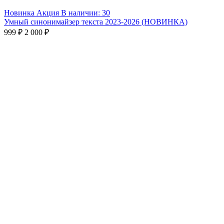
Новинка
Акция
В наличии: 30
Умный синонимайзер текста 2023-2026 (НОВИНКА)
999 ₽
2 000 ₽