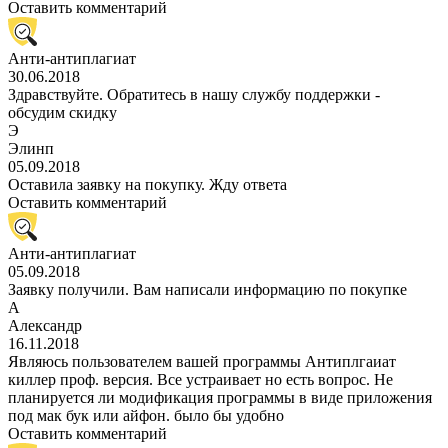
Оставить комментарий
Анти-антиплагиат
30.06.2018
Здравствуйте. Обратитесь в нашу службу поддержки -
обсудим скидку
Э
Элинп
05.09.2018
Оставила заявку на покупку. Жду ответа
Оставить комментарий
Анти-антиплагиат
05.09.2018
Заявку получили. Вам написали информацию по покупке
А
Александр
16.11.2018
Являюсь пользователем вашей программы Антиплгаиат
киллер проф. версия. Все устраивает но есть вопрос. Не
планируется ли модификация программы в виде приложения
под мак бук или айфон. было бы удобно
Оставить комментарий