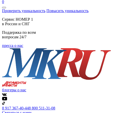
0
Проверить уникальность
Повысить уникальность
Cервис НОМЕР 1
в России и СНГ
Поддержка по всем
вопросам 24/7
пресса о нас
блогеры о нас
8 917 367-40-44
8 800 511-31-08
Связаться с нами