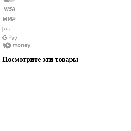
Посмотрите эти товары