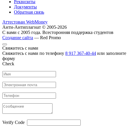
Реквизиты
Документы
Обратная связь
Аттестован WebMoney
Анти-Антиплагиат © 2005-2026
С вами с 2005 года. Всесторонняя поддержка студентов
Создание сайта
— Red Promo
Свяжитесь с нами
Свяжитесь с нами по телефону
8 917 367-40-44
или заполните
форму
Check
Verify Code