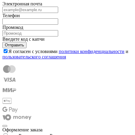
Электронная почта
Телефон
Промокод
Введите код с капчи
Отправить
Я согласен с условиями
политики конфиденциальности
и
пользовательского соглашения
Оформление заказа