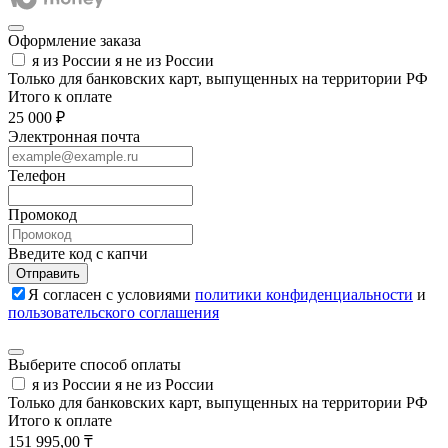
Оформление заказа
я из России
я не из России
Только для банковских карт, выпущенных на территории РФ
Итого к оплате
25 000 ₽
Электронная почта
Телефон
Промокод
Введите код с капчи
Отправить
Я согласен с условиями
политики конфиденциальности
и
пользовательского соглашения
Выберите способ оплаты
я из России
я не из России
Только для банковских карт, выпущенных на территории РФ
Итого к оплате
151 995,00 ₸