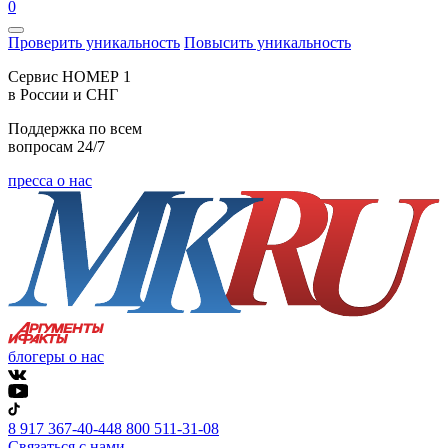
0
Проверить уникальность
Повысить уникальность
Cервис НОМЕР 1
в России и СНГ
Поддержка по всем
вопросам 24/7
пресса о нас
блогеры о нас
8 917 367-40-44
8 800 511-31-08
Связаться с нами