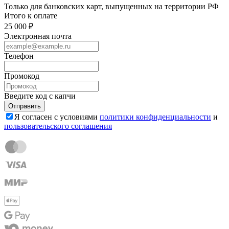
Только для банковских карт, выпущенных на территории РФ
Итого к оплате
25 000 ₽
Электронная почта
Телефон
Промокод
Введите код с капчи
Отправить
Я согласен с условиями
политики конфиденциальности
и
пользовательского соглашения