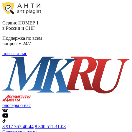
Cервис НОМЕР 1
в России и СНГ
Поддержка по всем
вопросам 24/7
пресса о нас
блогеры о нас
8 917 367-40-44
8 800 511-31-08
Связаться с нами