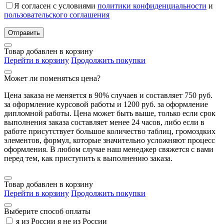
Я согласен с условиями
политики конфиденциальности
и
пользовательского соглашения
Отправить
Товар добавлен в корзину
Перейти в корзину
Продолжить покупки
Может ли поменяться цена?
Цена заказа не меняется в 90% случаев и составляет 750 руб.
за оформление курсовой работы и 1200 руб. за оформление
дипломной работы. Цена может быть выше, только если срок
выполнения заказа составляет менее 24 часов, либо если в
работе присутствует большое количество таблиц, громоздких
элементов, формул, которые значительно усложняют процесс
оформления. В любом случае наш менеджер свяжется с вами
перед тем, как приступить к выполнению заказа.
Товар добавлен в корзину
Перейти в корзину
Продолжить покупки
Выберите способ оплаты
я из России
я не из России