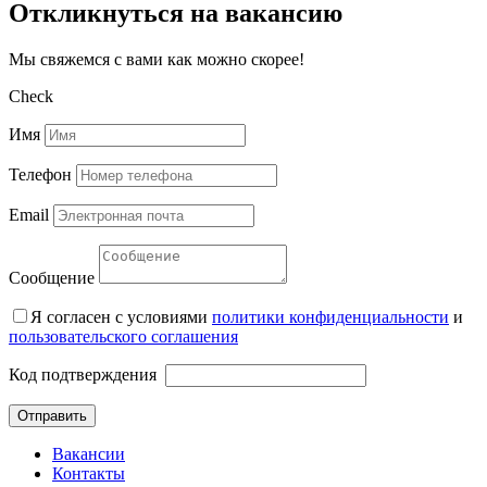
Откликнуться на вакансию
Мы свяжемся с вами как можно скорее!
Check
Имя
Телефон
Email
Сообщение
Я согласен с условиями
политики конфиденциальности
и
пользовательского соглашения
Код подтверждения
Отправить
Вакансии
Контакты