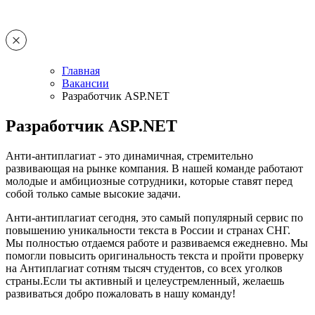
Главная
Вакансии
Разработчик ASP.NET
Разработчик ASP.NET
Анти-антиплагиат - это динамичная, стремительно
развивающая на рынке компания. В нашей команде работают
молодые и амбициозные сотрудники, которые ставят перед
собой только самые высокие задачи.
Анти-антиплагиат сегодня, это самый популярный сервис по
повышению уникальности текста в России и странах СНГ.
Мы полностью отдаемся работе и развиваемся ежедневно. Мы
помогли повысить оригинальность текста и пройти проверку
на Антиплагиат сотням тысяч студентов, со всех уголков
страны.Если ты активный и целеустремленный, желаешь
развиваться добро пожаловать в нашу команду!