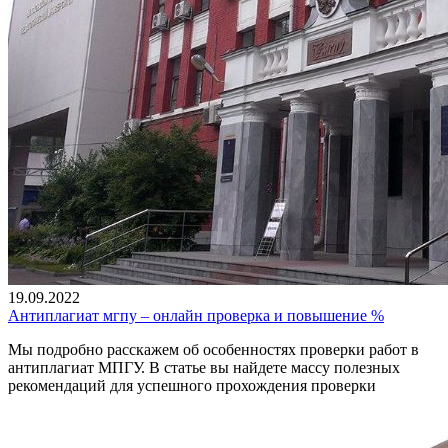
19.09.2022
Антиплагиат мгпу – онлайн проверка и повышение %
Мы подробно расскажем об особенностях проверки работ в
антиплагиат МПГУ. В статье вы найдете массу полезных
рекомендаций для успешного прохождения проверки