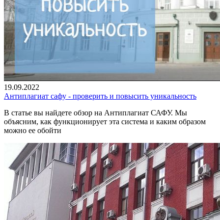
19.09.2022
Антиплагиат сафу - проверить и повысить уникальность
В статье вы найдете обзор на Антиплагиат САФУ. Мы
объясним, как функционирует эта система и каким образом
можно ее обойти