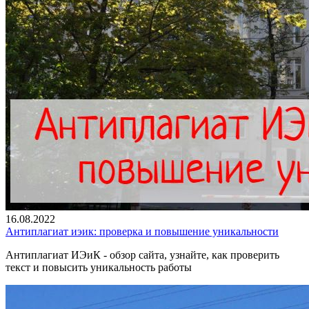
16.08.2022
Антиплагиат иэик: проверка и повышение уникальности
Антиплагиат ИЭиК - обзор сайта, узнайте, как проверить
текст и повысить уникальность работы