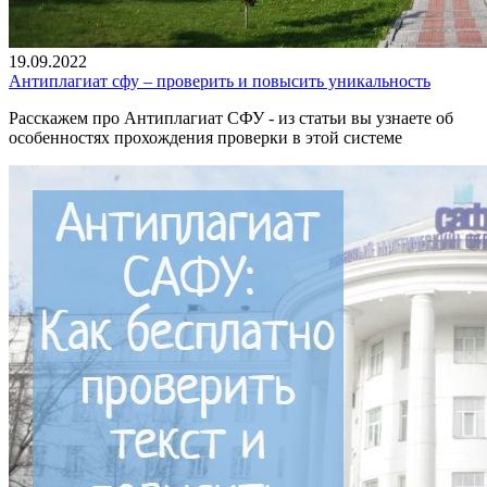
19.09.2022
Антиплагиат сфу – проверить и повысить уникальность
Расскажем про Антиплагиат СФУ - из статьи вы узнаете об
особенностях прохождения проверки в этой системе