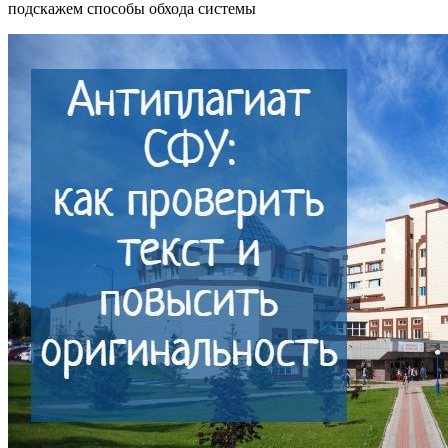
подскажем способы обхода системы