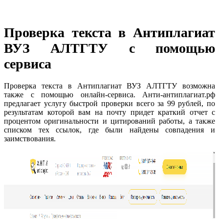
Проверка текста в Антиплагиат
ВУЗ АЛТГТУ с помощью
сервиса
Проверка текста в Антиплагиат ВУЗ АЛТГТУ возможна
также с помощью онлайн-сервиса. Анти-антиплагиат.рф
предлагает услугу быстрой проверки всего за 99 рублей, по
результатам которой вам на почту придет краткий отчет с
процентом оригинальности и цитирований работы, а также
списком тех ссылок, где были найдены совпадения и
заимствования.