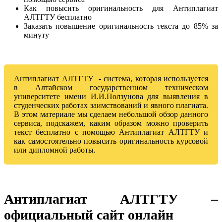
Как повысить оригинальность для Антиплагиат
АЛТГТУ бесплатно
Заказать повышение оригинальность текста до 85% за
минуту
Антиплагиат АЛТГТУ - система, которая используется
в Алтайском государственном техническом
университете имени И.И.Ползунова для выявления в
студенческих работах заимствований и явного плагиата.
В этом материале мы сделаем небольшой обзор данного
сервиса, подскажем, каким образом можно проверить
текст бесплатно с помощью Антиплагиат АЛТГТУ и
как самостоятельно повысить оригинальность курсовой
или дипломной работы.
Антиплагиат АЛТГТУ –
официальный сайт онлайн