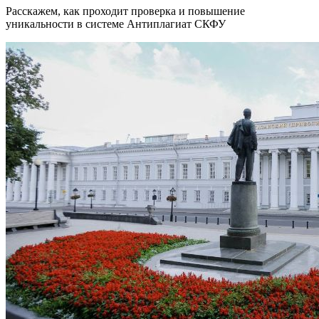
Расскажем, как проходит проверка и повышение
уникальности в системе Антиплагиат СКФУ