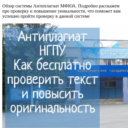
Обзор системы Антиплагиат МФЮА. Подробно расскажем
про проверку и повышение уникальности, что поможет вам
успешно пройти проверку в данной системе