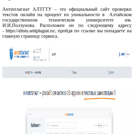
Антиплагиат АЛТГТУ – это официальный сайт проверки
текстов онлайн на процент их уникальности в Алтайском
государственном техническом университете им.
И.И.Ползунова. Расположен он по следующему адресу
- https://altstu.antiplagiat.ru/, пройдя по ссылке вы попадаете на
главную страницу сервиса.