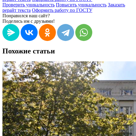
Проверить уникальность
Повысить уникальность
Заказать
рерайт текста
Оформить работу по ГОСТУ
Понравился наш сайт?
Поделись им с друзьями!
Похожие статьи