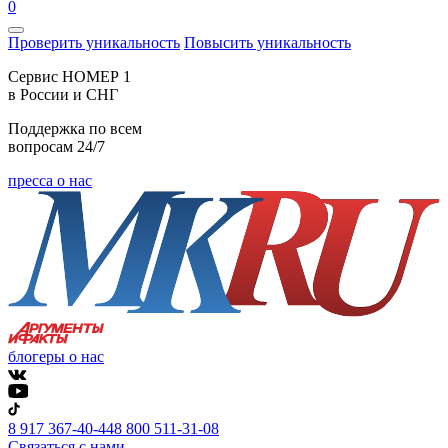
0
Проверить уникальность
Повысить уникальность
Cервис НОМЕР 1
в России и СНГ
Поддержка по всем
вопросам 24/7
пресса о нас
блогеры о нас
8 917 367-40-44
8 800 511-31-08
Связаться с нами