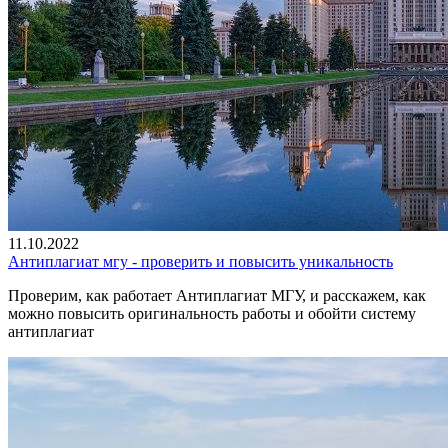
11.10.2022
Антиплагиат мгу - проверить и повысить уникальность
Проверим, как работает Антиплагиат МГУ, и расскажем, как
можно повысить оригинальность работы и обойти систему
антиплагиат