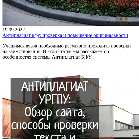
19.09.2022
Антиплагиат кфу: проверка и повышение оригинальности
Учащимся вузов необходимо регулярно проходить проверки
на заимствования. В этой статье мы расскажем об
особенностях системы Антиплагиат КФУ