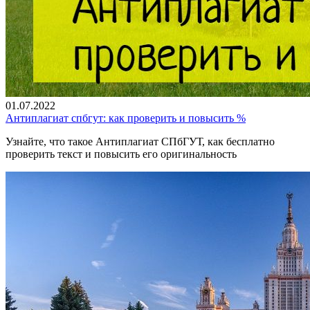
01.07.2022
Антиплагиат спбгут: как проверить и повысить %
Узнайте, что такое Антиплагиат СПбГУТ, как бесплатно
проверить текст и повысить его оригинальность