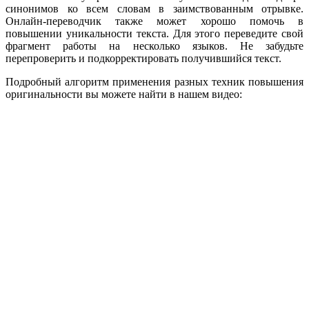
синонимов ко всем словам в заимствованным отрывке.
Онлайн-переводчик также может хорошо помочь в
повышении уникальности текста. Для этого переведите свой
фрагмент работы на несколько языков. Не забудьте
перепроверить и подкорректировать получившийся текст.
Подробный алгоритм применения разных техник повышения
оригинальности вы можете найти в нашем видео: