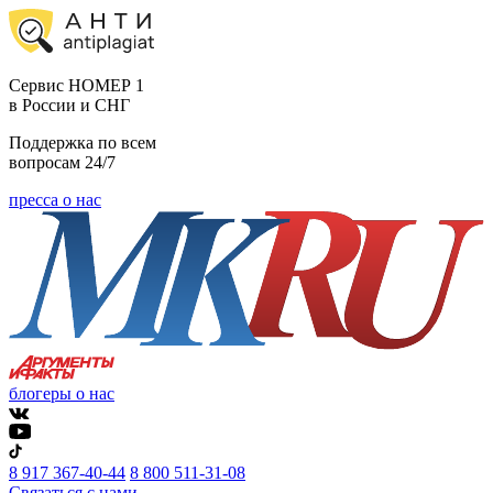
Cервис НОМЕР 1
в России и СНГ
Поддержка по всем
вопросам 24/7
пресса о нас
блогеры о нас
8 917 367-40-44
8 800 511-31-08
Связаться с нами