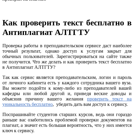
Как проверить текст бесплатно в
Антиплагиат АЛТГТУ
Проверка работы в преподавательском сервисе даст наиболее
точный результат, однако доступ к услугам закрыт для
обычных пользователей. Зарегистрироваться на сайте также
не получится. Что же делать и как проверить текст бесплатно
в Антиплагиат АЛТГТУ?
Так как сервис является преподавательским, логин и пароль
от личного кабинета есть у каждого сотрудника вашего вуза.
Вы можете подойти к кому-либо из преподавателей вашей
кафедры или любой другой и, приведя веские доводы и
объяснив причину вашего желания
проверить текст на
уникальность бесплатно
, убедить дать вам доступ к сервису.
Поспрашивайте студентов старших курсов, ведь они гораздо
раньше вас озаботились проблемой проверки документов на
плагиат, а значит есть большая вероятность, что у них имеется
ключ к сервису.