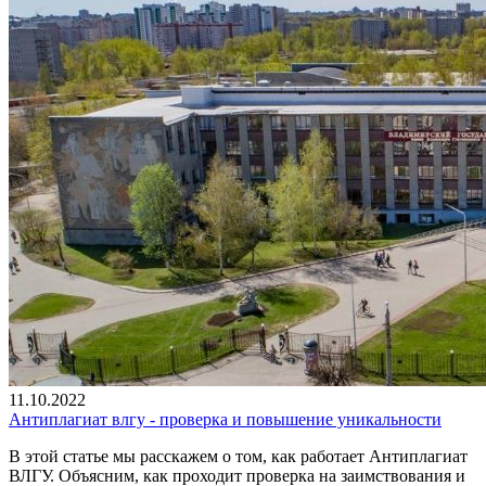
11.10.2022
Антиплагиат влгу - проверка и повышение уникальности
В этой статье мы расскажем о том, как работает Антиплагиат
ВЛГУ. Объясним, как проходит проверка на заимствования и