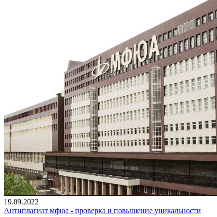
19.09.2022
Антиплагиат мфюа - проверка и повышение уникальности