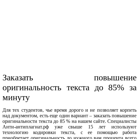
Заказать повышение
оригинальность текста до 85% за
минуту
Для тех студентов, чье время дорого и не позволяет корпеть
над документом, есть еще один вариант – заказать повышение
оригинальности текста до 85 % на нашем сайте. Специалисты
Анти-антиплагиат.рф уже свыше 15 лет используют
технологию кодировки текста, с ее помощью работа
приобретает оригинальность до нужного вам процента всего