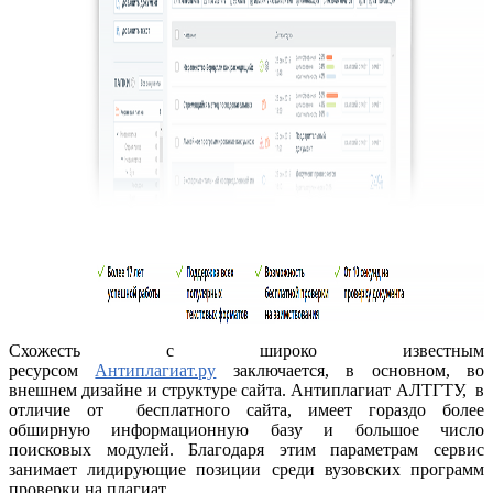
Схожесть с широко известным
ресурсом
Антиплагиат.ру
заключается, в основном, во
внешнем дизайне и структуре сайта. Антиплагиат АЛТГТУ, в
отличие от бесплатного сайта, имеет гораздо более
обширную информационную базу и большое число
поисковых модулей. Благодаря этим параметрам сервис
занимает лидирующие позиции среди вузовских программ
проверки на плагиат.