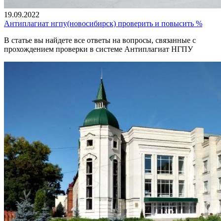
19.09.2022
Антиплагиат нгпу(новосибирск) проверить и повысить %
В статье вы найдете все ответы на вопросы, связанные с
прохождением проверки в системе Антиплагиат НГПУ