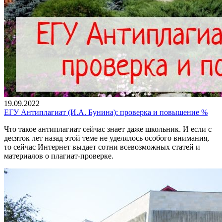
19.09.2022
ЕГУ Антиплагиат (И.А. Бунина): проверка и повышение %
Что такое антиплагиат сейчас знает даже школьник. И если с
десяток лет назад этой теме не уделялось особого внимания,
то сейчас Интернет выдает сотни всевозможных статей и
материалов о плагиат-проверке.