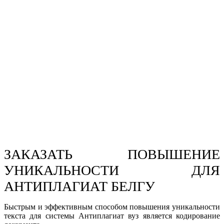
ЗАКАЗАТЬ ПОВЫШЕНИЕ
УНИКАЛЬНОСТИ ДЛЯ
АНТИПЛАГИАТ БЕЛГУ
Быстрым и эффективным способом повышения уникальности
текста для системы Антиплагиат вуз является кодирование