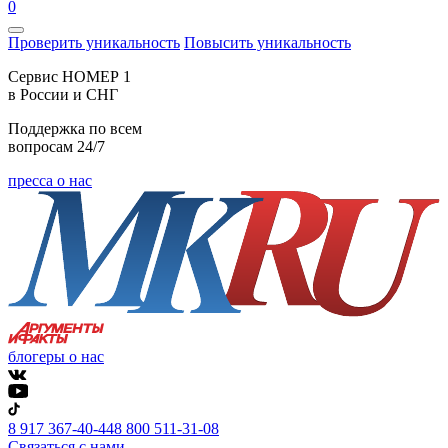
0
Проверить уникальность
Повысить уникальность
Cервис НОМЕР 1
в России и СНГ
Поддержка по всем
вопросам 24/7
пресса о нас
блогеры о нас
8 917 367-40-44
8 800 511-31-08
Связаться с нами