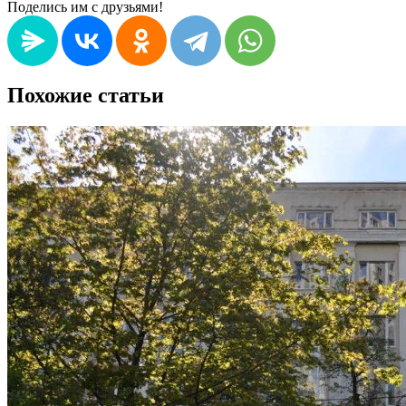
Поделись им с друзьями!
Похожие статьи