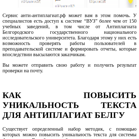
Сервис анти-антиплагиат.рф может вам в этом помочь. У
специалистов есть доступ к системе “ВУЗ” более чем от 150
учебных заведений, в том числе от Антиплагиата
Белгородского государственного национального
исследовательского университета. Благодаря этому у них есть
возможность проверять работы пользователей в
преподавательской системе и формировать отчеты, которые
впоследствии высылаются заказчикам.
Вы можете отправить свою работу и получить результат
проверки на почту.
КАК ПОВЫСИТЬ
УНИКАЛЬНОСТЬ ТЕКСТА
ДЛЯ АНТИПЛАГИАТ БЕЛГУ
Существует определенный набор методик, с помощью
которых можно повысить уникальность текста для системы