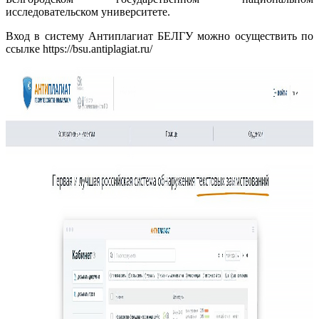
исследовательском университете.
Вход в систему Антиплагиат БЕЛГУ можно осуществить по
ссылке https://bsu.antiplagiat.ru/