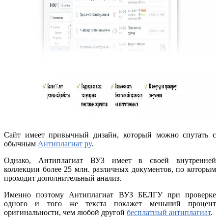
Сайт имеет привычный дизайн, который можно спутать с
обычным
Антиплагиат ру
.
Однако, Антиплагиат ВУЗ имеет в своей внутренней
коллекции более 25 млн. различных документов, по которым
проходит дополнительный анализ.
Именно поэтому Антиплагиат ВУЗ БЕЛГУ при проверке
одного и того же текста покажет меньший процент
оригинальности, чем любой другой
бесплатный антиплагиат
.