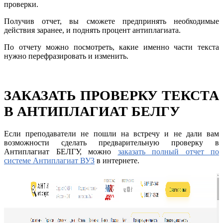
проверки.
Получив отчет, вы сможете предпринять необходимые
действия заранее, и поднять процент антиплагиата.
По отчету можно посмотреть, какие именно части текста
нужно перефразировать и изменить.
ЗАКАЗАТЬ ПРОВЕРКУ ТЕКСТА
В АНТИПЛАГИАТ БЕЛГУ
Если преподаватели не пошли на встречу и не дали вам
возможности сделать предварительную проверку в
Антиплагиат БЕЛГУ, можно
заказать полный отчет по
системе Антиплагиат ВУЗ
в интернете.