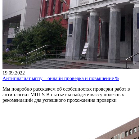
19.09.2022
Антиплагиат мгпу – онлайн проверка и повышение %
Мы подробно расскажем об особенностях проверки работ в
антиплагиат МПГУ. В статье вы найдете массу полезных
рекомендаций для успешного прохождения проверки