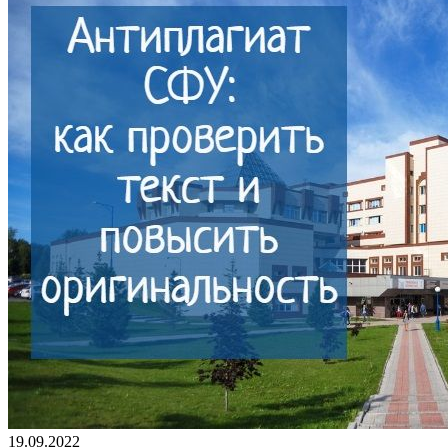
19.09.2022