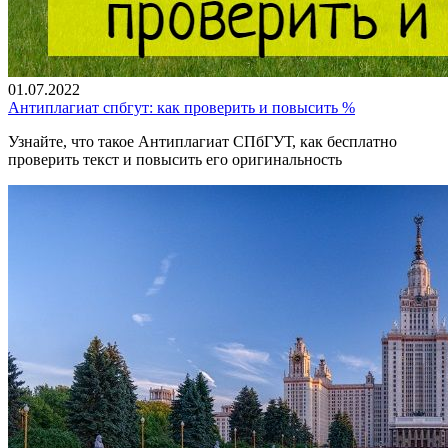
01.07.2022
Антиплагиат спбгут: как проверить и повысить %
Узнайте, что такое Антиплагиат СПбГУТ, как бесплатно
проверить текст и повысить его оригинальность