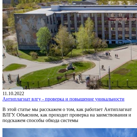
11.10.2022
Антиплагиат влгу - проверка и повышение уникальности
В этой статье мы расскажем о том, как работает Антиплагиат
ВЛГУ. Объясним, как проходит проверка на заимствования и
подскажем способы обхода системы