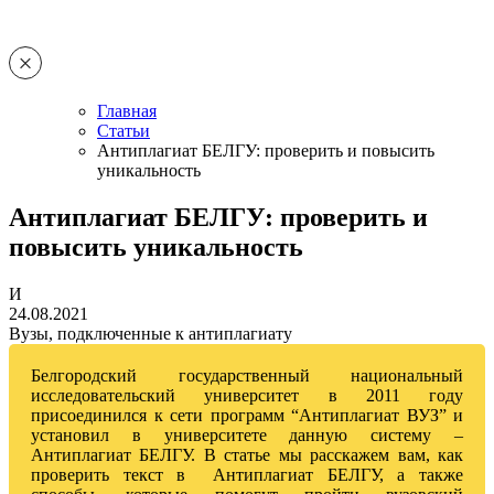
Главная
Статьи
Антиплагиат БЕЛГУ: проверить и повысить
уникальность
Антиплагиат БЕЛГУ: проверить и
повысить уникальность
И
24.08.2021
Вузы, подключенные к антиплагиату
Белгородский государственный национальный
исследовательский университет в 2011 году
присоединился к сети программ “Антиплагиат ВУЗ” и
установил в университете данную систему –
Антиплагиат БЕЛГУ. В статье мы расскажем вам, как
проверить текст в Антиплагиат БЕЛГУ, а также