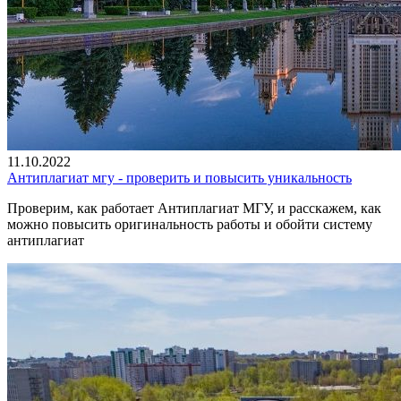
11.10.2022
Антиплагиат мгу - проверить и повысить уникальность
Проверим, как работает Антиплагиат МГУ, и расскажем, как
можно повысить оригинальность работы и обойти систему
антиплагиат