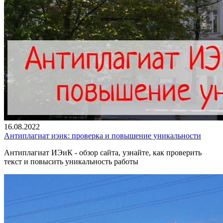
16.08.2022
Антиплагиат иэик: проверка и повышение уникальности
Антиплагиат ИЭиК - обзор сайта, узнайте, как проверить
текст и повысить уникальность работы