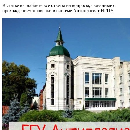
В статье вы найдете все ответы на вопросы, связанные с
прохождением проверки в системе Антиплагиат НГПУ