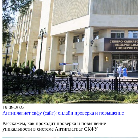
19.09.2022
Антиплагиат скфу (сайт): онлайн проверка и повышение
Расскажем, как проходит проверка и повышение
уникальности в системе Антиплагиат СКФУ