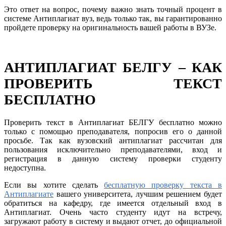
Это ответ на вопрос, почему важно знать точный процент в
системе Антиплагиат вуз, ведь только так, вы гарантированно
пройдете проверку на оригинальность вашей работы в ВУЗе.
АНТИПЛАГИАТ БЕЛГУ – КАК
ПРОВЕРИТЬ ТЕКСТ
БЕСПЛАТНО
Проверить текст в Антиплагиат БЕЛГУ бесплатно можно
только с помощью преподавателя, попросив его о данной
просьбе. Так как вузовский антиплагиат рассчитан для
пользования исключительно преподавателями, вход и
регистрация в данную систему проверки студенту
недоступна.
Если вы хотите сделать
бесплатную проверку текста в
Антиплагиате
вашего университета, лучшим решением будет
обратиться на кафедру, где имеется отдельный вход в
Антиплагиат. Очень часто студенту идут на встречу,
загружают работу в систему и выдают отчет, до официальной