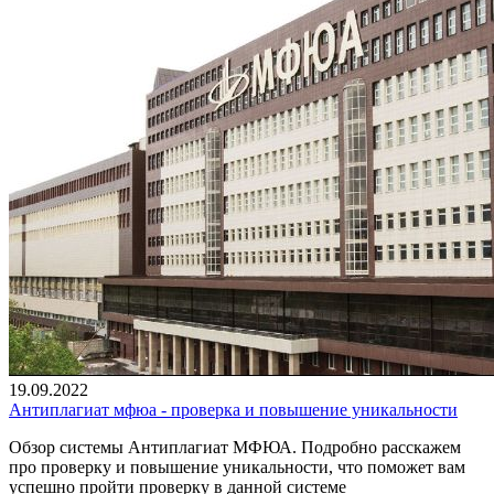
19.09.2022
Антиплагиат мфюа - проверка и повышение уникальности
Обзор системы Антиплагиат МФЮА. Подробно расскажем
про проверку и повышение уникальности, что поможет вам
успешно пройти проверку в данной системе