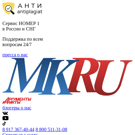
Cервис НОМЕР 1
в России и СНГ
Поддержка по всем
вопросам 24/7
пресса о нас
блогеры о нас
8 917 367-40-44
8 800 511-31-08
Связаться с нами