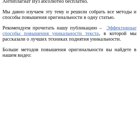
Антиплагиат Вуз абсолютно бесплатно.
Мы давно изучаем эту тему и решили собрать все методы и
способы повышения оригинальности в одну статью.
Рекомендуем прочитать нашу публикацию –
Эффективные
способы повышения уникальности текста
, в которой мы
рассказали о лучших техниках поднятия уникальности.
Больше методов повышения оригинальности вы найдете в
нашем видео: