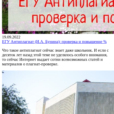
19.09.2022
ЕГУ Антиплагиат (И.А. Бунина): проверка и повышение %
Что такое антиплагиат сейчас знает даже школьник. И если с
десяток лет назад этой теме не уделялось особого внимания,
то сейчас Интернет выдает сотни всевозможных статей и
материалов о плагиат-проверке.