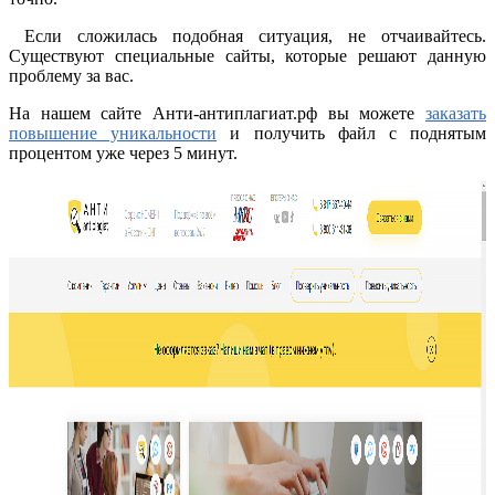
Если сложилась подобная ситуация, не отчаивайтесь.
Существуют специальные сайты, которые решают данную
проблему за вас.
На нашем сайте Анти-антиплагиат.рф вы можете
заказать
повышение уникальности
и получить файл с поднятым
процентом уже через 5 минут.