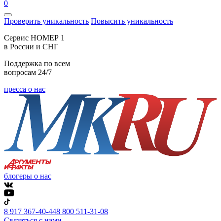
0
Проверить уникальность
Повысить уникальность
Cервис НОМЕР 1
в России и СНГ
Поддержка по всем
вопросам 24/7
пресса о нас
блогеры о нас
8 917 367-40-44
8 800 511-31-08
Связаться с нами