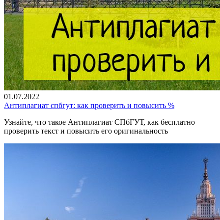
01.07.2022
Антиплагиат спбгут: как проверить и повысить %
Узнайте, что такое Антиплагиат СПбГУТ, как бесплатно
проверить текст и повысить его оригинальность