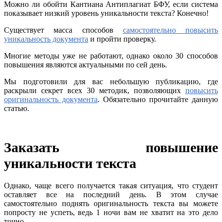
Можно ли обойти Кантиана Антиплагиат БФУ, если система
показывает низкий уровень уникальности текста? Конечно!
Существует масса способов
самостоятельно повысить
уникальность документа
и пройти проверку.
Многие методы уже не работают, однако около 30 способов
повышения являются актуальными по сей день.
Мы подготовили для вас небольшую публикацию, где
раскрыли секрет всех 30 методик, позволяющих
повысить
оригинальность документа
. Обязательно прочитайте данную
статью.
Заказать повышение
уникальности текста
Однако, чаще всего получается такая ситуация, что студент
оставляет все на последний день. В этом случае
самостоятельно поднять оригинальность текста вы можете
попросту не успеть, ведь 1 ночи вам не хватит на это дело
точно.