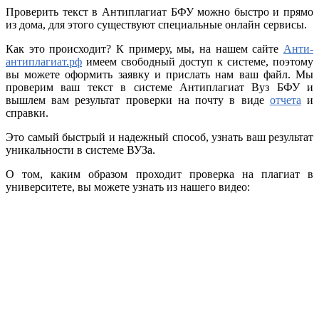
Проверить текст в Антиплагиат БФУ можно быстро и прямо
из дома, для этого существуют специальные онлайн сервисы.
Как это происходит? К примеру, мы, на нашем сайте
Анти-
антиплагиат.рф
имеем свободный доступ к системе, поэтому
вы можете оформить заявку и прислать нам ваш файл. Мы
проверим ваш текст в системе Антиплагиат Вуз БФУ и
вышлем вам результат проверки на почту в виде
отчета
и
справки.
Это самый быстрый и надежный способ, узнать ваш результат
уникальности в системе ВУЗа.
О том, каким образом проходит проверка на плагиат в
университете, вы можете узнать из нашего видео: