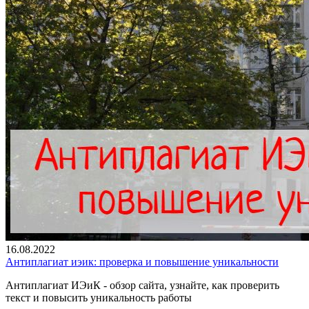
16.08.2022
Антиплагиат иэик: проверка и повышение уникальности
Антиплагиат ИЭиК - обзор сайта, узнайте, как проверить
текст и повысить уникальность работы