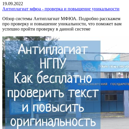
19.09.2022
Антиплагиат мфюа - проверка и повышение уникальности
Обзор системы Антиплагиат МФЮА. Подробно расскажем
про проверку и повышение уникальности, что поможет вам
успешно пройти проверку в данной системе