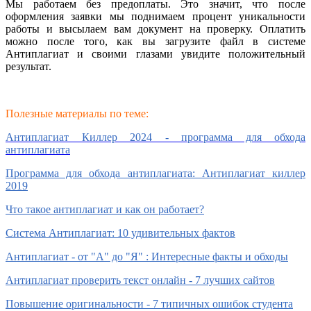
Мы работаем без предоплаты. Это значит, что после
оформления заявки мы поднимаем процент уникальности
работы и высылаем вам документ на проверку. Оплатить
можно после того, как вы загрузите файл в системе
Антиплагиат и своими глазами увидите положительный
результат.
Полезные материалы по теме:
Антиплагиат Киллер 2024 - программа для обхода
антиплагиата
Программа для обхода антиплагиата: Антиплагиат киллер
2019
Что такое антиплагиат и как он работает?
Система Антиплагиат: 10 удивительных фактов
Антиплагиат - от "А" до "Я" : Интересные факты и обходы
Антиплагиат проверить текст онлайн - 7 лучших сайтов
Повышение оригинальности - 7 типичных ошибок студента