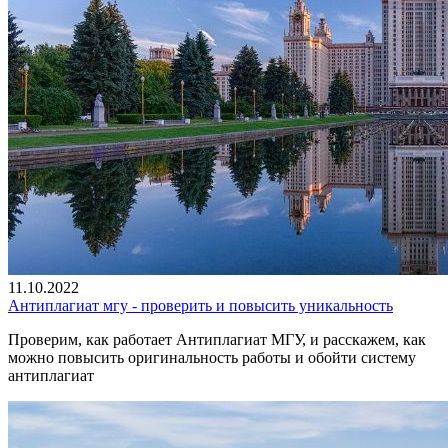
11.10.2022
Антиплагиат мгу - проверить и повысить уникальность
Проверим, как работает Антиплагиат МГУ, и расскажем, как
можно повысить оригинальность работы и обойти систему
антиплагиат