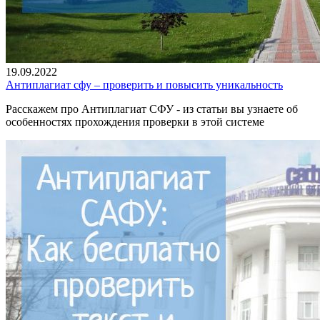
19.09.2022
Антиплагиат сфу – проверить и повысить уникальность
Расскажем про Антиплагиат СФУ - из статьи вы узнаете об
особенностях прохождения проверки в этой системе