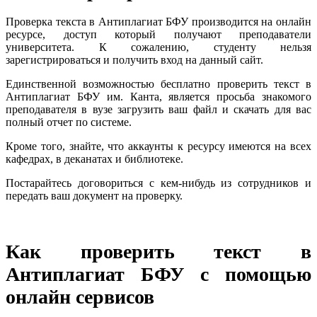
Проверка текста в Антиплагиат БФУ производится на онлайн
ресурсе, доступ который получают преподаватели
университета. К сожалению, студенту нельзя
зарегистрироваться и получить вход на данный сайт.
Единственной возможностью бесплатно проверить текст в
Антиплагиат БФУ им. Канта, является просьба знакомого
преподавателя в вузе загрузить ваш файл и скачать для вас
полный отчет по системе.
Кроме того, знайте, что аккаунты к ресурсу имеются на всех
кафедрах, в деканатах и библиотеке.
Постарайтесь договориться с кем-нибудь из сотрудников и
передать ваш документ на проверку.
Как проверить текст в
Антиплагиат БФУ с помощью
онлайн сервисов