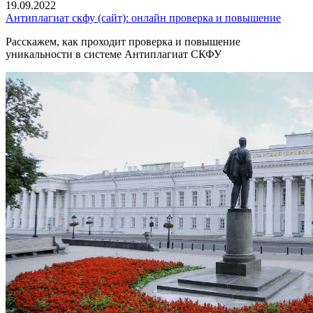
19.09.2022
Антиплагиат скфу (сайт): онлайн проверка и повышение
Расскажем, как проходит проверка и повышение
уникальности в системе Антиплагиат СКФУ