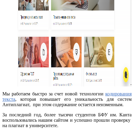
Мы работаем быстро за счет новой технологии
кодирования
текста
, которая повышает его уникальность для систем
Антиплагиат, при этом содержание остается неизменным.
За последний год, более тысячи студентов БФУ им. Канта
воспользовались нашим сайтом и успешно прошли проверку
на плагиат в университете.