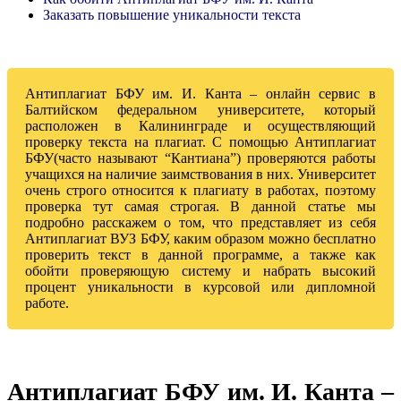
Заказать повышение уникальности текста
Антиплагиат БФУ им. И. Канта – онлайн сервис в
Балтийском федеральном университете, который
расположен в Калининграде и осуществляющий
проверку текста на плагиат.
С помощью Антиплагиат
БФУ(часто называют “Кантиана”) проверяются работы
учащихся на наличие заимствования в них. Университет
очень строго относится к плагиату в работах, поэтому
проверка тут самая строгая.
В данной статье мы
подробно расскажем о том, что представляет из себя
Антиплагиат ВУЗ БФУ, каким образом можно бесплатно
проверить текст в данной программе, а также как
обойти проверяющую систему и набрать высокий
процент уникальности в курсовой или дипломной
работе.
Антиплагиат БФУ им. И. Канта –