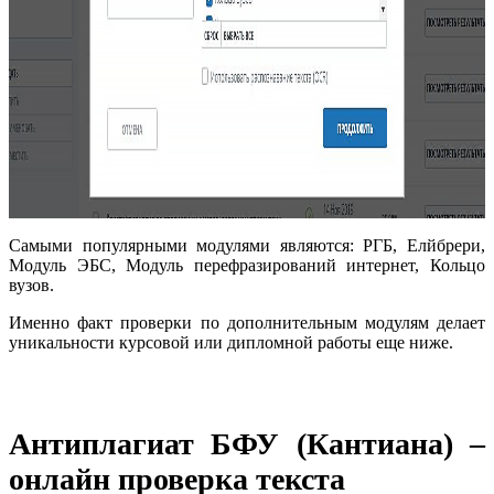
Самыми популярными модулями являются: РГБ, Елйбрери,
Модуль ЭБС, Модуль перефразирований интернет, Кольцо
вузов.
Именно факт проверки по дополнительным модулям делает
уникальности курсовой или дипломной работы еще ниже.
Антиплагиат БФУ (Кантиана) –
онлайн проверка текста