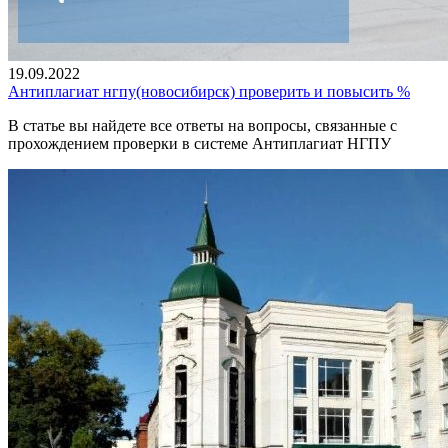
19.09.2022
Антиплагиат нгпу(новосибирск) проверить и повысить %
В статье вы найдете все ответы на вопросы, связанные с
прохождением проверки в системе Антиплагиат НГПУ