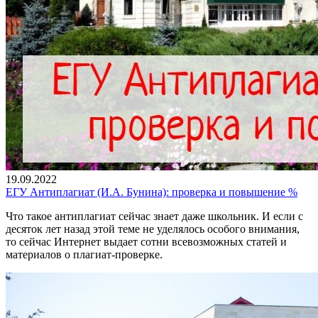
19.09.2022
ЕГУ Антиплагиат (И.А. Бунина): проверка и повышение %
Что такое антиплагиат сейчас знает даже школьник. И если с
десяток лет назад этой теме не уделялось особого внимания,
то сейчас Интернет выдает сотни всевозможных статей и
материалов о плагиат-проверке.