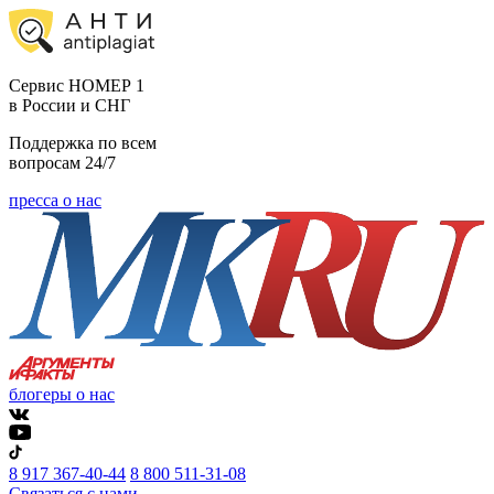
Cервис НОМЕР 1
в России и СНГ
Поддержка по всем
вопросам 24/7
пресса о нас
блогеры о нас
8 917 367-40-44
8 800 511-31-08
Связаться с нами