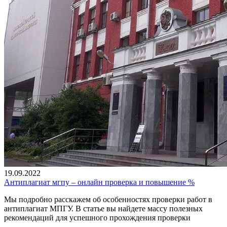
19.09.2022
Антиплагиат мгпу – онлайн проверка и повышение %
Мы подробно расскажем об особенностях проверки работ в
антиплагиат МПГУ. В статье вы найдете массу полезных
рекомендаций для успешного прохождения проверки