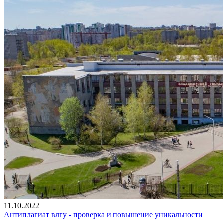
11.10.2022
Антиплагиат влгу - проверка и повышение уникальности