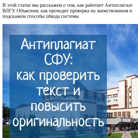
В этой статье мы расскажем о том, как работает Антиплагиат
ВЛГУ. Объясним, как проходит проверка на заимствования и
подскажем способы обхода системы