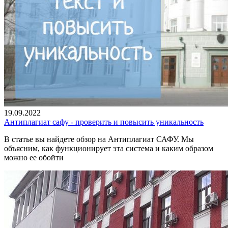
19.09.2022
Антиплагиат сафу - проверить и повысить уникальность
В статье вы найдете обзор на Антиплагиат САФУ. Мы
объясним, как функционирует эта система и каким образом
можно ее обойти