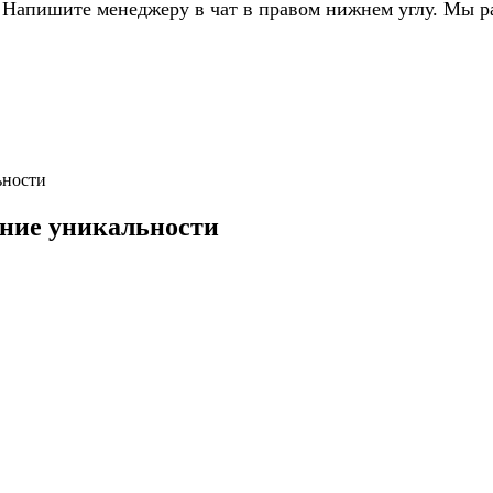
 Напишите менеджеру в чат в правом нижнем углу. Мы р
ьности
ние уникальности