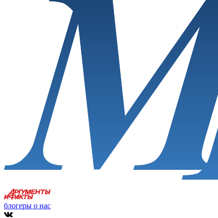
блогеры о нас