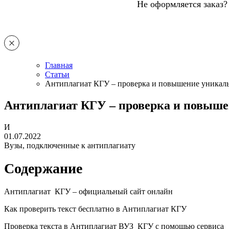
Не оформляется заказ?
Главная
Статьи
Антиплагиат КГУ – проверка и повышение уникал
Антиплагиат КГУ – проверка и повыше
И
01.07.2022
Вузы, подключенные к антиплагиату
Содержание
Антиплагиат КГУ – официальный сайт онлайн
Как проверить текст бесплатно в Антиплагиат КГУ
Проверка текста в Антиплагиат ВУЗ КГУ с помощью сервиса