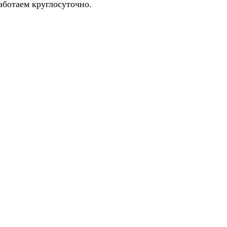
аботаем круглосуточно.