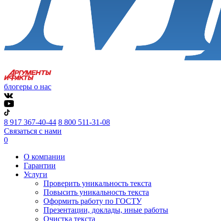
блогеры о нас
8 917 367-40-44
8 800 511-31-08
Связаться с нами
0
О компании
Гарантии
Услуги
Проверить уникальность текста
Повысить уникальность текста
Оформить работу по ГОСТУ
Презентации, доклады, иные работы
Очистка текста