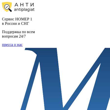
Cервис НОМЕР 1
в России и СНГ
Поддержка по всем
вопросам 24/7
пресса о нас