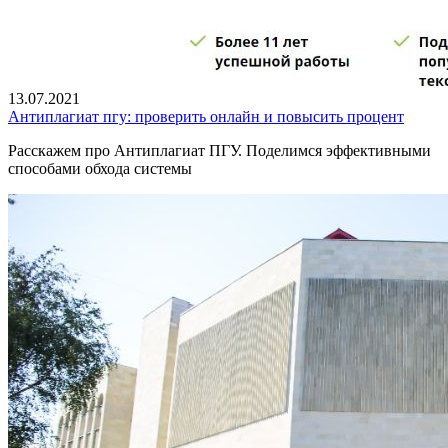
13.07.2021
Антиплагиат пгу: проверить онлайн и повысить процент
Расскажем про Антиплагиат ПГУ. Поделимся эффективными
способами обхода системы