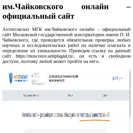
им.Чайковского онлайн –
официальный сайт
Антиплагиат МГК им.Чайковского онлайн – официальный
сайт Московской государственной консерватории имени П. И.
Чайковского, где проводится обязательная проверка любых
научных и исследовательских работ на наличие плагиата и
определение их уникальности. Приведем ссылку на данный
сайт https://mosconsv.antiplagiat.ru/, он есть в свободном
доступе, поэтому любой может пройти на него.