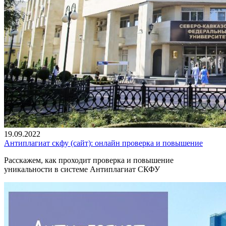
19.09.2022
Антиплагиат скфу (сайт): онлайн проверка и повышение
Расскажем, как проходит проверка и повышение
уникальности в системе Антиплагиат СКФУ