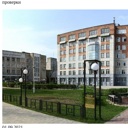
проверки
01.09.2021