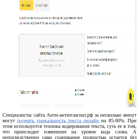
Специалисты сайта Анти-антиплагиат.рф за несколько минут
могут
поднять уникальность текста онлайн
на 85-90%. При
этом используется техника кодирования текста, суть ее в том,
что происходит изменение на уровне кода слова. А
непосредственно само содержание полностью остается без