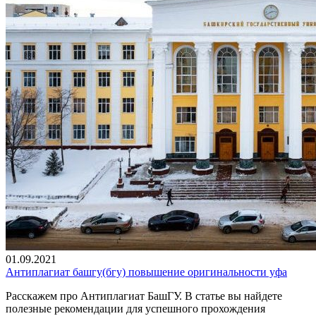
01.09.2021
Антиплагиат башгу(бгу) повышение оригинальности уфа
Расскажем про Антиплагиат БашГУ. В статье вы найдете
полезные рекомендации для успешного прохождения