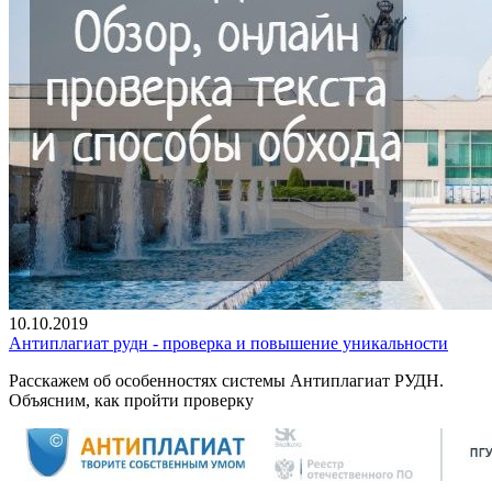
10.10.2019
Антиплагиат рудн - проверка и повышение уникальности
Расскажем об особенностях системы Антиплагиат РУДН.
Объясним, как пройти проверку