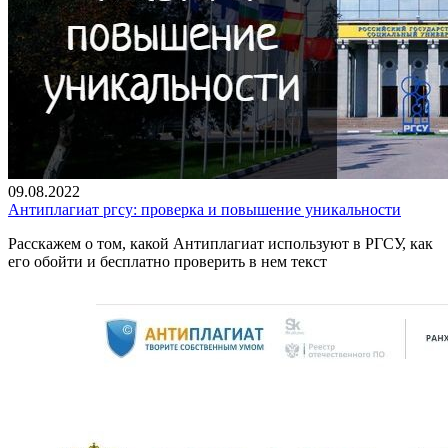
09.08.2022
Антиплагиат ргсу: проверка и повышение уникальности
Расскажем о том, какой Антиплагиат используют в РГСУ, как
его обойти и бесплатно проверить в нем текст