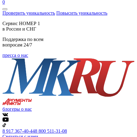
0
Проверить уникальность
Повысить уникальность
Cервис НОМЕР 1
в России и СНГ
Поддержка по всем
вопросам 24/7
пресса о нас
блогеры о нас
8 917 367-40-44
8 800 511-31-08
Связаться с нами