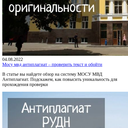
04.08.2022
Мосу мвд антиплагиат – проверить текст и обойти
В статье вы найдете обзор на систему МОСУ МВД
Антиплагиат. Подскажем, как повысить уникальность для
прохождения проверки