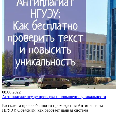
08.06.2022
Антиплагиат нгуэу: проверка и повышение уникальности
Расскажем про особенности прохождения Антиплагиата
НГУЭУ. Объясним, как работает данная система