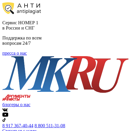
Cервис НОМЕР 1
в России и СНГ
Поддержка по всем
вопросам 24/7
пресса о нас
блогеры о нас
8 917 367-40-44
8 800 511-31-08
Связаться с нами