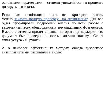
основными параметрами - степени уникальности и проценте
цитируемого текста.
Если вам необходимо знать все критерии текста,
можно
заказать полную проверку на антиплагиат
. Для вас
будет сформирован подробный анализ по всей работе с
выделением всех обнаруженных неуникальных фрагментов.
Вместе с отчетом придет справка, которая подтверждает, что
документ был проверен в системе антиплагиат вуз. Стоит
такая услуга 249 рублей.
А о наиболее эффективных методах обхода вузовского
антиплагиата мы рассказали в видео: