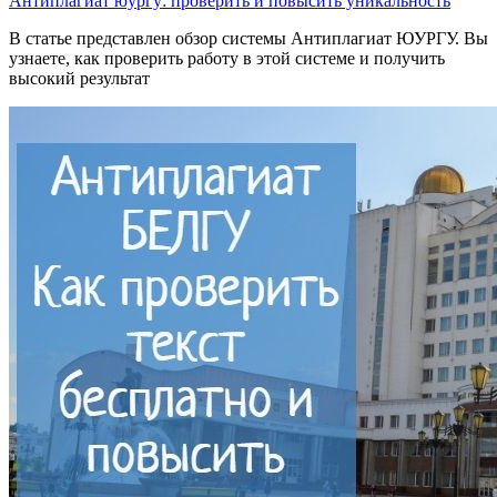
Антиплагиат юургу: проверить и повысить уникальность
В статье представлен обзор системы Антиплагиат ЮУРГУ. Вы
узнаете, как проверить работу в этой системе и получить
высокий результат