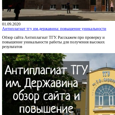
01.09.2020
Антиплагиат тгу им.державина: повышение уникальности
Обзор сайта Антиплагиат ТГУ. Расскажем про проверку и
повышение уникальности работы для получения высоких
результатов