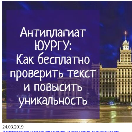
24.03.2019