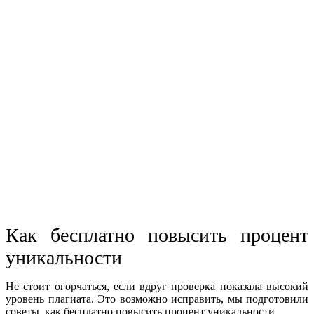
Как бесплатно повысить процент
уникальности
Не стоит огорчаться, если вдруг проверка показала высокий
уровень плагиата. Это возможно исправить, мы подготовили
советы, как бесплатно повысить процент уникальности.