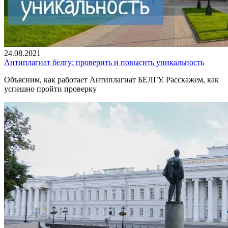
24.08.2021
Антиплагиат белгу: проверить и повысить уникальность
Объясним, как работает Антиплагиат БЕЛГУ. Расскажем, как
успешно пройти проверку