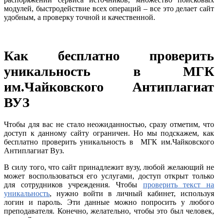
модулей, быстродействие всех операций – все это делает сайт
удобным, а проверку точной и качественной.
Как бесплатно проверить
уникальность в МГК
им.Чайковского Антиплагиат
ВУЗ
Чтобы для вас не стало неожиданностью, сразу отметим, что
доступ к данному сайту ограничен. Но мы подскажем, как
бесплатно проверить уникальность в МГК им.Чайковского
Антиплагиат Вуз.
В силу того, что сайт принадлежит вузу, любой желающий не
может воспользоваться его услугами, доступ открыт только
для сотрудников учреждения. Чтобы
проверить текст на
уникальность
, нужно войти в личный кабинет, используя
логин и пароль. Эти данные можно попросить у любого
преподавателя. Конечно, желательно, чтобы это был человек,