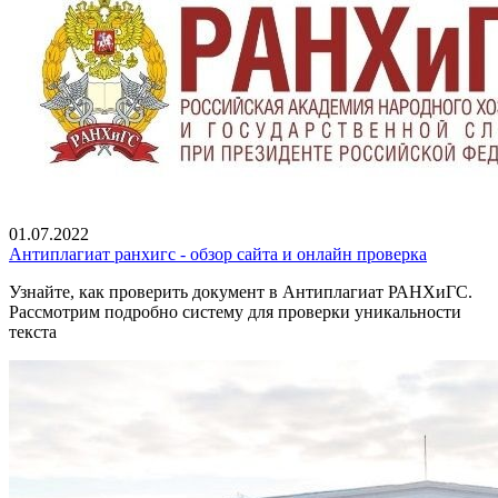
01.07.2022
Антиплагиат ранхигс - обзор сайта и онлайн проверка
Узнайте, как проверить документ в Антиплагиат РАНХиГС.
Рассмотрим подробно систему для проверки уникальности
текста