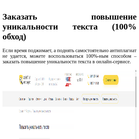
Заказать повышение
уникальности текста (100%
обход)
Если время поджимает, а поднять самостоятельно антиплагиат
не удается, можете воспользоваться 100%-ным способом –
заказать повышение уникальности текста в онлайн-сервисе.