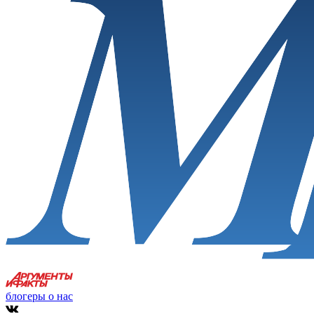
блогеры о нас