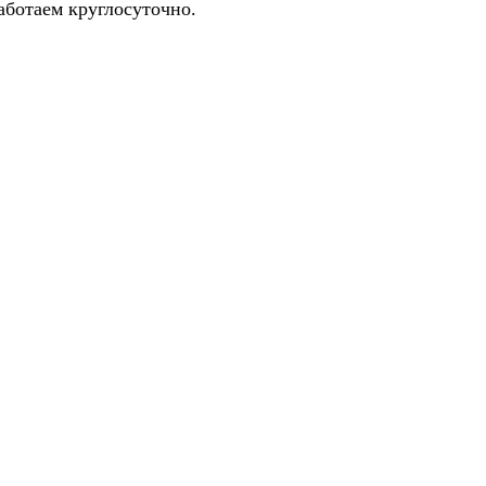
аботаем круглосуточно.