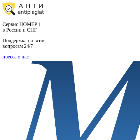
Cервис НОМЕР 1
в России и СНГ
Поддержка по всем
вопросам 24/7
пресса о нас