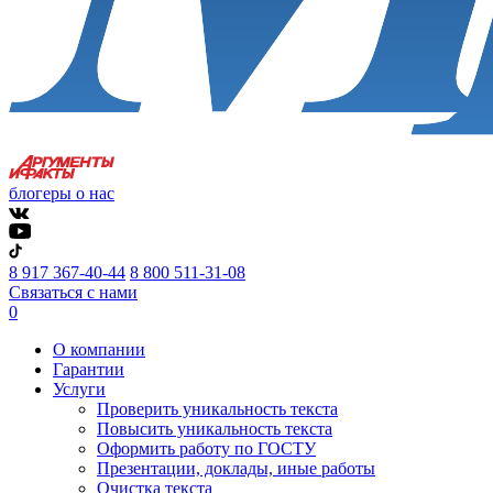
блогеры о нас
8 917 367-40-44
8 800 511-31-08
Связаться с нами
0
О компании
Гарантии
Услуги
Проверить уникальность текста
Повысить уникальность текста
Оформить работу по ГОСТУ
Презентации, доклады, иные работы
Очистка текста