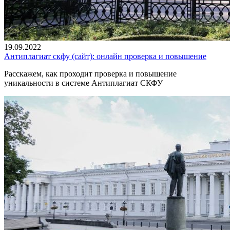
19.09.2022
Антиплагиат скфу (сайт): онлайн проверка и повышение
Расскажем, как проходит проверка и повышение
уникальности в системе Антиплагиат СКФУ