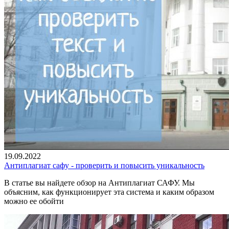
19.09.2022
Антиплагиат сафу - проверить и повысить уникальность
В статье вы найдете обзор на Антиплагиат САФУ. Мы
объясним, как функционирует эта система и каким образом
можно ее обойти