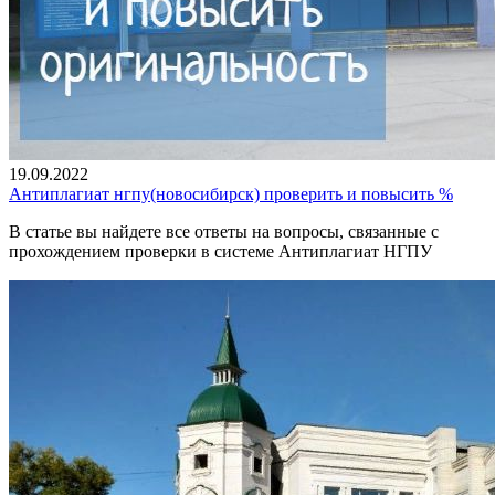
19.09.2022
Антиплагиат нгпу(новосибирск) проверить и повысить %
В статье вы найдете все ответы на вопросы, связанные с
прохождением проверки в системе Антиплагиат НГПУ