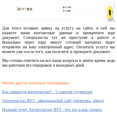
Для этого оставьте заявку на услугу на сайте, в ней вы
укажете ваши контактные данные и прикрепите ваш
документ. Специалисты тут же приступят к работе и
буквально через пару минут готовый материал будет
отправлен на ваш электронный адрес. Оплатить услугу вы
можете уже после того, как получите и проверите документ.
Мы готовы ответить на все ваши вопросы в л
юбое время, ведь
мы работаем без перерывов и выходных дней.
Читать другие полезные публикации:
Как обмануть антиплагиат? - 5 советов студентам!
Антиплагиат ВУЗ - официальный сайт (проверка, обход)
Полный отчет Антиплагиат ВУЗ - что это и как скачать