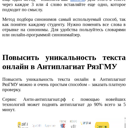
через каждое 3 или 4 слово вставляйте еще одно, которое
подходит по смыслу.
Метод подбора синонимов самый используемый способ, так
как понятен каждому студенту. Нужно поменять все слова в
отрывке на синонимы. Для удобства пользуйтесь словарями
или онлайн-программой синонимайзер.
Повысить уникальность текста
онлайн в Антиплагиат РязГМУ
Повысить уникальность текста онлайн в Антиплагиат
РязГМУ можно и очень простым способом – заказать платную
проверку.
Сервис Анти-антиплагиат.рф с помощью новейших
технологий может поднять антиплагиат до 90% всего за 5
минут.