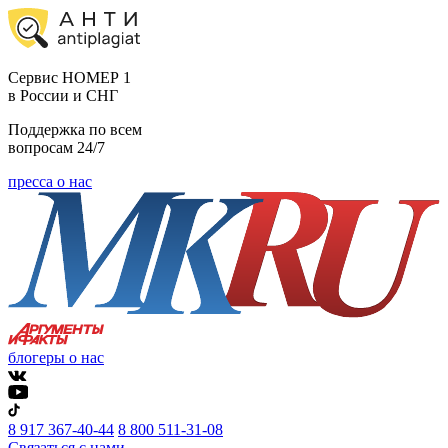
Cервис НОМЕР 1
в России и СНГ
Поддержка по всем
вопросам 24/7
пресса о нас
блогеры о нас
8 917 367-40-44
8 800 511-31-08
Связаться с нами