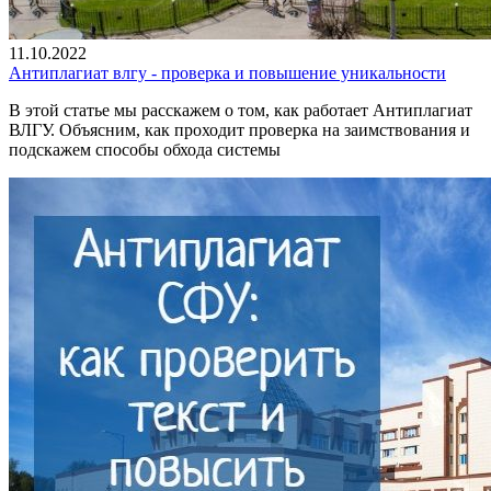
11.10.2022
Антиплагиат влгу - проверка и повышение уникальности
В этой статье мы расскажем о том, как работает Антиплагиат
ВЛГУ. Объясним, как проходит проверка на заимствования и
подскажем способы обхода системы