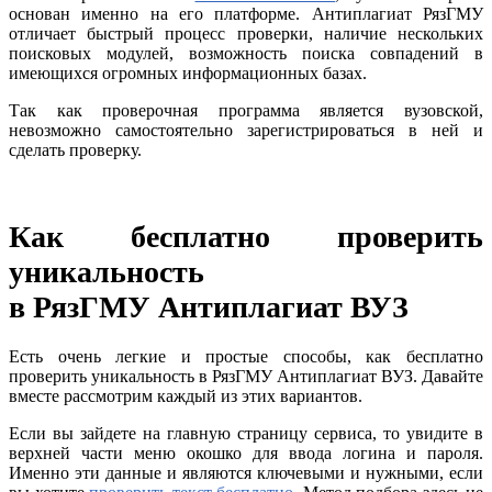
основан именно на его платформе. Антиплагиат РязГМУ
отличает быстрый процесс проверки, наличие нескольких
поисковых модулей, возможность поиска совпадений в
имеющихся огромных информационных базах.
Так как проверочная программа является вузовской,
невозможно самостоятельно зарегистрироваться в ней и
сделать проверку.
Как бесплатно проверить
уникальность
в РязГМУ Антиплагиат ВУЗ
Есть очень легкие и простые способы, как бесплатно
проверить уникальность в РязГМУ Антиплагиат ВУЗ. Давайте
вместе рассмотрим каждый из этих вариантов.
Если вы зайдете на главную страницу сервиса, то увидите в
верхней части меню окошко для ввода логина и пароля.
Именно эти данные и являются ключевыми и нужными, если