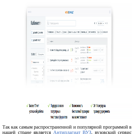
Так как самым распространенной и популярной программой в
нашей стране является
Антиплагиат ВУЗ
, вузовский сервис