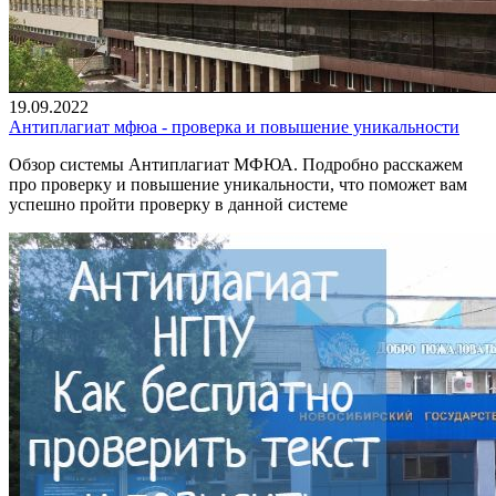
19.09.2022
Антиплагиат мфюа - проверка и повышение уникальности
Обзор системы Антиплагиат МФЮА. Подробно расскажем
про проверку и повышение уникальности, что поможет вам
успешно пройти проверку в данной системе