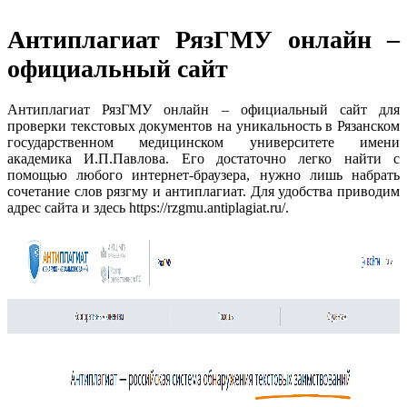
Антиплагиат РязГМУ онлайн –
официальный сайт
Антиплагиат РязГМУ онлайн – официальный сайт для
проверки текстовых документов на уникальность в Рязанском
государственном медицинском университете имени
академика И.П.Павлова. Его достаточно легко найти с
помощью любого интернет-браузера, нужно лишь набрать
сочетание слов рязгму и антиплагиат. Для удобства приводим
адрес сайта и здесь https://rzgmu.antiplagiat.ru/.