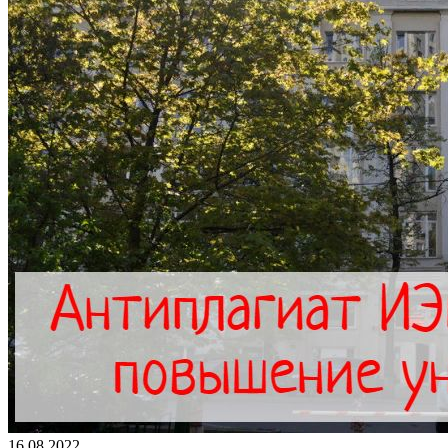
16.08.2022