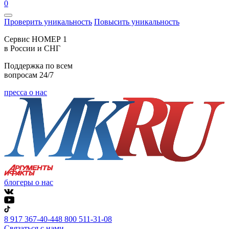
0
Проверить уникальность
Повысить уникальность
Cервис НОМЕР 1
в России и СНГ
Поддержка по всем
вопросам 24/7
пресса о нас
блогеры о нас
8 917 367-40-44
8 800 511-31-08
Связаться с нами