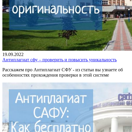
19.09.2022
Антиплагиат сфу – проверить и повысить уникальность
Расскажем про Антиплагиат СФУ - из статьи вы узнаете об
особенностях прохождения проверки в этой системе