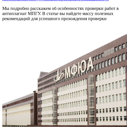
Мы подробно расскажем об особенностях проверки работ в
антиплагиат МПГУ. В статье вы найдете массу полезных
рекомендаций для успешного прохождения проверки