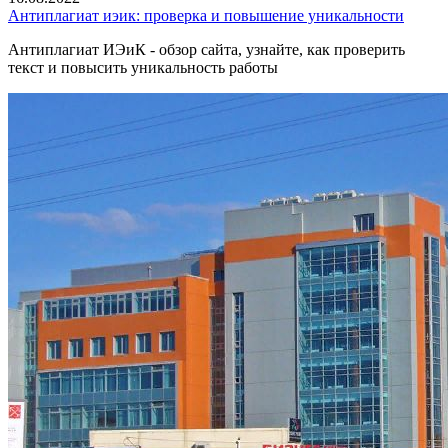
Антиплагиат иэик: проверка и повышение уникальности
Антиплагиат ИЭиК - обзор сайта, узнайте, как проверить
текст и повысить уникальность работы