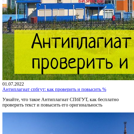
01.07.2022
Антиплагиат спбгут: как проверить и повысить %
Узнайте, что такое Антиплагиат СПбГУТ, как бесплатно
проверить текст и повысить его оригинальность