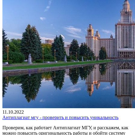
11.10.2022
Антиплагиат мгу - проверить и повысить уникальность
Проверим, как работает Антиплагиат МГУ, и расскажем, как
можно повысить оригинальность работы и обойти систему