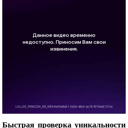
Быстрая проверка уникальности