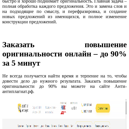
быстро и хорошо поднимает оригинальность. Главная задача –
полная обработка каждого предложения. Это и замена слов и
на подходящие по смыслу, и перефразировка, и создание
новых предложений из имеющихся, и полное изменение
конструкции предложений.
Заказать повышение
оригинальности онлайн – до 90%
за 5 минут
Не всегда получается найти время и терпение на то, чтобы
довести дело до нужного результата. Заказать повышение
оригинальности до 90% вы можете на сайте Анти-
антиплагиат.рф.