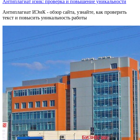
Антиплагиат иэик: проверка и повышение уникальности
Антиплагиат ИЭиК - обзор сайта, узнайте, как проверить
текст и повысить уникальность работы