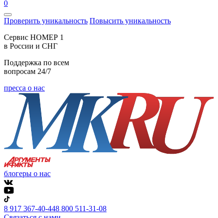
0
Проверить уникальность
Повысить уникальность
Cервис НОМЕР 1
в России и СНГ
Поддержка по всем
вопросам 24/7
пресса о нас
блогеры о нас
8 917 367-40-44
8 800 511-31-08
Связаться с нами