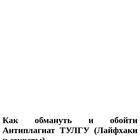
Как обмануть и обойти
Антиплагиат ТУЛГУ (Лайфхаки