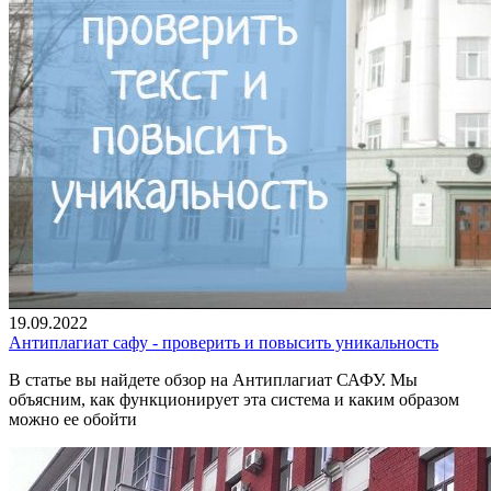
19.09.2022
Антиплагиат сафу - проверить и повысить уникальность
В статье вы найдете обзор на Антиплагиат САФУ. Мы
объясним, как функционирует эта система и каким образом
можно ее обойти