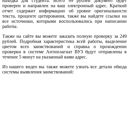
находка для студента. Всего 99 рублей документ будет
проверен и направлен на ваш электронный адрес. Краткий
отчет содержит информацию об уровне оригинальности
текста, проценте цитирования, также вы найдете ссылки на
все источники, которыми воспользовались при написании
работы.
Также на сайте вы можете заказать полную проверку за 249
рублей. Подробная характеристика всей работы, выделение
цветом всех заимствований и справка о прохождении
проверки в системе Антиплагиат ВУЗ будут отправлены в
течение 5 минут на указанный вами адрес.
Из нашего видео вы также можете узнать все детали обхода
системы выявления заимствований: