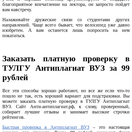
благоприятное впечатление на лектора, он запросто пойдет
вам навстречу.
Налаживайте дружеские связи со студентами других
направлений. Чаще всего бывает, что велосипед уже давно
изобретен. А вам останется лишь попросить на нем
покататься.
Заказать платную проверку в
ТУЛГУ Антиплагиат ВУЗ за 99
рублей
Все эти способы хорошо работают, но все же если что-то
пошло не так, есть хороший вариант для подстраховки. Вы
можете заказать платную проверку в ТУЛГУ Антиплагиат
ВУЗ. Сайт Анти-антиплагиат.рф, к слову, проверенный,
собирает лучшие отзывы и занимает высокие строчки
рейтингов.
Быстрая проверка в Антиплагиат ВУЗ
– это настоящая