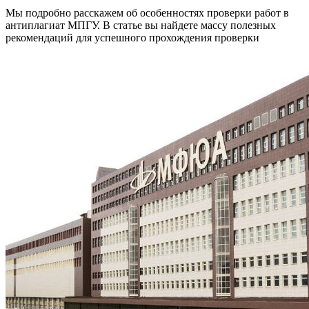
Мы подробно расскажем об особенностях проверки работ в
антиплагиат МПГУ. В статье вы найдете массу полезных
рекомендаций для успешного прохождения проверки