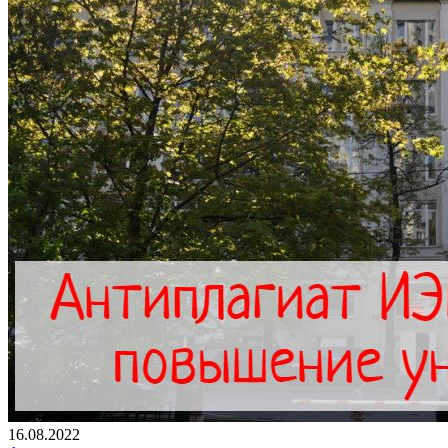
16.08.2022