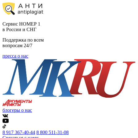
Cервис НОМЕР 1
в России и СНГ
Поддержка по всем
вопросам 24/7
пресса о нас
блогеры о нас
8 917 367-40-44
8 800 511-31-08
Связаться с нами