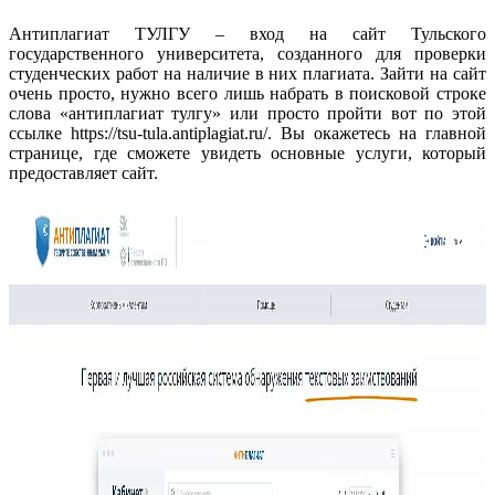
Антиплагиат ТУЛГУ – вход на сайт Тульского
государственного университета, созданного для проверки
студенческих работ на наличие в них плагиата. Зайти на сайт
очень просто, нужно всего лишь набрать в поисковой строке
слова «антиплагиат тулгу» или просто пройти вот по этой
ссылке https://tsu-tula.antiplagiat.ru/. Вы окажетесь на главной
странице, где сможете увидеть основные услуги, который
предоставляет сайт.