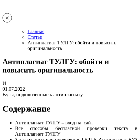
Главная
Статьи
Антиплагиат ТУЛГУ: обойти и повысить
оригинальность
Антиплагиат ТУЛГУ: обойти и
повысить оригинальность
И
01.07.2022
Вузы, подключенные к антиплагиату
Содержание
Антиплагиат ТУЛГУ – вход на сайт
Все способы бесплатной проверки текста в
Антиплагиат ТУЛГУ
Заказать платную проверку в ТУЛГУ Антиплагиат ВУЗ