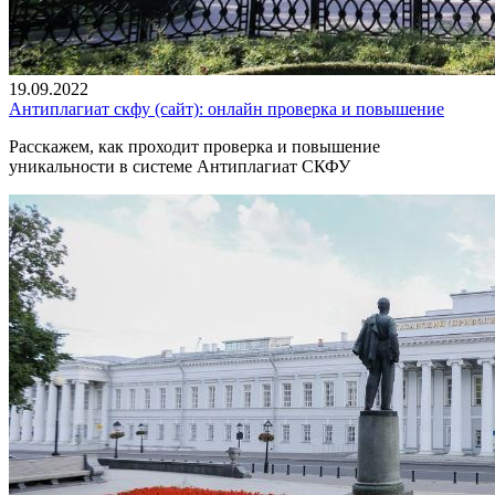
19.09.2022
Антиплагиат скфу (сайт): онлайн проверка и повышение
Расскажем, как проходит проверка и повышение
уникальности в системе Антиплагиат СКФУ