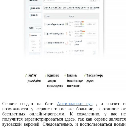
Сервис создан на базе
Антиплагиат вуз
, а значит и
возможности у сервиса такие же большие, в отличие от
бесплатных онлайн-программ. К сожалению, у вас не
получится зарегистрироваться здесь, так как сервис является
вузовской версией. Следовательно, и воспользоваться всеми