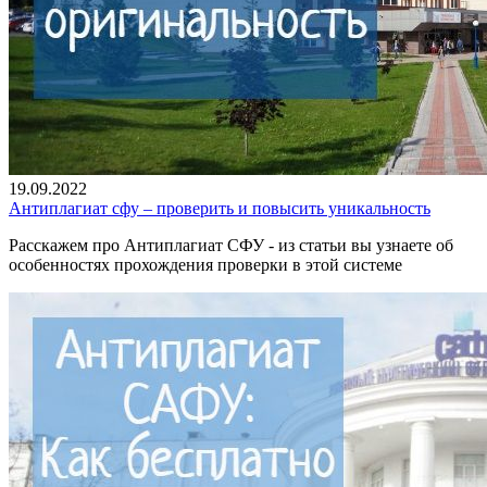
19.09.2022
Антиплагиат сфу – проверить и повысить уникальность
Расскажем про Антиплагиат СФУ - из статьи вы узнаете об
особенностях прохождения проверки в этой системе