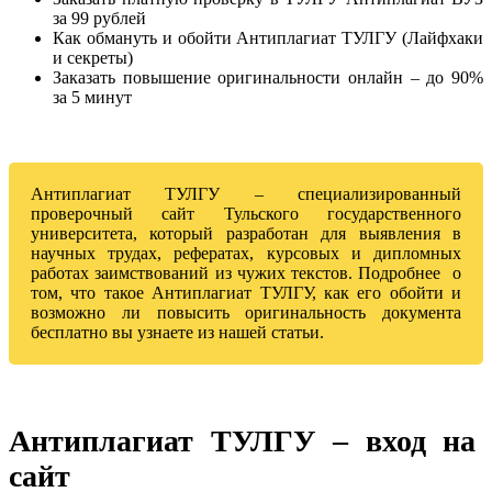
за 99 рублей
Как обмануть и обойти Антиплагиат ТУЛГУ (Лайфхаки
и секреты)
Заказать повышение оригинальности онлайн – до 90%
за 5 минут
Антиплагиат ТУЛГУ – специализированный
проверочный сайт Тульского государственного
университета, который разработан для выявления в
научных трудах, рефератах, курсовых и дипломных
работах заимствований из чужих текстов. Подробнее о
том, что такое Антиплагиат ТУЛГУ, как его обойти и
возможно ли повысить оригинальность документа
бесплатно вы узнаете из нашей статьи.
Антиплагиат ТУЛГУ – вход на
сайт