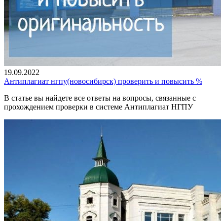
19.09.2022
Антиплагиат нгпу(новосибирск) проверить и повысить %
В статье вы найдете все ответы на вопросы, связанные с
прохождением проверки в системе Антиплагиат НГПУ