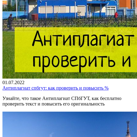
01.07.2022
Антиплагиат спбгут: как проверить и повысить %
Узнайте, что такое Антиплагиат СПбГУТ, как бесплатно
проверить текст и повысить его оригинальность