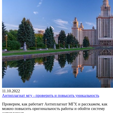
11.10.2022
Антиплагиат мгу - проверить и повысить уникальность
Проверим, как работает Антиплагиат МГУ, и расскажем, как
можно повысить оригинальность работы и обойти систему