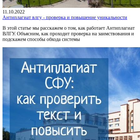
11.10.2022
Антиплагиат влгу - проверка и повышение уникальности
В этой статье мы расскажем о том, как работает Антиплагиат
ВЛГУ. Объясним, как проходит проверка на заимствования и
подскажем способы обхода системы