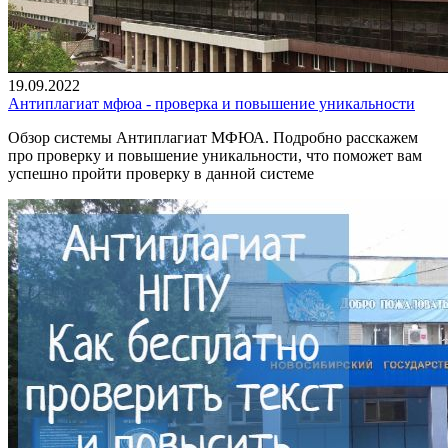
19.09.2022
Антиплагиат мфюа - проверка и повышение уникальности
Обзор системы Антиплагиат МФЮА. Подробно расскажем
про проверку и повышение уникальности, что поможет вам
успешно пройти проверку в данной системе