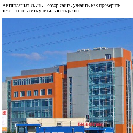
Антиплагиат ИЭиК - обзор сайта, узнайте, как проверить
текст и повысить уникальность работы