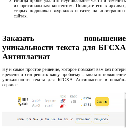
Иногда проще удалить неуникальные части и заменить
их оригинальным контентом. Поищите его в архивах,
старых подшивках журналов и газет, на иностранных
сайтах.
Заказать повышение
уникальности текста для БГСХА
Антиплагиат
Ну и самое простое решение, которое поможет вам без потери
времени и сил решить вашу проблему - заказать повышение
уникальности текста для БГСХА Антиплагиат в онлайн-
сервисе.