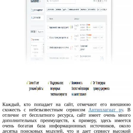
Каждый, кто попадает на сайт, отмечают его внешнюю
схожесть с небезызвестным сервисом
Антиплагиат ру
. В
отличие от бесплатного ресурса, сайт имеет очень много
дополнительных преимуществ, к примеру, здесь имеется
очень богатая база информационных источников, около
десятка поисковых модулей, что и дает сервису высокий