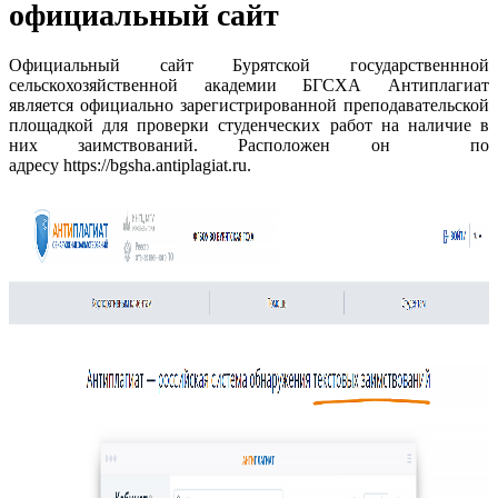
официальный сайт
Официальный сайт Бурятской государственнной
сельскохозяйственной академии БГСХА Антиплагиат
является официально зарегистрированной преподавательской
площадкой для проверки студенческих работ на наличие в
них заимствований. Расположен он по
адресу https://bgsha.antiplagiat.ru.