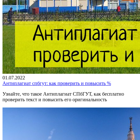
01.07.2022
Антиплагиат спбгут: как проверить и повысить %
Узнайте, что такое Антиплагиат СПбГУТ, как бесплатно
проверить текст и повысить его оригинальность