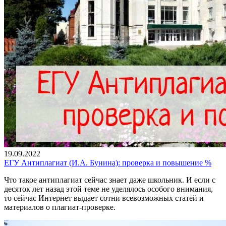
19.09.2022
ЕГУ Антиплагиат (И.А. Бунина): проверка и повышение %
Что такое антиплагиат сейчас знает даже школьник. И если с
десяток лет назад этой теме не уделялось особого внимания,
то сейчас Интернет выдает сотни всевозможных статей и
материалов о плагиат-проверке.