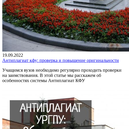
19.09.2022
Антиплагиат кфу: проверка и повышение оригинальности
Учащимся вузов необходимо регулярно проходить проверки
на заимствования. В этой статье мы расскажем об
особенностях системы Антиплагиат КФУ