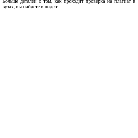
Больше деталей о том, как проходит проверка на плагиат в
вузах, вы найдете в видео: