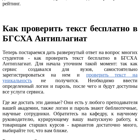
рейтинг.
Как проверить текст бесплатно в
БГСХА Антиплагиат
Теперь постараемся дать развернутый ответ на вопрос многих
студентов - как проверить текст бесплатно в БГСХА
Антиплагиат. Для начала уточним такой момент: так как
сервис создавался для вузов, самостоятельно
зарегистрироваться на нем и
проверить текст на
уникальность
не получится. Необходимо ввести
определенный логин и пароль, после чего и будут доступны
все услуги сервиса.
Где же достать эти данные? Они есть у любого преподавателя
вашей академии, также логин и пароль знают библиотечные,
научные сотрудники. Обратитесь на кафедру, к научному
руководителю, курирующему вашу выпускную работу, к
товарищам старших курсов - вариантов достаточно много,
выбирайте тот, что вам ближе.