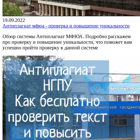
19.09.2022
Антиплагиат мфюа - проверка и повышение уникальности
Обзор системы Антиплагиат МФЮА. Подробно расскажем
про проверку и повышение уникальности, что поможет вам
успешно пройти проверку в данной системе