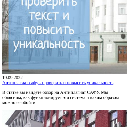
19.09.2022
Антиплагиат сафу - проверить и повысить уникальность
В статье вы найдете обзор на Антиплагиат САФУ. Мы
объясним, как функционирует эта система и каким образом
можно ее обойти