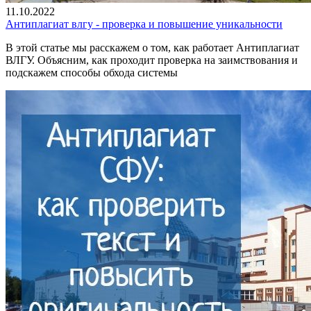
11.10.2022
Антиплагиат влгу - проверка и повышение уникальности
В этой статье мы расскажем о том, как работает Антиплагиат
ВЛГУ. Объясним, как проходит проверка на заимствования и
подскажем способы обхода системы