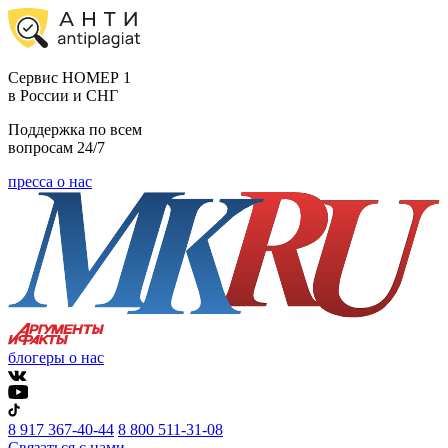
Cервис НОМЕР 1
в России и СНГ
Поддержка по всем
вопросам 24/7
пресса о нас
блогеры о нас
8 917 367-40-44
8 800 511-31-08
Связаться с нами