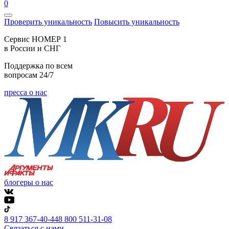
0
Проверить уникальность
Повысить уникальность
Cервис НОМЕР 1
в России и СНГ
Поддержка по всем
вопросам 24/7
пресса о нас
блогеры о нас
8 917 367-40-44
8 800 511-31-08
Связаться с нами