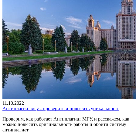
11.10.2022
Антиплагиат мгу - проверить и повысить уникальность
Проверим, как работает Антиплагиат МГУ, и расскажем, как
можно повысить оригинальность работы и обойти систему
антиплагиат