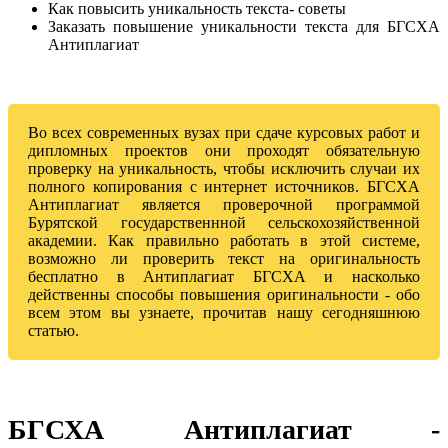
Как повысить уникальность текста- советы
Заказать повышение уникальности текста для БГСХА
Антиплагиат
Во всех современных вузах при сдаче курсовых работ и
дипломных проектов они проходят обязательную
проверку на уникальность, чтобы исключить случаи их
полного копирования с интернет источников. БГСХА
Антиплагиат является проверочной программой
Бурятской государственнной сельскохозяйственной
академии. Как правильно работать в этой системе,
возможно ли проверить текст на оригинальность
бесплатно в Антиплагиат БГСХА и насколько
действенны способы повышения оригинальности - обо
всем этом вы узнаете, прочитав нашу сегодняшнюю
статью.
БГСХА Антиплагиат -