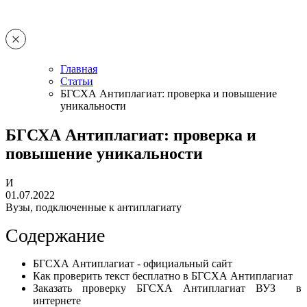
Главная
Статьи
БГСХА Антиплагиат: проверка и повышение
уникальности
БГСХА Антиплагиат: проверка и
повышение уникальности
И
01.07.2022
Вузы, подключенные к антиплагиату
Содержание
БГСХА Антиплагиат - официальный сайт
Как проверить текст бесплатно в БГСХА Антиплагиат
Заказать проверку БГСХА Антиплагиат ВУЗ в
интернете