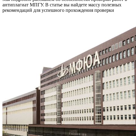
антиплагиат МПГУ. В статье вы найдете массу полезных
рекомендаций для успешного прохождения проверки