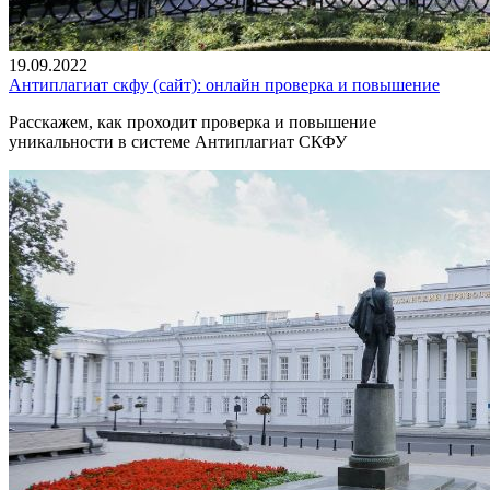
19.09.2022
Антиплагиат скфу (сайт): онлайн проверка и повышение
Расскажем, как проходит проверка и повышение
уникальности в системе Антиплагиат СКФУ