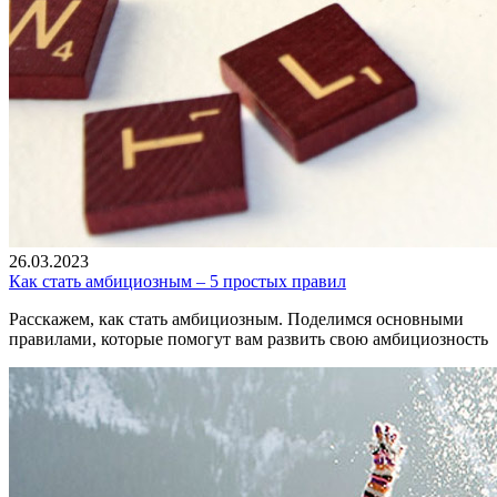
26.03.2023
Как стать амбициозным – 5 простых правил
Расскажем, как стать амбициозным. Поделимся основными
правилами, которые помогут вам развить свою амбициозность