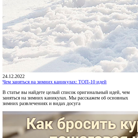
24.12.2022
Чем заняться на зимних каникулах: ТОП-10 идей
В статье вы найдете целый список оригинальный идей, чем
заняться на зимних каникулах. Мы расскажем об основных
зимних развлечениях и видах досуга