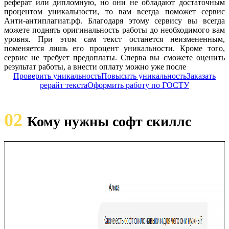
реферат или дипломную, но они не обладают достаточным
процентом уникальности, то вам всегда поможет сервис
Анти-антиплагиат.рф. Благодаря этому сервису вы всегда
можете поднять оригинальность работы до необходимого вам
уровня. При этом сам текст останется неизмененным,
поменяется лишь его процент уникальности. Кроме того,
сервис не требует предоплаты. Сперва вы сможете оценить
результат работы, а внести оплату можно уже после
Проверить уникальность
Повысить уникальность
Заказать
рерайт текста
Оформить работу по ГОСТУ
02
Кому нужны софт скиллс