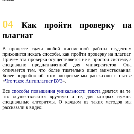
04
Как пройти проверку на
плагиат
В процессе сдачи любой письменной работы студентам
приходится искать способы, как пройти проверку на плагиат.
Причем эта проверка осуществляется не в простой системе, а
специально предназначенной для университетов. Она
отличается тем, что более тщательно ищет заимствования.
Более подробно об этом алгоритме мы рассказали в статье
«
Что такое Антиплагиат ВУЗ
».
Все
способы повышения уникальности текста
делятся на те,
что осуществляются вручную и те, для которых нужны
специальные алгоритмы. О каждом из таких методов мы
рассказали в видео: