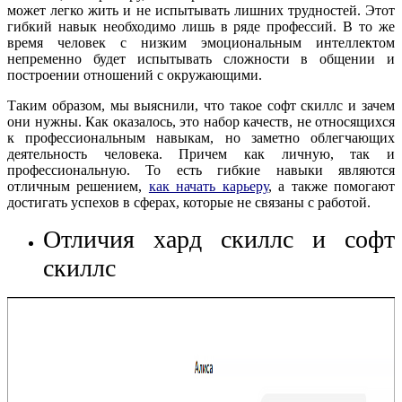
может легко жить и не испытывать лишних трудностей. Этот
гибкий навык необходимо лишь в ряде профессий. В то же
время человек с низким эмоциональным интеллектом
непременно будет испытывать сложности в общении и
построении отношений с окружающими.
Таким образом, мы выяснили, что такое софт скиллс и зачем
они нужны. Как оказалось, это набор качеств, не относящихся
к профессиональным навыкам, но заметно облегчающих
деятельность человека. Причем как личную, так и
профессиональную. То есть гибкие навыки являются
отличным решением,
как начать карьеру
, а также помогают
достигать успехов в сферах, которые не связаны с работой.
Отличия хард скиллс и софт
скиллс