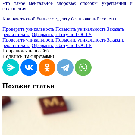
Что такое ментальное здоровье: способы укрепления и
сохранения
Как начать свой бизнес студенту без вложений: советы
Проверить уникальность
Повысить уникальность
Заказать
рерайт текста
Оформить работу по ГОСТУ
Проверить уникальность
Повысить уникальность
Заказать
рерайт текста
Оформить работу по ГОСТУ
Понравился наш сайт?
Поделись им с друзьями!
Похожие статьи