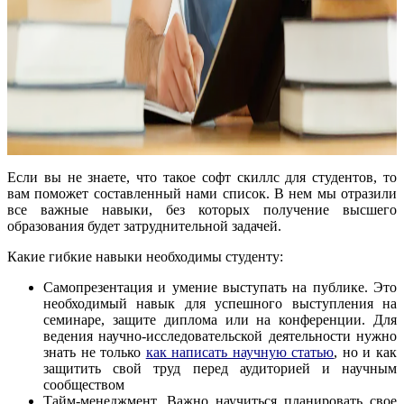
Если вы не знаете, что такое софт скиллс для студентов, то
вам поможет составленный нами список. В нем мы отразили
все важные навыки, без которых получение высшего
образования будет затруднительной задачей.
Какие гибкие навыки необходимы студенту:
Самопрезентация и умение выступать на публике. Это
необходимый навык для успешного выступления на
семинаре, защите диплома или на конференции. Для
ведения научно-исследовательской деятельности нужно
знать не только
как написать научную статью
, но и как
защитить свой труд перед аудиторией и научным
сообществом
Тайм-менеджмент. Важно научиться планировать свое