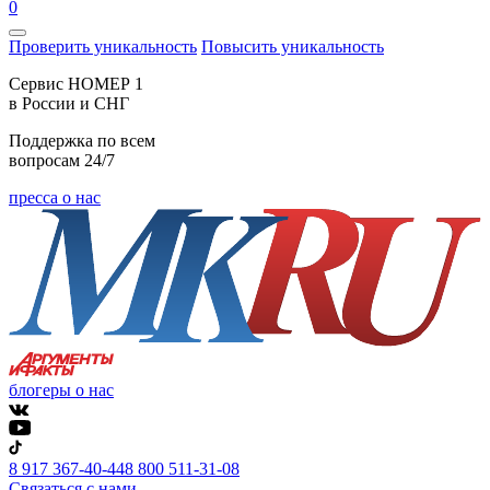
0
Проверить уникальность
Повысить уникальность
Cервис НОМЕР 1
в России и СНГ
Поддержка по всем
вопросам 24/7
пресса о нас
блогеры о нас
8 917 367-40-44
8 800 511-31-08
Связаться с нами