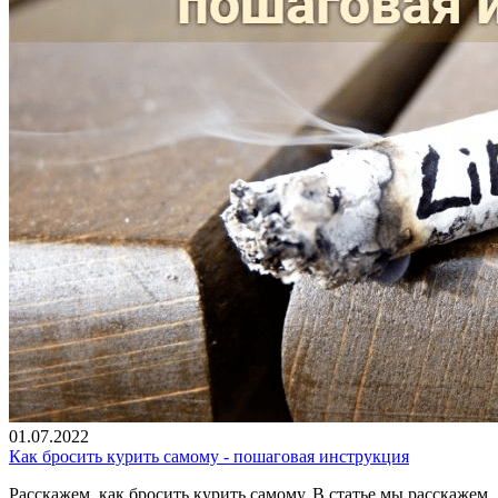
01.07.2022
Как бросить курить самому - пошаговая инструкция
Расскажем, как бросить курить самому. В статье мы расскажем