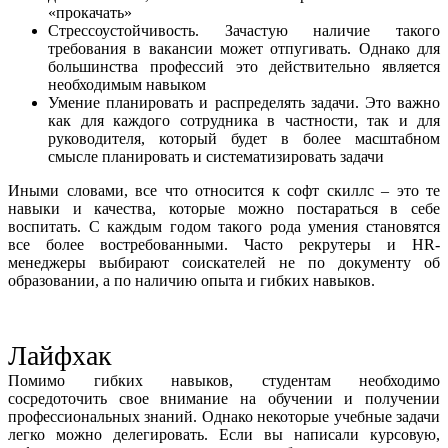
«прокачать»
Стрессоустойчивость. Зачастую наличие такого
требования в вакансии может отпугивать. Однако для
большинства профессий это действительно является
необходимым навыком
Умение планировать и распределять задачи. Это важно
как для каждого сотрудника в частности, так и для
руководителя, который будет в более масштабном
смысле планировать и систематизировать задачи
Иными словами, все что относится к софт скиллс – это те
навыки и качества, которые можно постараться в себе
воспитать. С каждым годом такого рода умения становятся
все более востребованными. Часто рекрутеры и HR-
менеджеры выбирают соискателей не по документу об
образовании, а по наличию опыта и гибких навыков.
Лайфхак
Помимо гибких навыков, студентам необходимо
сосредоточить свое внимание на обучении и получении
профессиональных знаний. Однако некоторые учебные задачи
легко можно делегировать. Если вы написали курсовую,