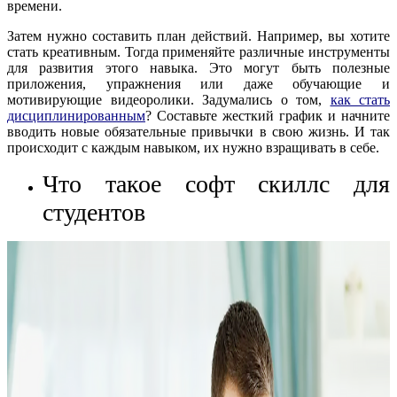
времени.
Затем нужно составить план действий. Например, вы хотите
стать креативным. Тогда применяйте различные инструменты
для развития этого навыка. Это могут быть полезные
приложения, упражнения или даже обучающие и
мотивирующие видеоролики. Задумались о том,
как стать
дисциплинированным
? Составьте жесткий график и начните
вводить новые обязательные привычки в свою жизнь. И так
происходит с каждым навыком, их нужно взращивать в себе.
Что такое софт скиллс для
студентов