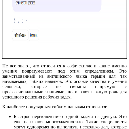
Не все знают, что относится к софт скиллс и какие именно
умения подразумевают под этим определением. Это
заимствованный из английского языка термин для, так
называемых, гибких навыков. Это особые качества и умения
человека, которые не связаны напрямую с
профессиональными знаниями, но играют важную роль для
успешного решения рабочих задач.
К наиболее популярным гибким навыкам относится:
Быстрое переключение с одной задачи на другую. Это
еще называют многозадачностью. Такие специалисты
могут одновременно выполнять несколько дел, которые