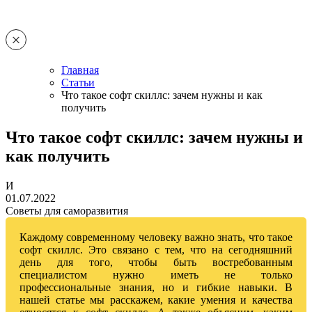
Главная
Статьи
Что такое софт скиллс: зачем нужны и как
получить
Что такое софт скиллс: зачем нужны и
как получить
И
01.07.2022
Советы для саморазвития
Каждому современному человеку важно знать, что такое
софт скиллс. Это связано с тем, что на сегодняшний
день для того, чтобы быть востребованным
специалистом нужно иметь не только
профессиональные знания, но и гибкие навыки. В
нашей статье мы расскажем, какие умения и качества