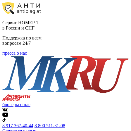
Cервис НОМЕР 1
в России и СНГ
Поддержка по всем
вопросам 24/7
пресса о нас
блогеры о нас
8 917 367-40-44
8 800 511-31-08
Связаться с нами