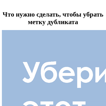
Что нужно сделать, чтобы убрать
метку дубликата