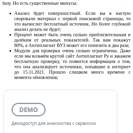
базу. Но есть существенные минусы:
Анализ будет поверхностный. Если вы в наглую
своровали материал с первой поисковой страницы, то
это вычислит бесплатный источник. Но более глубокий
анализ делать не будет;
Процент может быть очень сильно приблизительным и
далёким от реальных показателей. Так вам покажут
80%, а Антиплагиат ВУЗ может его понизить в два раза;
Модули для проверки очень сильно ограничены. Даже
если мы возьмём крутой сайт Антиплагиат Ру и закажем
бесплатную проверку, то появится информация о том,
что она анализирует источники, попавшие в интернет
до 15.11.2021. Прошло слишком много времени с
момента обновления;