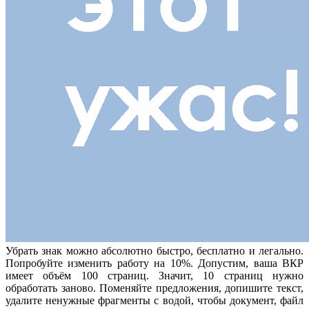
Убрать знак можно абсолютно быстро, бесплатно и легально.
Попробуйте изменить работу на 10%. Допустим, ваша ВКР
имеет объём 100 страниц. Значит, 10 страниц нужно
обработать заново. Поменяйте предложения, допишите текст,
удалите ненужные фрагменты с водой, чтобы документ, файл