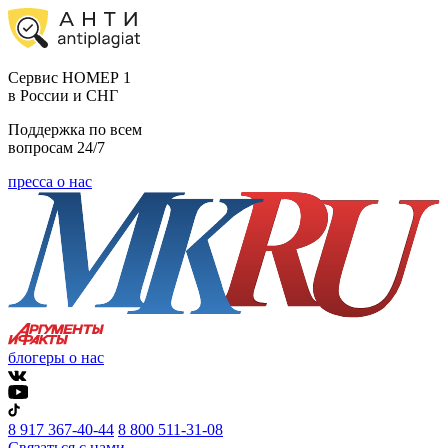
Cервис НОМЕР 1
в России и СНГ
Поддержка по всем
вопросам 24/7
пресса о нас
блогеры о нас
8 917 367-40-44
8 800 511-31-08
Связаться с нами