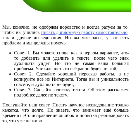
Мы, конечно, не одобряем воровство и всегда ратуем за то,
чтобы вы учились
писать дипломную работу самостоятельно
,
как и другие исследования. Но вы уже здесь, у вас есть
проблема и мы должны помочь.
Совет 1. Вы можете снова, как в первом варианте, что-
то добавить или удалить в тексте, после чего знак
дубликата уйдёт. Но это не самая ваша большая
проблема. Уникальность то всё равно будет низкой;
Совет 2. Сделайте хороший пересказ работы, а не
копируйте всё из Интернета. Тогда вы и уникальность
спасёте, и дубликата не будет;
Совет 3. Сделайте очистку текста. Об этом расскажем
подробнее далее по тексту.
Послушайте наш совет. Писать научное исследование только
кажется, что долго. Но знаете, что занимает ещё больше
времени? Это исправление ошибок и попытка реанимировать
то, что уже не живо.