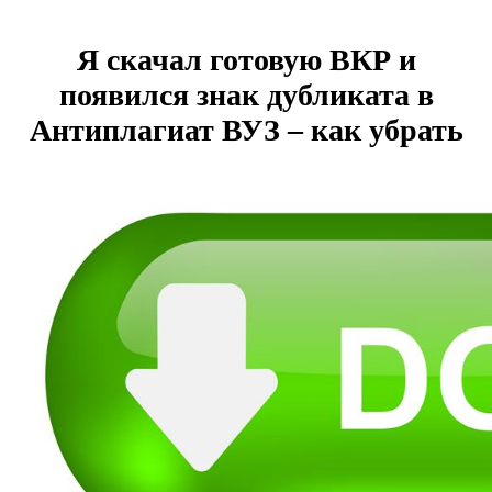
Я скачал готовую ВКР и
появился знак дубликата в
Антиплагиат ВУЗ – как убрать