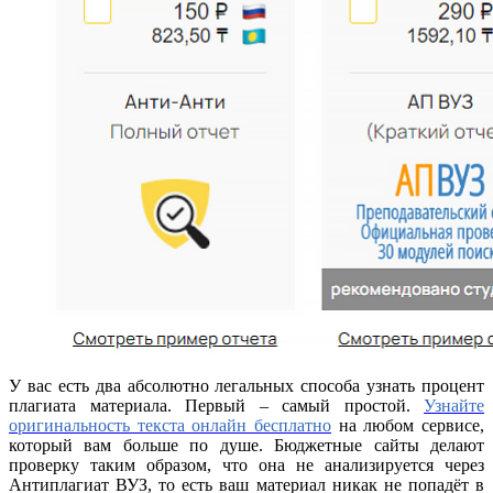
У вас есть два абсолютно легальных способа узнать процент
плагиата материала. Первый – самый простой.
Узнайте
оригинальность текста онлайн бесплатно
на любом сервисе,
который вам больше по душе. Бюджетные сайты делают
проверку таким образом, что она не анализируется через
Антиплагиат ВУЗ, то есть ваш материал никак не попадёт в