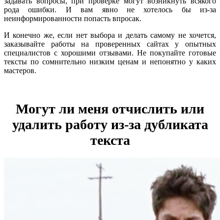
задавать вопросы, при проверке могут возникнуть всякого
рода ошибки. И вам явно не хотелось бы из-за
неинформированности попасть впросак.
И конечно же, если нет выбора и делать самому не хочется,
заказывайте работы на проверенных сайтах у опытных
специалистов с хорошими отзывами. Не покупайте готовые
тексты по сомнительно низким ценам и непонятно у каких
мастеров.
Могут ли меня отчислить или
удалить работу из-за дубликата
текста