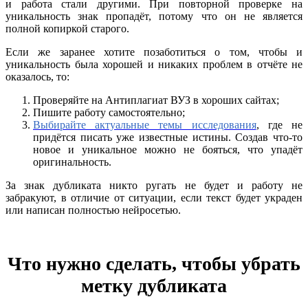
и работа стали другими. При повторной проверке на
уникальность знак пропадёт, потому что он не является
полной копиркой старого.
Если же заранее хотите позаботиться о том, чтобы и
уникальность была хорошей и никаких проблем в отчёте не
оказалось, то:
Проверяйте на Антиплагиат ВУЗ в хороших сайтах;
Пишите работу самостоятельно;
Выбирайте актуальные темы исследования
, где не
придётся писать уже известные истины. Создав что-то
новое и уникальное можно не бояться, что упадёт
оригинальность.
За знак дубликата никто ругать не будет и работу не
забракуют, в отличие от ситуации, если текст будет украден
или написан полностью нейросетью.
Что нужно сделать, чтобы убрать
метку дубликата