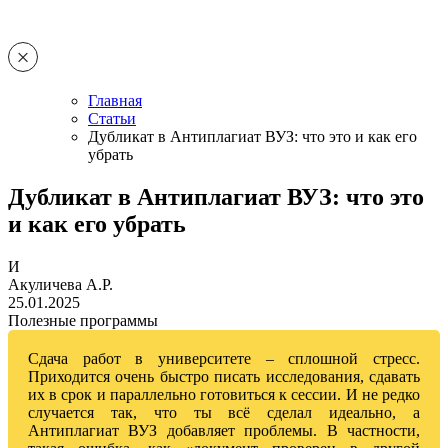
Главная
Статьи
Дубликат в Антиплагиат ВУЗ: что это и как его
убрать
Дубликат в Антиплагиат ВУЗ: что это
и как его убрать
И
Акуличева А.Р.
25.01.2025
Полезные программы
Сдача работ в университете – сплошной стресс.
Приходится очень быстро писать исследования, сдавать
их в срок и параллельно готовиться к сессии. И не редко
случается так, что ты всё сделал идеально, а
Антиплагиат ВУЗ добавляет проблемы. В частности,