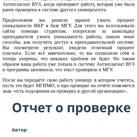
Антиплагиат ВУЗ, когда проверяют работу, которая уже была
ранее проверена в системе другого университета.
Предположим вы решили заранее узнать процент
уникальности ВКР в базе МГУ. Для этого вы использовали
сайты помощи студентам, попросили за шоколадку
преподавателя узнать уникальность работы, нашли иные
способы, как получить доступ к преподавательской системе.
Вы посмотрели результат, увидели отличный процент
плагиата. Если всё замечательно, то вы похвалили себя и
теперь уверены, что никаких проблем не будет. Но таким
образом ваша работа уже попала в систему Антиплагиат ВУЗ
и программа запомнила, что текст проверяли в МГУ.
После вы передаёте свою работу универу в котором учитесь,
пусть это будет МГИМО, и при проверке на отчёте появляется
знак «есть подозрения на проверку в другой организации».