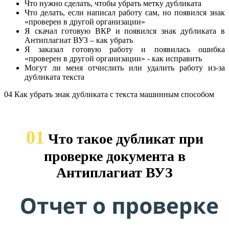
Что нужно сделать, чтобы убрать метку дубликата
Что делать, если написал работу сам, но появился знак
«проверен в другой организации»
Я скачал готовую ВКР и появился знак дубликата в
Антиплагиат ВУЗ – как убрать
Я заказал готовую работу и появилась ошибка
«проверен в другой организации» - как исправить
Могут ли меня отчислить или удалить работу из-за
дубликата текста
04 Как убрать знак дубликата с текста машинным способом
01
Что такое дубликат при
проверке документа в
Антиплагиат ВУЗ