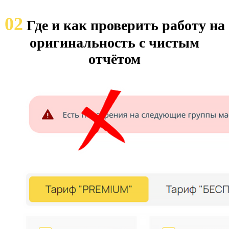
02
Где и как проверить работу на
оригинальность с чистым
отчётом