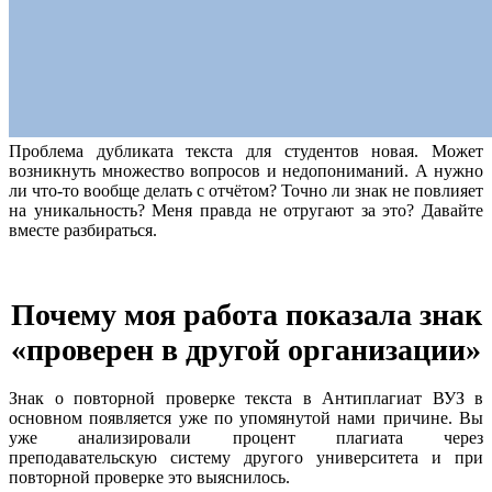
Проблема дубликата текста для студентов новая. Может
возникнуть множество вопросов и недопониманий. А нужно
ли что-то вообще делать с отчётом? Точно ли знак не повлияет
на уникальность? Меня правда не отругают за это? Давайте
вместе разбираться.
Почему моя работа показала знак
«проверен в другой организации»
Знак о повторной проверке текста в Антиплагиат ВУЗ в
основном появляется уже по упомянутой нами причине. Вы
уже анализировали процент плагиата через
преподавательскую систему другого университета и при
повторной проверке это выяснилось.