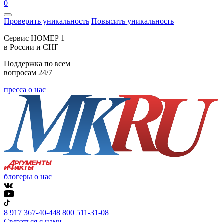
0
Проверить уникальность
Повысить уникальность
Cервис НОМЕР 1
в России и СНГ
Поддержка по всем
вопросам 24/7
пресса о нас
блогеры о нас
8 917 367-40-44
8 800 511-31-08
Связаться с нами