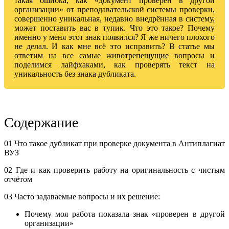
такая ошибка, как «документ проверен в другой
организации» от преподавательской системы проверки,
совершенно уникальная, недавно внедрённая в систему,
может поставить вас в тупик. Что это такое? Почему
именно у меня этот знак появился? Я же ничего плохого
не делал. И как мне всё это исправить? В статье мы
ответим на все самые животрепещущие вопросы и
поделимся лайфхаками, как проверять текст на
уникальность без знака дубликата.
Содержание
01 Что такое дубликат при проверке документа в Антиплагиат
ВУЗ
02 Где и как проверить работу на оригинальность с чистым
отчётом
03 Часто задаваемые вопросы и их решение:
Почему моя работа показала знак «проверен в другой
организации»