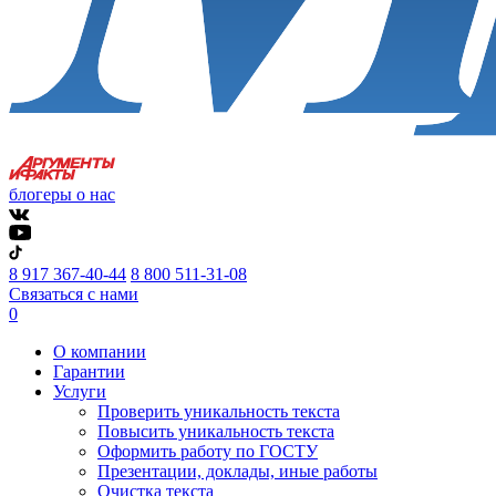
блогеры о нас
8 917 367-40-44
8 800 511-31-08
Связаться с нами
0
О компании
Гарантии
Услуги
Проверить уникальность текста
Повысить уникальность текста
Оформить работу по ГОСТУ
Презентации, доклады, иные работы
Очистка текста