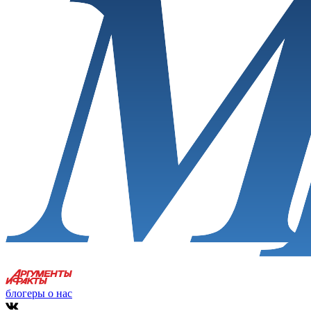
блогеры о нас