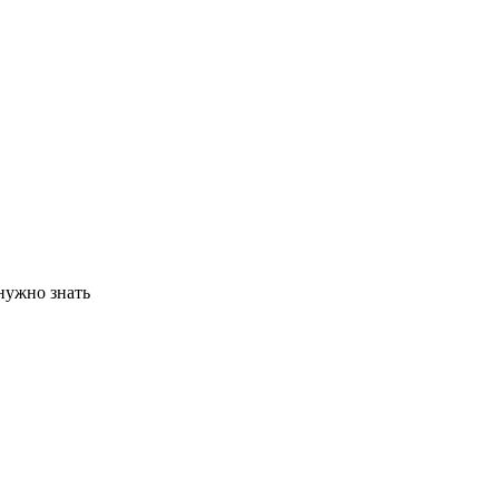
нужно знать