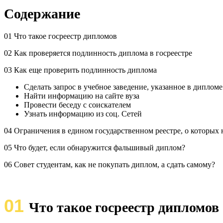
Содержание
01 Что такое госреестр дипломов
02 Как проверяется подлинность диплома в госреестре
03 Как еще проверить подлинность диплома
Сделать запрос в учебное заведение, указанное в дипломе
Найти информацию на сайте вуза
Провести беседу с соискателем
Узнать информацию из соц. Сетей
04 Ограничения в едином государственном реестре, о которых 
05 Что будет, если обнаружится фальшивый диплом?
06 Совет студентам, как не покупать диплом, а сдать самому?
01
Что такое госреестр дипломов