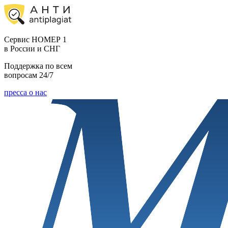
Cервис НОМЕР 1
в России и СНГ
Поддержка по всем
вопросам 24/7
пресса о нас