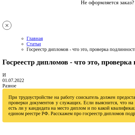
Не оформляется заказ?
Главная
Статьи
Госреестр дипломов - что это, проверка подлинност
Госреестр дипломов - что это, проверка
И
01.07.2022
Разное
При трудоустройстве на работу соискатель должен предост
проверки документов у служащих. Если выяснится, что на 
есть ли у кандидата на место диплом и по какой квалификац
едином реестре РФ. Расскажем про госреестр дипломов подр