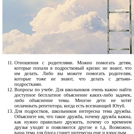
Отношения с родителями. Можно помогать детям,
которые попали в подростковый кризис не знают, что
им делать. Либо вы можете помогать родителям,
которые тоже не знают, что делать с детьми-
подростками.
Вопросы по учебе. Для школьников очень важно найти
доступное бесплатное объяснение каких-либо задачек,
либо объяснение темы. Многие дети не хотят
оплачивать репетитора, когда есть всезнающий Ютуб.
Для подростков, школьников интересна тема дружбы.
Объясните им, что такое дружба, почему дружба важна,
как нужно правильно дружить, почему со временем
друзья уходят и появляются другие и т.д. Возможно,
ваша тема для блога станет интересна еще и взрослым.