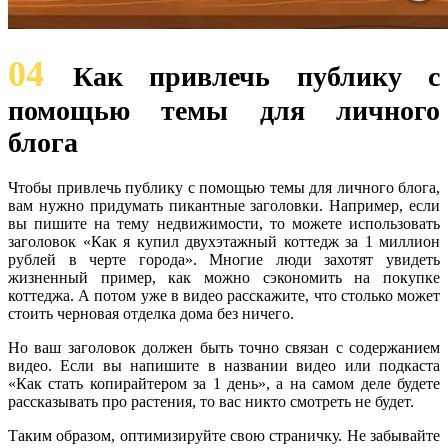
04
Как привлечь публику с
помощью темы для личного
блога
Чтобы привлечь публику с помощью темы для личного блога,
вам нужно придумать пикантные заголовки. Например, если
вы пишите на тему недвижимости, то можете использовать
заголовок «Как я купил двухэтажный коттедж за 1 миллион
рублей в черте города». Многие люди захотят увидеть
жизненный пример, как можно сэкономить на покупке
коттеджа. А потом уже в видео расскажите, что столько может
стоить черновая отделка дома без ничего.
Но ваш заголовок должен быть точно связан с содержанием
видео. Если вы напишите в названии видео или подкаста
«Как стать копирайтером за 1 день», а на самом деле будете
рассказывать про растения, то вас никто смотреть не будет.
Таким образом, оптимизируйте свою страничку. Не забывайте