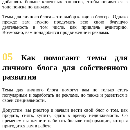
добавлять больше ключевых запросов, чтобы оставаться в
топе поиска по ключам.
Темы для личного блога – это выбор каждого блогера. Однако
прежде вам нужно продумать всю свою будущую
деятельность в том числе, как привлечь аудиторию.
Возможно, вам понадобится продвижение и реклама.
05
Как помогают темы для
личного блога для собственного
развития
Темы для личного блога помогут вам не только стать
популярным и заработать на рекламе, но также и развиться в
своей специальности.
Допустим, вы риелтор и начали вести свой блог о том, как
продать, снять, купить, сдать в аренду недвижимость. Со
временем вы начнете набирать больше информации, которая
пригодится вам в работе.