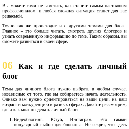
Вы можете сами не заметить, как станете самым настоящим
профессионалом, и любая сложная ситуация станет для вас
решаемой.
Точно так же происходит и с другими темами для блога.
Главное – это больше читать, смотреть других блогеров и
узнать современную информацию по теме. Таким образом, вы
сможете развиться в своей сфере.
06
Как и где сделать личный
блог
Темы для личного блога нужно выбрать в любом случае,
независимо от того, где вы собираетесь начать деятельность.
Однако вам нужно ориентироваться на ваши цели, на ваш
возраст и конкуренцию в разных сферах. Давайте рассмотрим,
где и как можно сделать личный блог:
Видеоблогинг: Ютуб, Инстаграм. Это самый
популярный выбор для блогинга. Не секрет, что здесь