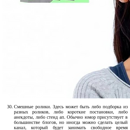
Смешные ролики. Здесь может быть либо подборка из
разных роликов, либо короткие постановки, либо
анекдоты, либо стенд ап. Обычно юмор присутствует в
большинстве блогов, но иногда можно сделать целый
канал, который будет занимать свободное время