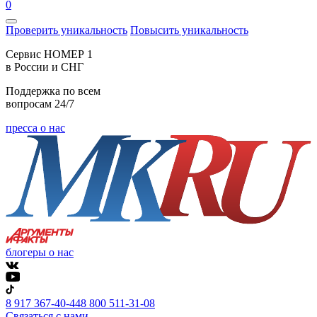
0
Проверить уникальность
Повысить уникальность
Cервис НОМЕР 1
в России и СНГ
Поддержка по всем
вопросам 24/7
пресса о нас
блогеры о нас
8 917 367-40-44
8 800 511-31-08
Связаться с нами