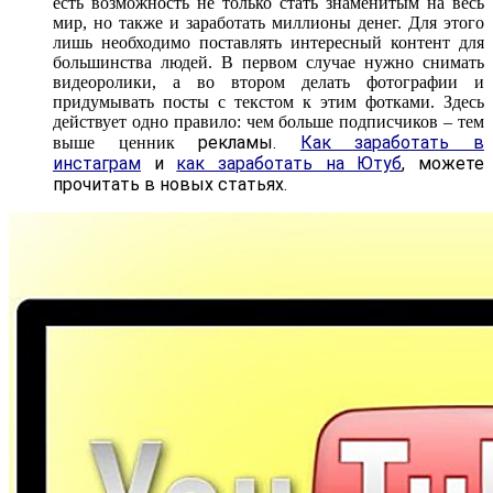
есть возможность не только стать знаменитым на весь
мир, но также и заработать миллионы денег. Для этого
лишь необходимо поставлять интересный контент для
большинства людей. В первом случае нужно снимать
видеоролики, а во втором делать фотографии и
придумывать посты с текстом к этим фотками. Здесь
действует одно правило: чем больше подписчиков – тем
рекламы.
Как заработать в
выше ценник
инстаграм
и
как заработать на Ютуб
, можете
прочитать в новых статьях.