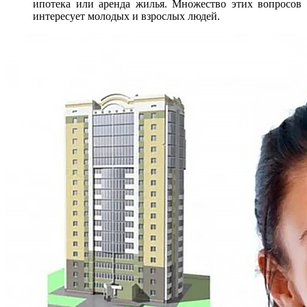
ипотека или аренда жилья. Множество этих вопросов
интересует молодых и взрослых людей.