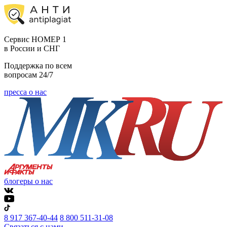
Cервис НОМЕР 1
в России и СНГ
Поддержка по всем
вопросам 24/7
пресса о нас
блогеры о нас
8 917 367-40-44
8 800 511-31-08
Связаться с нами