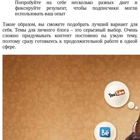
Попробуйте на себе несколько разных диет и
фиксируйте результат, чтобы подписчики могли
использовать ваш опыт
Такие образом, вы сможете подобрать лучший вариант для
себя. Темы для личного блога – это серьезный выбор. Очень
сложно придумывать контент постоянно на узкую тему,
поэтому сразу готовьтесь к продолжительной работе в одной
сфере.