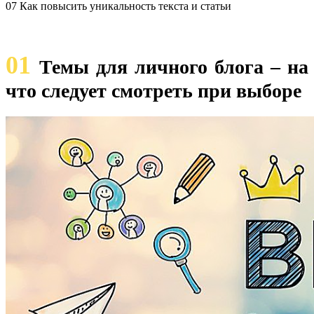
07 Как повысить уникальность текста и статьи
01
Темы для личного блога – на
что следует смотреть при выборе