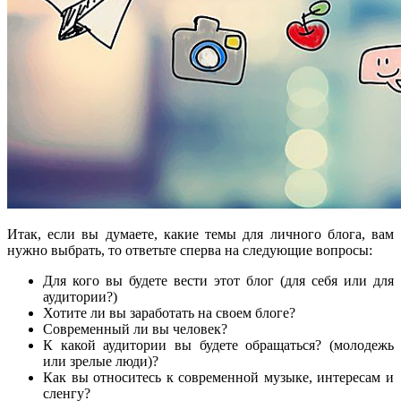
Итак, если вы думаете, какие темы для личного блога, вам
нужно выбрать, то ответьте сперва на следующие вопросы:
Для кого вы будете вести этот блог (для себя или для
аудитории?)
Хотите ли вы заработать на своем блоге?
Современный ли вы человек?
К какой аудитории вы будете обращаться? (молодежь
или зрелые люди)?
Как вы относитесь к современной музыке, интересам и
сленгу?