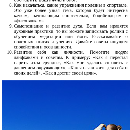
Как накачаться, какие упражнения полезны в спортзале.
Это уже более узкая тема, которая будет интересна
качкам, начинающим спортсменам, бодибилдерам и
«фитоняшкам».
Самопознание и развитие духа. Если вам нравятся
духовные практики, то вы можете записывать ролики с
обучением медитации или йоги. Рассказывайте о
полезных книгах и учениях. Давайте советы ищущим
спокойствия и осознанности.
Развитие себя как личности. Помогите людям
лайфхаками и советам. К примеру: «Как я перестал
парить из-за ерунды», «Как мне удалось справить с
давлением окружающих», «Как я начал жить для себя и
своих целей», «Как я достиг своей цели».