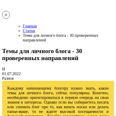
Главная
Статьи
Темы для личного блога - 30 проверенных
направлений
Темы для личного блога - 30
проверенных направлений
И
01.07.2022
Разное
Каждому начинающему блогеру нужно знать, какие
темы для личного блога, сейчас популярны. Конечно,
необходимо ориентироваться в первую очередь на свои
знания и интересы. Однако если вы собираетесь писать
или снимать блог про то, как вязать носки или делать
папье-маше, то не ждите высокой посещаемости и