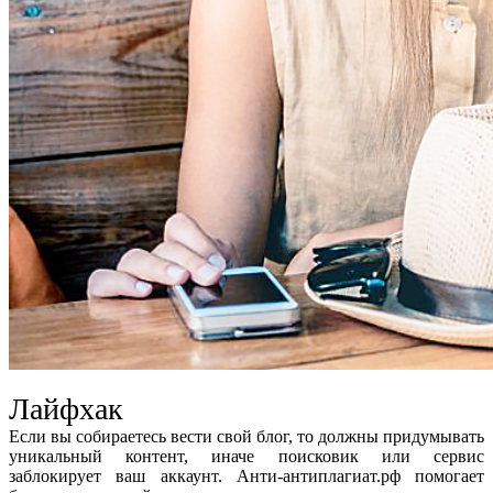
Лайфхак
Если вы собираетесь вести свой блог, то должны придумывать
уникальный контент, иначе поисковик или сервис
заблокирует ваш аккаунт. Анти-антиплагиат.рф помогает