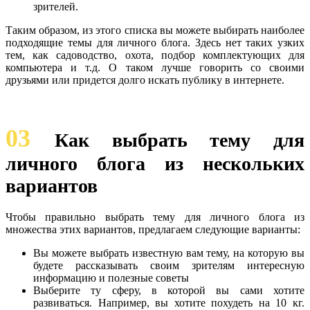
зрителей.
Таким образом, из этого списка вы можете выбирать наиболее
подходящие темы для личного блога. Здесь нет таких узких
тем, как садоводство, охота, подбор комплектующих для
компьютера и т.д. О таком лучше говорить со своими
друзьями или придется долго искать публику в интернете.
03
Как выбрать тему для
личного блога из нескольких
вариантов
Чтобы правильно выбрать тему для личного блога из
множества этих вариантов, предлагаем следующие варианты:
Вы можете выбрать известную вам тему, на которую вы
будете рассказывать своим зрителям интересную
информацию и полезные советы
Выберите ту сферу, в которой вы сами хотите
развиваться. Например, вы хотите похудеть на 10 кг.