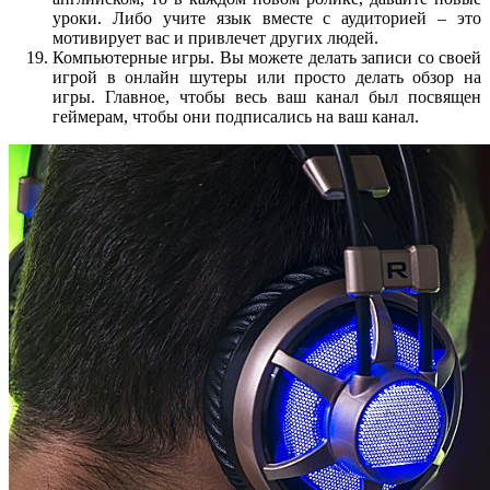
уроки. Либо учите язык вместе с аудиторией – это
мотивирует вас и привлечет других людей.
Компьютерные игры. Вы можете делать записи со своей
игрой в онлайн шутеры или просто делать обзор на
игры. Главное, чтобы весь ваш канал был посвящен
геймерам, чтобы они подписались на ваш канал.