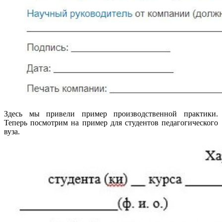
Здесь мы привели пример производственной практики.
Теперь посмотрим на пример для студентов педагогического
вуза.