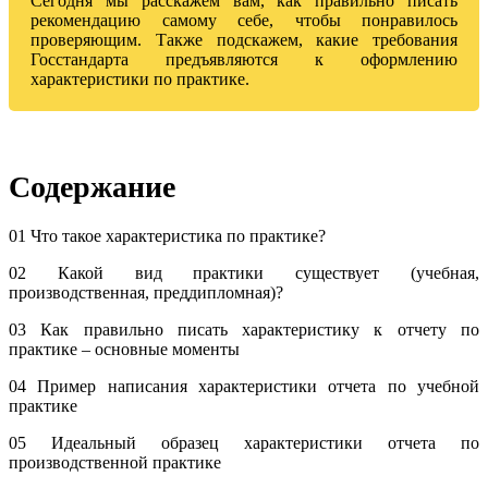
Сегодня мы расскажем вам, как правильно писать
рекомендацию самому себе, чтобы понравилось
проверяющим. Также подскажем, какие требования
Госстандарта предъявляются к оформлению
характеристики по практике.
Содержание
01 Что такое характеристика по практике?
02 Какой вид практики существует (учебная,
производственная, преддипломная)?
03 Как правильно писать характеристику к отчету по
практике – основные моменты
04 Пример написания характеристики отчета по учебной
практике
05 Идеальный образец характеристики отчета по
производственной практике