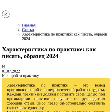
Главная
Статьи
Характеристика по практике: как писать, образец
2024
Характеристика по практике: как
писать, образец 2024
И
01.07.2022
Как пройти практику
Характеристика по практике – это венец
производственной или педагогической работы студента.
Каждый практикант должен поставить своей целью при
прохождении практики получить от руководителя
хороший отзыв, либо право самостоятельно составить
свою характеристику.