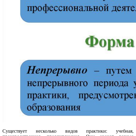
Существует несколько видов практики: учебная,