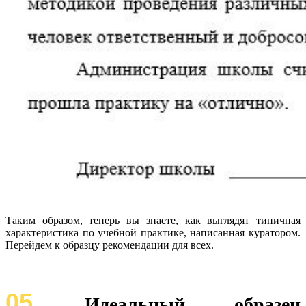
Таким образом, теперь вы знаете, как выглядят типичная
характеристика по учебной практике, написанная куратором.
Перейдем к образцу рекомендации для всех.
05
Идеальный образец