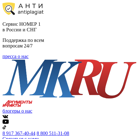
Cервис НОМЕР 1
в России и СНГ
Поддержка по всем
вопросам 24/7
пресса о нас
блогеры о нас
8 917 367-40-44
8 800 511-31-08
Связаться с нами