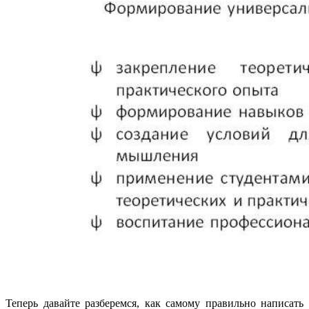
Теперь давайте разберемся, как самому правильно написать