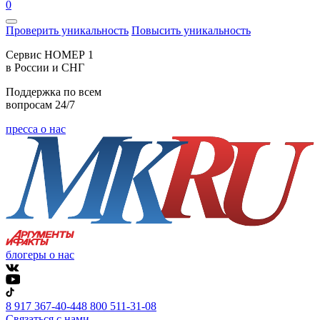
0
Проверить уникальность
Повысить уникальность
Cервис НОМЕР 1
в России и СНГ
Поддержка по всем
вопросам 24/7
пресса о нас
блогеры о нас
8 917 367-40-44
8 800 511-31-08
Связаться с нами