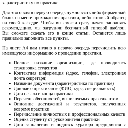
характеристику по практике.
Для этого вам в первую очередь нужно взять либо фирменный
бланк на месте прохождения практики, либо готовый образец
на своей кафедре. Чтобы вы смогли сразу начать заполнять
рекомендацию, мы загрузили бесплатный типовой шаблон.
Вы сможете скачать его в конце статьи. Останется лишь
правильно заполнить все пункты.
На листе А4 вам нужно в первую очередь перечислить всю
имеющуюся информацию о проведении практики.
Полное название организации, где проводилась
стажировка студентов
Контактная информация (адрес, телефон, электронная
почта секретаря)
Название документа (характеристика по практике)
Данные о практиканте (ФИО, курс, специальность)
Дата начала и конца практики
Перечень обязанностей, выполняемых практикантом
Описание достижений и результатов, полученных
вовремя практики
Перечисление личностных и профессиональных качеств
Оценка студенту от руководителя практики
Дата заполнения и подпись куратора предприятия с