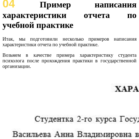
04
Пример написания
характеристики отчета по
учебной практике
Итак, мы подготовили несколько примеров написания
характеристики отчета по учебной практике.
Возьмем в качестве примера характеристику студента
психолога после прохождения практики в государственной
организации.