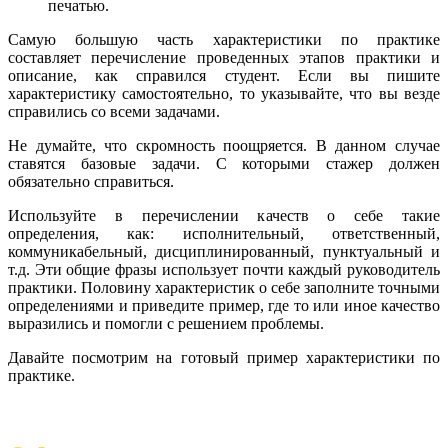
печатью.
Самую большую часть характеристики по практике
составляет перечисление проведенных этапов практики и
описание, как справился студент. Если вы пишите
характеристику самостоятельно, то указывайте, что вы везде
справились со всеми задачами.
Не думайте, что скромность поощряется. В данном случае
ставятся базовые задачи. С которыми стажер должен
обязательно справиться.
Используйте в перечислении качеств о себе такие
определения, как: исполнительный, ответственный,
коммуникабельный, дисциплинированный, пунктуальный и
т.д. Эти общие фразы использует почти каждый руководитель
практики. Половину характеристик о себе заполните точными
определениями и приведите пример, где то или иное качество
выразились и помогли с решением проблемы.
Давайте посмотрим на готовый пример характеристики по
практике.