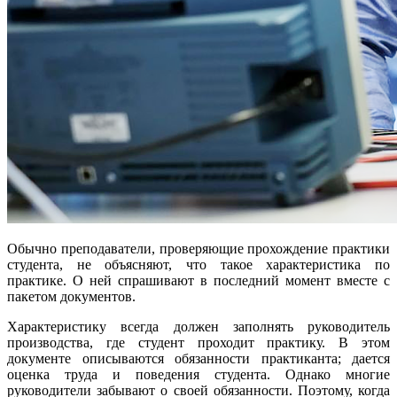
Обычно преподаватели, проверяющие прохождение практики
студента, не объясняют, что такое характеристика по
практике. О ней спрашивают в последний момент вместе с
пакетом документов.
Характеристику всегда должен заполнять руководитель
производства, где студент проходит практику. В этом
документе описываются обязанности практиканта; дается
оценка труда и поведения студента. Однако многие
руководители забывают о своей обязанности. Поэтому, когда