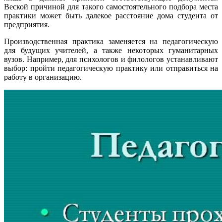
Веской причиной для такого самостоятельного подбора места
практики может быть далекое расстояние дома студента от
предприятия.
Производственная практика заменяется на педагогическую
для будущих учителей, а также некоторых гуманитарных
вузов. Например, для психологов и филологов устанавливают
выбор: пройти педагогическую практику или отправиться на
работу в организацию.