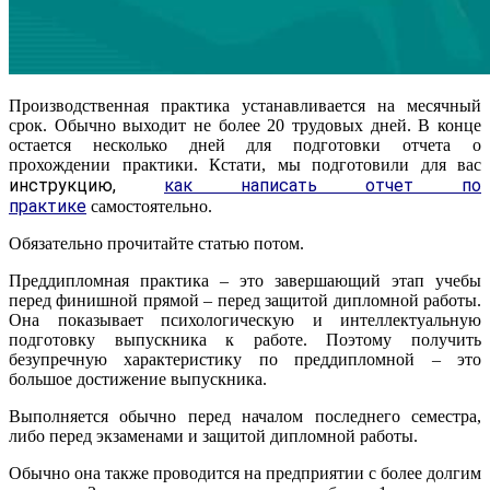
Производственная практика устанавливается на месячный
срок. Обычно выходит не более 20 трудовых дней. В конце
остается несколько дней для подготовки отчета о
прохождении практики. Кстати, мы подготовили для вас
инструкцию,
как написать отчет по
практике
самостоятельно.
Обязательно прочитайте статью потом.
Преддипломная практика – это завершающий этап учебы
перед финишной прямой – перед защитой дипломной работы.
Она показывает психологическую и интеллектуальную
подготовку выпускника к работе. Поэтому получить
безупречную характеристику по преддипломной – это
большое достижение выпускника.
Выполняется обычно перед началом последнего семестра,
либо перед экзаменами и защитой дипломной работы.
Обычно она также проводится на предприятии с более долгим