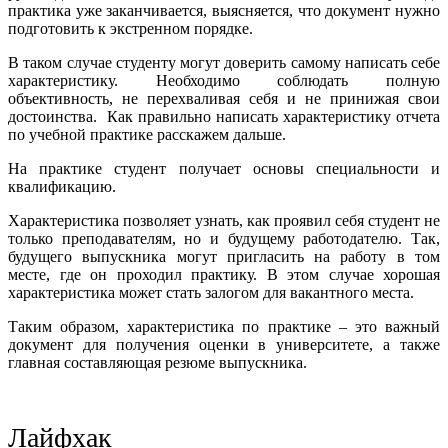
практика уже заканчивается, выясняется, что документ нужно
подготовить к экстренном порядке.
В таком случае студенту могут доверить самому написать себе
характеристику. Необходимо соблюдать полную
объективность, не перехваливая себя и не принижая свои
достоинства. Как правильно написать характеристику отчета
по учебной практике расскажем дальше.
На практике студент получает основы специальности и
квалификацию.
Характеристика позволяет узнать, как проявил себя студент не
только преподавателям, но и будущему работодателю. Так,
будущего выпускника могут пригласить на работу в том
месте, где он проходил практику. В этом случае хорошая
характеристика может стать залогом для вакантного места.
Таким образом, характеристика по практике – это важный
документ для получения оценки в университете, а также
главная составляющая резюме выпускника.
Лайфхак