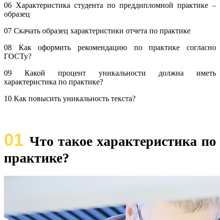
06 Характеристика студента по преддипломной практике –
образец
07 Cкачать образец характеристики отчета по практике
08 Как оформить рекомендацию по практике согласно
ГОСТу?
09 Какой процент уникальности должна иметь
характеристика по практике?
10 Как повысить уникальность текста?
01
Что такое характеристика по
практике?