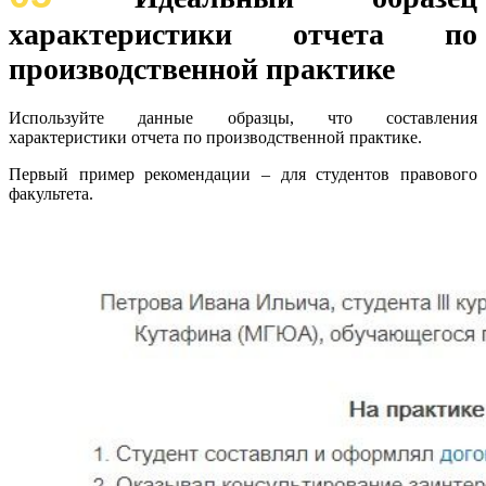
характеристики отчета по
производственной практике
Используйте данные образцы, что составления
характеристики отчета по производственной практике.
Первый пример рекомендации – для студентов правового
факультета.