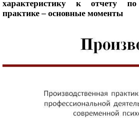
характеристику к отчету по
практике – основные моменты