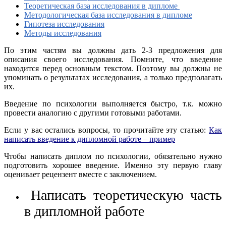
Теоретическая база исследования в дипломе
Методологическая база исследования в дипломе
Гипотеза исследования
Методы исследования
По этим частям вы должны дать 2-3 предложения для
описания своего исследования. Помните, что введение
находится перед основным текстом. Поэтому вы должны не
упоминать о результатах исследования, а только предполагать
их.
Введение по психологии выполняется быстро, т.к. можно
провести аналогию с другими готовыми работами.
Если у вас остались вопросы, то прочитайте эту статью:
Как
написать введение к дипломной работе – пример
Чтобы написать диплом по психологии, обязательно нужно
подготовить хорошее введение. Именно эту первую главу
оценивает рецензент вместе с заключением.
Написать теоретическую часть
в дипломной работе