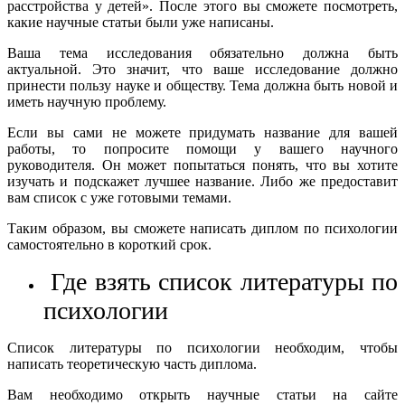
расстройства у детей». После этого вы сможете посмотреть,
какие научные статьи были уже написаны.
Ваша тема исследования обязательно должна быть
актуальной. Это значит, что ваше исследование должно
принести пользу науке и обществу. Тема должна быть новой и
иметь научную проблему.
Если вы сами не можете придумать название для вашей
работы, то попросите помощи у вашего научного
руководителя. Он может попытаться понять, что вы хотите
изучать и подскажет лучшее название. Либо же предоставит
вам список с уже готовыми темами.
Таким образом, вы сможете написать диплом по психологии
самостоятельно в короткий срок.
Где взять список литературы по
психологии
Список литературы по психологии необходим, чтобы
написать теоретическую часть диплома.
Вам необходимо открыть научные статьи на сайте