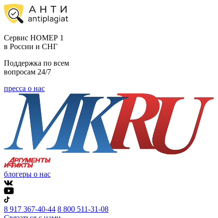
Cервис НОМЕР 1
в России и СНГ
Поддержка по всем
вопросам 24/7
пресса о нас
блогеры о нас
8 917 367-40-44
8 800 511-31-08
Связаться с нами