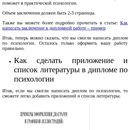
поможет в практической психологии.
Объем заключения должен быть 2-3 страницы.
Также вы можете более подробно прочитать в статье:
Как
написать заключение к дипломной работе – пример
Итак, теперь можно сказать, что вы смогли написать диплом
по психологии. Осталось только оформить вашу работу
правильно.
Как сделать приложение и
список литературы в дипломе по
психологии
Итак, если вы смогли написать диплом по психологии, то
сможете легко добавить приложений и список литературы.