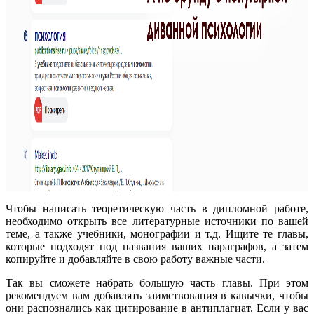
Чтобы написать теоретическую часть в дипломной работе,
необходимо открыть все литературные источники по вашей
теме, а также учебники, монографии и т.д. Ищите те главы,
которые подходят под названия ваших параграфов, а затем
копируйте и добавляйте в свою работу важные части.
Так вы сможете набрать большую часть главы. При этом
рекомендуем вам добавлять заимствования в кавычки, чтобы
они распознались как цитирование в антиплагиат. Если у вас