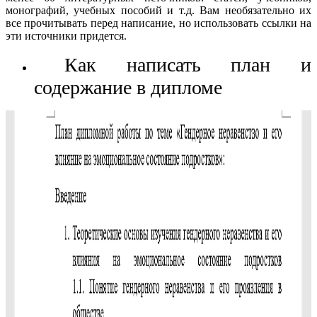
монографий, учебных пособий и т.д. Вам необязательно их
все прочитывать перед написание, но использовать ссылки на
эти источники придется.
Как написать план и
содержание в дипломе