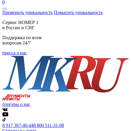
0
Проверить уникальность
Повысить уникальность
Cервис НОМЕР 1
в России и СНГ
Поддержка по всем
вопросам 24/7
пресса о нас
блогеры о нас
8 917 367-40-44
8 800 511-31-08
Связаться с нами