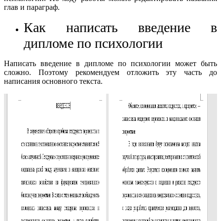
глав и параграф.
Как написать введение в
дипломе по психологии
Написать введение в дипломе по психологии может быть
сложно. Поэтому рекомендуем отложить эту часть до
написания основного текста.