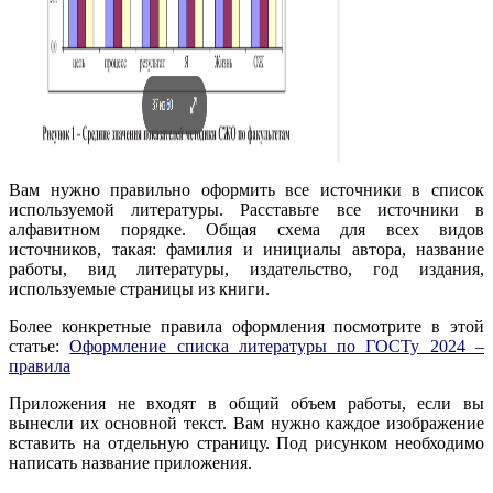
Вам нужно правильно оформить все источники в список
используемой литературы. Расставьте все источники в
алфавитном порядке. Общая схема для всех видов
источников, такая: фамилия и инициалы автора, название
работы, вид литературы, издательство, год издания,
используемые страницы из книги.
Более конкретные правила оформления посмотрите в этой
статье:
Оформление списка литературы по ГОСТу 2024 –
правила
Приложения не входят в общий объем работы, если вы
вынесли их основной текст. Вам нужно каждое изображение
вставить на отдельную страницу. Под рисунком необходимо
написать название приложения.