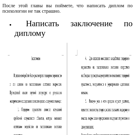
После этой главы вы поймете, что написать диплом по
психологии не так страшно.
Написать заключение по
диплому