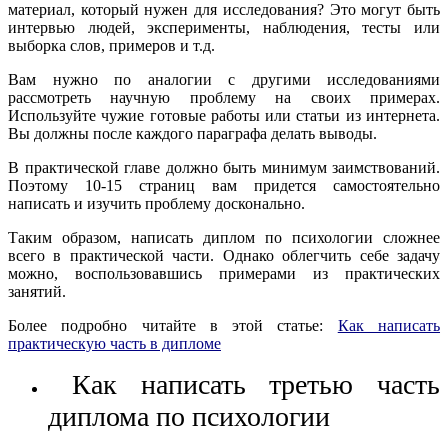
материал, который нужен для исследования? Это могут быть
интервью людей, эксперименты, наблюдения, тесты или
выборка слов, примеров и т.д.
Вам нужно по аналогии с другими исследованиями
рассмотреть научную проблему на своих примерах.
Используйте чужие готовые работы или статьи из интернета.
Вы должны после каждого параграфа делать выводы.
В практической главе должно быть минимум заимствований.
Поэтому 10-15 страниц вам придется самостоятельно
написать и изучить проблему досконально.
Таким образом, написать диплом по психологии сложнее
всего в практической части. Однако облегчить себе задачу
можно, воспользовавшись примерами из практических
занятий.
Более подробно читайте в этой статье:
Как написать
практическую часть в дипломе
Как написать третью часть
диплома по психологии