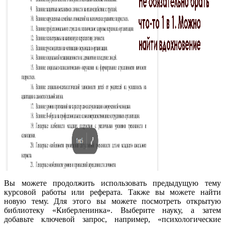
Вы можете продолжить использовать предыдущую тему
курсовой работы или реферата. Также вы можете найти
новую тему. Для этого вы можете посмотреть открытую
библиотеку «Киберленинка». Выберите науку, а затем
добавьте ключевой запрос, например, «психологические