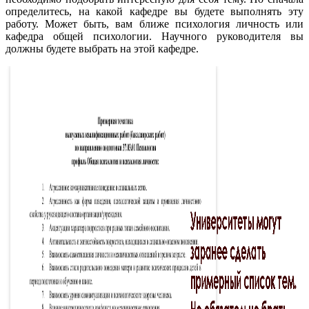
определитесь, на какой кафедре вы будете выполнять эту
работу. Может быть, вам ближе психология личность или
кафедра общей психологии. Научного руководителя вы
должны будете выбрать на этой кафедре.