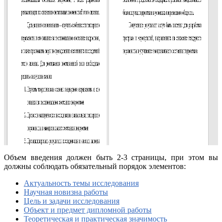
Объем введения должен быть 2-3 страницы, при этом вы
должны соблюдать обязательный порядок элементов:
Актуальность темы исследования
Научная новизна работы
Цель и задачи исследования
Объект и предмет дипломной работы
Теоретическая и практическая значимость