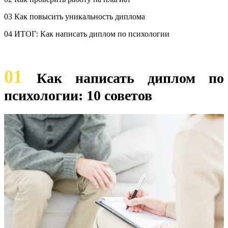
03 Как повысить уникальность диплома
04 ИТОГ: Как написать диплом по психологии
01
Как написать диплом по
психологии: 10 советов