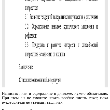
Написать план и содержание в дипломе, нужно обязательно.
При этом вы не сможете начать вообще писать текст, пока
руководитель не утвердит ваш план.