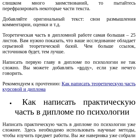
слишком много заимствований, то пытайтесь
перефразировать некоторые части текста.
Добавляйте оригинальный текст: свои размышления
комментарии, оценки и т.д.
Теоретическая часть в дипломной работе самая большая – 25
листов. Вам нужно показать, что ваше исследование обладает
серьезной теоретической базой. Чем больше ссылок,
источников будет, тем лучше.
Написать первую главу в дипломе по психологии не так
сложно. Вы можете добавлять «
воду
», если уже нечего
говорить.
Рекомендуем к прочтению:
Как написать теоретическую часть
курсовой и диплома
Как написать практическую
часть в дипломе по психологии
Написать практическую часть в дипломе по психологии уже
сложнее. Здесь необходимо использовать научные методы,
чтобы изучить предмет работы. Вы же наверняка уже собрали