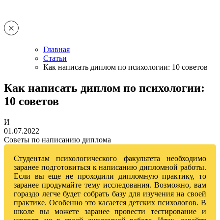
Главная
Статьи
Как написать диплом по психологии: 10 советов
Как написать диплом по психологии:
10 советов
И
01.07.2022
Советы по написанию диплома
Студентам психологического факультета необходимо
заранее подготовиться к написанию дипломной работы.
Если вы еще не проходили дипломную практику, то
заранее продумайте тему исследования. Возможно, вам
гораздо легче будет собрать базу для изучения на своей
практике. Особенно это касается детских психологов. В
школе вы можете заранее провести тестирование и