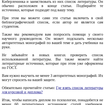
Киберленинка и заимствовать из них список литературы. Он
обычно расположен в конце статьи. Подбирайте те
источники, которые подходят под вашу тему.
При этом вы можете сами эти статьи включить в свой
библиографический список, если автор не является сам
студентом.
Также мы рекомендуем вам попросить помощи у своего
научного руководителя. Он может подсказать несколько
авторитетных монографий по вашей теме и дать учебники на
руки.
Не забывайте в новых книгах проверить список
использованной литературы. Вы также можете найти
литературные источники, которые при этом уже оформлены
по ГОСТ.
Вам нужно выучить не менее 3 авторитетных монографий. Их
могут спросить на вашей защите.
Обязательно прочитайте статью:
Где взять список литературы
для курсовой и диплома?
Итак, чтобы написать диплом по психологии, понадобится не
менее 60 литературных источников: статей, учебников,