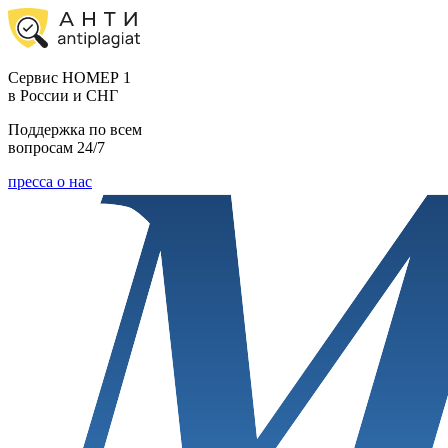
Cервис НОМЕР 1
в России и СНГ
Поддержка по всем
вопросам 24/7
пресса о нас