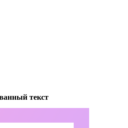
ованный текст