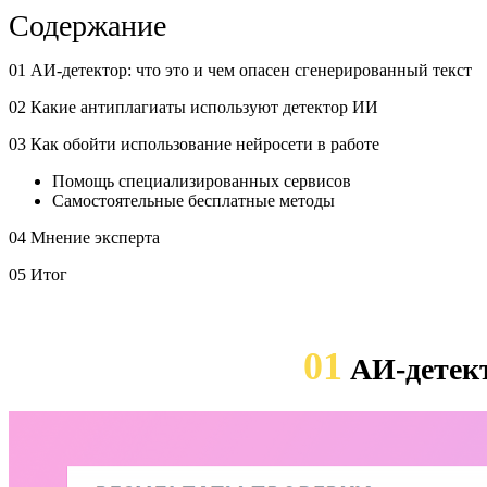
Содержание
01 АИ-детектор: что это и чем опасен сгенерированный текст
02 Какие антиплагиаты используют детектор ИИ
03 Как обойти использование нейросети в работе
Помощь специализированных сервисов
Самостоятельные бесплатные методы
04 Мнение эксперта
05 Итог
01
АИ-детект