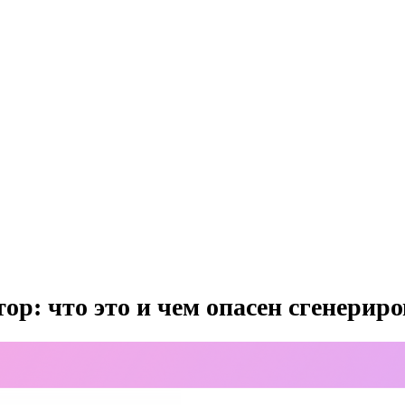
ор: что это и чем опасен сгенерир