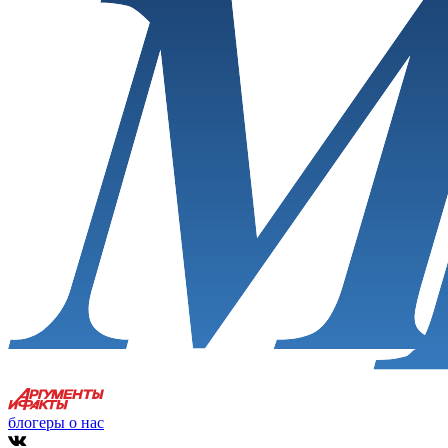
блогеры о нас