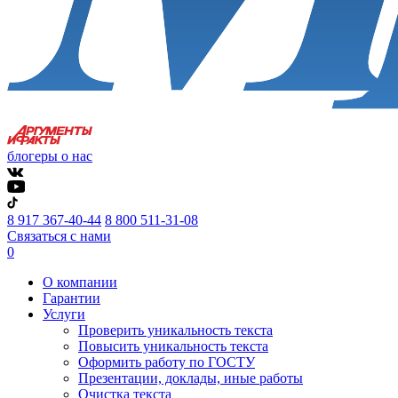
блогеры о нас
8 917 367-40-44
8 800 511-31-08
Связаться с нами
0
О компании
Гарантии
Услуги
Проверить уникальность текста
Повысить уникальность текста
Оформить работу по ГОСТУ
Презентации, доклады, иные работы
Очистка текста