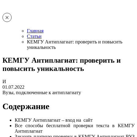
Главная
Статьи
КЕМГУ Антиплагиат: проверить и повысить
уникальность
КЕМГУ Антиплагиат: проверить и
повысить уникальность
И
01.07.2022
Вузы, подключенные к антиплагиату
Содержание
КЕМГУ Антиплагиат – вход на сайт
Все способы бесплатной проверки текста в КЕМГУ
Антиплагиат
Заказать платную проверку в КЕМГУ Антиплагиат ВУЗ