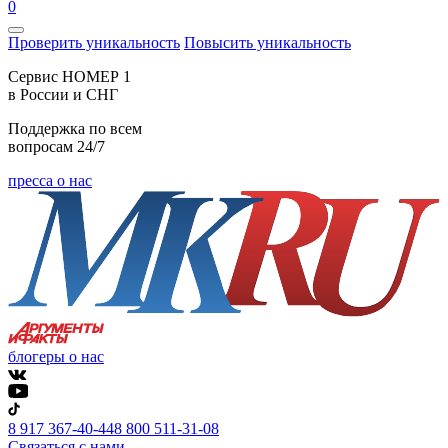
0
Проверить уникальность
Повысить уникальность
Cервис НОМЕР 1
в России и СНГ
Поддержка по всем
вопросам 24/7
пресса о нас
блогеры о нас
8 917 367-40-44
8 800 511-31-08
Связаться с нами