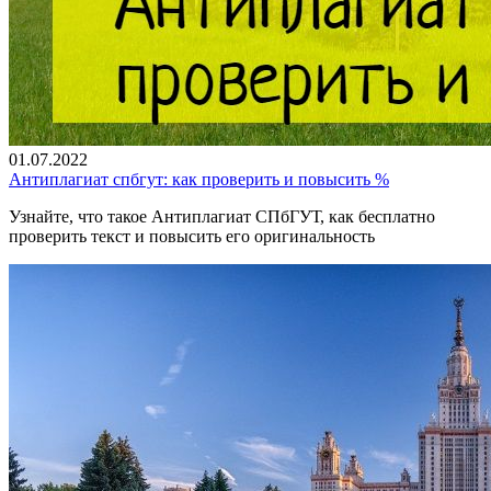
01.07.2022
Антиплагиат спбгут: как проверить и повысить %
Узнайте, что такое Антиплагиат СПбГУТ, как бесплатно
проверить текст и повысить его оригинальность