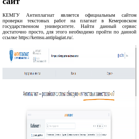
сайт
КЕМГУ Антиплагиат является официальным сайтом
проверки текстовых работ на плагиат в Кемеровском
государственном университете. Найти данный сервис
достаточно просто, для этого необходимо пройти по данной
ссылке https://kemsu.antiplagiat.ru/.