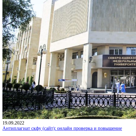
19.09.2022
Антиплагиат скфу (сайт): онлайн проверка и повышение