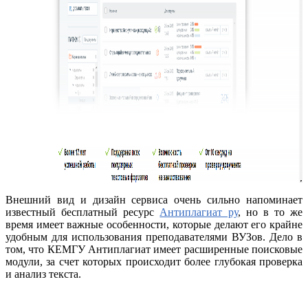
Внешний вид и дизайн сервиса очень сильно напоминает
известный бесплатный ресурс
Антиплагиат ру
, но в то же
время имеет важные особенности, которые делают его крайне
удобным для использования преподавателями ВУЗов. Дело в
том, что КЕМГУ Антиплагиат имеет расширенные поисковые
модули, за счет которых происходит более глубокая проверка
и анализ текста.