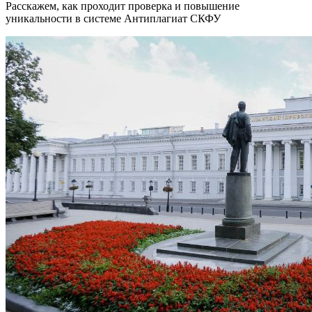
Расскажем, как проходит проверка и повышение
уникальности в системе Антиплагиат СКФУ