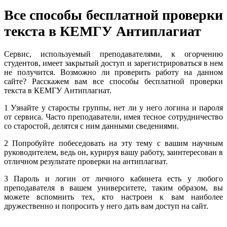
Все способы бесплатной проверки
текста в КЕМГУ Антиплагиат
Сервис, используемый преподавателями, к огорчению
студентов, имеет закрытый доступ и зарегистрироваться в нем
не получится. Возможно ли проверить работу на данном
сайте? Расскажем вам все способы бесплатной проверки
текста в КЕМГУ Антиплагиат.
1 Узнайте у старосты группы, нет ли у него логина и пароля
от сервиса. Часто преподаватели, имея тесное сотрудничество
со старостой, делятся с ним данными сведениями.
2 Попробуйте побеседовать на эту тему с вашим научным
руководителем, ведь он, курируя вашу работу, заинтересован в
отличном результате проверки на антиплагиат.
3 Пароль и логин от личного кабинета есть у любого
преподавателя в вашем университете, таким образом, вы
можете вспомнить тех, кто настроен к вам наиболее
дружественно и попросить у него дать вам доступ на сайт.