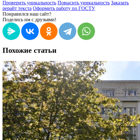
Проверить уникальность
Повысить уникальность
Заказать
рерайт текста
Оформить работу по ГОСТУ
Понравился наш сайт?
Поделись им с друзьями!
Похожие статьи