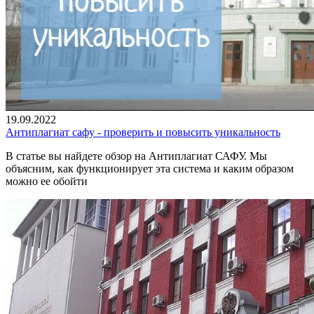
19.09.2022
Антиплагиат сафу - проверить и повысить уникальность
В статье вы найдете обзор на Антиплагиат САФУ. Мы
объясним, как функционирует эта система и каким образом
можно ее обойти