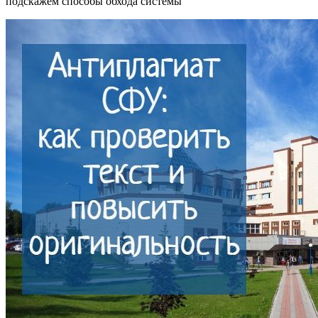
подскажем способы обхода системы