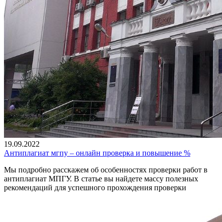
19.09.2022
Антиплагиат мгпу – онлайн проверка и повышение %
Мы подробно расскажем об особенностях проверки работ в
антиплагиат МПГУ. В статье вы найдете массу полезных
рекомендаций для успешного прохождения проверки