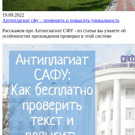
19.09.2022
Антиплагиат сфу – проверить и повысить уникальность
Расскажем про Антиплагиат СФУ - из статьи вы узнаете об
особенностях прохождения проверки в этой системе