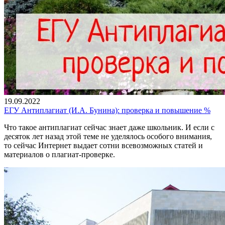
19.09.2022
ЕГУ Антиплагиат (И.А. Бунина): проверка и повышение %
Что такое антиплагиат сейчас знает даже школьник. И если с
десяток лет назад этой теме не уделялось особого внимания,
то сейчас Интернет выдает сотни всевозможных статей и
материалов о плагиат-проверке.