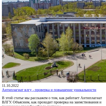
11.10.2022
Антиплагиат влгу - проверка и повышение уникальности
В этой статье мы расскажем о том, как работает Антиплагиат
ВЛГУ. Объясним, как проходит проверка на заимствования и