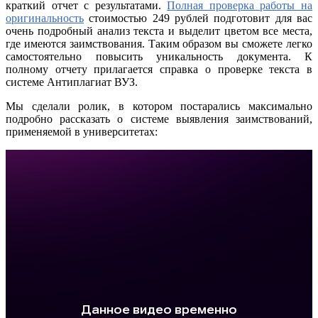
краткий отчет с результатами.
Полная проверка работы на
оригинальность
стоимостью 249 рублей подготовит для вас
очень подробный анализ текста и выделит цветом все места,
где имеются заимствования. Таким образом вы сможете легко
самостоятельно повысить уникальность документа. К
полному отчету прилагается справка о проверке текста в
системе Антиплагиат ВУЗ.
Мы сделали ролик, в котором постарались максимально
подробно рассказать о системе выявления заимствований,
применяемой в университетах: