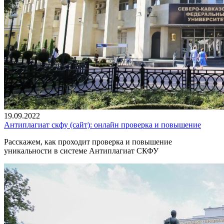
19.09.2022
Антиплагиат скфу (сайт): онлайн проверка и повышение
Расскажем, как проходит проверка и повышение
уникальности в системе Антиплагиат СКФУ