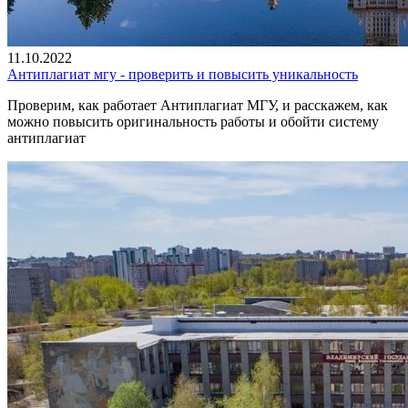
11.10.2022
Антиплагиат мгу - проверить и повысить уникальность
Проверим, как работает Антиплагиат МГУ, и расскажем, как
можно повысить оригинальность работы и обойти систему
антиплагиат