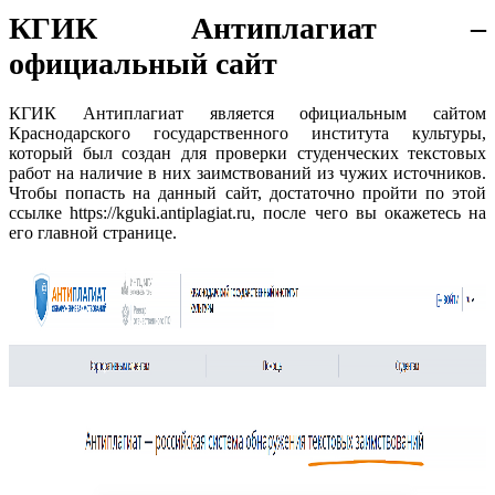
КГИК Антиплагиат –
официальный сайт
КГИК Антиплагиат является официальным сайтом
Краснодарского государственного института культуры,
который был создан для проверки студенческих текстовых
работ на наличие в них заимствований из чужих источников.
Чтобы попасть на данный сайт, достаточно пройти по этой
ссылке https://kguki.antiplagiat.ru, после чего вы окажетесь на
его главной странице.