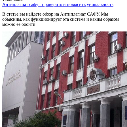
Антиплагиат сафу - проверить и повысить уникальность
В статье вы найдете обзор на Антиплагиат САФУ. Мы
объясним, как функционирует эта система и каким образом
можно ее обойти