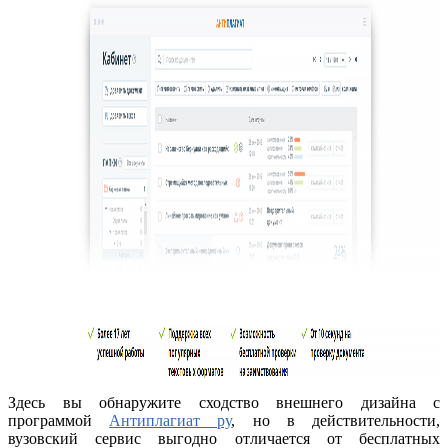
Здесь вы обнаружите сходство внешнего дизайна с
программой
Антиплагиат ру
, но в действительности,
вузовский сервис выгодно отличается от бесплатных