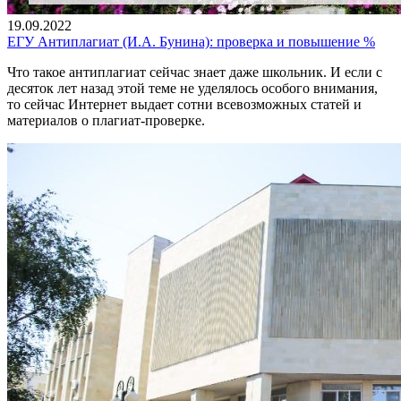
19.09.2022
ЕГУ Антиплагиат (И.А. Бунина): проверка и повышение %
Что такое антиплагиат сейчас знает даже школьник. И если с
десяток лет назад этой теме не уделялось особого внимания,
то сейчас Интернет выдает сотни всевозможных статей и
материалов о плагиат-проверке.