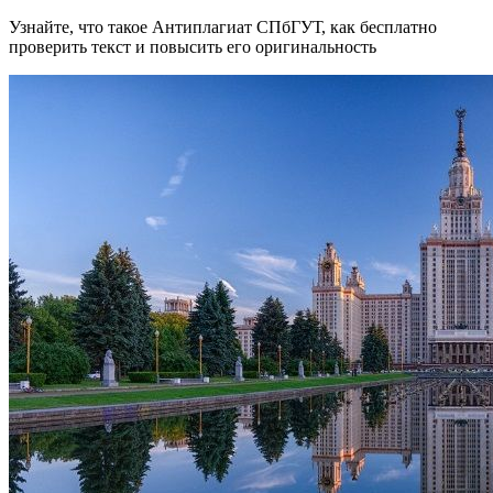
Узнайте, что такое Антиплагиат СПбГУТ, как бесплатно
проверить текст и повысить его оригинальность