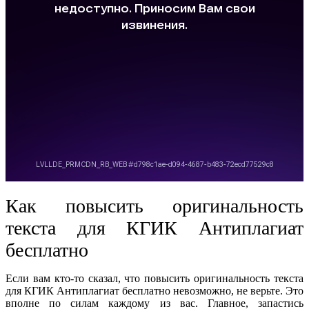
Как повысить оригинальность
текста для КГИК Антиплагиат
бесплатно
Если вам кто-то сказал, что повысить оригинальность текста
для КГИК Антиплагиат бесплатно невозможно, не верьте. Это
вполне по силам каждому из вас. Главное, запастись