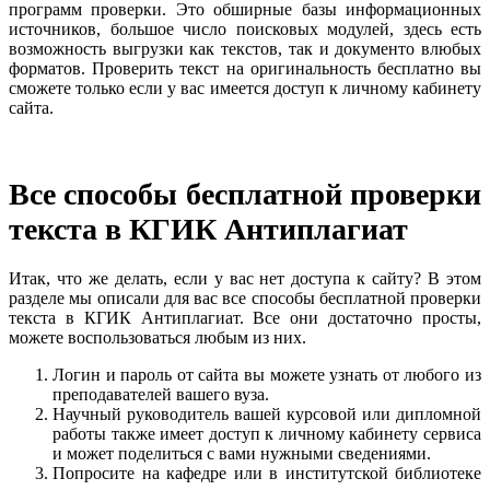
программ проверки. Это обширные базы информационных
источников, большое число поисковых модулей, здесь есть
возможность выгрузки как текстов, так и документо влюбых
форматов. Проверить текст на оригинальность бесплатно вы
сможете только если у вас имеется доступ к личному кабинету
сайта.
Все способы бесплатной проверки
текста в КГИК Антиплагиат
Итак, что же делать, если у вас нет доступа к сайту? В этом
разделе мы описали для вас все способы бесплатной проверки
текста в КГИК Антиплагиат. Все они достаточно просты,
можете воспользоваться любым из них.
Логин и пароль от сайта вы можете узнать от любого из
преподавателей вашего вуза.
Научный руководитель вашей курсовой или дипломной
работы также имеет доступ к личному кабинету сервиса
и может поделиться с вами нужными сведениями.
Попросите на кафедре или в институтской библиотеке