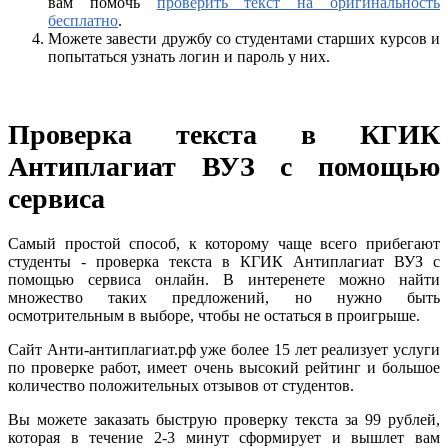
вам помочь
проверить текст на оригинальность
бесплатно
.
Можете завести дружбу со студентами старших курсов и
попытаться узнать логин и пароль у них.
Проверка текста в КГИК
Антиплагиат ВУЗ с помощью
сервиса
Самый простой способ, к которому чаще всего прибегают
студенты - проверка текста в КГИК Антиплагиат ВУЗ с
помощью сервиса онлайн. В интеренете можно найти
множество таких предложений, но нужно быть
осмотрительным в выборе, чтобы не остаться в проигрыше.
Сайт Анти-антиплагиат.рф уже более 15 лет реализует услуги
по проверке работ, имеет очень высокий рейтинг и большое
количество положительных отзывов от студентов.
Вы можете заказать быструю проверку текста за 99 рублей,
которая в течение 2-3 минут сформирует и вышлет вам