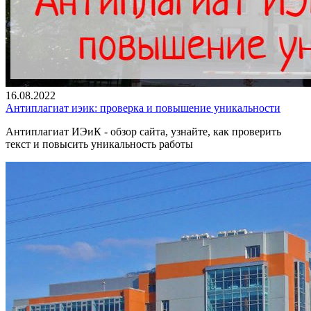
16.08.2022
Антиплагиат иэик: проверка и повышение уникальности
Антиплагиат ИЭиК - обзор сайта, узнайте, как проверить
текст и повысить уникальность работы