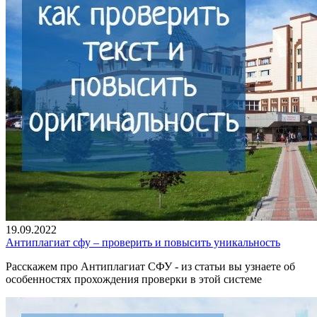
19.09.2022
Антиплагиат сфу – проверить и повысить уникальность
Расскажем про Антиплагиат СФУ - из статьи вы узнаете об
особенностях прохождения проверки в этой системе