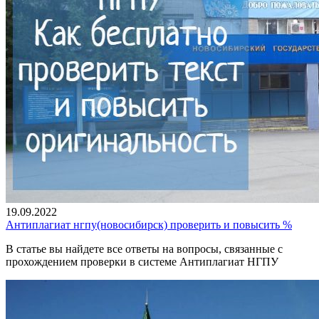
19.09.2022
Антиплагиат нгпу(новосибирск) проверить и повысить %
В статье вы найдете все ответы на вопросы, связанные с
прохождением проверки в системе Антиплагиат НГПУ