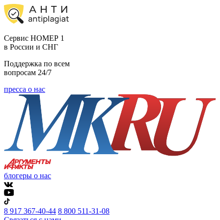
Cервис НОМЕР 1
в России и СНГ
Поддержка по всем
вопросам 24/7
пресса о нас
блогеры о нас
8 917 367-40-44
8 800 511-31-08
Связаться с нами