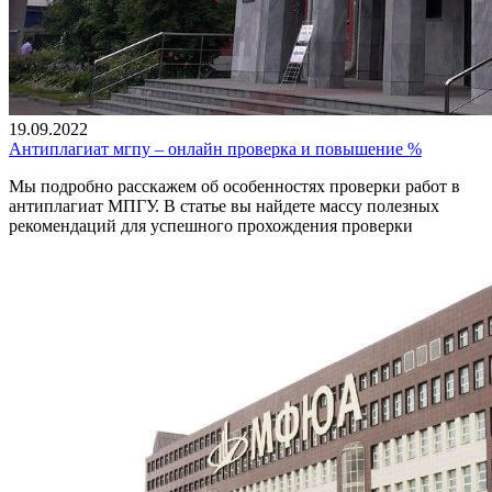
19.09.2022
Антиплагиат мгпу – онлайн проверка и повышение %
Мы подробно расскажем об особенностях проверки работ в
антиплагиат МПГУ. В статье вы найдете массу полезных
рекомендаций для успешного прохождения проверки