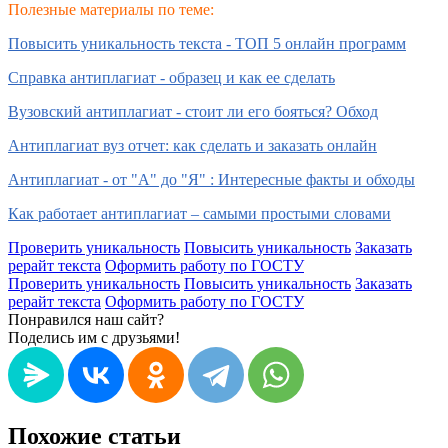
Полезные материалы по теме:
Повысить уникальность текста - ТОП 5 онлайн программ
Справка антиплагиат - образец и как ее сделать
Вузовский антиплагиат - стоит ли его бояться? Обход
Антиплагиат вуз отчет: как сделать и заказать онлайн
Антиплагиат - от "А" до "Я" : Интересные факты и обходы
Как работает антиплагиат – самыми простыми словами
Проверить уникальность
Повысить уникальность
Заказать
рерайт текста
Оформить работу по ГОСТУ
Проверить уникальность
Повысить уникальность
Заказать
рерайт текста
Оформить работу по ГОСТУ
Понравился наш сайт?
Поделись им с друзьями!
Похожие статьи