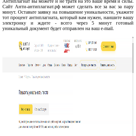
Антиплагиат вы можете и не тратя на это ваше время и силы.
Сайт Анти-антиплагиат.рф может сделать все за вас за пару
минут. Оставьте заявку на повышение уникальности, укажите
тот процент антиплагиата, который вам нужен, наишите вашу
электронку и ждите - всего через 5 минут готовый
уникальный документ будет отправлен на ваш e-mail.