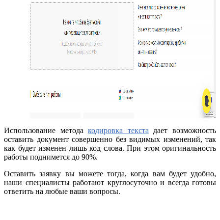
Использование метода
кодировка текста
дает возможность
оставить документ совершенно без видимых изменений, так
как будет изменен лишь код слова. При этом оригинальность
работы поднимется до 90%.
Оставить заявку вы можете тогда, когда вам будет удобно,
наши специалисты работают круглосуточно и всегда готовы
ответить на любые ваши вопросы.