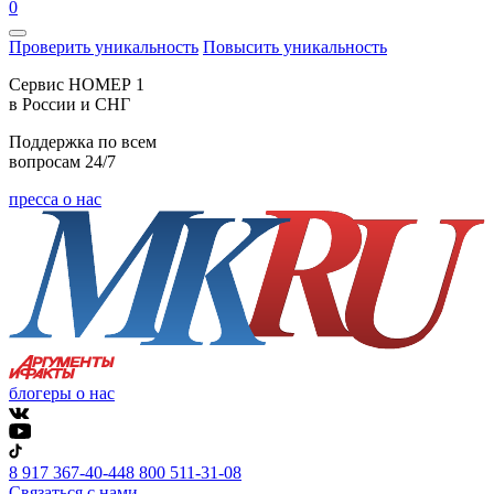
0
Проверить уникальность
Повысить уникальность
Cервис НОМЕР 1
в России и СНГ
Поддержка по всем
вопросам 24/7
пресса о нас
блогеры о нас
8 917 367-40-44
8 800 511-31-08
Связаться с нами