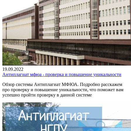
19.09.2022
Антиплагиат мфюа - проверка и повышение уникальности
Обзор системы Антиплагиат МФЮА. Подробно расскажем
про проверку и повышение уникальности, что поможет вам
успешно пройти проверку в данной системе