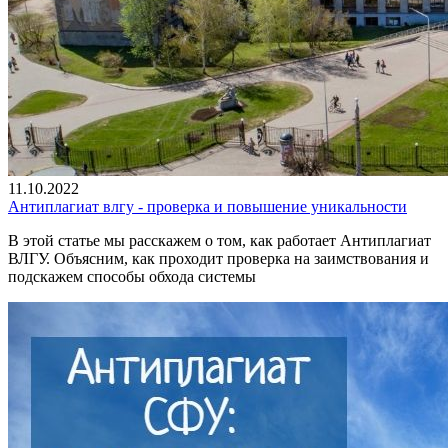
11.10.2022
Антиплагиат влгу - проверка и повышение уникальности
В этой статье мы расскажем о том, как работает Антиплагиат
ВЛГУ. Объясним, как проходит проверка на заимствования и
подскажем способы обхода системы