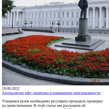
19.09.2022
Антиплагиат кфу: проверка и повышение оригинальности
Учащимся вузов необходимо регулярно проходить проверки
на заимствования. В этой статье мы расскажем об