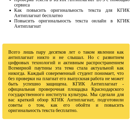
сервиса
Как повысить оригинальность текста для КГИК
Антиплагиат бесплатно
Повысить оригинальность текста онлайн в КГИК
Антиплагиат
Всего лишь пару десятков лет о таком явлении как
антиплагиат никто и не слышал. Но с развитием
цифровых технологий и активным распространением
Всемирной паутины эта тема стала актуальной как
никогда. Каждый совеременный студент понимает, что
без проверки на плагиат его выпускная работа не может
быть успешно защищена. КГИК Антиплагиат -
официальная проверочная площадка Краснодарского
государственного института культуры. Мы сделали для
вас краткий обзор КГИК Антиплагиат, подготовили
советы о том, как его обойти и повысить
оригинальность текста бесплатно.