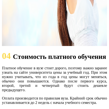
04
Стоимость платного обучения
Платное обучение в вузе стоит дорого, поэтому важно заранее
узнать на сайте университета цены за учебный год. При этом
нужно учитывать, что из года в год цены могут меняться,
обычно они повышаются. Однако после первого курса,
второй, третий и четвертый будут стоить дешевле
предыдущего.
Оплата производится по правилам вуза. Крайний срок обычно
устанавливается до 2 недель с начала учебного семестра.