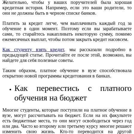
Желательно, чтобы у ваших поручителей была хорошая
кредитная история. Например, если это ваши родители, то
они не должны быть в черном списке банков.
Платить за кредит легче, чем выплачивать каждый год за
обучение в один момент. Поэтому если вы зарабатываете
сами, то старайтесь накапливать некоторую сумму, помимо
ежемесячных выплат, чтобы потом закрыть кредит насовсем.
Как студенту взять кредит
, мы рассказали подробно в
предыдущей статье. Прочитайте ее после этой, возможно, вы
найдете для себя полезные советы.
Таким образом, платное обучение в вузе способствовала
открытию новой программы кредитования в банках.
Как перевестись с платного
обучения на бюджет
Многие студенты, которые поступили на платное обучение в
вузе, могут рассчитывать на бюджет. Если на их факультете
есть бюджетные места, то они могут освободиться через год
или два. Часто ко второму или третьему курсу многие решают
изменить свою жизнь. Кто-то переводится на другой