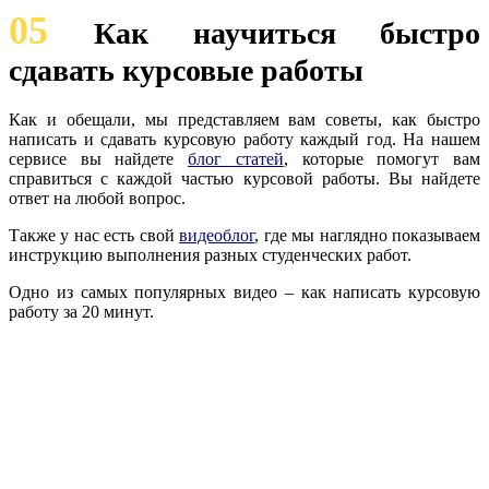
05
Как научиться быстро
сдавать курсовые работы
Как и обещали, мы представляем вам советы, как быстро
написать и сдавать курсовую работу каждый год. На нашем
сервисе вы найдете
блог статей
, которые помогут вам
справиться с каждой частью курсовой работы. Вы найдете
ответ на любой вопрос.
Также у нас есть свой
видеоблог
, где мы наглядно показываем
инструкцию выполнения разных студенческих работ.
Одно из самых популярных видео – как написать курсовую
работу за 20 минут.