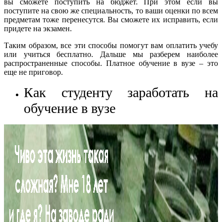
вы сможете поступить на бюджет. При этом если вы
поступите на свою же специальность, то ваши оценки по всем
предметам тоже перенесутся. Вы сможете их исправить, если
придете на экзамен.
Таким образом, все эти способы помогут вам оплатить учебу
или учиться бесплатно. Дальше мы разберем наиболее
распространенные способы. Платное обучение в вузе – это
еще не приговор.
Как студенту заработать на
обучение в вузе