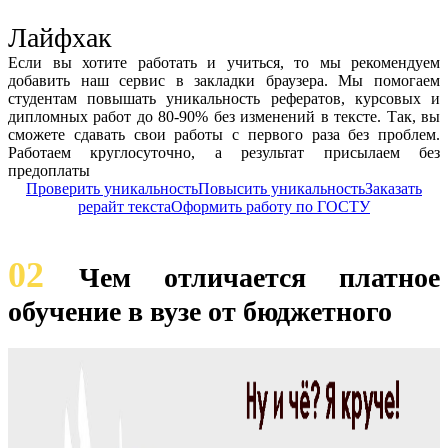
Лайфхак
Если вы хотите работать и учиться, то мы рекомендуем
добавить наш сервис в закладки браузера. Мы помогаем
студентам повышать уникальность рефератов, курсовых и
дипломных работ до 80-90% без изменений в тексте. Так, вы
сможете сдавать свои работы с первого раза без проблем.
Работаем круглосуточно, а результат присылаем без
предоплаты
Проверить уникальность
Повысить уникальность
Заказать
рерайт текста
Оформить работу по ГОСТУ
02
Чем отличается платное
обучение в вузе от бюджетного