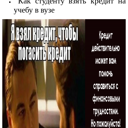
Как студенту взять кредит на
учебу в вузе