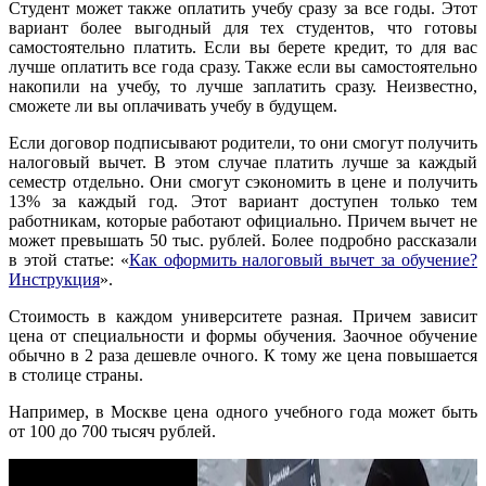
Студент может также оплатить учебу сразу за все годы. Этот
вариант более выгодный для тех студентов, что готовы
самостоятельно платить. Если вы берете кредит, то для вас
лучше оплатить все года сразу. Также если вы самостоятельно
накопили на учебу, то лучше заплатить сразу. Неизвестно,
сможете ли вы оплачивать учебу в будущем.
Если договор подписывают родители, то они смогут получить
налоговый вычет. В этом случае платить лучше за каждый
семестр отдельно. Они смогут сэкономить в цене и получить
13% за каждый год. Этот вариант доступен только тем
работникам, которые работают официально. Причем вычет не
может превышать 50 тыс. рублей. Более подробно рассказали
в этой статье: «
Как оформить налоговый вычет за обучение?
Инструкция
».
Стоимость в каждом университете разная. Причем зависит
цена от специальности и формы обучения. Заочное обучение
обычно в 2 раза дешевле очного. К тому же цена повышается
в столице страны.
Например, в Москве цена одного учебного года может быть
от 100 до 700 тысяч рублей.