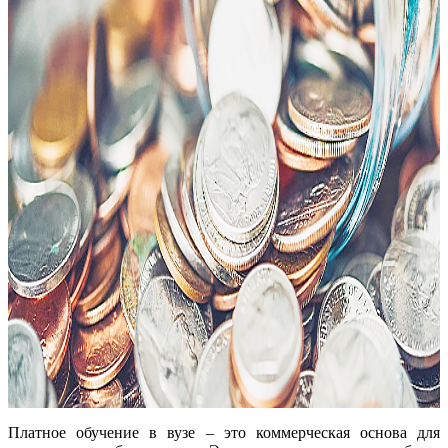
Платное обучение в вузе – это коммерческая основа для