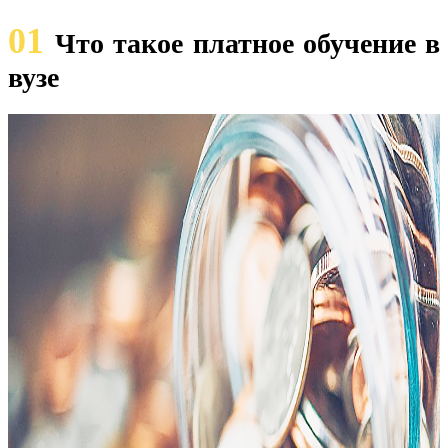
01
Что такое платное обучение в
вузе