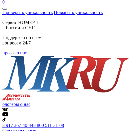
0
Проверить уникальность
Повысить уникальность
Cервис НОМЕР 1
в России и СНГ
Поддержка по всем
вопросам 24/7
пресса о нас
блогеры о нас
8 917 367-40-44
8 800 511-31-08
Связаться с нами