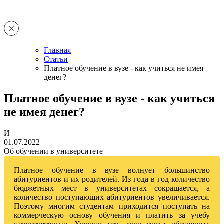
Главная
Статьи
Платное обучение в вузе - как учиться не имея
денег?
Платное обучение в вузе - как учиться
не имея денег?
И
01.07.2022
Об обучении в университете
Платное обучение в вузе волнует большинство
абитуриентов и их родителей. Из года в год количество
бюджетных мест в университетах сокращается, а
количество поступающих абитуриентов увеличивается.
Поэтому многим студентам приходится поступать на
коммерческую основу обучения и платить за учебу