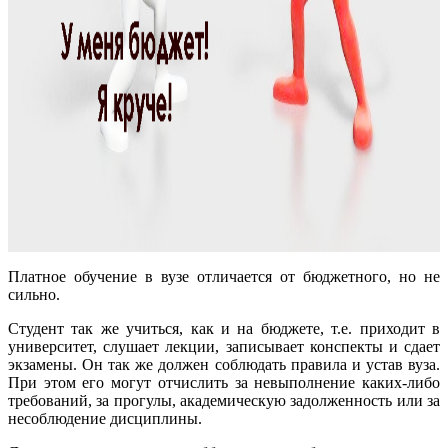
Платное обучение в вузе отличается от бюджетного, но не
сильно.
Студент так же учиться, как и на бюджете, т.е. приходит в
университет, слушает лекции, записывает конспекты и сдает
экзамены. Он так же должен соблюдать правила и устав вуза.
При этом его могут отчислить за невыполнение каких-либо
требований, за прогулы, академическую задолженность или за
несоблюдение дисциплины.