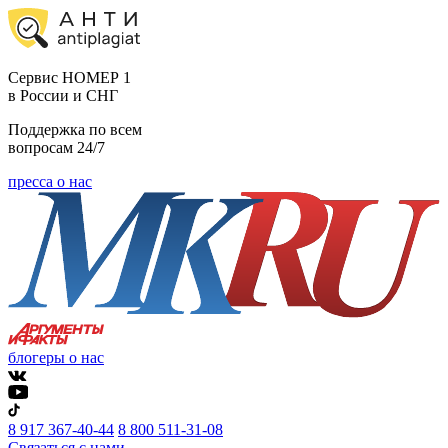
Cервис НОМЕР 1
в России и СНГ
Поддержка по всем
вопросам 24/7
пресса о нас
блогеры о нас
8 917 367-40-44
8 800 511-31-08
Связаться с нами