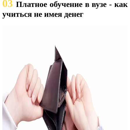
03
Платное обучение в вузе - как
учиться не имея денег