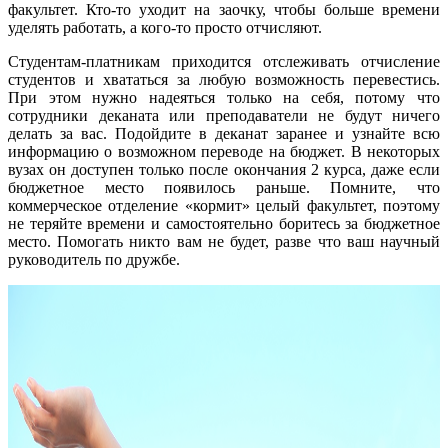
факультет. Кто-то уходит на заочку, чтобы больше времени
уделять работать, а кого-то просто отчисляют.
Студентам-платникам приходится отслеживать отчисление
студентов и хвататься за любую возможность перевестись.
При этом нужно надеяться только на себя, потому что
сотрудники деканата или преподаватели не будут ничего
делать за вас. Подойдите в деканат заранее и узнайте всю
информацию о возможном переводе на бюджет. В некоторых
вузах он доступен только после окончания 2 курса, даже если
бюджетное место появилось раньше. Помните, что
коммерческое отделение «кормит» целый факультет, поэтому
не теряйте времени и самостоятельно боритесь за бюджетное
место. Помогать никто вам не будет, разве что ваш научный
руководитель по дружбе.