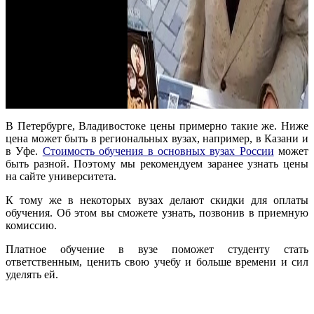
В Петербурге, Владивостоке цены примерно такие же. Ниже
цена может быть в региональных вузах, например, в Казани и
в Уфе.
Стоимость обучения в основных вузах России
может
быть разной. Поэтому мы рекомендуем заранее узнать цены
на сайте университета.
К тому же в некоторых вузах делают скидки для оплаты
обучения. Об этом вы сможете узнать, позвонив в приемную
комиссию.
Платное обучение в вузе поможет студенту стать
ответственным, ценить свою учебу и больше времени и сил
уделять ей.