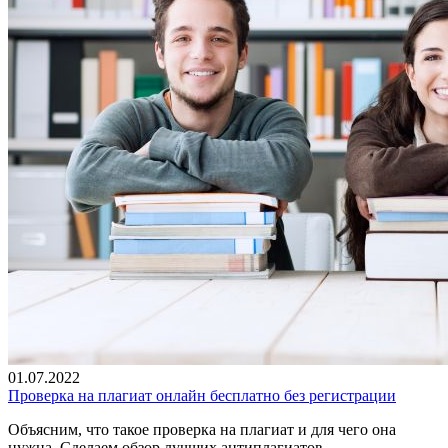
01.07.2022
Проверка на плагиат онлайн бесплатно без регистрации
Объясним, что такое проверка на плагиат и для чего она
нужна. Сделаем обзор лучших антиплагиатов