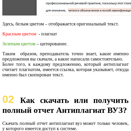
Здесь, белым цветом – отображается оригинальный текст.
Красным цветом
- плагиат
Зеленым цветом
– цитирование.
Таким образом, преподаватель точно знает, какие именно
предложения вы скачали, а какие написали самостоятельно.
Более того, к каждому предложению, который антиплагиат
считает плагиатом, имеется ссылка, которая указывает, откуда
именно был скопирован текст.
02
Как скачать или получить
полный отчет Антиплагиат ВУЗ?
Скачать полный отчет антиплагиат вуз может только человек,
у которого имеется доступ к системе.