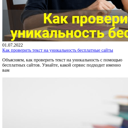
01.07.2022
Как проверить текст на уникальность бесплатные сайты
Объясняем, как проверить текст на уникальность с помощью
бесплатных сайтов. Узнайте, какой сервис подходит именно
вам