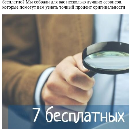
бесплатно? Мы собрали для вас несколько лучших сервисов,
которые помогут вам узнать точный процент оригинальности