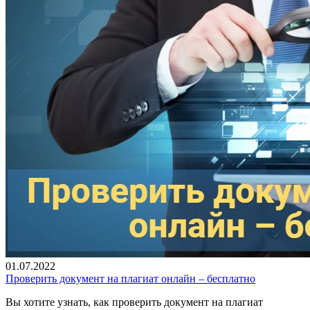
01.07.2022
Проверить документ на плагиат онлайн – бесплатно
Вы хотите узнать, как проверить документ на плагиат