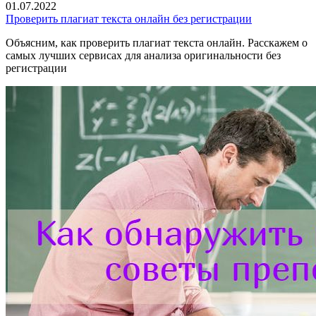
01.07.2022
Проверить плагиат текста онлайн без регистрации
Объясним, как проверить плагиат текста онлайн. Расскажем о
самых лучших сервисах для анализа оригинальности без
регистрации