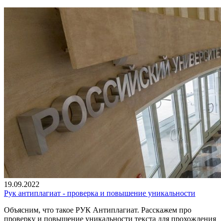
19.09.2022
Рук антиплагиат - проверка и повышение уникальности
Объясним, что такое РУК Антиплагиат. Расскажем про
проверку и повышение уникальности текста для прохождения