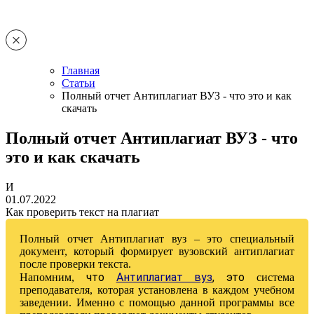
Главная
Статьи
Полный отчет Антиплагиат ВУЗ - что это и как
скачать
Полный отчет Антиплагиат ВУЗ - что
это и как скачать
И
01.07.2022
Как проверить текст на плагиат
Полный отчет Антиплагиат вуз – это специальный
документ, который формирует вузовский антиплагиат
после проверки текста.
что
Антиплагиат вуз
, это
Напомним,
система
преподавателя, которая установлена в каждом учебном
заведении. Именно с помощью данной программы все