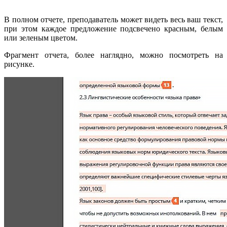
В полном отчете, преподаватель может видеть весь ваш текст,
при этом каждое предложение подсвечено красным, белым
или зеленым цветом.
Фрагмент отчета, более наглядно, можно посмотреть на
рисунке.