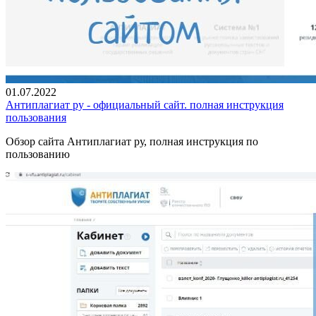
01.07.2022
Антиплагиат ру - официальный сайт. полная инструкция
пользования
Обзор сайта Антиплагиат ру, полная инструкция по
пользованию