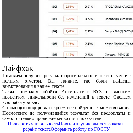
Лайфхак
Поможем получить результат оригинальности текста вместе с
полным отчетом. Вы увидите, где были найдены
заимствования в вашем тексте.
Также поможем обойти Антиплагиат ВУЗ с высоким
процентом уникальности без изменений в тексте. Сделаем
всю работу за вас.
С помощью кодировки скроем все найденные заимствования.
Посмотрите на получившийся результат без предоплаты и
самостоятельно проверьте выросший показатель.
Проверить уникальность
Повысить уникальность
Заказать
рерайт текста
Оформить работу по ГОСТУ