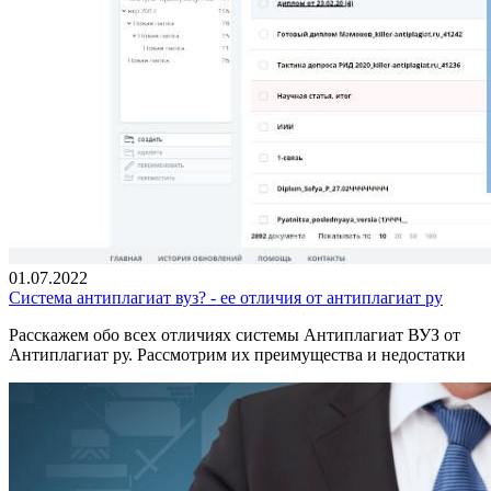
01.07.2022
Система антиплагиат вуз? - ее отличия от антиплагиат ру
Расскажем обо всех отличиях системы Антиплагиат ВУЗ от
Антиплагиат ру. Рассмотрим их преимущества и недостатки