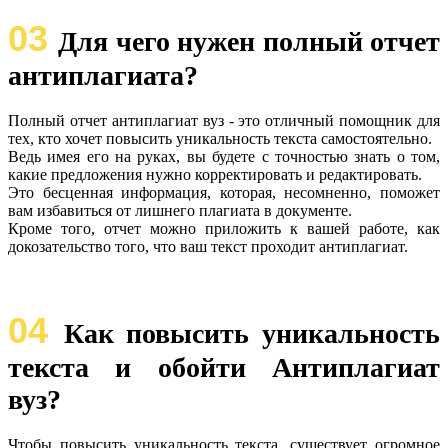
03
Для чего нужен полный отчет
антиплагиата?
Полный отчет антиплагиат вуз - это отличный помощник для
тех, кто хочет повысить уникальность текста самостоятельно.
Ведь имея его на руках, вы будете с точностью знать о том,
какие предложения нужно корректировать и редактировать.
Это бесценная информация, которая, несомненно, поможет
вам избавиться от лишнего плагиата в документе.
Кроме того, отчет можно приложить к вашей работе, как
докозательство того, что ваш текст проходит антиплагиат.
04
Как повысить уникальность
текста и обойти Антиплагиат
вуз?
Чтобы повысить уникальность текста, существует огромное