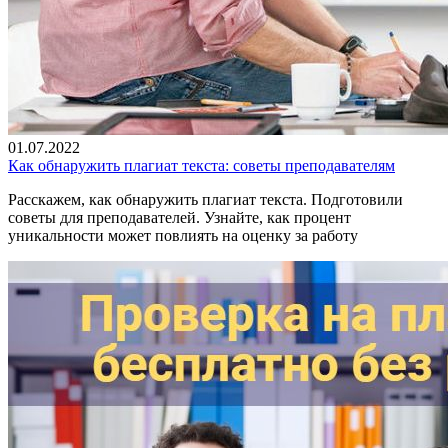
01.07.2022
Как обнаружить плагиат текста: советы преподавателям
Расскажем, как обнаружить плагиат текста. Подготовили
советы для преподавателей. Узнайте, как процент
уникальности может повлиять на оценку за работу