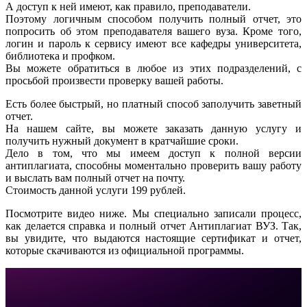
А доступ к ней имеют, как правило, преподаватели.
Поэтому логичным способом получить полный отчет, это
попросить об этом преподавателя вашего вуза. Кроме того,
логин и пароль к сервису имеют все кафедры университета,
библиотека и профком.
Вы можете обратиться в любое из этих подразделений, с
просьбой произвести проверку вашей работы.
Есть более быстрый, но платный способ заполучить заветный
отчет.
На нашем сайте, вы можете заказать данную услугу и
получить нужный документ в кратчайшие сроки.
Дело в том, что мы имеем доступ к полной версии
антиплагиата, способны моментально проверить вашу работу
и выслать вам полный отчет на почту.
Стоимость данной услуги 199 рублей.
Посмотрите видео ниже. Мы специально записали процесс,
как делается справка и полный отчет Антиплагиат ВУЗ. Так,
вы увидите, что выдаются настоящие сертификат и отчет,
которые скачиваются из официальной программы.