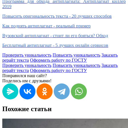
Программа для обхода антиплагиата: Антиплагиат киллер
2019
Повысить оригинальность текста - 20 лучших способов
Как поднять антиплагиат - реальный пример
Вузовский антиплагиат - стоит ли его бояться? Обход
Бесплатный антиплагиат - 5 лучших онлайн сервисов
Проверить уникальность
Повысить уникальность
Заказать
рерайт текста
Оформить работу по ГОСТУ
Проверить уникальность
Повысить уникальность
Заказать
рерайт текста
Оформить работу по ГОСТУ
Понравился наш сайт?
Поделись им с друзьями!
Похожие статьи