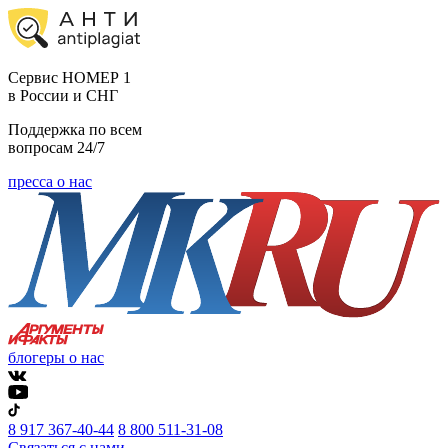
Cервис НОМЕР 1
в России и СНГ
Поддержка по всем
вопросам 24/7
пресса о нас
блогеры о нас
8 917 367-40-44
8 800 511-31-08
Связаться с нами