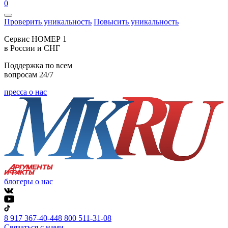
0
Проверить уникальность
Повысить уникальность
Cервис НОМЕР 1
в России и СНГ
Поддержка по всем
вопросам 24/7
пресса о нас
блогеры о нас
8 917 367-40-44
8 800 511-31-08
Связаться с нами