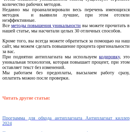
количество рабочих методов.
Недавно мы проанализировали весь перечень имеющихся
методик и выявили лучшие, при этом отсеяли
неэффективные.
Все
методы повышения уникальности
вы можете прочитать в
нашей статье, мы насчитали целых 30 отличных способов.
Кроме того, вы всегда можете обратиться за помощью на наш
сайт, мы можем сделать повышение процента оригинальности
за вас.
При поднятии антиплагиата мы используем
кодировку
, это
уникальная технология, которая повышает процент, при этом
оставляет текст без изменений.
Мы работаем без предоплаты, высылаем работу сразу,
оплатить можно после проверки.
Читать другие статьи:
Программа для обхода антиплагиата Антиплагиат киллер
2024