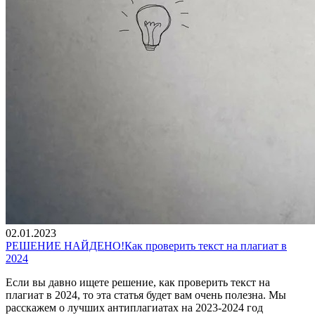
02.01.2023
РЕШЕНИЕ НАЙДЕНО!Как проверить текст на плагиат в
2024
Если вы давно ищете решение, как проверить текст на
плагиат в 2024, то эта статья будет вам очень полезна. Мы
расскажем о лучших антиплагиатах на 2023-2024 год