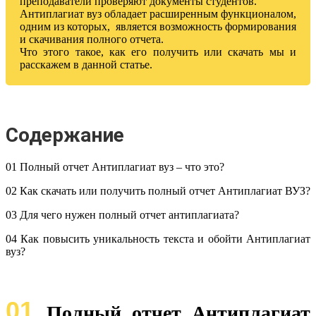
преподаватели проверяют документы студентов.
Антиплагиат вуз обладает расширенным функционалом,
одним из которых, является возможность формирования
и скачивания полного отчета.
Что этого такое, как его получить или скачать мы и
расскажем в данной статье.
Содержание
01 Полный отчет Антиплагиат вуз – что это?
02 Как скачать или получить полный отчет Антиплагиат ВУЗ?
03 Для чего нужен полный отчет антиплагиата?
04 Как повысить уникальность текста и обойти Антиплагиат
вуз?
01
Полный отчет Антиплагиат