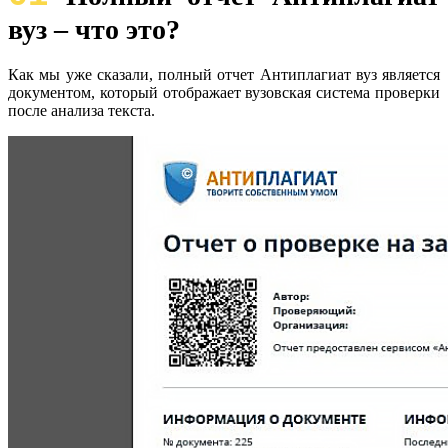
вуз – что это?
Как мы уже сказали, полный отчет Антиплагиат вуз является
документом, который отображает вузовская система проверки
после анализа текста.