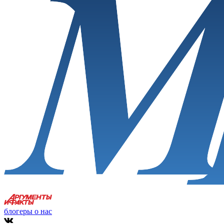
блогеры о нас