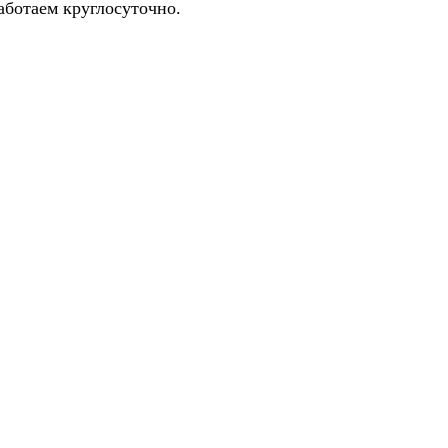
аботаем круглосуточно.