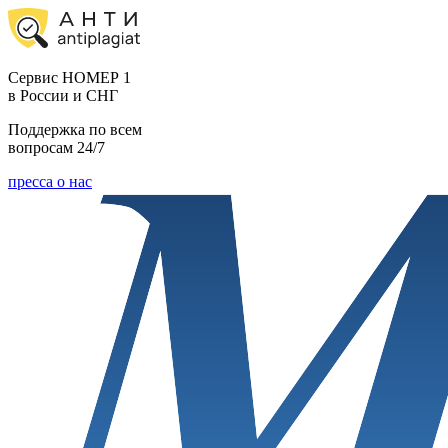
Cервис НОМЕР 1
в России и СНГ
Поддержка по всем
вопросам 24/7
пресса о нас