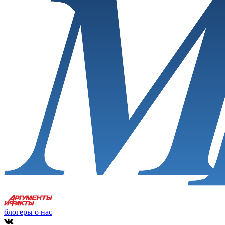
блогеры о нас