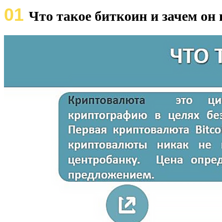
01
Что такое биткоин и зачем он