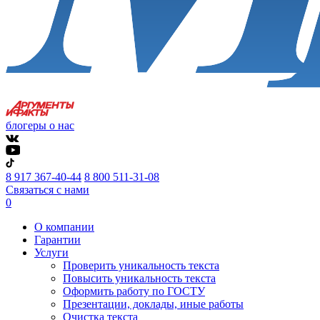
блогеры о нас
8 917 367-40-44
8 800 511-31-08
Связаться с нами
0
О компании
Гарантии
Услуги
Проверить уникальность текста
Повысить уникальность текста
Оформить работу по ГОСТУ
Презентации, доклады, иные работы
Очистка текста