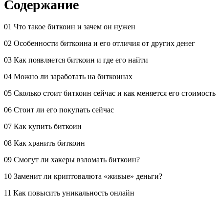
Содержание
01 Что такое биткоин и зачем он нужен
02 Особенности биткоина и его отличия от других денег
03 Как появляется биткоин и где его найти
04 Можно ли заработать на биткоинах
05 Сколько стоит биткоин сейчас и как меняется его стоимость
06 Стоит ли его покупать сейчас
07 Как купить биткоин
08 Как хранить биткоин
09 Смогут ли хакеры взломать биткоин?
10 Заменит ли криптовалюта «живые» деньги?
11 Как повысить уникальность онлайн