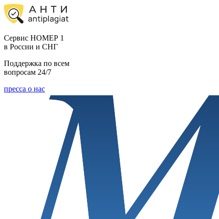
Cервис НОМЕР 1
в России и СНГ
Поддержка по всем
вопросам 24/7
пресса о нас