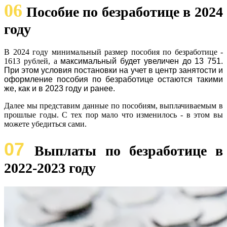
06
Пособие по безработице в 2024
году
В 2024 году минимальный размер пособия по безработице -
1613 рублей, а
максимальный будет увеличен до 13 751.
При этом условия постановки на учет в центр занятости и
оформление пособия по безработице остаются такими
же, как и в 2023 году и ранее.
Далее мы представим данные по пособиям, выплачиваемым в
прошлые годы. С тех пор мало что изменилось - в этом вы
можете убедиться сами.
07
Выплаты по безработице в
2022-2023 году