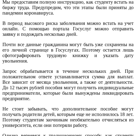
Мы предоставим полную инструкцию, как студенту встать на
биржу труда. Предупредим, что эти этапы были приняты до
пандемии коронавируса.
В период высокого риска заболевания можно встать на учет
онлайн. С помощью портала Госуслуг можно отправить
заявку и подождать несколько дней.
Почти все данные гражданина могут быть уже сохранены на
его личной странице в Госуслугах. Поэтому остается лишь
сфотографировать трудовую книжку и указать дату
увольнения.
Запрос обрабатывается в течение нескольких дней. При
положительном ответе устанавливается сумма для выплат.
Все зависит от месяца увольнения, а также от деятельности.
До 12 тысяч рублей пособия могут получить индивидуальные
предприниматели, которые были вынуждены ликвидировать
предприятие.
Не стоит забывать, что дополнительное пособие могут
получать родители детей, которым еще не исполнилось 18 лет.
Поэтому студентам заочникам необязательно отчисляться из
университета, если они потеряли работу.
Однако вернемся к традиционному способу, как студенту