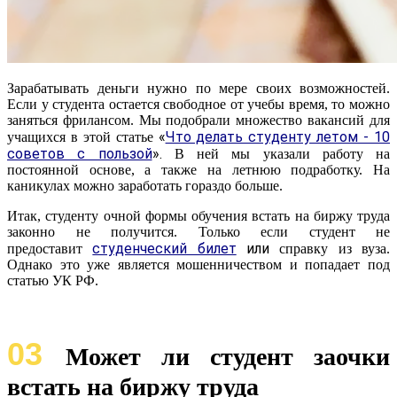
Зарабатывать деньги нужно по мере своих возможностей.
Если у студента остается свободное от учебы время, то можно
заняться фрилансом. Мы подобрали множество вакансий для
«
Что делать студенту летом - 10
учащихся в этой статье
советов с пользой
».
В ней мы указали работу на
постоянной основе, а также на летнюю подработку. На
каникулах можно заработать гораздо больше.
Итак, студенту очной формы обучения встать на биржу труда
законно не получится. Только если студент не
студенческий билет
или
предоставит
справку из вуза.
Однако это уже является мошенничеством и попадает под
статью УК РФ.
03
Может ли студент заочки
встать на биржу труда