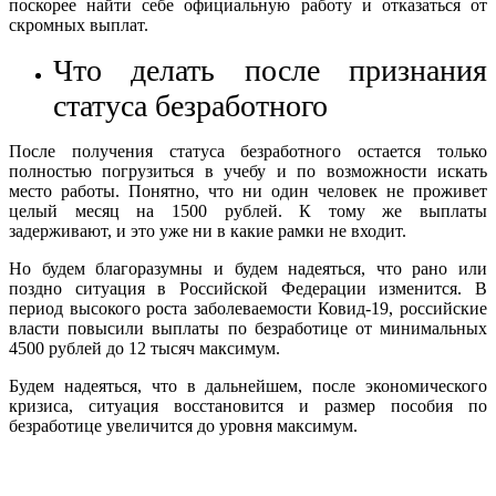
поскорее найти себе официальную работу и отказаться от
скромных выплат.
Что делать после признания
статуса безработного
После получения статуса безработного остается только
полностью погрузиться в учебу и по возможности искать
место работы. Понятно, что ни один человек не проживет
целый месяц на 1500 рублей. К тому же выплаты
задерживают, и это уже ни в какие рамки не входит.
Но будем благоразумны и будем надеяться, что рано или
поздно ситуация в Российской Федерации изменится. В
период высокого роста заболеваемости Ковид-19, российские
власти повысили выплаты по безработице от минимальных
4500 рублей до 12 тысяч максимум.
Будем надеяться, что в дальнейшем, после экономического
кризиса, ситуация восстановится и размер пособия по
безработице увеличится до уровня максимум.