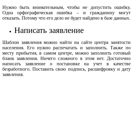
Нужно быть внимательным, чтобы не допустить ошибку.
Одна орфографическая ошибка – и гражданину могут
отказать. Потому что его дело не будет найдено в базе данных.
Написать заявление
Шаблон заявления можно найти на сайте центра занятости
населения. Его нужно распечатать и заполнить. Также по
месту прибытия, в самом центре, можно заполнить готовый
бланк заявления. Ничего сложного в этом нет. Достаточно
написать заявление о постановке на учет в качестве
безработного. Поставить свою подпись, расшифровку и дату
заявления.