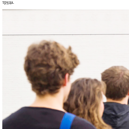
труда.