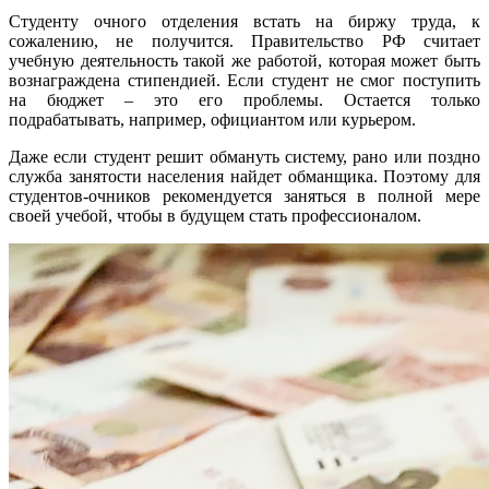
Студенту очного отделения встать на биржу труда, к
сожалению, не получится. Правительство РФ считает
учебную деятельность такой же работой, которая может быть
вознаграждена стипендией. Если студент не смог поступить
на бюджет – это его проблемы. Остается только
подрабатывать, например, официантом или курьером.
Даже если студент решит обмануть систему, рано или поздно
служба занятости населения найдет обманщика. Поэтому для
студентов-очников рекомендуется заняться в полной мере
своей учебой, чтобы в будущем стать профессионалом.