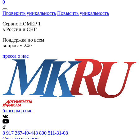
0
Проверить уникальность
Повысить уникальность
Cервис НОМЕР 1
в России и СНГ
Поддержка по всем
вопросам 24/7
пресса о нас
блогеры о нас
8 917 367-40-44
8 800 511-31-08
Связаться с нами