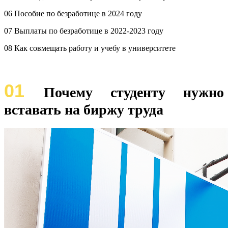
06 Пособие по безработице в 2024 году
07 Выплаты по безработице в 2022-2023 году
08 Как совмещать работу и учебу в университете
01
Почему студенту нужно
вставать на биржу труда