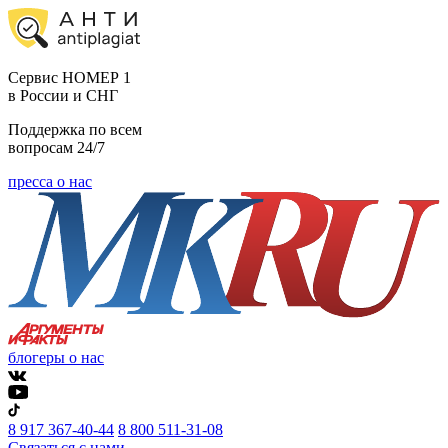
Cервис НОМЕР 1
в России и СНГ
Поддержка по всем
вопросам 24/7
пресса о нас
блогеры о нас
8 917 367-40-44
8 800 511-31-08
Связаться с нами