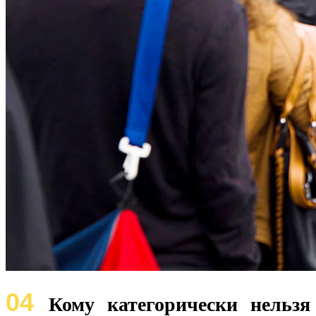
04
Кому категорически нельзя