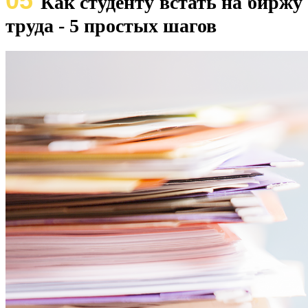
05
Как студенту встать на биржу
труда - 5 простых шагов