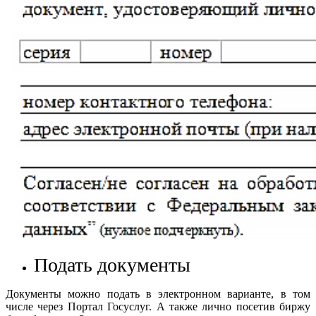
Подать документы
Документы можно подать в электронном варианте, в том
числе через Портал Госуслуг. А также лично посетив биржу