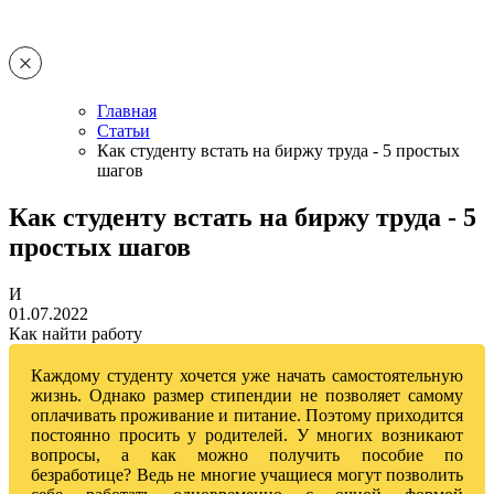
Главная
Статьи
Как студенту встать на биржу труда - 5 простых
шагов
Как студенту встать на биржу труда - 5
простых шагов
И
01.07.2022
Как найти работу
Каждому студенту хочется уже начать самостоятельную
жизнь. Однако размер стипендии не позволяет самому
оплачивать проживание и питание. Поэтому приходится
постоянно просить у родителей. У многих возникают
вопросы, а как можно получить пособие по
безработице? Ведь не многие учащиеся могут позволить