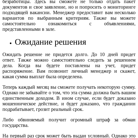
безработицы. Здесь вы сможете не только отдать пакет
документов и свое заявление, но и попросить о мониторинге
подходящей вакансии. Менеджер предоставит вам несколько
вариантов по выбранным критериям. Также вы можете
самостоятельно ознакомиться с объявлениями,
представленными в зале.
Ожидание решения
Ожидать решение не придется долго. До 10 дней придет
ответ. Также можно самостоятельно следить за решением
дела. Когда вы будете поставлены на учет, придет
распоряжение. Вам позвонит личный менеджер и скажет,
какая сумма выплат была определена.
Теперь каждый месяц вы сможете получать некоторую сумму.
Однако не забывайте о том, что эта сумма должна быть вашим
единственным доходом. В ином случае, если будет доказано
мошенническое действие, и будет доказано, что гражданин
подрабатывает, грозит реальный срок.
Либо обвиняемый получит огромный штраф за обман
государства.
На первый раз срок может быть выдан условный. Однако это