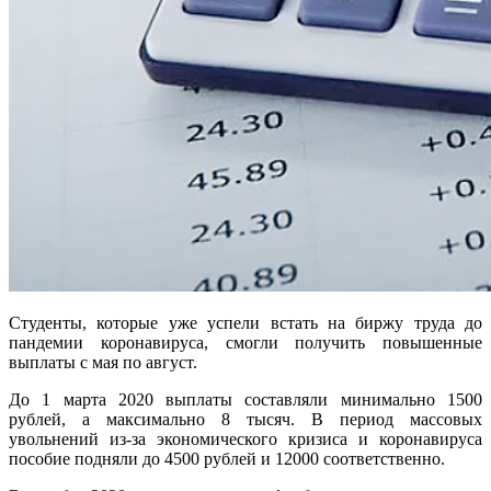
Студенты, которые уже успели встать на биржу труда до
пандемии коронавируса, смогли получить повышенные
выплаты с мая по август.
До 1 марта 2020 выплаты составляли минимально 1500
рублей, а максимально 8 тысяч. В период массовых
увольнений из-за экономического кризиса и коронавируса
пособие подняли до 4500 рублей и 12000 соответственно.