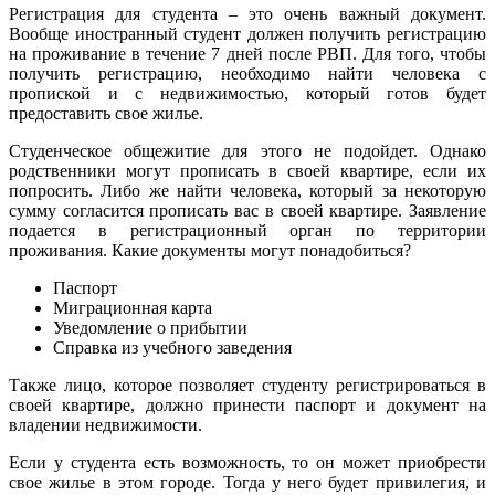
Регистрация для студента – это очень важный документ.
Вообще иностранный студент должен получить регистрацию
на проживание в течение 7 дней после РВП. Для того, чтобы
получить регистрацию, необходимо найти человека с
пропиской и с недвижимостью, который готов будет
предоставить свое жилье.
Студенческое общежитие для этого не подойдет. Однако
родственники могут прописать в своей квартире, если их
попросить. Либо же найти человека, который за некоторую
сумму согласится прописать вас в своей квартире. Заявление
подается в регистрационный орган по территории
проживания. Какие документы могут понадобиться?
Паспорт
Миграционная карта
Уведомление о прибытии
Справка из учебного заведения
Также лицо, которое позволяет студенту регистрироваться в
своей квартире, должно принести паспорт и документ на
владении недвижимости.
Если у студента есть возможность, то он может приобрести
свое жилье в этом городе. Тогда у него будет привилегия, и