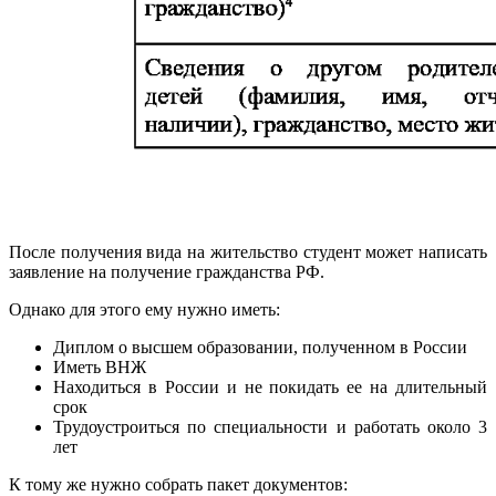
После получения вида на жительство студент может написать
заявление на получение гражданства РФ.
Однако для этого ему нужно иметь:
Диплом о высшем образовании, полученном в России
Иметь ВНЖ
Находиться в России и не покидать ее на длительный
срок
Трудоустроиться по специальности и работать около 3
лет
К тому же нужно собрать пакет документов: