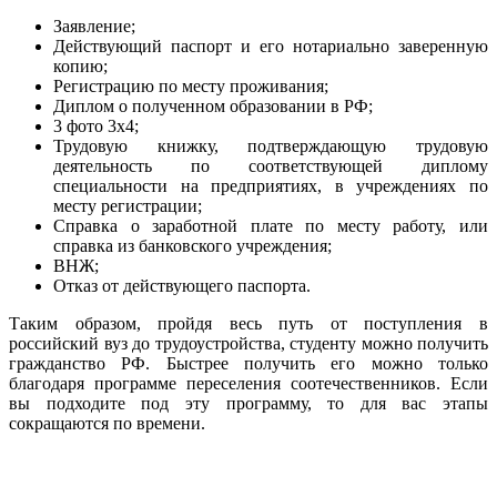
Заявление;
Действующий паспорт и его нотариально заверенную
копию;
Регистрацию по месту проживания;
Диплом о полученном образовании в РФ;
3 фото 3х4;
Трудовую книжку, подтверждающую трудовую
деятельность по соответствующей диплому
специальности на предприятиях, в учреждениях по
месту регистрации;
Справка о заработной плате по месту работу, или
справка из банковского учреждения;
ВНЖ;
Отказ от действующего паспорта.
Таким образом, пройдя весь путь от поступления в
российский вуз до трудоустройства, студенту можно получить
гражданство РФ. Быстрее получить его можно только
благодаря программе переселения соотечественников. Если
вы подходите под эту программу, то для вас этапы
сокращаются по времени.