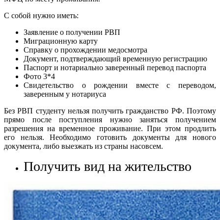
С собой нужно иметь:
Заявление о получении РВП
Миграционную карту
Справку о прохождении медосмотра
Документ, подтверждающий временную регистрацию
Паспорт и нотариально заверенный перевод паспорта
Фото 3*4
Свидетельство о рождении вместе с переводом,
заверенным у нотариуса
Без РВП студенту нельзя получить гражданство РФ. Поэтому
прямо после поступления нужно заняться получением
разрешения на временное проживание. При этом продлить
его нельзя. Необходимо готовить документы для нового
документа, либо выезжать из страны насовсем.
Получить вид на жительство