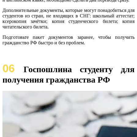
Дополнительные документы, которые могут понадобиться для
студентов из стран, не входящих в СНГ: школьный аттестат;
ксерокопия зачётки; копия студенческого билета; копия
читательского билета.
Подготовьте пакет документов заранее, чтобы получить
гражданство РФ быстро и без проблем.
06
Госпошлина студенту для
получения гражданства РФ