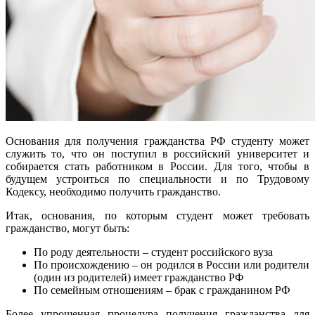
Основания для получения гражданства РФ студенту может
служить то, что он поступил в российский университет и
собирается стать работником в России. Для того, чтобы в
будущем устроиться по специальности и по Трудовому
Кодексу, необходимо получить гражданство.
Итак, основания, по которым студент может требовать
гражданство, могут быть:
По роду деятельности – студент российского вуза
По происхождению – он родился в России или родители
(один из родителей) имеет гражданство РФ
По семейным отношениям – брак с гражданином РФ
Более упрощенная процедура получения гражданства для