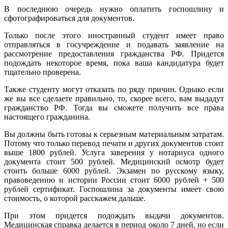
В последнюю очередь нужно оплатить госпошлину и
сфотографироваться для документов.
Только после этого иностранный студент имеет право
отправляться в госучреждение и подавать заявление на
рассмотрение предоставления гражданства РФ. Придется
подождать некоторое время, пока ваша кандидатура будет
тщательно проверена.
Также студенту могут отказать по ряду причин. Однако если
же вы все сделаете правильно, то, скорее всего, вам выдадут
гражданство РФ. Тогда вы сможете получить все права
настоящего гражданина.
Вы должны быть готовы к серьезным материальным затратам.
Потому что только перевод печати и других документов стоит
выше 1800 рублей. Услуга заверения у нотариуса одного
документа стоит 500 рублей. Медицинский осмотр будет
стоить больше 6000 рублей. Экзамен по русскому языку,
правоведению и истории России стоит 6000 рублей + 500
рублей сертификат. Госпошлина за документы имеет свою
стоимость, о которой расскажем дальше.
При этом придется подождать выдачи документов.
Медицинская справка делается в период около 7 дней, но если