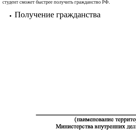
студент сможет быстрее получить гражданство РФ.
Получение гражданства