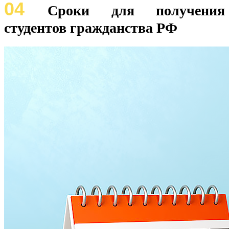
04
Сроки для получения
студентов гражданства РФ