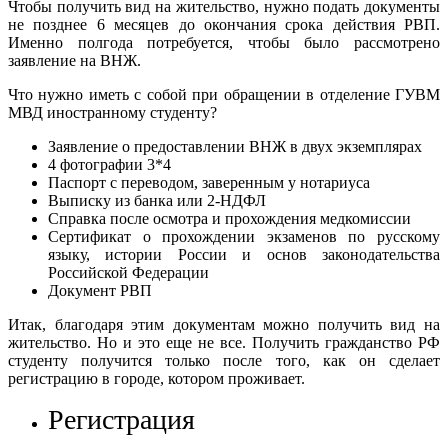
Чтобы получить вид на жительство, нужно подать документы
не позднее 6 месяцев до окончания срока действия РВП.
Именно полгода потребуется, чтобы было рассмотрено
заявление на ВНЖ.
Что нужно иметь с собой при обращении в отделение ГУВМ
МВД иностранному студенту?
Заявление о предоставлении ВНЖ в двух экземплярах
4 фотографии 3*4
Паспорт с переводом, заверенным у нотариуса
Выписку из банка или 2-НДФЛ
Справка после осмотра и прохождения медкомиссии
Сертификат о прохождении экзаменов по русскому
языку, истории России и основ законодательства
Российской Федерации
Документ РВП
Итак, благодаря этим документам можно получить вид на
жительство. Но и это еще не все. Получить гражданство РФ
студенту получится только после того, как он сделает
регистрацию в городе, котором проживает.
Регистрация