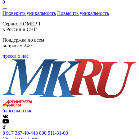
0
Проверить уникальность
Повысить уникальность
Cервис НОМЕР 1
в России и СНГ
Поддержка по всем
вопросам 24/7
пресса о нас
блогеры о нас
8 917 367-40-44
8 800 511-31-08
Связаться с нами