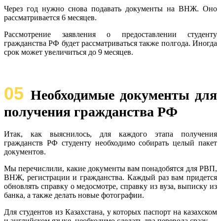
Через год нужно снова подавать документы на ВНЖ. Оно
рассматривается 6 месяцев.
Рассмотрение заявления о предоставлении студенту
гражданства РФ будет рассматриваться также полгода. Иногда
срок может увеличиться до 9 месяцев.
05
Необходимые документы для
получения гражданства РФ
Итак, как выяснилось, для каждого этапа получения
гражданств РФ студенту необходимо собирать целый пакет
документов.
Мы перечислили, какие документы вам понадобятся для РВП,
ВНЖ, регистрации и гражданства. Каждый раз вам придется
обновлять справку о медосмотре, справку из вуза, выписку из
банка, а также делать новые фотографии.
Для студентов из Казахстана, у которых паспорт на казахском
и английском языке, необходимо сделать два перевода сразу.