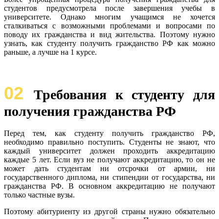
студентов предусмотрела после завершения учебы в
университете. Однако многим учащимся не хочется
сталкиваться с возможными проблемами и вопросами по
поводу их гражданства и вид жительства. Поэтому нужно
узнать, как студенту получить гражданство РФ как можно
раньше, а лучше на 1 курсе.
02
Требования к студенту для
получения гражданства РФ
Перед тем, как студенту получить гражданство РФ,
необходимо правильно поступить. Студенты не знают, что
каждый университет должен проходить аккредитацию
каждые 5 лет. Если вуз не получают аккредитацию, то он не
может дать студентам ни отсрочки от армии, ни
государственного диплома, ни стипендии от государства, ни
гражданства РФ. В основном аккредитацию не получают
только частные вузы.
Поэтому абитуриенту из другой страны нужно обязательно