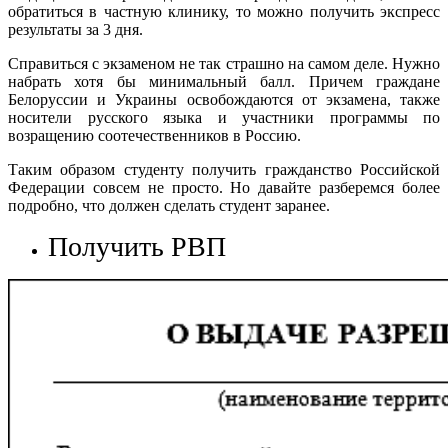
обратиться в частную клинику, то можно получить экспресс
результаты за 3 дня.
Справиться с экзаменом не так страшно на самом деле. Нужно
набрать хотя бы минимальный балл. Причем граждане
Белоруссии и Украины освобождаются от экзамена, также
носители русского языка и участники программы по
возращению соотечественников в Россию.
Таким образом студенту получить гражданство Российской
Федерации совсем не просто. Но давайте разберемся более
подробно, что должен сделать студент заранее.
Получить РВП