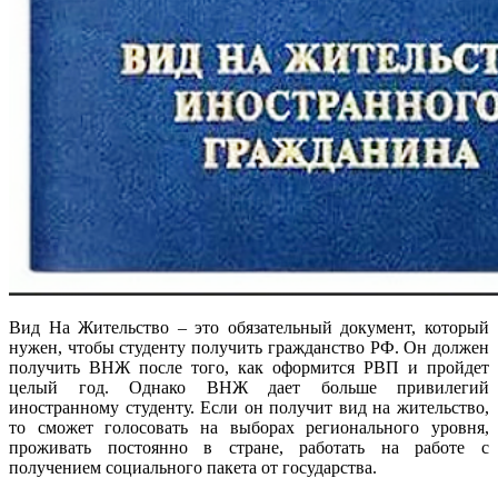
Вид На Жительство – это обязательный документ, который
нужен, чтобы студенту получить гражданство РФ. Он должен
получить ВНЖ после того, как оформится РВП и пройдет
целый год. Однако ВНЖ дает больше привилегий
иностранному студенту. Если он получит вид на жительство,
то сможет голосовать на выборах регионального уровня,
проживать постоянно в стране, работать на работе с
получением социального пакета от государства.