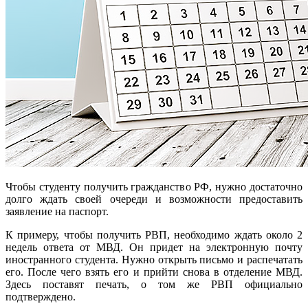
Чтобы студенту получить гражданство РФ, нужно достаточно
долго ждать своей очереди и возможности предоставить
заявление на паспорт.
К примеру, чтобы получить РВП, необходимо ждать около 2
недель ответа от МВД. Он придет на электронную почту
иностранного студента. Нужно открыть письмо и распечатать
его. После чего взять его и прийти снова в отделение МВД.
Здесь поставят печать, о том же РВП официально
подтверждено.