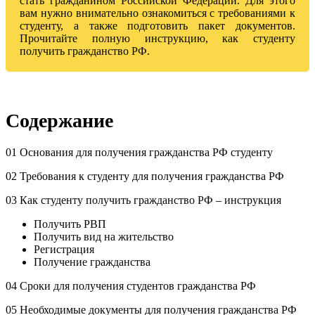
стать гражданином Российской Федерации. Для этого
вам нужно внимательно ознакомиться с требованиями к
студенту, а также подготовить пакет документов.
Прочитайте полную инструкцию, как студенту
получить гражданство РФ.
Содержание
01 Основания для получения гражданства РФ студенту
02 Требования к студенту для получения гражданства РФ
03 Как студенту получить гражданство РФ – инструкция
Получить РВП
Получить вид на жительство
Регистрация
Получение гражданства
04 Сроки для получения студентов гражданства РФ
05 Необходимые документы для получения гражданства РФ