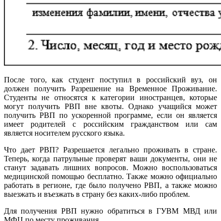
После того, как студент поступил в российский вуз, он
должен получить Разрешение на Временное Проживание.
Студенты не относятся к категории иностранцев, которые
могут получить РВП вне квоты. Однако учащийся может
получить РВП по ускоренной программе, если он является
имеет родителей с российским гражданством или сам
является носителем русского языка.
Что дает РВП? Разрешается легально проживать в стране.
Теперь, когда патрульные проверят ваши документы, они не
станут задавать лишних вопросов. Можно воспользоваться
медицинской помощью бесплатно. Также можно официально
работать в регионе, где было получено РВП, а также можно
выезжать и въезжать в страну без каких-либо проблем.
Для получения РВП нужно обратиться в ГУВМ МВД или
МФЦ по месту проживания.