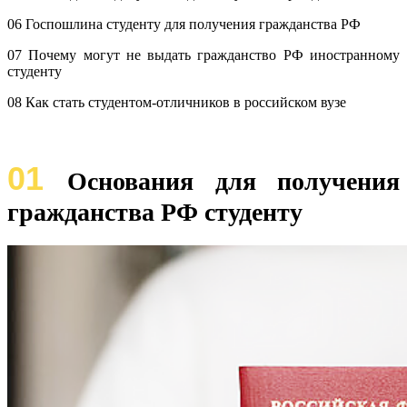
06 Госпошлина студенту для получения гражданства РФ
07 Почему могут не выдать гражданство РФ иностранному
студенту
08 Как стать студентом-отличников в российском вузе
01
Основания для получения
гражданства РФ студенту