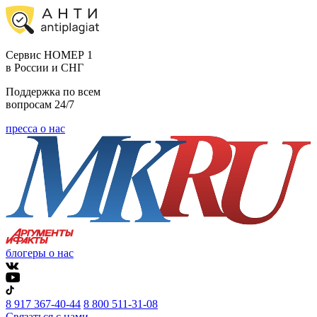
Cервис НОМЕР 1
в России и СНГ
Поддержка по всем
вопросам 24/7
пресса о нас
блогеры о нас
8 917 367-40-44
8 800 511-31-08
Связаться с нами