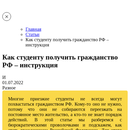
Главная
Статьи
Как студенту получить гражданство РФ –
инструкция
Как студенту получить гражданство
РФ – инструкция
И
01.07.2022
Разное
Многие приезжие студенты не всегда могут
похвастаться гражданством РФ. Кому-то оно не нужно,
потому что они не собираются переезжать на
постоянное место жительство, а кто-то не знает порядок
действий. В этой статье мы разберемся с
бюрократическими проволочками и подскажем, как