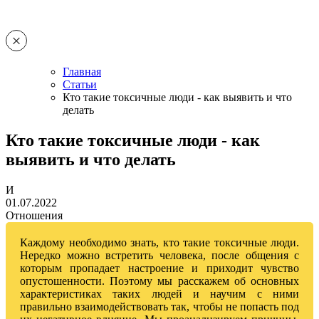
Главная
Статьи
Кто такие токсичные люди - как выявить и что
делать
Кто такие токсичные люди - как
выявить и что делать
И
01.07.2022
Отношения
Каждому необходимо знать, кто такие токсичные люди.
Нередко можно встретить человека, после общения с
которым пропадает настроение и приходит чувство
опустошенности. Поэтому мы расскажем об основных
характеристиках таких людей и научим с ними
правильно взаимодействовать так, чтобы не попасть под