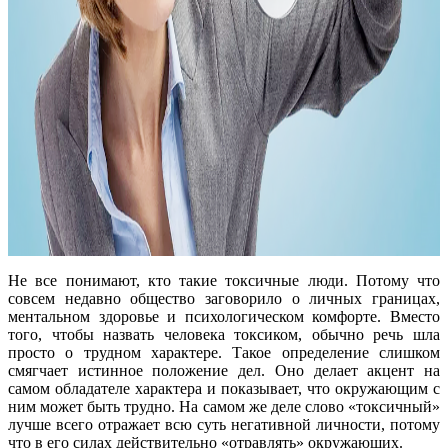
Не все понимают, кто такие токсичные люди. Потому что
совсем недавно общество заговорило о личных границах,
ментальном здоровье и психологическом комфорте. Вместо
того, чтобы назвать человека токсиком, обычно речь шла
просто о трудном характере. Такое определение слишком
смягчает истинное положение дел. Оно делает акцент на
самом обладателе характера и показывает, что окружающим с
ним может быть трудно. На самом же деле слово «токсичный»
лучше всего отражает всю суть негативной личности, потому
что в его силах действительно «отравлять» окружающих.