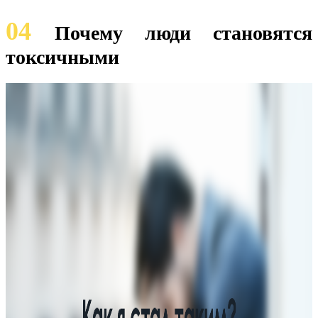
04
Почему люди становятся
токсичными