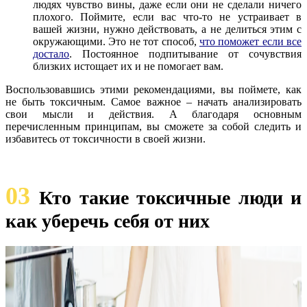
людях чувство вины, даже если они не сделали ничего
плохого. Поймите, если вас что-то не устраивает в
вашей жизни, нужно действовать, а не делиться этим с
окружающими. Это не тот способ,
что поможет если все
достало
. Постоянное подпитывание от сочувствия
близких истощает их и не помогает вам.
Воспользовавшись этими рекомендациями, вы поймете, как
не быть токсичным. Самое важное – начать анализировать
свои мысли и действия. А благодаря основным
перечисленным принципам, вы сможете за собой следить и
избавитесь от токсичности в своей жизни.
03
Кто такие токсичные люди и
как уберечь себя от них