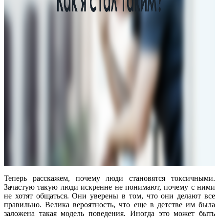
Теперь расскажем, почему люди становятся токсичными.
Зачастую такую люди искренне не понимают, почему с ними
не хотят общаться. Они уверены в том, что они делают все
правильно. Велика вероятность, что еще в детстве им была
заложена такая модель поведения. Иногда это может быть