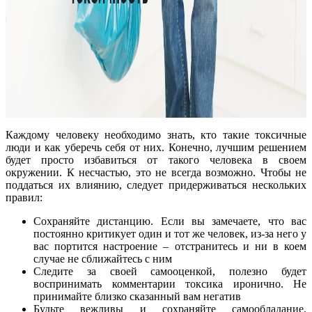
Каждому человеку необходимо знать, кто такие токсичные
люди и как уберечь себя от них. Конечно, лучшим решением
будет просто избавиться от такого человека в своем
окружении. К несчастью, это не всегда возможно. Чтобы не
поддаться их влиянию, следует придерживаться нескольких
правил:
Сохраняйте дистанцию. Если вы замечаете, что вас
постоянно критикует один и тот же человек, из-за него у
вас портится настроение – отстранитесь и ни в коем
случае не сближайтесь с ним
Следите за своей самооценкой, полезно будет
воспринимать комментарии токсика иронично. Не
принимайте близко сказанный вам негатив
Будьте вежливы и сохраняйте самообладание.