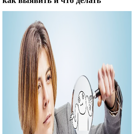
как выявить и что делать