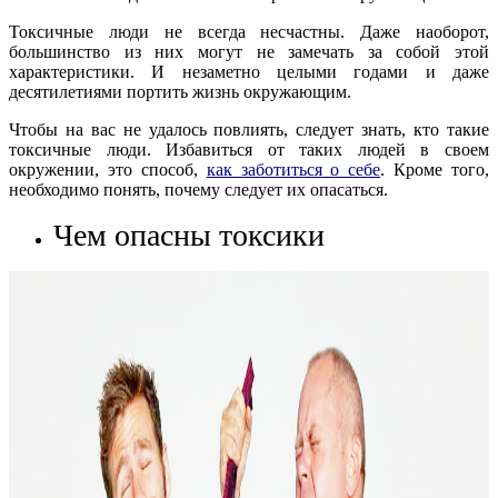
Токсичные люди не всегда несчастны. Даже наоборот,
большинство из них могут не замечать за собой этой
характеристики. И незаметно целыми годами и даже
десятилетиями портить жизнь окружающим.
Чтобы на вас не удалось повлиять, следует знать, кто такие
токсичные люди. Избавиться от таких людей в своем
окружении, это способ,
как заботиться о себе
. Кроме того,
необходимо понять, почему следует их опасаться.
Чем опасны токсики