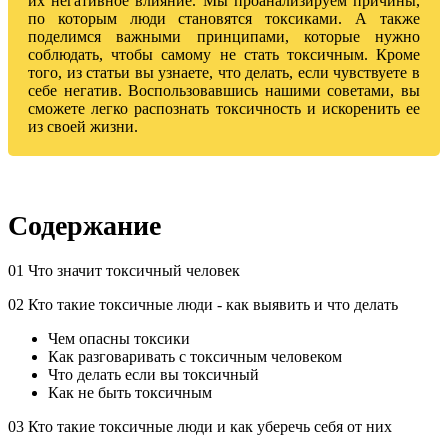
их негативное влияние. Мы проанализируем причины,
по которым люди становятся токсиками. А также
поделимся важными принципами, которые нужно
соблюдать, чтобы самому не стать токсичным. Кроме
того, из статьи вы узнаете, что делать, если чувствуете в
себе негатив. Воспользовавшись нашими советами, вы
сможете легко распознать токсичность и искоренить ее
из своей жизни.
Содержание
01 Что значит токсичный человек
02 Кто такие токсичные люди - как выявить и что делать
Чем опасны токсики
Как разговаривать с токсичным человеком
Что делать если вы токсичный
Как не быть токсичным
03 Кто такие токсичные люди и как уберечь себя от них