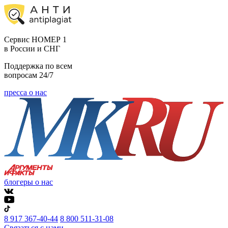
Cервис НОМЕР 1
в России и СНГ
Поддержка по всем
вопросам 24/7
пресса о нас
блогеры о нас
8 917 367-40-44
8 800 511-31-08
Связаться с нами