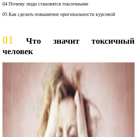
04 Почему люди становятся токсичными
05 Как сделать повышение оригинальности курсовой
01
Что значит токсичный
человек