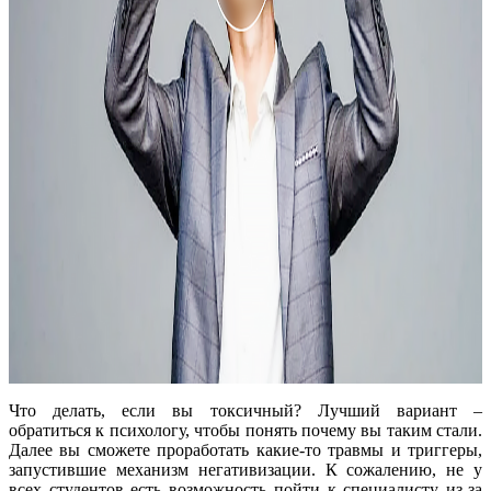
Что делать, если вы токсичный? Лучший вариант –
обратиться к психологу, чтобы понять почему вы таким стали.
Далее вы сможете проработать какие-то травмы и триггеры,
запустившие механизм негативизации. К сожалению, не у
всех студентов есть возможность пойти к специалисту из-за