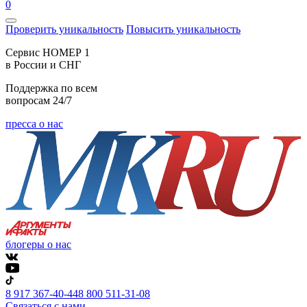
0
Проверить уникальность
Повысить уникальность
Cервис НОМЕР 1
в России и СНГ
Поддержка по всем
вопросам 24/7
пресса о нас
блогеры о нас
8 917 367-40-44
8 800 511-31-08
Связаться с нами