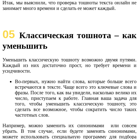
Итак, мы выяснили, что проверка тошноты текста онлайн не
занимает много времени и сделать ее может каждый.
05
Классическая тошнота – как
уменьшить
Уменьшить классическую тошноту возможно двумя путями.
Каждый из них достаточно прост, но требует времени и
усидчивости.
Во-первых, нужно найти слова, которые больше всего
встречаются в тексте. Чаще всего это ключевые слова и
фразы. После того, как вы увидели, насколько велико их
число, приступаем к работе. Главная ваша задача для
того, чтобы уменьшить классическую тошноту, это
сделать все возможное, чтобы сократить число таких
частотных слов.
Например, можно заменить их синонимами или совсем
убрать. В том случае, если будете заменять синонимами,
можете использовать специальную программу для подбора