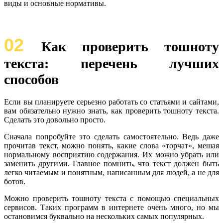
виды и основные нормативы.
02
Как проверить тошноту
текста: перечень лучших
способов
Если вы планируете серьезно работать со статьями и сайтами,
вам обязательно нужно знать, как проверить тошноту текста.
Сделать это довольно просто.
Сначала попробуйте это сделать самостоятельно. Ведь даже
прочитав текст, можно понять, какие слова «торчат», мешая
нормальному восприятию содержания. Их можно убрать или
заменить другими. Главное помнить, что текст должен быть
легко читаемым и понятным, написанным для людей, а не для
ботов.
Можно проверить тошноту текста с помощью специальных
сервисов. Таких программ в интернете очень много, но мы
остановимся буквально на нескольких самых популярных.