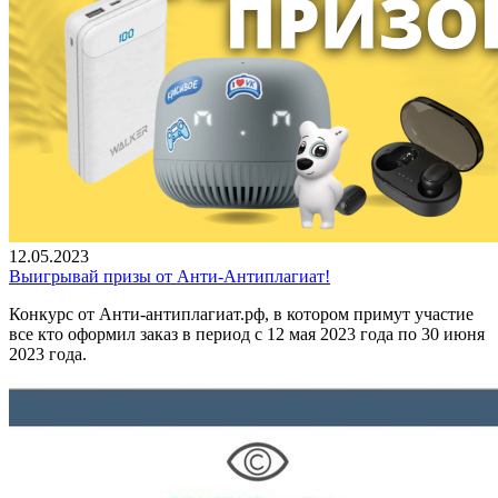
12.05.2023
Выигрывай призы от Анти-Антиплагиат!
Конкурс от Анти-антиплагиат.рф, в котором примут участие
все кто оформил заказ в период с 12 мая 2023 года по 30 июня
2023 года.