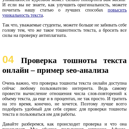
И если вы не знаете, как улучшить оригинальность, можете
почитать нашу статью о лучших способах
повысить
уникальность текста
.
Так что, уважаемые студенты, можете больше не забивать себе
голову тем, что же такое тошнотность текста, а бросить все
силы на проверку антиплагиата.
04
Проверка тошноты текста
онлайн – пример seo-анализа
Очень важно, что проверка тошноты текста онлайн доступна
сейчас любому пользователю интернета. Ведь самому
провести вычисление отношения числа слов-повторений к
объему текста, да еще и в процентах, не так просто. И тратить
на это время, конечно, не хочется. Поэтому лучше всего
подобрать удобный для себя сервис для проверки тошноты
текста и пользоваться им для работы.
Давайте разберемся, как происходит проверка и что она