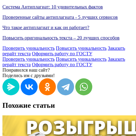
Система Антиплагиат: 10 удивительных фактов
Проверенные сайты антиплагиата - 5 лучших сервисов
Что такое антиплагиат и как он работает?
Повысить оригинальность текста – 20 лучших способов
Проверить уникальность
Повысить уникальность
Заказать
рерайт текста
Оформить работу по ГОСТУ
Проверить уникальность
Повысить уникальность
Заказать
рерайт текста
Оформить работу по ГОСТУ
Понравился наш сайт?
Поделись им с друзьями!
Похожие статьи