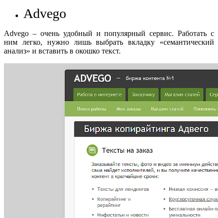
Advego
Advego – очень удобный и популярный сервис. Работать с
ним легко, нужно лишь выбрать вкладку «семантический
анализ» и вставить в окошко текст.