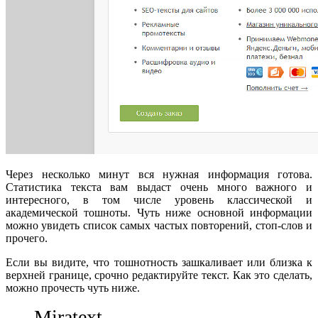
Через несколько минут вся нужная информация готова.
Статистика текста вам выдаст очень много важного и
интересного, в том числе уровень классической и
академической тошноты. Чуть ниже основной информации
можно увидеть список самых частых повторений, стоп-слов и
прочего.
Если вы видите, что тошнотность зашкаливает или близка к
верхней границе, срочно редактируйте текст. Как это сделать,
можно прочесть чуть ниже.
Miratext