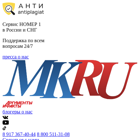
Cервис НОМЕР 1
в России и СНГ
Поддержка по всем
вопросам 24/7
пресса о нас
блогеры о нас
8 917 367-40-44
8 800 511-31-08
Связаться с нами