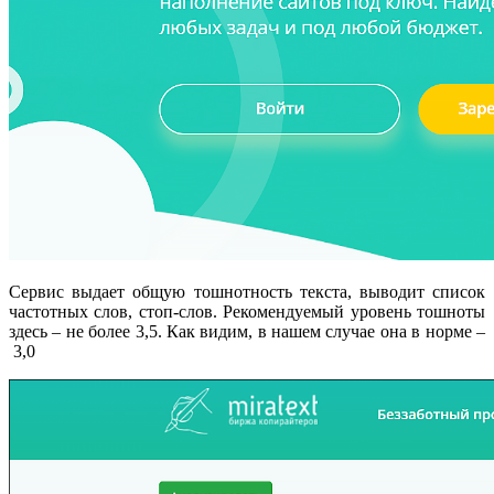
Сервис выдает общую тошнотность текста, выводит список
частотных слов, стоп-слов. Рекомендуемый уровень тошноты
здесь – не более 3,5. Как видим, в нашем случае она в норме –
3,0