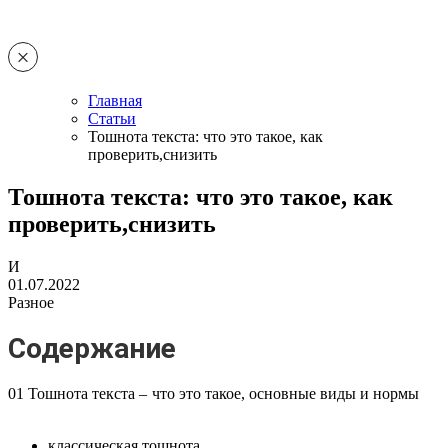
Главная
Статьи
Тошнота текста: что это такое, как
проверить,снизить
Тошнота текста: что это такое, как
проверить,снизить
И
01.07.2022
Разное
Содержание
01 Тошнота текста – что это такое, основные виды и нормы
классическая тошнота