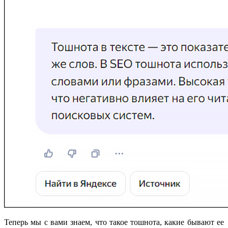
Теперь мы с вами знаем, что такое тошнота, какие бывают ее