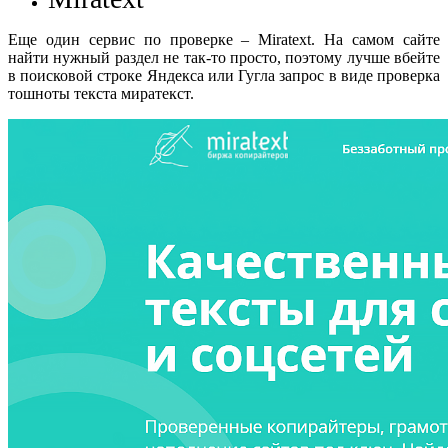
Еще один сервис по проверке – Miratext. На самом сайте
найти нужный раздел не так-то просто, поэтому лучше вбейте
в поисковой строке Яндекса или Гугла запрос в виде проверка
тошноты текста миратекст.