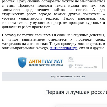
работах. Сразу спешим обрадовать: можете не заморачиваться
с этим. Проверка тошноты текста нужна для тех, кто
занимается продвижением сайтов и статей. А для
студенческих работ гораздо важнее другой показатель –
уровень уникальности текстов. Такого параметра, как
тошнота текста, у вузовских программ проверки курсовых и
дипломных работ просто нет.
Поэтому не тратьте свои время и силы на ненужные действия,
а лучше внимательнее отнеситесь к проверке своих
материалов на антиплагиат. Такую проверку можно сделать в
онлайн-программах Advego,
Антиплагиат вуз
, etxt ru и другие.