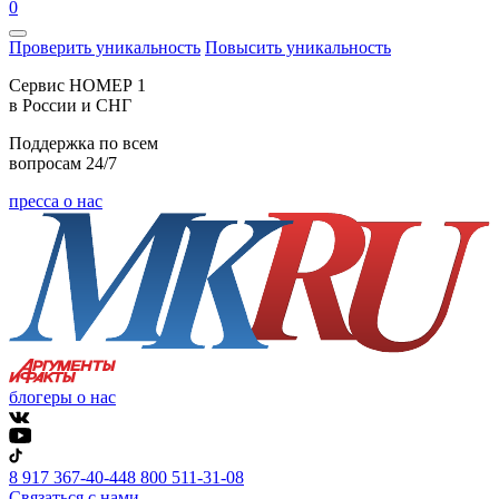
0
Проверить уникальность
Повысить уникальность
Cервис НОМЕР 1
в России и СНГ
Поддержка по всем
вопросам 24/7
пресса о нас
блогеры о нас
8 917 367-40-44
8 800 511-31-08
Связаться с нами