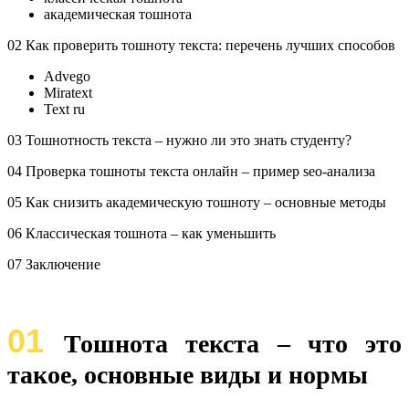
академическая тошнота
02 Как проверить тошноту текста: перечень лучших способов
Advego
Miratext
Text ru
03 Тошнотность текста – нужно ли это знать студенту?
04 Проверка тошноты текста онлайн – пример seo-анализа
05 Как снизить академическую тошноту – основные методы
06 Классическая тошнота – как уменьшить
07 Заключение
01
Тошнота текста – что это
такое, основные виды и нормы