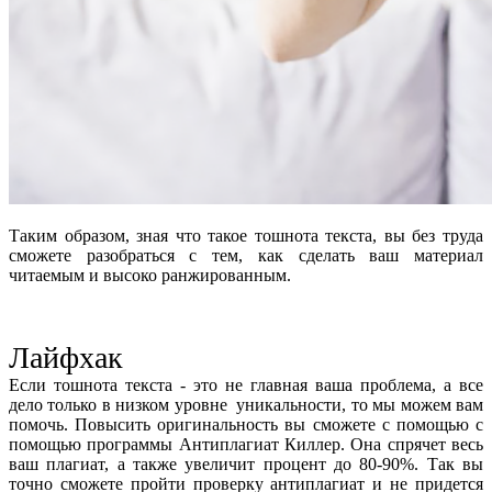
Таким образом, зная что такое тошнота текста, вы без труда
сможете разобраться с тем, как сделать ваш материал
читаемым и высоко ранжированным.
Лайфхак
Если тошнота текста - это не главная ваша проблема, а все
дело только в низком уровне уникальности, то мы можем вам
помочь. Повысить оригинальность вы сможете с помощью с
помощью программы Антиплагиат Киллер. Она спрячет весь
ваш плагиат, а также увеличит процент до 80-90%. Так вы
точно сможете пройти проверку антиплагиат и не придется