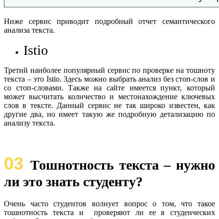
Ниже сервис приводит подробный отчет семантического
анализа текста.
Istio
Третий наиболее популярный сервис по проверке на тошноту
текста – это Istio. Здесь можно выбрать анализ без стоп-слов и
со стоп-словами. Также на сайте имеется пункт, который
может высчитать количество и местонахождение ключевых
слов в тексте. Данный сервис не так широко известен, как
другие два, но имеет такую же подробную детализацию по
анализу текста.
03
Тошнотность текста – нужно
ли это знать студенту?
Очень часто студентов волнует вопрос о том, что такое
тошнотность текста и проверяют ли ее в студенческих