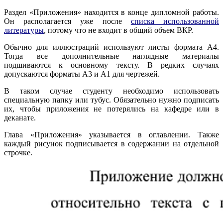
Раздел «Приложения» находится в конце дипломной работы.
Он располагается уже после
списка использованной
литературы
, потому что не входит в общий объем ВКР.
Обычно для иллюстраций используют листы формата А4.
Тогда все дополнительные наглядные материалы
подшиваются к основному тексту. В редких случаях
допускаются форматы А3 и А1 для чертежей.
В таком случае студенту необходимо использовать
специальную папку или тубус. Обязательно нужно подписать
их, чтобы приложения не потерялись на кафедре или в
деканате.
Глава «Приложения» указывается в оглавлении. Также
каждый рисунок подписывается в содержании на отдельной
строчке.