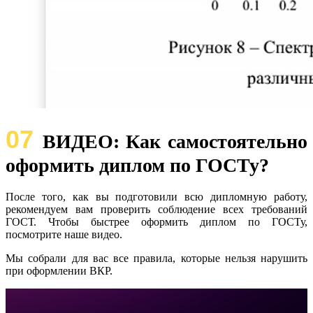
07
ВИДЕО: Как самостоятельно
оформить диплом по ГОСТу?
После того, как вы подготовили всю дипломную работу,
рекомендуем вам проверить соблюдение всех требований
ГОСТ. Чтобы быстрее оформить диплом по ГОСТу,
посмотрите наше видео.
Мы собрали для вас все правила, которые нельзя нарушить
при оформлении ВКР.