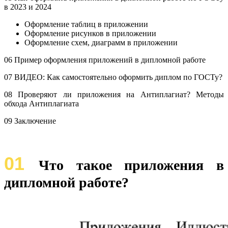
в 2023 и 2024
Оформление таблиц в приложении
Оформление рисунков в приложении
Оформление схем, диаграмм в приложении
06 Пример оформления приложений в дипломной работе
07 ВИДЕО: Как самостоятельно оформить диплом по ГОСТу?
08 Проверяют ли приложения на Антиплагиат? Методы
обхода Антиплагиата
09 Заключение
01
Что такое приложения в
дипломной работе?