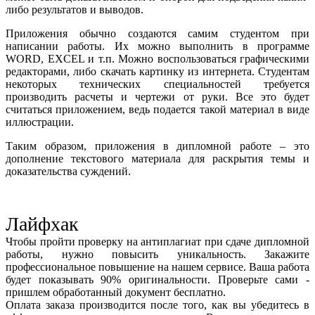
либо результатов и выводов.
Приложения обычно создаются самим студентом при
написании работы. Их можно выполнить в программе
WORD, EXCEL и т.п. Можно воспользоваться графическими
редакторами, либо скачать картинку из интернета. Студентам
некоторых технических специальностей требуется
производить расчеты и чертежи от руки. Все это будет
считаться приложением, ведь подается такой материал в виде
иллюстрации.
Таким образом, приложения в дипломной работе – это
дополнение текстового материала для раскрытия темы и
доказательства суждений.
Лайфхак
Чтобы пройти проверку на антиплагиат при сдаче дипломной
работы, нужно повысить уникальность. Закажите
профессиональное повышение на нашем сервисе. Ваша работа
будет показывать 90% оригинальности. Проверьте сами -
пришлем обработанный документ бесплатно.
Оплата заказа производится после того, как вы убедитесь в