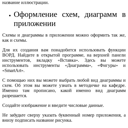
название иллюстрации.
Оформление схем, диаграмм в
приложении
Схемы и диаграммы в приложении можно оформить так же,
как и схемы.
Для их создания вам понадобится использовать функции
ВОРД. Найдите в открытой программе, на верхней панели
инструментов, вкладку «Вставка». Здесь вы можете
использовать инструменты «Диаграмма», «Фигуры» и
«SmartArt».
С помощью них вы можете выбрать любой вид диаграммы и
схем. Об этом вы можете узнать в методичке на кафедре.
Именно там прописано, какой именно вид диаграмм
разрешается.
Создайте изображение и введите числовые данные.
Не забудьте сверху указать буквенный номер приложения, а
внизу подписать название рисунка.