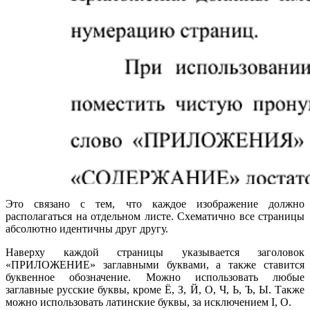
Это связано с тем, что каждое изображение должно
располагаться на отдельном листе. Схематично все страницы
абсолютно идентичны друг другу.
Наверху каждой страницы указывается заголовок
«ПРИЛОЖЕНИЕ» заглавными буквами, а также ставится
буквенное обозначение. Можно использовать любые
заглавные русские буквы, кроме Ё, З, Й, О, Ч, Ь, Ъ, Ы. Также
можно использовать латинские буквы, за исключением I, O.