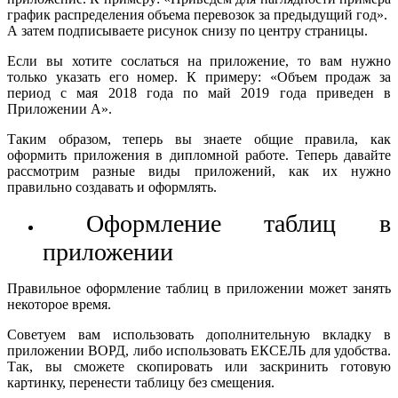
график распределения объема перевозок за предыдущий год».
А затем подписываете рисунок снизу по центру страницы.
Если вы хотите сослаться на приложение, то вам нужно
только указать его номер. К примеру: «Объем продаж за
период с мая 2018 года по май 2019 года приведен в
Приложении А».
Таким образом, теперь вы знаете общие правила, как
оформить приложения в дипломной работе. Теперь давайте
рассмотрим разные виды приложений, как их нужно
правильно создавать и оформлять.
Оформление таблиц в
приложении
Правильное оформление таблиц в приложении может занять
некоторое время.
Советуем вам использовать дополнительную вкладку в
приложении ВОРД, либо использовать ЕКСЕЛЬ для удобства.
Так, вы сможете скопировать или заскринить готовую
картинку, перенести таблицу без смещения.