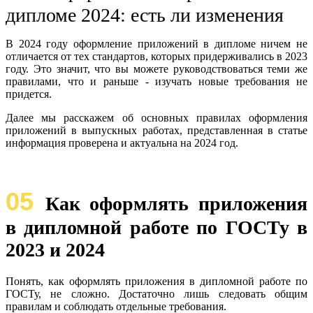
дипломе 2024: есть ли изменения
В 2024 году оформление приложений в дипломе ничем не
отличается от тех стандартов, которых придерживались в 2023
году. Это значит, что вы можете руководствоваться теми же
правилами, что и раньше - изучать новые требования не
придется.
Далее мы расскажем об основных правилах оформления
приложений в выпускных работах, представленная в статье
информация проверена и актуальна на 2024 год.
05
Как оформлять приложения
в дипломной работе по ГОСТу в
2023 и 2024
Понять, как оформлять приложения в дипломной работе по
ГОСТу, не сложно. Достаточно лишь следовать общим
правилам и соблюдать отдельные требования.