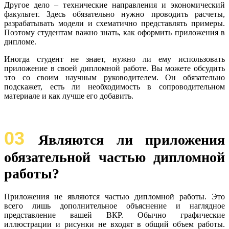
Другое дело – технические направления и экономический
факультет. Здесь обязательно нужно проводить расчеты,
разрабатывать модели и схематично представлять примеры.
Поэтому студентам важно знать, как оформить приложения в
дипломе.
Иногда студент не знает, нужно ли ему использовать
приложение в своей дипломной работе. Вы можете обсудить
это со своим научным руководителем. Он обязательно
подскажет, есть ли необходимость в сопроводительном
материале и как лучше его добавить.
03
Являются ли приложения
обязательной частью дипломной
работы?
Приложения не являются частью дипломной работы. Это
всего лишь дополнительное объяснение и наглядное
представление вашей ВКР. Обычно графические
иллюстрации и рисунки не входят в общий объем работы.