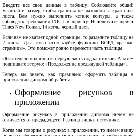
Введите все свои данные в таблицу. Соблюдайте общий
масштаб и размер, чтобы границы не выходили за край поля
листа. Вам нужно выполнить четкие контуры, а также
соблюдать требования ГОСТ к шрифту. Используйте шрифт
Times New Roman, 14 кегль, черный цвет.
Если вам не хватает одной страницы, то разделите таблицу на
2 листа. Для этого используйте функцию ВОРД «разрыв
страницы». Это поможет ровно перенести часть таблицы.
Обязательно подпишите первую часть под картинкой. А затем
подпишите вторую: «Продолжение предыдущей таблицы».
Теперь вы знаете, как правильно оформить таблицы в
приложении дипломной работы.
Оформление рисунков в
приложении
Оформление рисунков в приложении диплома ничем не
отличается от предыдущего. Разница лишь в источнике.
Когда мы говорим о рисунках в приложении, то имеем ввиду
не все графические иллюстрации, а конкретные изображения,