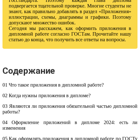
Госстандарта. Поэтому каждая глава диплома
подвергается тщательной проверке. Многие студенты не
знают, как правильно добавлять в раздел «Приложения»
иллюстрации, схемы, диаграммы и графики. Поэтому
допускают множество ошибок.
Сегодня мы расскажем, как оформить приложения в
дипломной работе согласно ГОСТам. Прочитайте нашу
статью до конца, что получить все ответы на вопросы.
Содержание
01 Что такое приложения в дипломной работе?
02 Когда нужны приложения в дипломе?
03 Являются ли приложения обязательной частью дипломной
работы?
04 Оформление приложений в дипломе 2024: есть ли
изменения
05 Как оформлять приложения в дипломной работе по ГОСТу