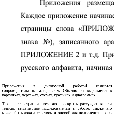
Приложения в дипломной работой являются
сопроводительным материалом. Обычно он выражается в
картинках, чертежах, схемах, графиках и диаграммах.
Такие иллюстрации помогают раскрыть рассуждения или
тезисы, выдвинутые исследователем в работе. Также это
может быть доказательством и опорой для подведения каких-