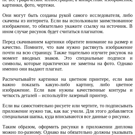
картинки, фото, чертежи.
Они могут быть созданы рукой самого исследователя, либо
скачены из интернета. Если вы использовали заимствованное
изображение, то обязательно укажите ссылку на источник. В
ином случае рисунок будет считаться плагиатом.
Перед скачиванием картинки обратите внимание на размер и
качество. Помните, что вам нужно растянуть изображение
почти на всю страницу. Также тщательно изучите рисунок на
момент вводных знаков. Это специальные подписи и
символы, которые практически не заметны на фото. Однако
именно они выдают плагиат.
Распечатывайте картинки на цветном принтере, если вам
важно показать какую-либо картину, либо цветное
изображение. Если вам нужны качественные контуры и
четкость деталей – используйте лазерный принтер.
Если вы самостоятельно рисуете или чертите, то подписывать
приложение нужно так, как вас учили. Для этого добавляется
специальная шапка, куда вписываются все данные о рисунке.
Таким образом, оформить рисунки в приложении диплома
можно по-разному. Однако вы обязательно должны указывать