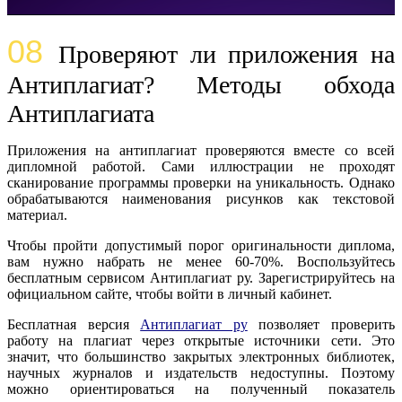
08
Проверяют ли приложения на
Антиплагиат? Методы обхода
Антиплагиата
Приложения на антиплагиат проверяются вместе со всей
дипломной работой. Сами иллюстрации не проходят
сканирование программы проверки на уникальность. Однако
обрабатываются наименования рисунков как текстовой
материал.
Чтобы пройти допустимый порог оригинальности диплома,
вам нужно набрать не менее 60-70%. Воспользуйтесь
бесплатным сервисом Антиплагиат ру. Зарегистрируйтесь на
официальном сайте, чтобы войти в личный кабинет.
Бесплатная версия
Антиплагиат ру
позволяет проверить
работу на плагиат через открытые источники сети. Это
значит, что большинство закрытых электронных библиотек,
научных журналов и издательств недоступны. Поэтому
можно ориентироваться на полученный показатель