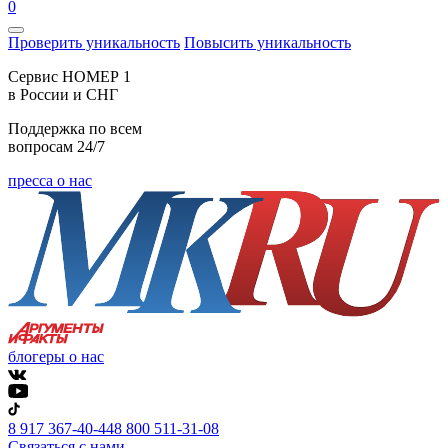
0
Проверить уникальность
Повысить уникальность
Cервис НОМЕР 1
в России и СНГ
Поддержка по всем
вопросам 24/7
пресса о нас
блогеры о нас
8 917 367-40-44
8 800 511-31-08
Связаться с нами