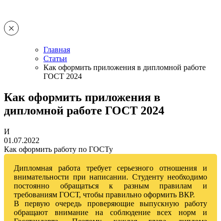
Главная
Статьи
Как оформить приложения в дипломной работе
ГОСТ 2024
Как оформить приложения в
дипломной работе ГОСТ 2024
И
01.07.2022
Как оформить работу по ГОСТу
Дипломная работа требует серьезного отношения и
внимательности при написании. Студенту необходимо
постоянно обращаться к разным правилам и
требованиям ГОСТ, чтобы правильно оформить ВКР.
В первую очередь проверяющие выпускную работу
обращают внимание на соблюдение всех норм и