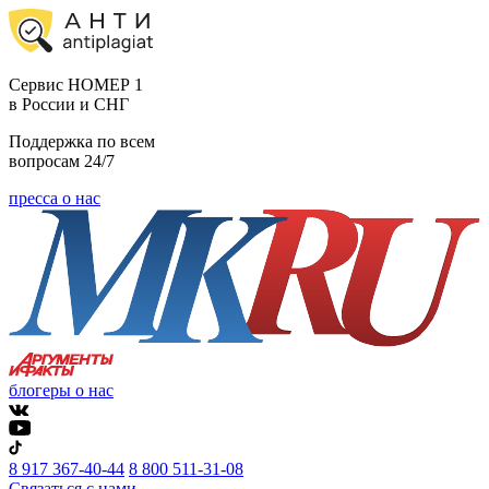
Cервис НОМЕР 1
в России и СНГ
Поддержка по всем
вопросам 24/7
пресса о нас
блогеры о нас
8 917 367-40-44
8 800 511-31-08
Связаться с нами