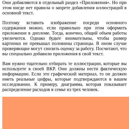
Они добавляются в отдельный раздел «Приложения». Но при
этом нигде нет правила о запрете добавления иллюстраций в
основной текст.
Поэтому вставить изображение посреди основного
содержания можно, если правильно при этом оформить
приложение в дипломе. Тогда, конечно, общий объем работы
увеличится. Однако будьте внимательны, чтобы размер
картинки не превышал половины страницы. В ином случае
проверяющие могут снизить оценку за работу. Посчитают, что
вы специально добавили приложения в свой текст.
Вам нужно тщательно отбирать те иллюстрации, которые вы
используете в своей ВКР. Они должны нести фактическую
информацию. Если это графический материал, то он должен
иметь реальные цифры, которые подтверждаются в вашем
исследовании. К примеру, диаграмма, которая показывает
распределение расходов в семье из трех человек.