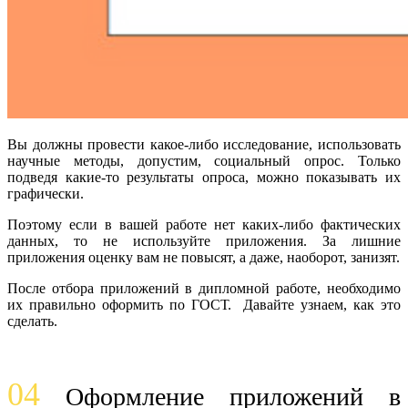
Вы должны провести какое-либо исследование, использовать
научные методы, допустим, социальный опрос. Только
подведя какие-то результаты опроса, можно показывать их
графически.
Поэтому если в вашей работе нет каких-либо фактических
данных, то не используйте приложения. За лишние
приложения оценку вам не повысят, а даже, наоборот, занизят.
После отбора приложений в дипломной работе, необходимо
их правильно оформить по ГОСТ. Давайте узнаем, как это
сделать.
04
Оформление приложений в