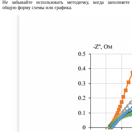
Не забывайте использовать методичку, когда заполняете
общую форму схемы или графика.