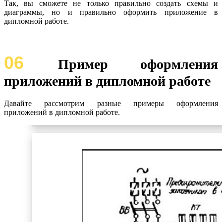
Так, вы сможете не только правильно создать схемы и
диаграммы, но и правильно оформить приложение в
дипломной работе.
06
Пример оформления
приложений в дипломной работе
Давайте рассмотрим разные примеры оформления
приложений в дипломной работе.