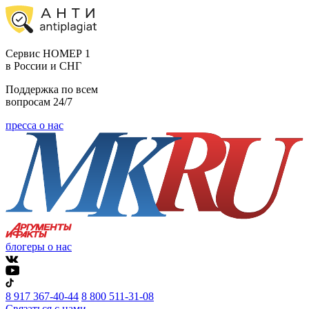
Cервис НОМЕР 1
в России и СНГ
Поддержка по всем
вопросам 24/7
пресса о нас
блогеры о нас
8 917 367-40-44
8 800 511-31-08
Связаться с нами