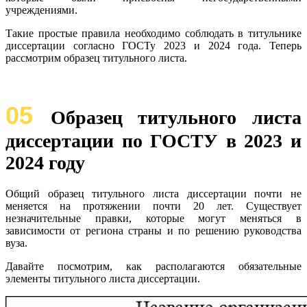
учреждениями.
Такие простые правила необходимо соблюдать в титульнике
диссертации согласно ГОСТу 2023 и 2024 года. Теперь
рассмотрим образец титульного листа.
05
Образец титульного листа
диссертации по ГОСТУ в 2023 и
2024 году
Общий образец титульного листа диссертации почти не
меняется на протяжении почти 20 лет. Существует
незначительные правки, которые могут меняться в
зависимости от региона страны и по решению руководства
вуза.
Давайте посмотрим, как располагаются обязательные
элементы титульного листа диссертации.