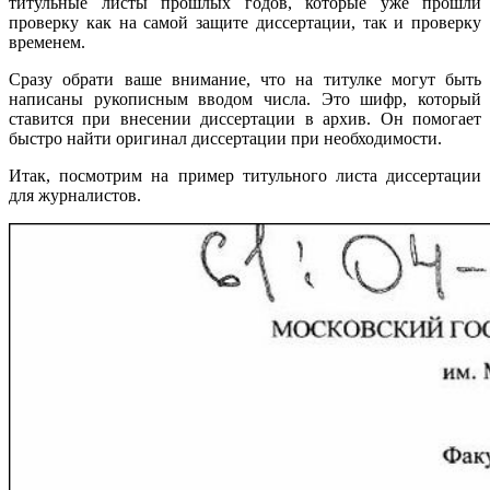
титульные листы прошлых годов, которые уже прошли
проверку как на самой защите диссертации, так и проверку
временем.
Сразу обрати ваше внимание, что на титулке могут быть
написаны рукописным вводом числа. Это шифр, который
ставится при внесении диссертации в архив. Он помогает
быстро найти оригинал диссертации при необходимости.
Итак, посмотрим на пример титульного листа диссертации
для журналистов.