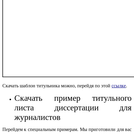
Скачать шаблон титульника можно, перейдя по этой
ссылке
.
Скачать пример титульного
листа диссертации для
журналистов
Перейдем к специальным примерам. Мы приготовили для вас