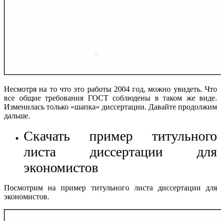
Несмотря на то что это работы 2004 год, можно увидеть. Что
все общие требования ГОСТ соблюдены в таком же виде.
Изменилась только «шапка» диссертации. Давайте продолжим
дальше.
Скачать пример титульного
листа диссертации для
экономистов
Посмотрим на пример титульного листа диссертации для
экономистов.