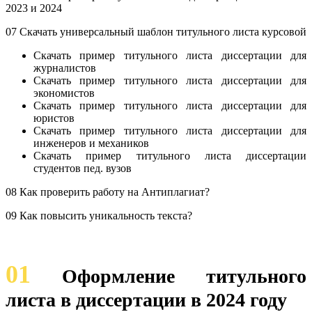
2023 и 2024
07 Скачать универсальный шаблон титульного листа курсовой
Скачать пример титульного листа диссертации для
журналистов
Скачать пример титульного листа диссертации для
экономистов
Скачать пример титульного листа диссертации для
юристов
Скачать пример титульного листа диссертации для
инженеров и механиков
Скачать пример титульного листа диссертации
студентов пед. вузов
08 Как проверить работу на Антиплагиат?
09 Как повысить уникальность текста?
01
Оформление титульного
листа в диссертации в 2024 году