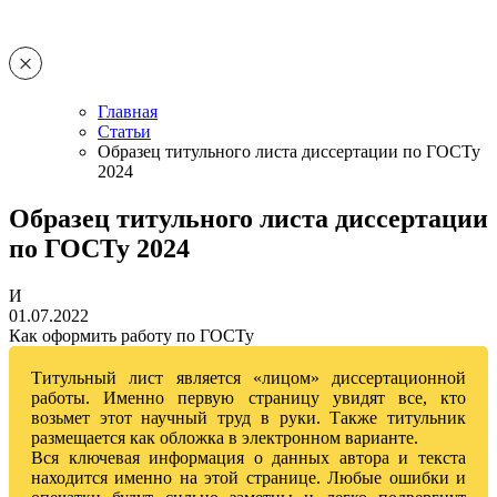
Главная
Статьи
Образец титульного листа диссертации по ГОСТу
2024
Образец титульного листа диссертации
по ГОСТу 2024
И
01.07.2022
Как оформить работу по ГОСТу
Титульный лист является «лицом» диссертационной
работы. Именно первую страницу увидят все, кто
возьмет этот научный труд в руки. Также титульник
размещается как обложка в электронном варианте.
Вся ключевая информация о данных автора и текста
находится именно на этой странице. Любые ошибки и