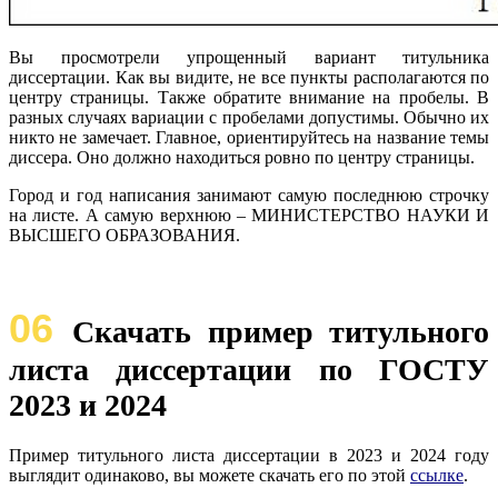
Вы просмотрели упрощенный вариант титульника
диссертации. Как вы видите, не все пункты располагаются по
центру страницы. Также обратите внимание на пробелы. В
разных случаях вариации с пробелами допустимы. Обычно их
никто не замечает. Главное, ориентируйтесь на название темы
диссера. Оно должно находиться ровно по центру страницы.
Город и год написания занимают самую последнюю строчку
на листе. А самую верхнюю – МИНИСТЕРСТВО НАУКИ И
ВЫСШЕГО ОБРАЗОВАНИЯ.
06
Скачать пример титульного
листа диссертации по ГОСТУ
2023 и 2024
Пример титульного листа диссертации в 2023 и 2024 году
выглядит одинаково, вы можете скачать его по этой
ссылке
.