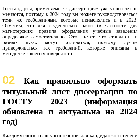
Госстандарты, применяемые к диссертациям уже много лет не
меняются, поэтому в 2024 году вы можете руководствоваться
теми же требованиями, которые применялись и в 2023.
Отметим, что для студенческих работ (в частности для
магистерских) правила оформления учебные заведения
определяют самостоятельно. Это значит, что стандарты в
разных вузах могут отличаться, поэтому лучше
придерживаться тех требований, которые описаны в
методичке вашего университета.
02
Как правильно оформить
титульный лист диссертации по
ГОСТУ 2023 (информация
обновлена и актуальна на 2024
год)
Каждому соискателю магистерской или кандидатской степени