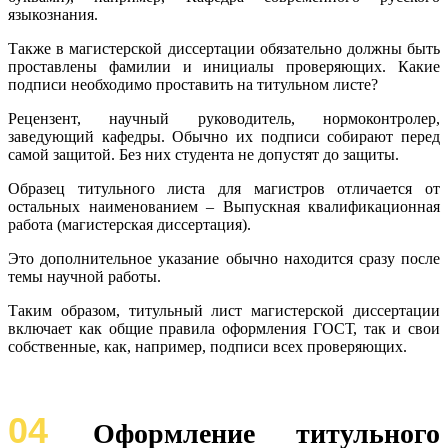
языкознания.
Также в магистерской диссертации обязательно должны быть
проставлены фамилии и инициалы проверяющих. Какие
подписи необходимо проставить на титульном листе?
Рецензент, научный руководитель, нормоконтролер,
заведующий кафедры. Обычно их подписи собирают перед
самой защитой. Без них студента не допустят до защиты.
Образец титульного листа для магистров отличается от
остальных наименованием – Выпускная квалификационная
работа (магистерская диссертация).
Это дополнительное указание обычно находится сразу после
темы научной работы.
Таким образом, титульный лист магистерской диссертации
включает как общие правила оформления ГОСТ, так и свои
собственные, как, например, подписи всех проверяющих.
04
Оформление титульного