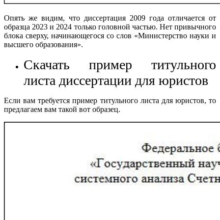
Опять же видим, что диссертация 2009 года отличается от
образца 2023 и 2024 только головной частью. Нет привычного
блока сверху, начинающегося со слов «Министерство науки и
высшего образования».
Скачать пример титульного
листа диссертации для юристов
Если вам требуется пример титульного листа для юристов, то
предлагаем вам такой вот образец.