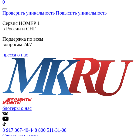
0
Проверить уникальность
Повысить уникальность
Cервис НОМЕР 1
в России и СНГ
Поддержка по всем
вопросам 24/7
пресса о нас
блогеры о нас
8 917 367-40-44
8 800 511-31-08
Связаться с нами