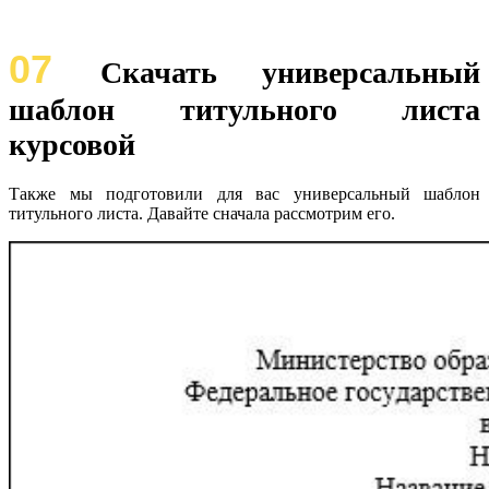
07
Скачать универсальный
шаблон титульного листа
курсовой
Также мы подготовили для вас универсальный шаблон
титульного листа. Давайте сначала рассмотрим его.