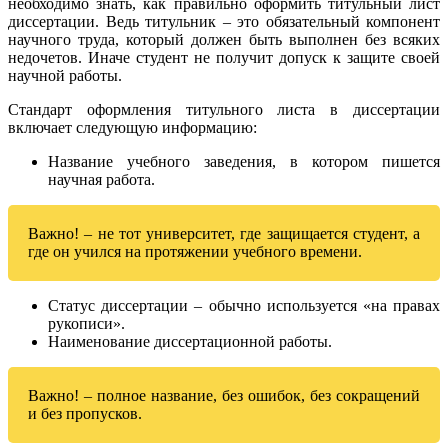
необходимо знать, как правильно оформить титульный лист
диссертации. Ведь титульник – это обязательный компонент
научного труда, который должен быть выполнен без всяких
недочетов. Иначе студент не получит допуск к защите своей
научной работы.
Стандарт оформления титульного листа в диссертации
включает следующую информацию:
Название учебного заведения, в котором пишется
научная работа.
Важно! – не тот университет, где защищается студент, а
где он учился на протяжении учебного времени.
Статус диссертации – обычно используется «на правах
рукописи».
Наименование диссертационной работы.
Важно! – полное название, без ошибок, без сокращений
и без пропусков.