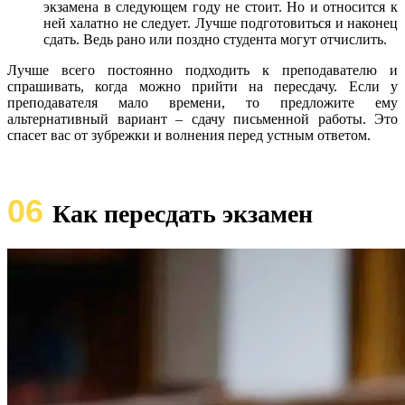
экзамена в следующем году не стоит. Но и относится к
ней халатно не следует. Лучше подготовиться и наконец
сдать. Ведь рано или поздно студента могут отчислить.
Лучше всего постоянно подходить к преподавателю и
спрашивать, когда можно прийти на пересдачу. Если у
преподавателя мало времени, то предложите ему
альтернативный вариант – сдачу письменной работы. Это
спасет вас от зубрежки и волнения перед устным ответом.
06
Как пересдать экзамен