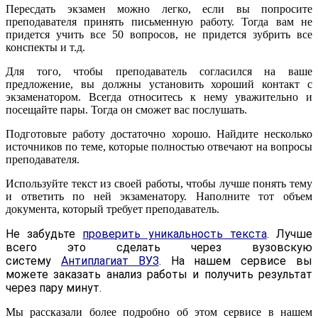
Пересдать экзамен можно легко, если вы попросите
преподавателя принять письменную работу. Тогда вам не
придется учить все 50 вопросов, не придется зубрить все
конспекты и т.д.
Для того, чтобы преподаватель согласился на ваше
предложение, вы должны установить хороший контакт с
экзаменатором. Всегда относитесь к нему уважительно и
посещайте пары. Тогда он сможет вас послушать.
Подготовьте работу достаточно хорошо. Найдите несколько
источников по теме, которые полностью отвечают на вопросы
преподавателя.
Используйте текст из своей работы, чтобы лучше понять тему
и ответить по ней экзаменатору. Наполните тот объем
документа, который требует преподаватель.
Не забудьте
проверить уникальность текста
. Лучше
всего это сделать через вузовскую
систему
Антиплагиат ВУЗ
. На нашем сервисе вы
можете заказать анализ работы и получить результат
через пару минут.
Мы рассказали более подробно об этом сервисе в нашем