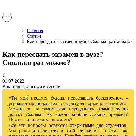
Главная
Статьи
Как пересдать экзамен в вузе? Сколько раз можно?
Как пересдать экзамен в вузе?
Сколько раз можно?
И
01.07.2022
Как подготовиться к сессии
«Ты мой предмет будешь пересдавать бесконечно», -
угрожает преподаватель студенту, который разозлил его.
Можно ли на самом деле пересдавать экзамен очень
долго? Сколько раз можно вообще сдавать предмет?
Нужна ли пересдача каждому?
Все эти вопросы остаются открытыми для студентов.
Мы решили изложить в этой статье все о том, как