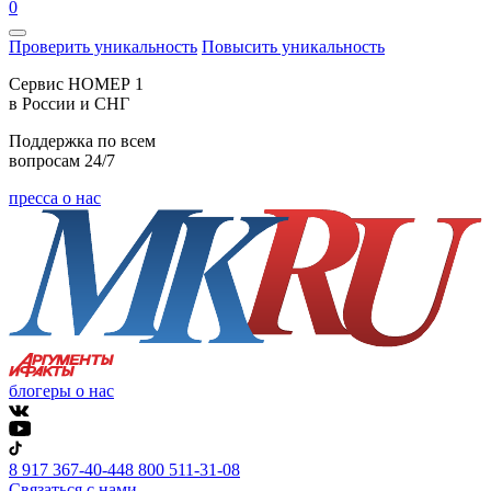
0
Проверить уникальность
Повысить уникальность
Cервис НОМЕР 1
в России и СНГ
Поддержка по всем
вопросам 24/7
пресса о нас
блогеры о нас
8 917 367-40-44
8 800 511-31-08
Связаться с нами