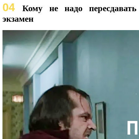
04
Кому не надо пересдавать
экзамен