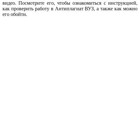
видео. Посмотрите его, чтобы ознакомиться с инструкцией,
как проверить работу в Антиплагиат ВУЗ, а также как можно
его обойти.