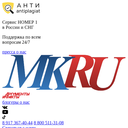
Cервис НОМЕР 1
в России и СНГ
Поддержка по всем
вопросам 24/7
пресса о нас
блогеры о нас
8 917 367-40-44
8 800 511-31-08
Связаться с нами