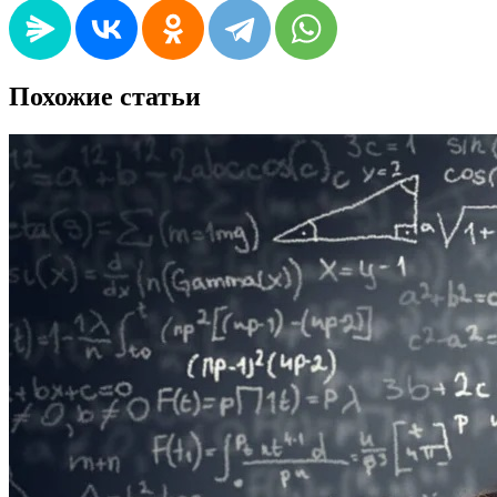
Похожие статьи