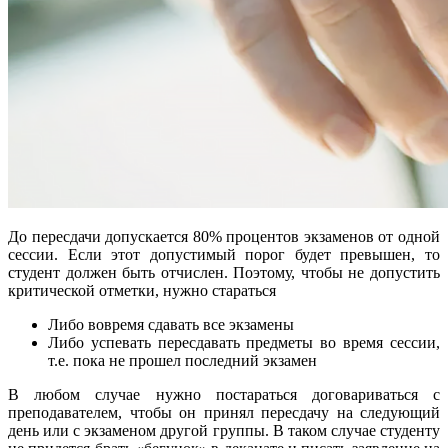
До пересдачи допускается 80% процентов экзаменов от одной
сессии. Если этот допустимый порог будет превышен, то
студент должен быть отчислен. Поэтому, чтобы не допустить
критической отметки, нужно стараться
Либо вовремя сдавать все экзамены
Либо успевать пересдавать предметы во время сессии,
т.е. пока не прошел последний экзамен
В любом случае нужно постараться договариваться с
преподавателем, чтобы он принял пересдачу на следующий
день или с экзаменом другой группы. В таком случае студенту