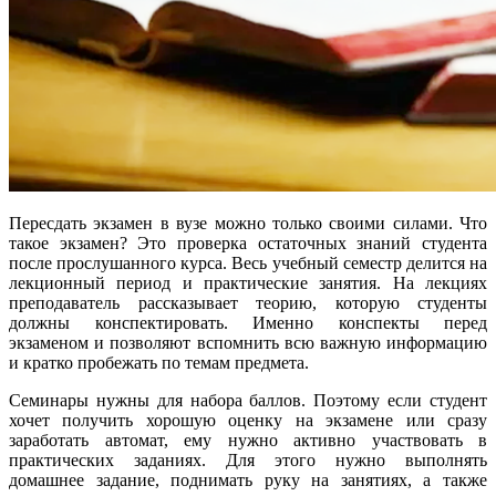
Пересдать экзамен в вузе можно только своими силами. Что
такое экзамен? Это проверка остаточных знаний студента
после прослушанного курса. Весь учебный семестр делится на
лекционный период и практические занятия. На лекциях
преподаватель рассказывает теорию, которую студенты
должны конспектировать. Именно конспекты перед
экзаменом и позволяют вспомнить всю важную информацию
и кратко пробежать по темам предмета.
Семинары нужны для набора баллов. Поэтому если студент
хочет получить хорошую оценку на экзамене или сразу
заработать автомат, ему нужно активно участвовать в
практических заданиях. Для этого нужно выполнять
домашнее задание, поднимать руку на занятиях, а также