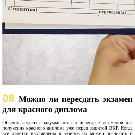
08
Можно ли пересдать экзамен
для красного диплома
Обычно студенты задумываются о пересдаче экзаменов для
получения красного диплома уже перед защитой ВКР. Когда
все отметки выставлены в зачетке, их можно посчитать и