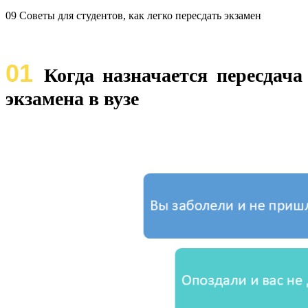
09 Советы для студентов, как легко пересдать экзамен
01
Когда назначается пересдача
экзамена в вузе