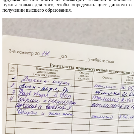
нужны только для того, чтобы определить цвет диплома о
получении высшего образования.