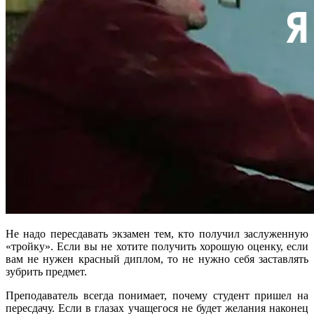
Не надо пересдавать экзамен тем, кто получил заслуженную
«тройку». Если вы не хотите получить хорошую оценку, если
вам не нужен красный диплом, то не нужно себя заставлять
зубрить предмет.
Преподаватель всегда понимает, почему студент пришел на
пересдачу. Если в глазах учащегося не будет желания наконец