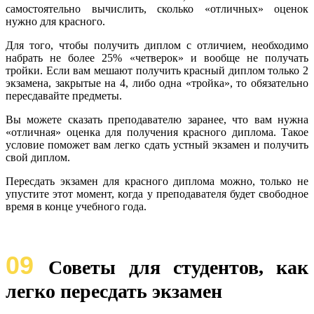
самостоятельно вычислить, сколько «отличных» оценок
нужно для красного.
Для того, чтобы получить диплом с отличием, необходимо
набрать не более 25% «четверок» и вообще не получать
тройки. Если вам мешают получить красный диплом только 2
экзамена, закрытые на 4, либо одна «тройка», то обязательно
пересдавайте предметы.
Вы можете сказать преподавателю заранее, что вам нужна
«отличная» оценка для получения красного диплома. Такое
условие поможет вам легко сдать устный экзамен и получить
свой диплом.
Пересдать экзамен для красного диплома можно, только не
упустите этот момент, когда у преподавателя будет свободное
время в конце учебного года.
09
Советы для студентов, как
легко пересдать экзамен