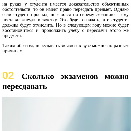
на руках у студента имеется доказательство объективных
обстоятельств, то он имеет право пересдать предмет. Однако
если студент проспал, не явился по своему желанию – ему
поставят «неуд» в зачетку. Это будет означать, что студента
должны будут отчислить. Но в следующем году можно будет
восстановиться и продолжить учебу с пересдачи этого же
предмета.
Таким образом, пересдавать экзамен в вузе можно по разным
причинам.
02
Сколько экзаменов можно
пересдавать