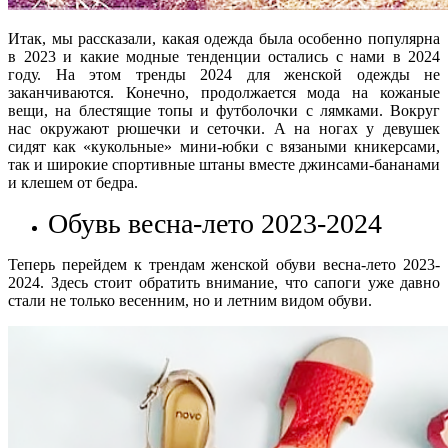
Итак, мы рассказали, какая одежда была особенно популярна
в 2023 и какие модные тенденции остались с нами в 2024
году. На этом тренды 2024 для женской одежды не
заканчиваются. Конечно, продолжается мода на кожаные
вещи, на блестящие топы и футболочки с лямками. Вокруг
нас окружают рюшечки и сеточки. А на ногах у девушек
сидят как «кукольные» мини-юбки с вязаными кникерсами,
так и широкие спортивные штаны вместе джинсами-бананами
и клешем от бедра.
Обувь весна-лето 2023-2024
Теперь перейдем к трендам женской обуви весна-лето 2023-
2024. Здесь стоит обратить внимание, что сапоги уже давно
стали не только весенним, но и летним видом обуви.