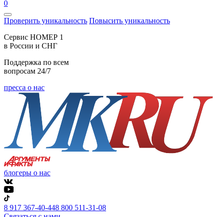
0
Проверить уникальность
Повысить уникальность
Cервис НОМЕР 1
в России и СНГ
Поддержка по всем
вопросам 24/7
пресса о нас
блогеры о нас
8 917 367-40-44
8 800 511-31-08
Связаться с нами