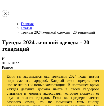
Главная
Статьи
Тренды 2024 женской одежды - 20 тенденций
Тренды 2024 женской одежды - 20
тенденций
И
01.07.2022
Разное
Если вы задумались над трендами 2024 года, значит
пора сменить гардероб. Каждый сезон представляет
новые жанры и новые композиции. В настоящее время
каждая девушка должна иметь в своем гардеробе
стильные и модные аксессуары, которые покажут ее
вкус и знания трендов. Если вы придерживаетесь
базового стиля, то не помешает хоть иногда