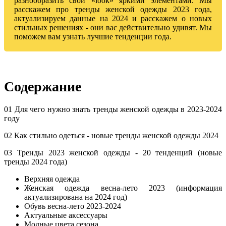
разнообразить свой «look» яркими элементами. Мы
расскажем про тренды женской одежды 2023 года,
актуализируем данные на 2024 и расскажем о новых
стильных решениях - они вас действительно удивят. Мы
поможем вам узнать лучшие тенденции года.
Содержание
01 Для чего нужно знать тренды женской одежды в 2023-2024
году
02 Как стильно одеться - новые тренды женской одежды 2024
03 Тренды 2023 женской одежды - 20 тенденций (новые
тренды 2024 года)
Верхняя одежда
Женская одежда весна-лето 2023 (информация
актуализирована на 2024 год)
Обувь весна-лето 2023-2024
Актуальные аксессуары
Модные цвета сезона