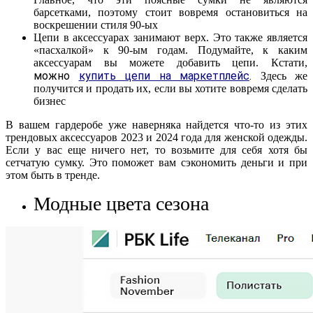
барсетками, поэтому стоит вовремя остановиться на
воскрешении стиля 90-ых
Цепи в аксессуарах занимают верх. Это также является
«пасхалкой» к 90-ым годам. Подумайте, к каким
аксессуарам вы можете добавить цепи. Кстати,
можно
купить цепи на маркетплейс
.
Здесь же
получится и продать их, если вы хотите вовремя сделать
бизнес
В вашем гардеробе уже наверняка найдется что-то из этих
трендовых аксессуаров 2023 и 2024 года для женской одежды.
Если у вас еще ничего нет, то возьмите для себя хотя бы
сетчатую сумку. Это поможет вам сэкономить деньги и при
этом быть в тренде.
Модные цвета сезона