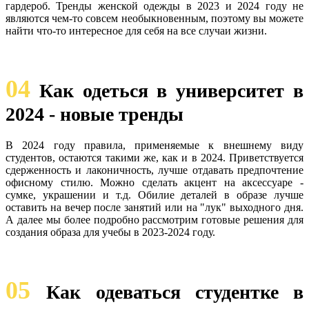
гардероб. Тренды женской одежды в 2023 и 2024 году не
являются чем-то совсем необыкновенным, поэтому вы можете
найти что-то интересное для себя на все случаи жизни.
04
Как одеться в университет в
2024 - новые тренды
В 2024 году правила, применяемые к внешнему виду
студентов, остаются такими же, как и в 2024. Приветствуется
сдерженность и лаконичность, лучше отдавать предпочтение
офисному стилю. Можно сделать акцент на аксессуаре -
сумке, украшении и т.д. Обилие деталей в образе лучше
оставить на вечер после занятий или на "лук" выходного дня.
А далее мы более подробно рассмотрим готовые решения для
создания образа для учебы в 2023-2024 году.
05
Как одеваться студентке в