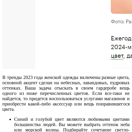
В тренды 2023 года женской одежды включены разные цвета,
основной акцент сделан на небесных, лавандовых, пудровых
оттенках. Ваша задача отыскать в своем гардеробе вещь
одного из ниже перечисленных цветов. Если все-таки не
найдется, то придется воспользоваться услугами магазинов и
приобрести какой-либо аксессуар или вещь понравившегося
цвета.
Синий и голубой цвет являются любимыми цветами
большинства людей. Вы можете выбрать оттенок неба
или морской волны. Подбирайте сочетание светло-