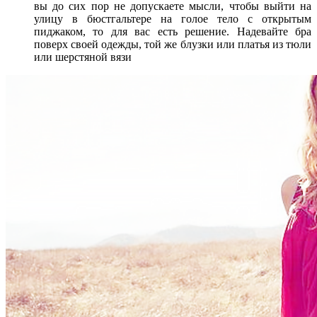
вы до сих пор не допускаете мысли, чтобы выйти на
улицу в бюстгальтере на голое тело с открытым
пиджаком, то для вас есть решение. Надевайте бра
поверх своей одежды, той же блузки или платья из тюли
или шерстяной вязи