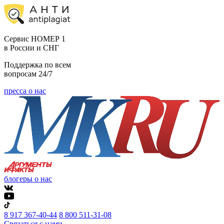
Cервис НОМЕР 1
в России и СНГ
Поддержка по всем
вопросам 24/7
пресса о нас
блогеры о нас
8 917 367-40-44
8 800 511-31-08
Связаться с нами