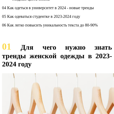
04 Как одеться в университет в 2024 - новые тренды
05 Как одеваться студентке в 2023-2024 году
06 Как легко повысить уникальность текста до 80-90%
01
Для чего нужно знать
тренды женской одежды в 2023-
2024 году