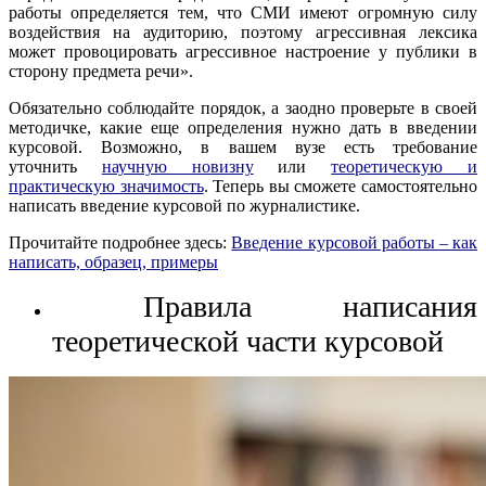
работы определяется тем, что СМИ имеют огромную силу
воздействия на аудиторию, поэтому агрессивная лексика
может провоцировать агрессивное настроение у публики в
сторону предмета речи».
Обязательно соблюдайте порядок, а заодно проверьте в своей
методичке, какие еще определения нужно дать в введении
курсовой. Возможно, в вашем вузе есть требование
уточнить
научную новизну
или
теоретическую и
практическую значимость
. Теперь вы сможете самостоятельно
написать введение курсовой по журналистике.
Прочитайте подробнее здесь:
Введение курсовой работы – как
написать, образец, примеры
Правила написания
теоретической части курсовой