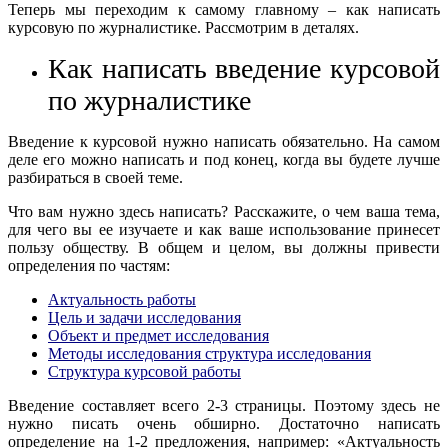
Теперь мы переходим к самому главному – как написать
курсовую по журналистике. Рассмотрим в деталях.
Как написать введение курсовой
по журналистике
Введение к курсовой нужно написать обязательно. На самом
деле его можно написать и под конец, когда вы будете лучше
разбираться в своей теме.
Что вам нужно здесь написать? Расскажите, о чем ваша тема,
для чего вы ее изучаете и как ваше использование принесет
пользу обществу. В общем и целом, вы должны привести
определения по частям:
Актуальность работы
Цель и задачи исследования
Объект и предмет исследования
Методы исследования структура исследования
Структура курсовой работы
Введение составляет всего 2-3 страницы. Поэтому здесь не
нужно писать очень обширно. Достаточно написать
определение на 1-2 предложения, например: «Актуальность