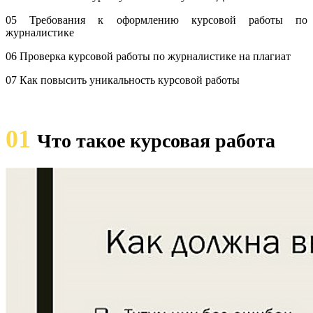
05 Требования к оформлению курсовой работы по
журналистике
06 Проверка курсовой работы по журналистике на плагиат
07 Как повысить уникальность курсовой работы
01
Что такое курсовая работа