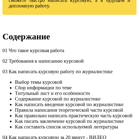
сможете быстро написать курсовую, а в будущем и
дипломную работу.
Содержание
01 Что такое курсовая работа
02 Требования к написанию курсовой
03 Как написать курсовую работу по журналистике
Выбор темы курсовой
Сбор информации по теме
Титульный лист и его особенности
Содержание курсовой по журналистике
Как написать введение курсовой по журналистике
Правила написания теоретической части курсовой
Как правильно написать практическую часть курсовой
Как писать заключение курсовой по журналистике
Как составить список используемой литературы
04 Как написать курсовую за 20 минут - ВИДЕО