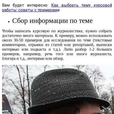
Вам будет интересно:
Как выбрать тему курсовой
работы: советы с примерам
и
Сбор информации по теме
Чтобы написать курсовую по журналистике, нужно собрать
достаточно много материала. К примеру, можно использовать
около 30-50 примеров для исследования по теме (текстовые
комментарии, отрывки из статей или репортажей, выписки
интервью или подкаста и т.д.). Либо разбор 1-2 больших
примеров, например, речь того или иного журналиста,
блогера и т.д., интервью или обзор.