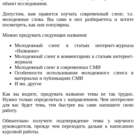
объект исследования.
Допустим, вам нравится изучать современный сленг, т.е.
молодежные слова. Вы сами в них разбираетесь и хотите
посмотреть, как они популярны.
Можно придумать следующие названия:
Молодежный сленг в статьях интернет-журнала
«Название»
Молодежный сленг в комментариях к статьям интернет-
журнала
Молодежный сленг в современных СМИ
Особенности использования молодежного сленга в
материалах и публикациях СМИ
И мн. другое
Как вы видите, придумать название темы не так трудно.
Нужно только определиться с направлением. Чем интереснее
для вас будет тема, тем быстрее вы сами напишите свою
работу.
Обязательно получите подтверждение темы у научного
руководителя, прежде чем переходить дальше к написанию
курсовой работы.