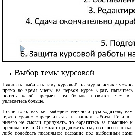
Выбор темы курсовой
Начинать выбирать тему курсовой по журналистике можно
прямо во время учебы на первом курсе. Сразу пытайтесь
понять, какой предмет вам больше нравится, чем вы
увлекаетесь больше.
После того, как вы выберете научного руководителя, вам
нужно срочно определиться с названием работы. Если вы
ничего не смогли придумать, то обратитесь за помощью к
преподавателю. Он может предложить тему из своего списка,
либо подобрать правильное название под выбранный вами