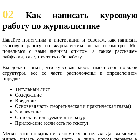
02
Как написать курсовую
работу по журналистике
Давайте приступим к инструкции и советам, как написать
курсовую работу по журналистике легко и быстро. Мы
поделимся с вами личным опытом, а также расскажем
лайфхаки, как упростить себе работу.
Вы должны знать, что курсовая работа имеет свой порядок
структуры, все ее части расположены в определенном
порядке:
Титульный лист
Содержание
Введение
Основная часть (теоретическая и практическая главы)
Заключение
Список используемой литературы
Приложение (если есть по тексту)
Менять этот порядок ни в коем случае нельзя. Да, вы можете
начать писать основную часть, а лишь потом перейти к