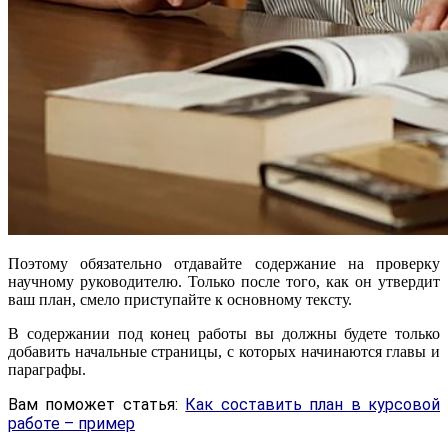
Поэтому обязательно отдавайте содержание на проверку
научному руководителю. Только после того, как он утвердит
ваш план, смело приступайте к основному тексту.
В содержании под конец работы вы должны будете только
добавить начальные страницы, с которых начинаются главы и
параграфы.
Вам поможет статья:
Как составить план в курсовой
работе – пример