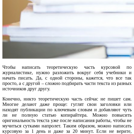
Чтобы написать теоретическую часть курсовой по
журналистике, нужно разложить вокруг себя учебники и
начать писать. Да, с одной стороны, кажется, что все так
просто, а с другой – сложно подбирать части текста из разных
источников друг другу.
Конечно, никто теоретическую часть сейчас не пишет сам.
Многие делают даже проще: гуглят свои заголовки или
находят публикации по ключевым словам и добавляют чуть
ли не полную статью копирайтера. Можно повысить
оригинальность текста уже после написания работы, чтобы не
мучиться сутками напролет. Таким образом, можно написать
курсовую за 1 день и даже за 20 минут. Если не верите,