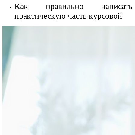
Как правильно написать
практическую часть курсовой