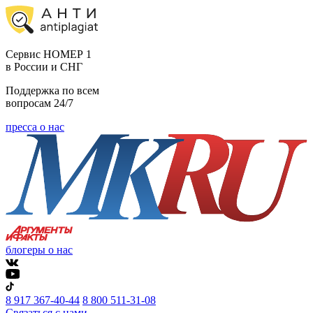
Cервис НОМЕР 1
в России и СНГ
Поддержка по всем
вопросам 24/7
пресса о нас
блогеры о нас
8 917 367-40-44
8 800 511-31-08
Связаться с нами