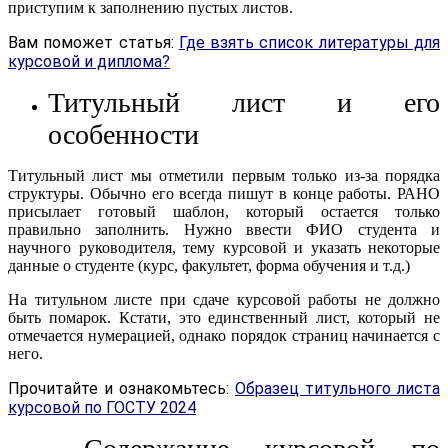
приступим к заполнению пустых листов.
Вам поможет статья:
Где взять список литературы для
курсовой и диплома?
Титульный лист и его
особенности
Титульный лист мы отметили первым только из-за порядка
структуры. Обычно его всегда пишут в конце работы. РАНО
присылает готовый шаблон, который остается только
правильно заполнить. Нужно ввести ФИО студента и
научного руководителя, тему курсовой и указать некоторые
данные о студенте (курс, факультет, форма обучения и т.д.)
На титульном листе при сдаче курсовой работы не должно
быть помарок. Кстати, это единственный лист, который не
отмечается нумерацией, однако порядок страниц начинается с
него.
Прочитайте и ознакомьтесь:
Образец титульного листа
курсовой по ГОСТУ 2024