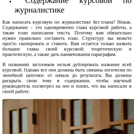
Содержание курсовой по
журналистике
Как написать курсовую по журналистике без плана? Никак.
Содержание – это одновременно глава курсовой работы, а
также план написания текста. Поэтому вам обязательно
нужно правильно составить план. Структуру вы можете
просто скопировать и ставить. Вам остается только назвать
большие главы своей курсовой: теоретическую и
практическую, а также дать наименования параграфам.
В названиях заголовков нельзя дублировать название всей
курсовой. Однако все они должны быть связаны логически по
линейной цепочки: от начала до результата. Вы должны
раскрыть свою тему в содержании, чтобы научный
руководитель посмотрел на нее и понял, что вы написали в
своей работе.