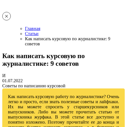
Главная
Статьи
Как написать курсовую по журналистике: 9
советов
Как написать курсовую по
журналистике: 9 советов
И
01.07.2022
Советы по написанию курсовой
Как написать курсовую работу по журналистике? Очень
легко и просто, если знать полезные советы и лайфхаки.
Их вы можете спросить у старшекурсников или
выпускников. Либо вы можете прочитать статью от
выпускника журфака. В этой статье все доступно и
понятно изложено. Поэтому прочитайте ее до конца и