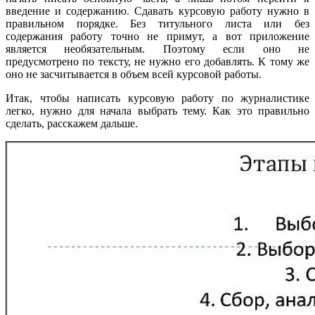
введение и содержанию. Сдавать курсовую работу нужно в
правильном порядке. Без титульного листа или без
содержания работу точно не примут, а вот приложение
является необязательным. Поэтому если оно не
предусмотрено по тексту, не нужно его добавлять. К тому же
оно не засчитывается в объем всей курсовой работы.
Итак, чтобы написать курсовую работу по журналистике
легко, нужно для начала выбрать тему. Как это правильно
сделать, расскажем дальше.