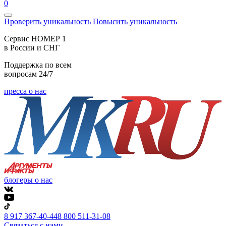
0
Проверить уникальность
Повысить уникальность
Cервис НОМЕР 1
в России и СНГ
Поддержка по всем
вопросам 24/7
пресса о нас
блогеры о нас
8 917 367-40-44
8 800 511-31-08
Связаться с нами