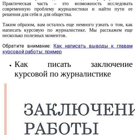
Практическая часть – это возможность исследовать
современную проблему журналистики и найти пути ее
решения для себя и для общества.
Таким образом, вам осталось еще немного узнать о том, как
написать курсовую по журналистике. Мы расскажем еще
несколько полезных моментов.
Обратите внимание:
Как написать выводы к главам
курсовой работы: пример
Как писать заключение
курсовой по журналистике