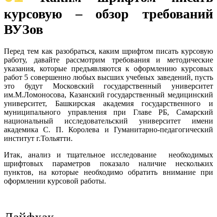
курсовую – обзор требований
ВУЗов
Перед тем как разобраться, каким шрифтом писать курсовую
работу, давайте рассмотрим требования и методические
указания, которые предъявляются к оформлению курсовых
работ 5 совершенно любых высших учебных заведений, пусть
это будут Московский государственный университет
им.М.Ломоносова, Казанский государственный медицинский
университет, Башкирская академия государственного и
муниципального управления при Главе РБ, Самарский
национальный исследовательский университет имени
академика С. П. Королева и Гуманитарно-педагогический
институт г.Тольятти.
Итак, анализ и тщательное исследование необходимых
шрифтовых параметров показало наличие нескольких
пунктов, на которые необходимо обратить внимание при
оформлении курсовой работы.