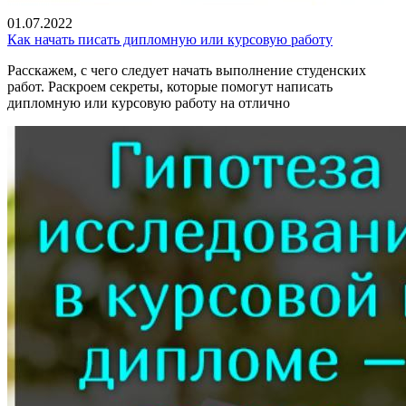
01.07.2022
Как начать писать дипломную или курсовую работу
Расскажем, с чего следует начать выполнение студенских
работ. Раскроем секреты, которые помогут написать
дипломную или курсовую работу на отлично