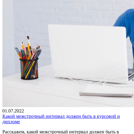
01.07.2022
Какой межстрочный интервал должен быть в курсовой и
дипломе
Расскажем, какой межстрочный интервал должен быть в