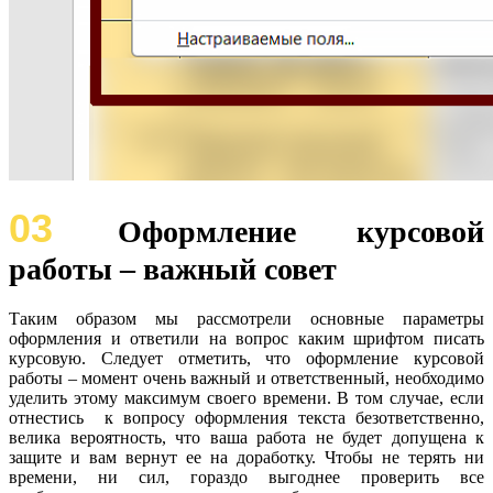
03
Оформление курсовой
работы – важный совет
Таким образом мы рассмотрели основные параметры
оформления и ответили на вопрос каким шрифтом писать
курсовую. Следует отметить, что оформление курсовой
работы – момент очень важный и ответственный, необходимо
уделить этому максимум своего времени. В том случае, если
отнестись к вопросу оформления текста безответственно,
велика вероятность, что ваша работа не будет допущена к
защите и вам вернут ее на доработку. Чтобы не терять ни
времени, ни сил, гораздо выгоднее проверить все