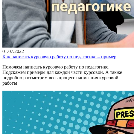
01.07.2022
Как написать курсовую работу по педагогике – пример
Поможем написать курсовую работу по педагогике.
Подскажем примеры для каждой части курсовой. А также
подробно рассмотрим весь процесс написания курсовой
работы