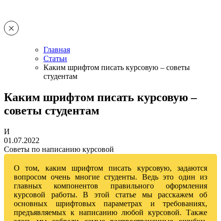
Главная
Статьи
Каким шрифтом писать курсовую – советы
студентам
Каким шрифтом писать курсовую –
советы студентам
И
01.07.2022
Советы по написанию курсовой
О том, каким шрифтом писать курсовую, задаются
вопросом очень многие студенты. Ведь это один из
главных компонентов правильного оформления
курсовой работы. В этой статье мы расскажем об
основных шрифтовых параметрах и требованиях,
предъявляемых к написанию любой курсовой. Также