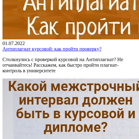
01.07.2022
Антиплагиат курсовой: как пройти проверку?
Столкнулись с проверкой курсовой на Антиплагиат? Не
отчаивайтесь! Расскажем, как быстро пройти плагиат-
контроль в университете