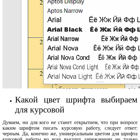
Какой цвет шрифта выбираем
для курсовой
Думаем, ни для кого не станет открытием, что при вопросе
каким шрифтом писать курсовую работу, следует ответ:
черным. Да, конечно же, универсальным цветом для шрифта
курсовой работы во всех высших учреждениях не только