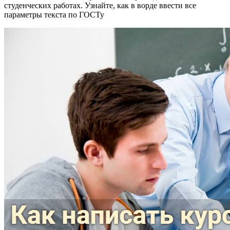
студенческих работах. Узнайте, как в ворде ввести все
параметры текста по ГОСТу