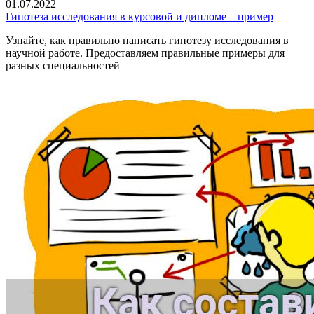
01.07.2022
Гипотеза исследования в курсовой и дипломе – пример
Узнайте, как правильно написать гипотезу исследования в
научной работе. Предоставляем правильные примеры для
разных специальностей