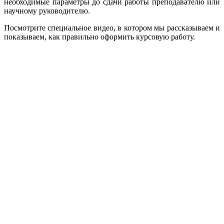
необходимые параметры до сдачи работы преподавателю или
научному руководителю.
Посмотрите специальное видео, в котором мы рассказываем и
показываем, как правильно оформить курсовую работу.