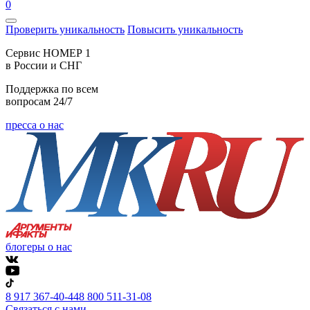
0
Проверить уникальность
Повысить уникальность
Cервис НОМЕР 1
в России и СНГ
Поддержка по всем
вопросам 24/7
пресса о нас
блогеры о нас
8 917 367-40-44
8 800 511-31-08
Связаться с нами