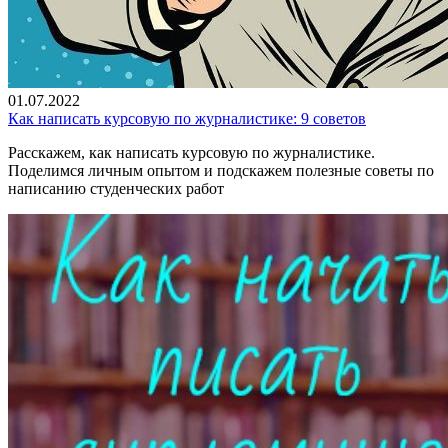
01.07.2022
Как написать курсовую по журналистике: 9 советов
Расскажем, как написать курсовую по журналистике.
Поделимся личным опытом и подскажем полезные советы по
написанию студенческих работ