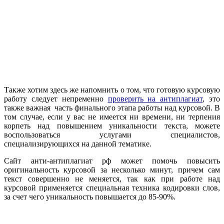
Также хотим здесь же напомнить о том, что готовую курсовую
работу следует непременно
проверить на антиплагиат
, это
также важная часть финального этапа работы над курсовой. В
том случае, если у вас не имеется ни времени, ни терпения
корпеть над повышением уникальности текста, можете
воспользоваться услугами специалистов,
специализирующихся на данной тематике.
Сайт анти-антиплагиат рф может помочь повысить
оригинальность курсовой за несколько минут, причем сам
текст совершенно не меняется, так как при работе над
курсовой применяется специальная техника кодировки слов,
за счет чего уникальность повышается до 85-90%.