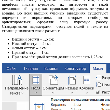
шрифтом писать курсовую, их интересует и такой
немаловажный пункт, как правильно оформлять отступы и
абзацы. Во всех высших учебных заведениях существуют
определенные нормативы, по которым необходимо
ориентироваться, оформляя вашу курсовую работу.
Стандартными параметрами отступов полей в тексте на
странице являются такие размеры:
Верхний отступ – 1,5 см;
Нижний отступ – 2 см;
Левый отступ – 3 см;
Правый отступ – 1 см.
При этом абзацный отступ должен составлять 1,25 см.