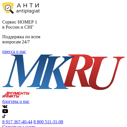
Cервис НОМЕР 1
в России и СНГ
Поддержка по всем
вопросам 24/7
пресса о нас
блогеры о нас
8 917 367-40-44
8 800 511-31-08
Связаться с нами