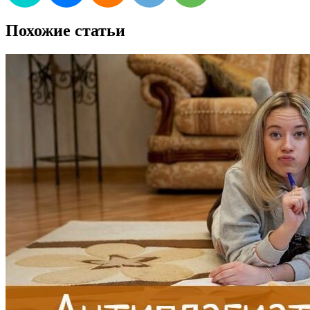
Похожие статьи