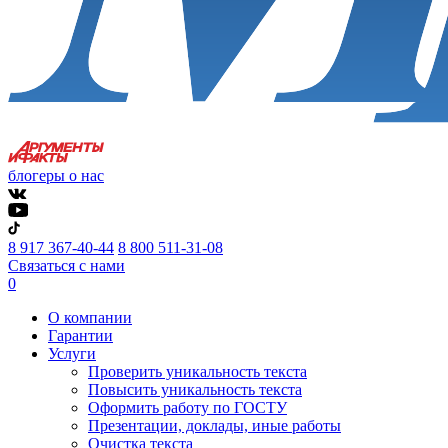
блогеры о нас
8 917 367-40-44
8 800 511-31-08
Связаться с нами
0
О компании
Гарантии
Услуги
Проверить уникальность текста
Повысить уникальность текста
Оформить работу по ГОСТУ
Презентации, доклады, иные работы
Очистка текста