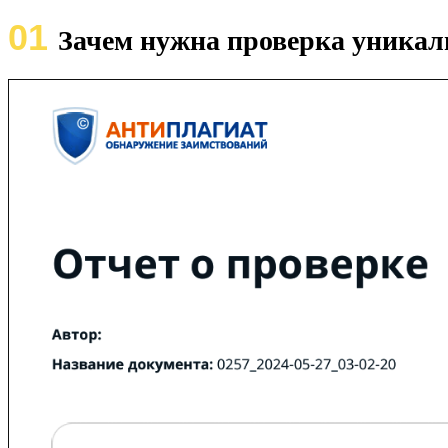
01
Зачем нужна проверка уникал