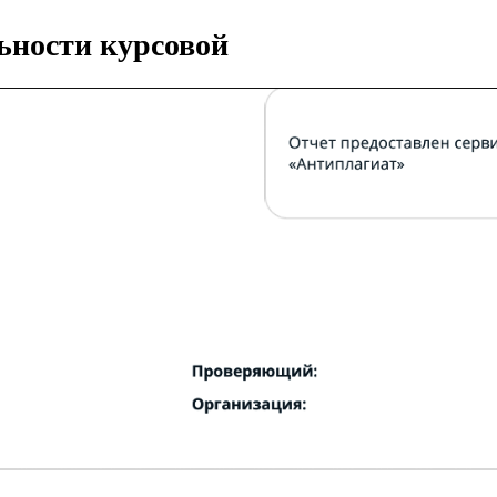
ьности курсовой