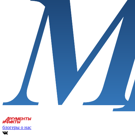
блогеры о нас