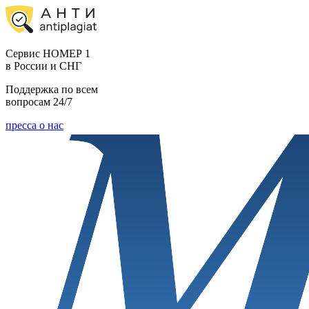
Cервис НОМЕР 1
в России и СНГ
Поддержка по всем
вопросам 24/7
пресса о нас