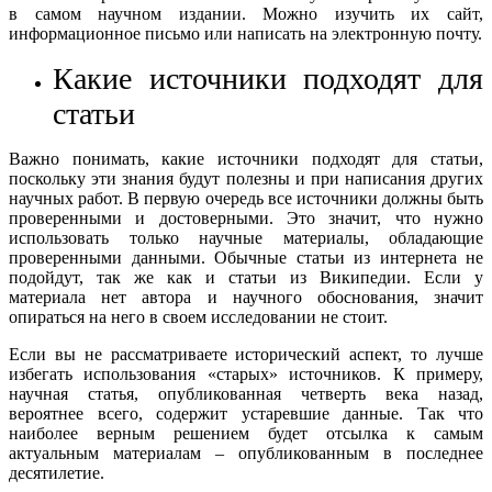
в самом научном издании. Можно изучить их сайт,
информационное письмо или написать на электронную почту.
Какие источники подходят для
статьи
Важно понимать, какие источники подходят для статьи,
поскольку эти знания будут полезны и при написания других
научных работ. В первую очередь все источники должны быть
проверенными и достоверными. Это значит, что нужно
использовать только научные материалы, обладающие
проверенными данными. Обычные статьи из интернета не
подойдут, так же как и статьи из Википедии. Если у
материала нет автора и научного обоснования, значит
опираться на него в своем исследовании не стоит.
Если вы не рассматриваете исторический аспект, то лучше
избегать использования «старых» источников. К примеру,
научная статья, опубликованная четверть века назад,
вероятнее всего, содержит устаревшие данные. Так что
наиболее верным решением будет отсылка к самым
актуальным материалам – опубликованным в последнее
десятилетие.