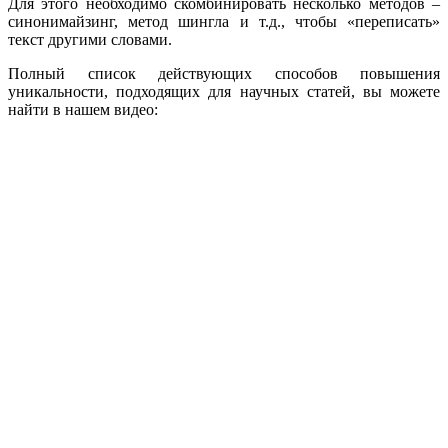
Для этого необходимо скомбинировать несколько методов –
синонимайзинг, метод шингла и т.д., чтобы «переписать»
текст другими словами.
Полный список действующих способов повышения
уникальности, подходящих для научных статей, вы можете
найти в нашем видео: