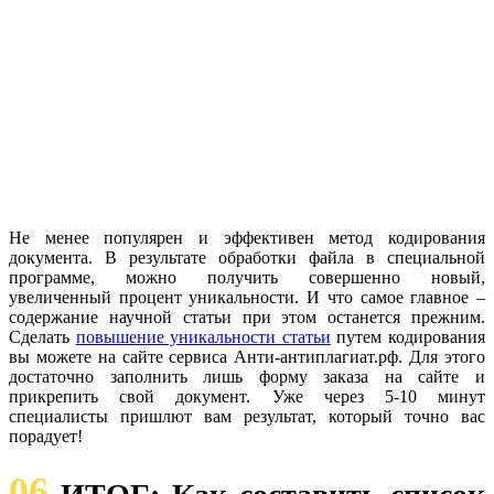
Не менее популярен и эффективен метод кодирования
документа. В результате обработки файла в специальной
программе, можно получить совершенно новый,
увеличенный процент уникальности. И что самое главное –
содержание научной статьи при этом останется прежним.
Сделать
повышение уникальности статьи
путем кодирования
вы можете на сайте сервиса Анти-антиплагиат.рф. Для этого
достаточно заполнить лишь форму заказа на сайте и
прикрепить свой документ. Уже через 5-10 минут
специалисты пришлют вам результат, который точно вас
порадует!
06