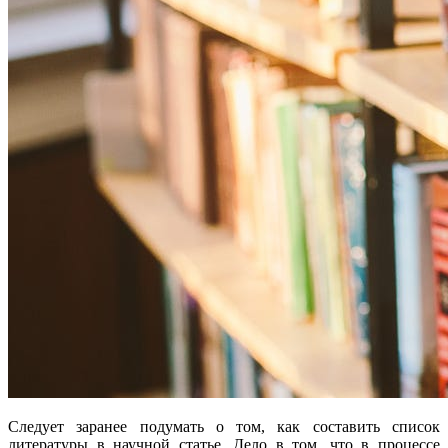
Следует заранее подумать о том, как составить список
литературы в научной статье. Дело в том, что в процессе