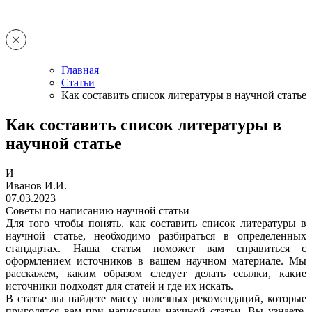
Главная
Статьи
Как составить список литературы в научной статье
Как составить список литературы в
научной статье
И
Иванов И.И.
07.03.2023
Советы по написанию научной статьи
Для того чтобы понять, как составить список литературы в
научной статье, необходимо разбираться в определенных
стандартах. Наша статья поможет вам справиться с
оформлением источников в вашем научном материале. Мы
расскажем, каким образом следует делать ссылки, какие
источники подходят для статей и где их искать.
В статье вы найдете массу полезных рекомендаций, которые
пригодятся вам при написании научной статьи. Вы узнаете,