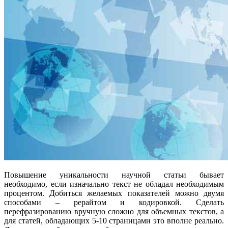
Повышение уникальности научной статьи бывает
необходимо, если изначально текст не обладал необходимым
процентом. Добиться желаемых показателей можно двумя
способами – рерайтом и кодировкой. Сделать
перефразированию вручную сложно для объемных текстов, а
для статей, обладающих 5-10 страницами это вполне реально.