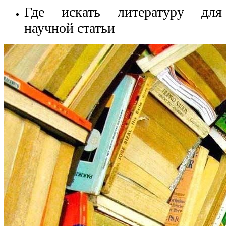
Где искать литературу для
научной статьи