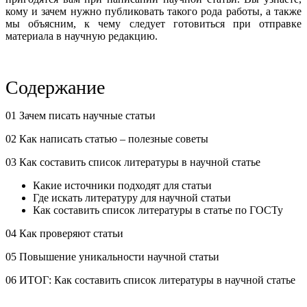
кому и зачем нужно публиковать такого рода работы, а также
мы объясним, к чему следует готовиться при отправке
материала в научную редакцию.
Содержание
01 Зачем писать научные статьи
02 Как написать статью – полезные советы
03 Как составить список литературы в научной статье
Какие источники подходят для статьи
Где искать литературу для научной статьи
Как составить список литературы в статье по ГОСТу
04 Как проверяют статьи
05 Повышение уникальности научной статьи
06 ИТОГ: Как составить список литературы в научной статье