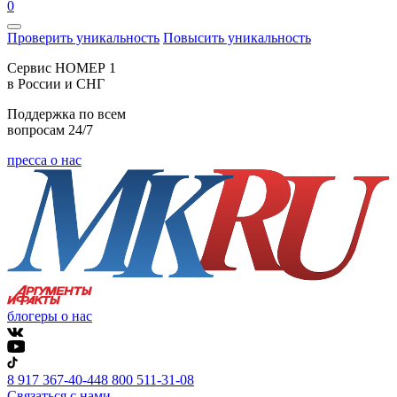
0
Проверить уникальность
Повысить уникальность
Cервис НОМЕР 1
в России и СНГ
Поддержка по всем
вопросам 24/7
пресса о нас
блогеры о нас
8 917 367-40-44
8 800 511-31-08
Связаться с нами