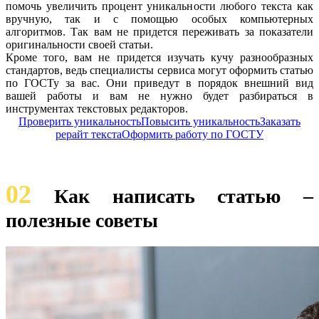
помочь увеличить процент уникальности любого текста как
вручную, так и с помощью особых компьютерных
алгоритмов. Так вам не придется переживать за показатели
оригинальности своей статьи.
Кроме того, вам не придется изучать кучу разнообразных
стандартов, ведь специалисты сервиса могут оформить статью
по ГОСТу за вас. Они приведут в порядок внешний вид
вашей работы и вам не нужно будет разбираться в
инструментах текстовых редакторов.
Проверить уникальность
Повысить уникальность
Заказать
рерайт текста
Оформить работу по ГОСТУ
02
Как написать статью –
полезные советы