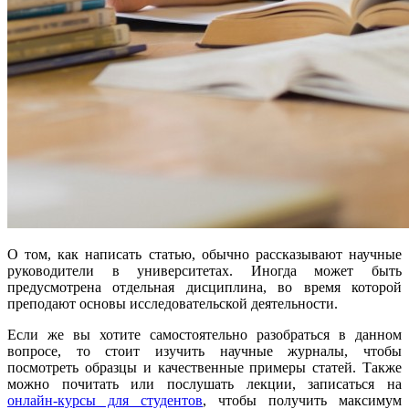
О том, как написать статью, обычно рассказывают научные
руководители в университетах. Иногда может быть
предусмотрена отдельная дисциплина, во время которой
преподают основы исследовательской деятельности.
Если же вы хотите самостоятельно разобраться в данном
вопросе, то стоит изучить научные журналы, чтобы
посмотреть образцы и качественные примеры статей. Также
можно почитать или послушать лекции, записаться на
онлайн-курсы для студентов
, чтобы получить максимум