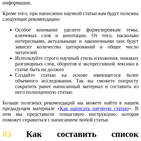
информации.
Кроме того, при написании научной статьи вам будут полезны
следующие рекомендации:
Особое внимание уделите формулировкам темы,
ключевых слов и аннотации. От того, насколько
интересными, актуальными и лаконичными они будут
зависит количество цитирований и общее число
читателей
Используйте строго научный стиль изложения, никаких
разговорных слов, оборотов и экспрессивной лексики в
статье быть не должно
Создайте статью на основе имеющегося более
объемного исследования. Так вы сможете попросту
сократить ранее написанный материал и составить из
него полноценную статью
Больше полезных рекомендаций вы можете найти в нашем
предыдущем материале «
Как написать научную статью
». В
нем мы представили пошаговую инструкцию, которая
поможет справиться с написанием любой статьи.
03
Как составить список