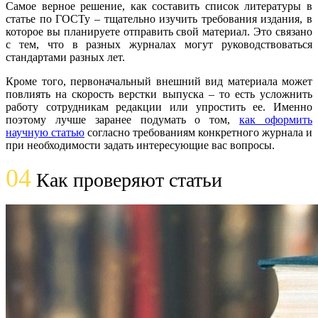
Самое верное решение, как составить список литературы в
статье по ГОСТу – тщательно изучить требования издания, в
которое вы планируете отправить свой материал. Это связано
с тем, что в разных журналах могут руководствоваться
стандартами разных лет.
Кроме того, первоначальный внешний вид материала может
повлиять на скорость верстки выпуска – то есть усложнить
работу сотрудникам редакции или упростить ее. Именно
поэтому лучше заранее подумать о том,
как оформить
научную статью
согласно требованиям конкретного журнала и
при необходимости задать интересующие вас вопросы.
04
Как проверяют статьи