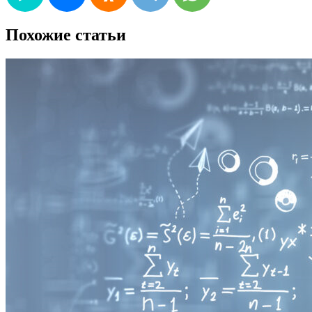
Похожие статьи