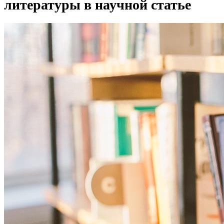
литературы в научной статье