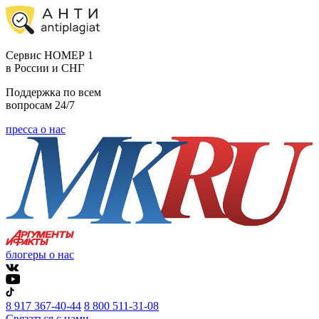
Cервис НОМЕР 1
в России и СНГ
Поддержка по всем
вопросам 24/7
пресса о нас
блогеры о нас
8 917 367-40-44
8 800 511-31-08
Связаться с нами