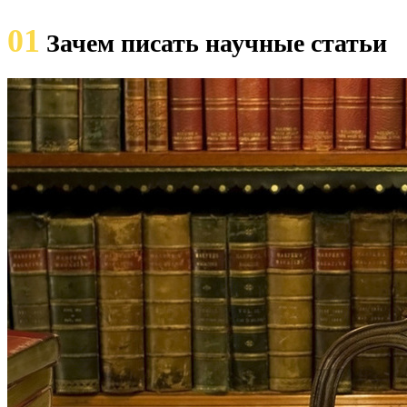
01
Зачем писать научные статьи