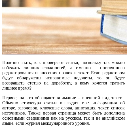
Полезно знать, как проверяют статьи, поскольку так можно
избежать лишних сложностей, а именно – постоянного
редактирования и внесения правок в текст. Если редактором
будут обнаружены исправимые недочеты, то он будет
возвращать статью на доработку, а кому хочется тратить
лишнее время?
Первое, на что обращают внимание – внешний вид текста.
Обычно структура статьи выглядит так: информация об
авторе, заголовок, ключевые слова, аннотация, текст, список
источников. Также первая страница может быть дополнена
основными сведениями как на русском, так и на английском
языке, если журнал международного уровня.